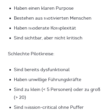
Haben einen klaren Purpose
Bestehen aus motivierten Menschen
Haben moderate Komplexität
Sind sichtbar, aber nicht kritisch
Schlechte Pilotkreise:
Sind bereits dysfunktional
Haben unwillige Führungskräfte
Sind zu klein (< 5 Personen) oder zu groß
(> 20)
Sind mission-critical ohne Puffer