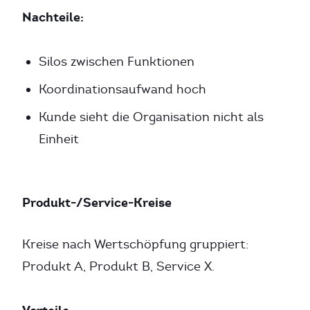
Nachteile:
Silos zwischen Funktionen
Koordinationsaufwand hoch
Kunde sieht die Organisation nicht als
Einheit
Produkt-/Service-Kreise
Kreise nach Wertschöpfung gruppiert:
Produkt A, Produkt B, Service X.