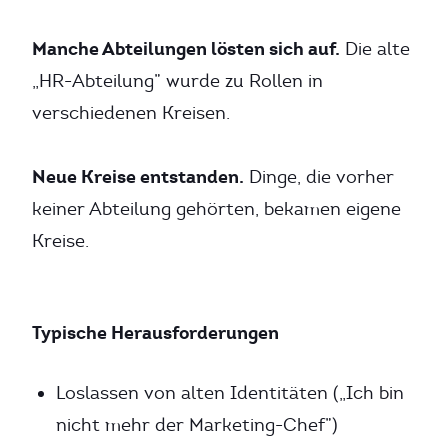
Manche Abteilungen lösten sich auf.
Die alte
„HR-Abteilung” wurde zu Rollen in
verschiedenen Kreisen.
Neue Kreise entstanden.
Dinge, die vorher
keiner Abteilung gehörten, bekamen eigene
Kreise.
Typische Herausforderungen
Loslassen von alten Identitäten („Ich bin
nicht mehr der Marketing-Chef”)