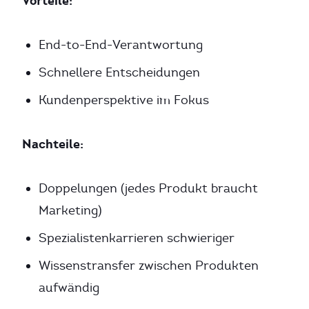
Vorteile:
End-to-End-Verantwortung
Schnellere Entscheidungen
Kundenperspektive im Fokus
Nachteile:
Doppelungen (jedes Produkt braucht
Marketing)
Spezialistenkarrieren schwieriger
Wissenstransfer zwischen Produkten
aufwändig