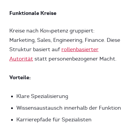
Funktionale Kreise
Kreise nach Kompetenz gruppiert:
Marketing, Sales, Engineering, Finance. Diese
Struktur basiert auf
rollenbasierter
Autorität
statt personenbezogener Macht.
Vorteile:
Klare Spezialisierung
Wissensaustausch innerhalb der Funktion
Karrierepfade für Spezialisten