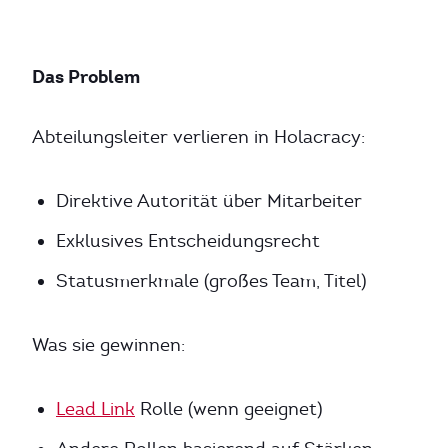
Das Problem
Abteilungsleiter verlieren in Holacracy:
Direktive Autorität über Mitarbeiter
Exklusives Entscheidungsrecht
Statusmerkmale (großes Team, Titel)
Was sie gewinnen:
Lead Link
Rolle (wenn geeignet)