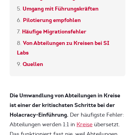
Umgang mit Führungskräften
Pilotierung empfohlen
Häufige Migrationsfehler
Von Abteilungen zu Kreisen bei SI
Labs
Quellen
Die Umwandlung von Abteilungen in Kreise
ist einer der kritischsten Schritte bei der
Holacracy-Einführung.
Der häufigste Fehler:
Abteilungen werden 1:1 in
Kreise
übersetzt.
Das funktioniert fast nie, weil Abteilungen