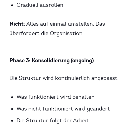
Graduell ausrollen
Nicht:
Alles auf einmal umstellen. Das
überfordert die Organisation.
Phase 3: Konsolidierung (ongoing)
Die Struktur wird kontinuierlich angepasst:
Was funktioniert wird behalten
Was nicht funktioniert wird geändert
Die Struktur folgt der Arbeit