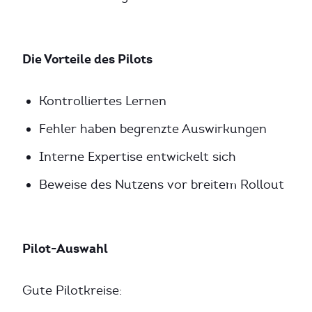
Die Vorteile des Pilots
Kontrolliertes Lernen
Fehler haben begrenzte Auswirkungen
Interne Expertise entwickelt sich
Beweise des Nutzens vor breitem Rollout
Pilot-Auswahl
Gute Pilotkreise: