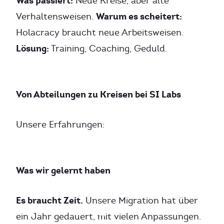
Was passiert:
Neue Kreise, aber alte
Warum es scheitert:
Verhaltensweisen.
Holacracy braucht neue Arbeitsweisen.
Lösung:
Training, Coaching, Geduld.
Von Abteilungen zu Kreisen bei SI Labs
Unsere Erfahrungen:
Was wir gelernt haben
Es braucht Zeit.
Unsere Migration hat über
ein Jahr gedauert, mit vielen Anpassungen.