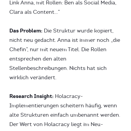
Link Anna, mit Rollen: Ben als Social Media,
Clara als Content…”
Das Problem:
Die Struktur wurde kopiert,
nicht neu gedacht. Anna ist immer noch „die
Chefin”, nur mit neuem Titel. Die Rollen
entsprechen den alten
Stellenbeschreibungen. Nichts hat sich
wirklich verändert.
Research Insight:
Holacracy-
Implementierungen scheitern häufig, wenn
alte Strukturen einfach umbenannt werden.
Der Wert von Holacracy liegt im Neu-