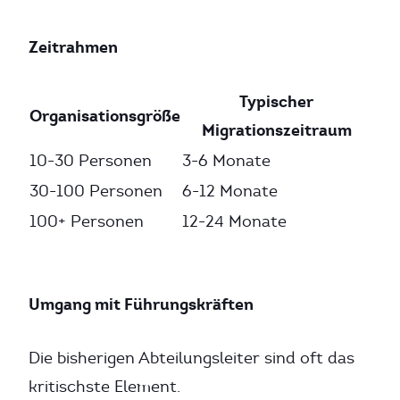
Zeitrahmen
Typischer
Organisationsgröße
Migrationszeitraum
10-30 Personen
3-6 Monate
30-100 Personen
6-12 Monate
100+ Personen
12-24 Monate
Umgang mit Führungskräften
Die bisherigen Abteilungsleiter sind oft das
kritischste Element.