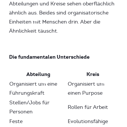
Abteilungen und Kreise sehen oberflächlich
ähnlich aus. Beides sind organisatorische
Einheiten mit Menschen drin. Aber die
Ähnlichkeit täuscht.
Die fundamentalen Unterschiede
Abteilung
Kreis
Organisiert um eine
Organisiert um
Führungskraft
einen Purpose
Stellen/Jobs für
Rollen für Arbeit
Personen
Feste
Evolutionsfähige