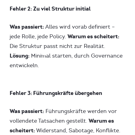
Fehler 2: Zu viel Struktur initial
Was passiert:
Alles wird vorab definiert –
Warum es scheitert:
jede Rolle, jede Policy.
Die Struktur passt nicht zur Realität.
Lösung:
Minimal starten, durch Governance
entwickeln.
Fehler 3: Führungskräfte übergehen
Was passiert:
Führungskräfte werden vor
Warum es
vollendete Tatsachen gestellt.
scheitert:
Widerstand, Sabotage, Konflikte.