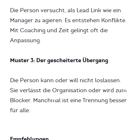
Die Person versucht, als Lead Link wie ein
Manager zu agieren. Es entstehen Konflikte.
Mit Coaching und Zeit gelingt oft die
Anpassung.
Muster 3: Der gescheiterte Übergang
Die Person kann oder will nicht loslassen.
Sie verlässt die Organisation oder wird zum
Blocker. Manchmal ist eine Trennung besser
für alle.
Empfehlungen