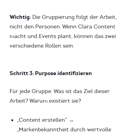
Wichtig:
Die Gruppierung folgt der Arbeit,
nicht den Personen. Wenn Clara Content
macht und Events plant, können das zwei
verschiedene Rollen sein.
Schritt 3: Purpose identifizieren
Für jede Gruppe: Was ist das Ziel dieser
Arbeit? Warum existiert sie?
„Content erstellen” →
„Markenbekanntheit durch wertvolle