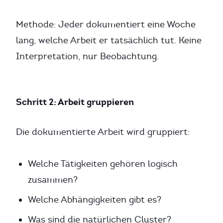
Methode: Jeder dokumentiert eine Woche
lang, welche Arbeit er tatsächlich tut. Keine
Interpretation, nur Beobachtung.
Schritt 2: Arbeit gruppieren
Die dokumentierte Arbeit wird gruppiert:
Welche Tätigkeiten gehören logisch
zusammen?
Welche Abhängigkeiten gibt es?
Was sind die natürlichen Cluster?