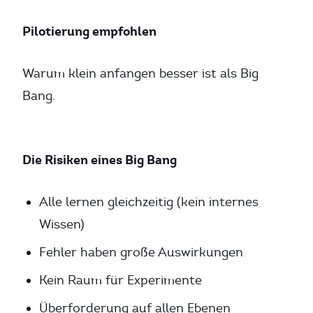
Pilotierung empfohlen
Warum klein anfangen besser ist als Big
Bang.
Die Risiken eines Big Bang
Alle lernen gleichzeitig (kein internes
Wissen)
Fehler haben große Auswirkungen
Kein Raum für Experimente
Überforderung auf allen Ebenen