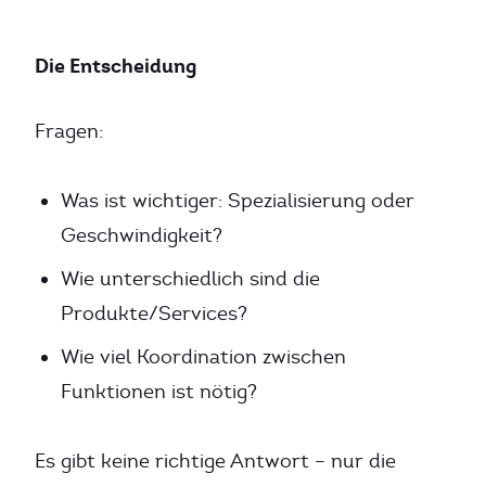
Die Entscheidung
Fragen:
Was ist wichtiger: Spezialisierung oder
Geschwindigkeit?
Wie unterschiedlich sind die
Produkte/Services?
Wie viel Koordination zwischen
Funktionen ist nötig?
Es gibt keine richtige Antwort – nur die