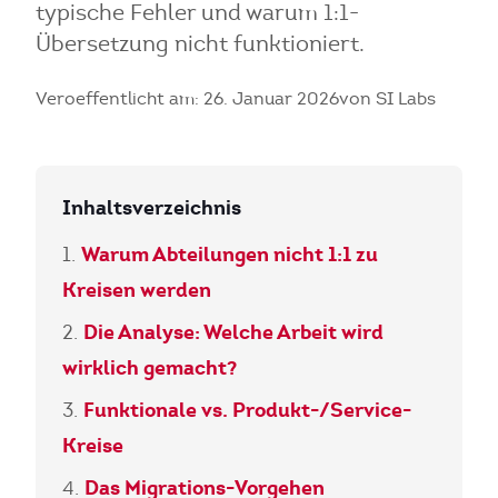
typische Fehler und warum 1:1-
Übersetzung nicht funktioniert.
Veroeffentlicht am: 26. Januar 2026
von SI Labs
Inhaltsverzeichnis
Warum Abteilungen nicht 1:1 zu
Kreisen werden
Die Analyse: Welche Arbeit wird
wirklich gemacht?
Funktionale vs. Produkt-/Service-
Kreise
Das Migrations-Vorgehen