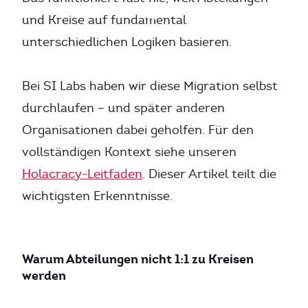
und Kreise auf fundamental
unterschiedlichen Logiken basieren.
Bei SI Labs haben wir diese Migration selbst
durchlaufen – und später anderen
Organisationen dabei geholfen. Für den
vollständigen Kontext siehe unseren
Holacracy-Leitfaden
. Dieser Artikel teilt die
wichtigsten Erkenntnisse.
Warum Abteilungen nicht 1:1 zu Kreisen
werden