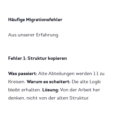
Häufige Migrationsfehler
Aus unserer Erfahrung:
Fehler 1: Struktur kopieren
Was passiert:
Alte Abteilungen werden 1:1 zu
Warum es scheitert:
Kreisen.
Die alte Logik
Lösung:
bleibt erhalten.
Von der Arbeit her
denken, nicht von der alten Struktur.