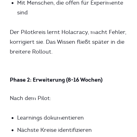
Mit Menschen, die offen für Experimente
sind
Der Pilotkreis lernt Holacracy, macht Fehler,
korrigiert sie. Das Wissen fließt später in die
breitere Rollout.
Phase 2: Erweiterung (8-16 Wochen)
Nach dem Pilot:
Learnings dokumentieren
Nächste Kreise identifizieren