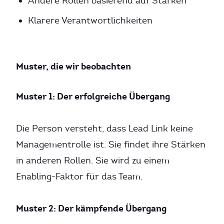
Andere Rollen basierend auf Stärken
Klarere Verantwortlichkeiten
Muster, die wir beobachten
Muster 1: Der erfolgreiche Übergang
Die Person versteht, dass Lead Link keine
Managementrolle ist. Sie findet ihre Stärken
in anderen Rollen. Sie wird zu einem
Enabling-Faktor für das Team.
Muster 2: Der kämpfende Übergang