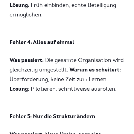
Lösung:
Früh einbinden, echte Beteiligung
ermöglichen.
Fehler 4: Alles auf einmal
Was passiert:
Die gesamte Organisation wird
Warum es scheitert:
gleichzeitig umgestellt.
Überforderung, keine Zeit zum Lernen.
Lösung:
Pilotieren, schrittweise ausrollen.
Fehler 5: Nur die Struktur ändern