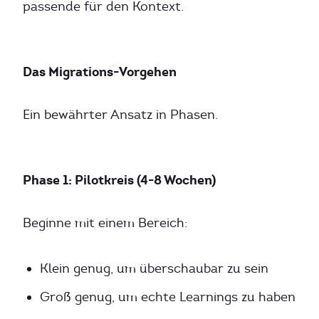
passende für den Kontext.
Das Migrations-Vorgehen
Ein bewährter Ansatz in Phasen.
Phase 1: Pilotkreis (4-8 Wochen)
Beginne mit einem Bereich:
Klein genug, um überschaubar zu sein
Groß genug, um echte Learnings zu haben