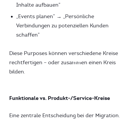
Inhalte aufbauen”
„Events planen” → „Persönliche
Verbindungen zu potenziellen Kunden
schaffen”
Diese Purposes können verschiedene Kreise
rechtfertigen – oder zusammen einen Kreis
bilden.
Funktionale vs. Produkt-/Service-Kreise
Eine zentrale Entscheidung bei der Migration.