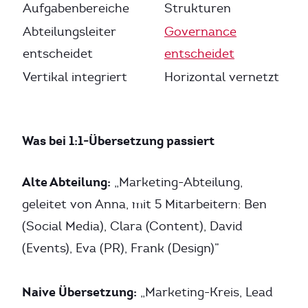
Aufgabenbereiche
Strukturen
Abteilungsleiter
Governance
entscheidet
entscheidet
Vertikal integriert
Horizontal vernetzt
Was bei 1:1-Übersetzung passiert
Alte Abteilung:
„Marketing-Abteilung,
geleitet von Anna, mit 5 Mitarbeitern: Ben
(Social Media), Clara (Content), David
(Events), Eva (PR), Frank (Design)”
Naive Übersetzung:
„Marketing-Kreis, Lead