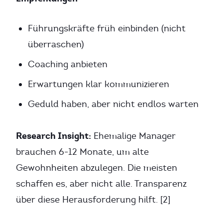
Führungskräfte früh einbinden (nicht
überraschen)
Coaching anbieten
Erwartungen klar kommunizieren
Geduld haben, aber nicht endlos warten
Research Insight:
Ehemalige Manager
brauchen 6-12 Monate, um alte
Gewohnheiten abzulegen. Die meisten
schaffen es, aber nicht alle. Transparenz
über diese Herausforderung hilft. [2]