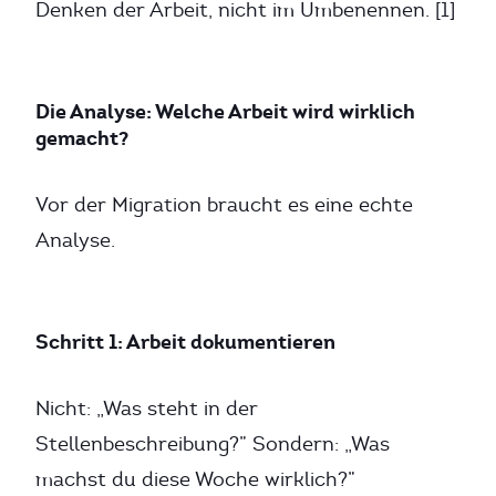
Denken der Arbeit, nicht im Umbenennen. [1]
Die Analyse: Welche Arbeit wird wirklich
gemacht?
Vor der Migration braucht es eine echte
Analyse.
Schritt 1: Arbeit dokumentieren
Nicht: „Was steht in der
Stellenbeschreibung?” Sondern: „Was
machst du diese Woche wirklich?”