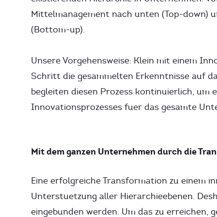
Mittelmanagement nach unten (Top-down) un
(Bottom-up).
Unsere Vorgehensweise: Klein mit einem Inn
Schritt die gesammelten Erkenntnisse auf 
begleiten diesen Prozess kontinuierlich, um 
Innovationsprozesses fuer das gesamte Unt
Mit dem ganzen Unternehmen durch die Tran
Eine erfolgreiche Transformation zu einem 
Unterstuetzung aller Hierarchieebenen. Des
eingebunden werden. Um das zu erreichen, g