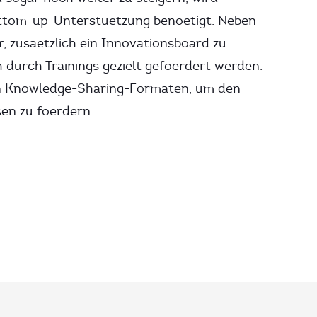
ottom-up-Unterstuetzung benoetigt. Neben
 zusaetzlich ein Innovationsboard zu
h durch Trainings gezielt gefoerdert werden.
on Knowledge-Sharing-Formaten, um den
en zu foerdern.