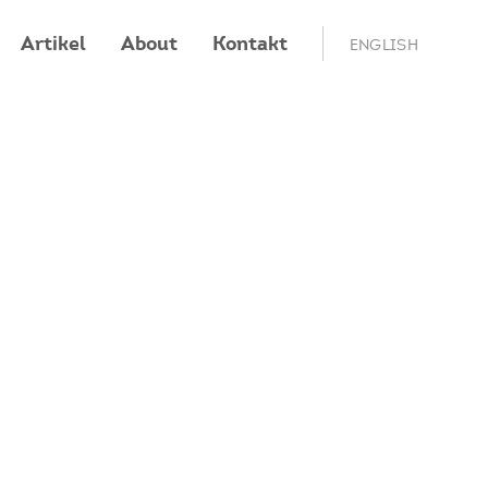
Artikel
About
Kontakt
ENGLISH