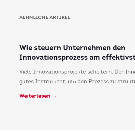
AEHNLICHE ARTIKEL
Wie steuern Unternehmen den
Innovationsprozess am effektivs
Viele Innovationsprojekte scheitern. Der Inn
gutes Instrument, um den Prozess zu struktu
Weiterlesen →