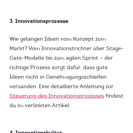
3. Innovationsprozesse
Wie gelangen Ideen vom Konzept zum
Markt? Vom Innovationstrichter über Stage-
Gate-Modelle bis zum agilen Sprint — der
richtige Prozess sorgt dafür, dass gute
Ideen nicht in Genehmigungsschleifen
versanden. Eine detaillierte Anleitung zur
Steuerung des Innovationsprozesses
findest
du im verlinkten Artikel.
4. Innovationskultur