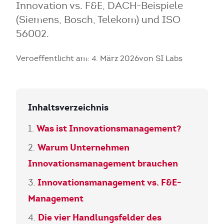
Innovation vs. F&E, DACH-Beispiele
(Siemens, Bosch, Telekom) und ISO
56002.
Veroeffentlicht am: 4. März 2026
von SI Labs
Inhaltsverzeichnis
Was ist Innovationsmanagement?
Warum Unternehmen
Innovationsmanagement brauchen
Innovationsmanagement vs. F&E-
Management
Die vier Handlungsfelder des