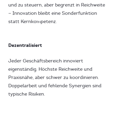
und zu steuern, aber begrenzt in Reichweite
— Innovation bleibt eine Sonderfunktion
statt Kernkompetenz.
Dezentralisiert
Jeder Geschäftsbereich innoviert
eigenständig. Höchste Reichweite und
Praxisnähe, aber schwer zu koordinieren.
Doppelarbeit und fehlende Synergien sind
typische Risiken.