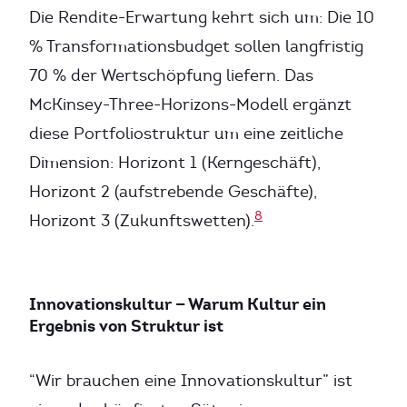
Die Rendite-Erwartung kehrt sich um: Die 10
% Transformationsbudget sollen langfristig
70 % der Wertschöpfung liefern. Das
McKinsey-Three-Horizons-Modell ergänzt
diese Portfoliostruktur um eine zeitliche
Dimension: Horizont 1 (Kerngeschäft),
Horizont 2 (aufstrebende Geschäfte),
8
Horizont 3 (Zukunftswetten).
Innovationskultur — Warum Kultur ein
Ergebnis von Struktur ist
“Wir brauchen eine Innovationskultur” ist