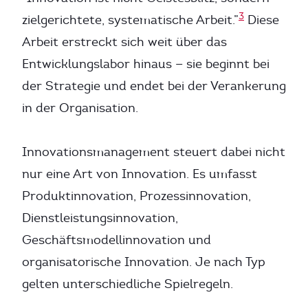
3
zielgerichtete, systematische Arbeit.”
Diese
Arbeit erstreckt sich weit über das
Entwicklungslabor hinaus — sie beginnt bei
der Strategie und endet bei der Verankerung
in der Organisation.
Innovationsmanagement steuert dabei nicht
nur eine Art von Innovation. Es umfasst
Produktinnovation, Prozessinnovation,
Dienstleistungsinnovation,
Geschäftsmodellinnovation und
organisatorische Innovation. Je nach Typ
gelten unterschiedliche Spielregeln.