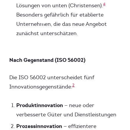
4
Lösungen von unten (Christensen).
Besonders gefährlich für etablierte
Unternehmen, die das neue Angebot
zunächst unterschätzen.
Nach Gegenstand (ISO 56002)
Die ISO 56002 unterscheidet fünf
2
Innovationsgegenstände:
Produktinnovation
— neue oder
verbesserte Güter und Dienstleistungen
Prozessinnovation
— effizientere