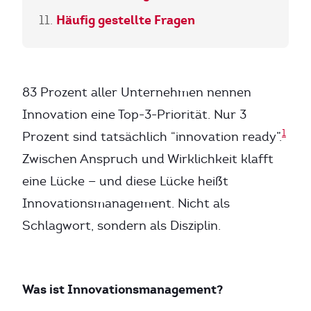
Häufig gestellte Fragen
83 Prozent aller Unternehmen nennen
Innovation eine Top-3-Priorität. Nur 3
1
Prozent sind tatsächlich “innovation ready”.
Zwischen Anspruch und Wirklichkeit klafft
eine Lücke — und diese Lücke heißt
Innovationsmanagement. Nicht als
Schlagwort, sondern als Disziplin.
Was ist Innovationsmanagement?