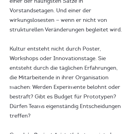
einer der häufigsten Sätze in
Vorstandsetagen. Und einer der
wirkungslosesten — wenn er nicht von
strukturellen Veränderungen begleitet wird.
Kultur entsteht nicht durch Poster,
Workshops oder Innovationstage. Sie
entsteht durch die täglichen Erfahrungen,
die Mitarbeitende in ihrer Organisation
machen: Werden Experimente belohnt oder
bestraft? Gibt es Budget für Prototypen?
Dürfen Teams eigenständig Entscheidungen
treffen?