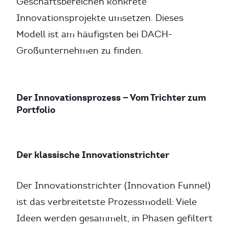
Geschäftsbereichen konkrete
Innovationsprojekte umsetzen. Dieses
Modell ist am häufigsten bei DACH-
Großunternehmen zu finden.
Der Innovationsprozess — Vom Trichter zum
Portfolio
Der klassische Innovationstrichter
Der Innovationstrichter (Innovation Funnel)
ist das verbreitetste Prozessmodell: Viele
Ideen werden gesammelt, in Phasen gefiltert