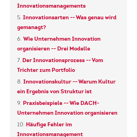
Innovationsmanagements
Innovationsarten -- Was genau wird
gemanagt?
Wie Unternehmen Innovation
organisieren -- Drei Modelle
Der Innovationsprozess -- Vom
Trichter zum Portfolio
Innovationskultur -- Warum Kultur
ein Ergebnis von Struktur ist
Praxisbeispiele -- Wie DACH-
Unternehmen Innovation organisieren
Häufige Fehler im
Innovationsmanagement