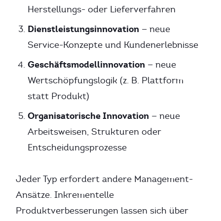
Herstellungs- oder Lieferverfahren
Dienstleistungsinnovation
— neue
Service-Konzepte und Kundenerlebnisse
Geschäftsmodellinnovation
— neue
Wertschöpfungslogik (z. B. Plattform
statt Produkt)
Organisatorische Innovation
— neue
Arbeitsweisen, Strukturen oder
Entscheidungsprozesse
Jeder Typ erfordert andere Management-
Ansätze. Inkrementelle
Produktverbesserungen lassen sich über