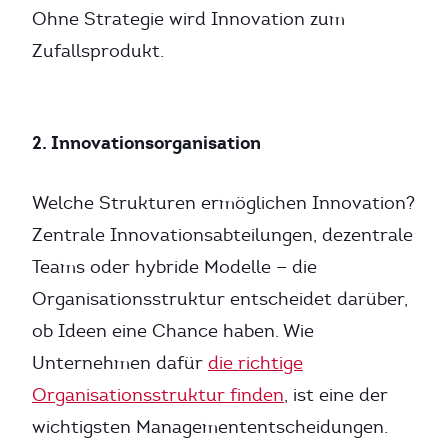
Ohne Strategie wird Innovation zum
Zufallsprodukt.
2. Innovationsorganisation
Welche Strukturen ermöglichen Innovation?
Zentrale Innovationsabteilungen, dezentrale
Teams oder hybride Modelle — die
Organisationsstruktur entscheidet darüber,
ob Ideen eine Chance haben. Wie
Unternehmen dafür
die richtige
Organisationsstruktur finden
, ist eine der
wichtigsten Managemententscheidungen.