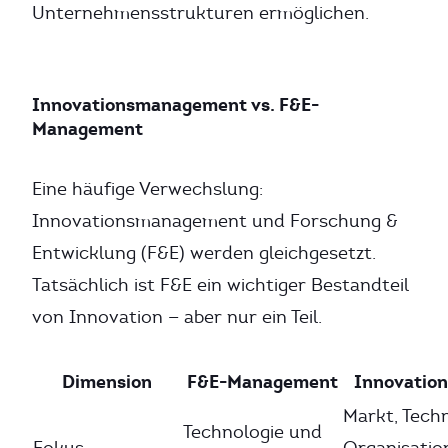
Unternehmensstrukturen ermöglichen.
Innovationsmanagement vs. F&E-
Management
Eine häufige Verwechslung:
Innovationsmanagement und Forschung &
Entwicklung (F&E) werden gleichgesetzt.
Tatsächlich ist F&E ein wichtiger Bestandteil
von Innovation — aber nur ein Teil.
Dimension
F&E-Management
Innovatio
Markt, Techn
Technologie und