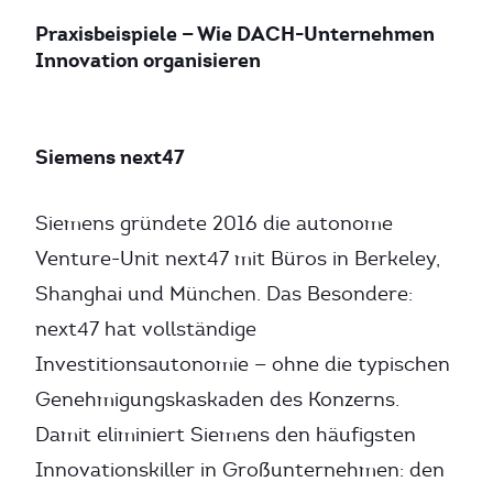
Praxisbeispiele — Wie DACH-Unternehmen
Innovation organisieren
Siemens next47
Siemens gründete 2016 die autonome
Venture-Unit next47 mit Büros in Berkeley,
Shanghai und München. Das Besondere:
next47 hat vollständige
Investitionsautonomie — ohne die typischen
Genehmigungskaskaden des Konzerns.
Damit eliminiert Siemens den häufigsten
Innovationskiller in Großunternehmen: den