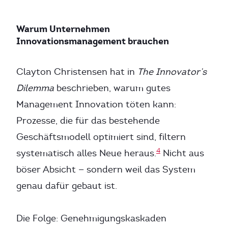
Warum Unternehmen
Innovationsmanagement brauchen
Clayton Christensen hat in
The Innovator’s
Dilemma
beschrieben, warum gutes
Management Innovation töten kann:
Prozesse, die für das bestehende
Geschäftsmodell optimiert sind, filtern
4
systematisch alles Neue heraus.
Nicht aus
böser Absicht — sondern weil das System
genau dafür gebaut ist.
Die Folge: Genehmigungskaskaden