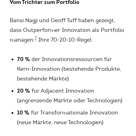
Vom Trichter zum Portfolio
Bansi Nagji und Geoff Tuff haben gezeigt,
dass Outperformer Innovation als Portfolio
7
managen.
Ihre 70-20-10-Regel:
70 %
der Innovationsressourcen für
Kern-Innovation (bestehende Produkte,
bestehende Märkte)
20 %
für Adjacent Innovation
(angrenzende Märkte oder Technologien)
10 %
für Transformationale Innovation
(neue Märkte, neue Technologien)