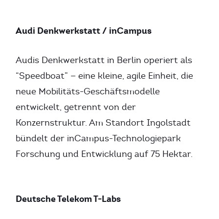
Audi Denkwerkstatt / inCampus
Audis Denkwerkstatt in Berlin operiert als
“Speedboat” — eine kleine, agile Einheit, die
neue Mobilitäts-Geschäftsmodelle
entwickelt, getrennt von der
Konzernstruktur. Am Standort Ingolstadt
bündelt der inCampus-Technologiepark
Forschung und Entwicklung auf 75 Hektar.
Deutsche Telekom T-Labs