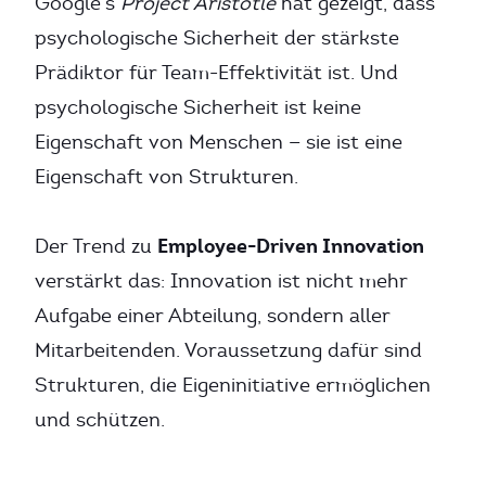
Google’s
Project Aristotle
hat gezeigt, dass
psychologische Sicherheit der stärkste
Prädiktor für Team-Effektivität ist. Und
psychologische Sicherheit ist keine
Eigenschaft von Menschen — sie ist eine
Eigenschaft von Strukturen.
Employee-Driven Innovation
Der Trend zu
verstärkt das: Innovation ist nicht mehr
Aufgabe einer Abteilung, sondern aller
Mitarbeitenden. Voraussetzung dafür sind
Strukturen, die Eigeninitiative ermöglichen
und schützen.