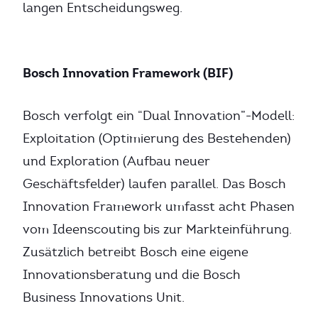
langen Entscheidungsweg.
Bosch Innovation Framework (BIF)
Bosch verfolgt ein “Dual Innovation”-Modell:
Exploitation (Optimierung des Bestehenden)
und Exploration (Aufbau neuer
Geschäftsfelder) laufen parallel. Das Bosch
Innovation Framework umfasst acht Phasen
vom Ideenscouting bis zur Markteinführung.
Zusätzlich betreibt Bosch eine eigene
Innovationsberatung und die Bosch
Business Innovations Unit.