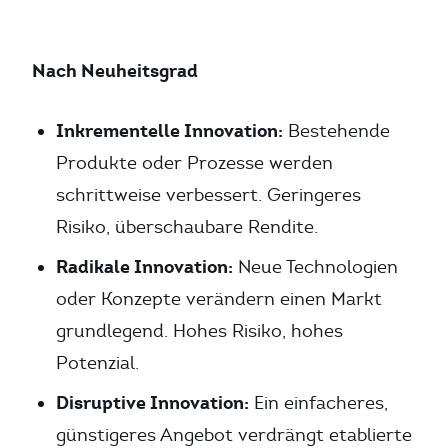
Nach Neuheitsgrad
Inkrementelle Innovation:
Bestehende
Produkte oder Prozesse werden
schrittweise verbessert. Geringeres
Risiko, überschaubare Rendite.
Radikale Innovation:
Neue Technologien
oder Konzepte verändern einen Markt
grundlegend. Hohes Risiko, hohes
Potenzial.
Disruptive Innovation:
Ein einfacheres,
günstigeres Angebot verdrängt etablierte