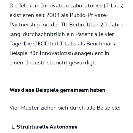
Die Telekom Innovation Laboratories (T-Labs)
existieren seit 2004 als Public-Private-
Partnership mit der TU Berlin. Über 20 Jahre
lang: durchschnittlich ein Patent alle vier
Tage. Die OECD hat T-Labs als Benchmark-
Beispiel für Innovationsmanagement in
einem Industriebericht gewürdigt.
Was diese Beispiele gemeinsam haben
Vier Muster ziehen sich durch alle Beispiele:
Strukturelle Autonomie
—