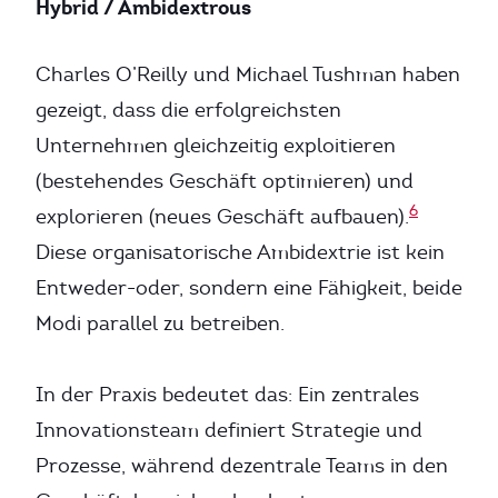
Hybrid / Ambidextrous
Charles O’Reilly und Michael Tushman haben
gezeigt, dass die erfolgreichsten
Unternehmen gleichzeitig exploitieren
(bestehendes Geschäft optimieren) und
6
explorieren (neues Geschäft aufbauen).
Diese organisatorische Ambidextrie ist kein
Entweder-oder, sondern eine Fähigkeit, beide
Modi parallel zu betreiben.
In der Praxis bedeutet das: Ein zentrales
Innovationsteam definiert Strategie und
Prozesse, während dezentrale Teams in den