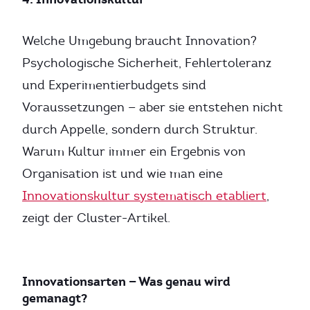
Welche Umgebung braucht Innovation?
Psychologische Sicherheit, Fehlertoleranz
und Experimentierbudgets sind
Voraussetzungen — aber sie entstehen nicht
durch Appelle, sondern durch Struktur.
Warum Kultur immer ein Ergebnis von
Organisation ist und wie man eine
Innovationskultur systematisch etabliert
,
zeigt der Cluster-Artikel.
Innovationsarten — Was genau wird
gemanagt?