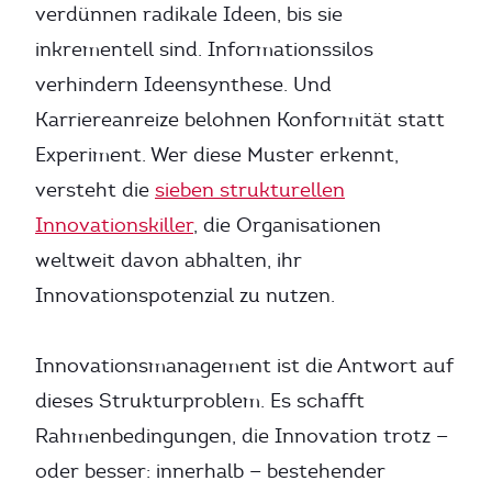
verdünnen radikale Ideen, bis sie
inkrementell sind. Informationssilos
verhindern Ideensynthese. Und
Karriereanreize belohnen Konformität statt
Experiment. Wer diese Muster erkennt,
versteht die
sieben strukturellen
Innovationskiller
, die Organisationen
weltweit davon abhalten, ihr
Innovationspotenzial zu nutzen.
Innovationsmanagement ist die Antwort auf
dieses Strukturproblem. Es schafft
Rahmenbedingungen, die Innovation trotz —
oder besser: innerhalb — bestehender