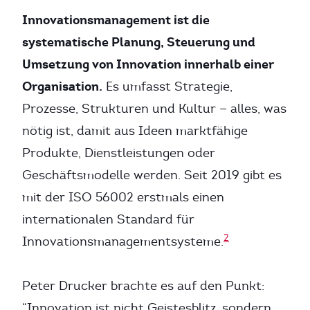
Innovationsmanagement ist die
systematische Planung, Steuerung und
Umsetzung von Innovation innerhalb einer
Organisation.
Es umfasst Strategie,
Prozesse, Strukturen und Kultur — alles, was
nötig ist, damit aus Ideen marktfähige
Produkte, Dienstleistungen oder
Geschäftsmodelle werden. Seit 2019 gibt es
mit der ISO 56002 erstmals einen
internationalen Standard für
2
Innovationsmanagementsysteme.
Peter Drucker brachte es auf den Punkt:
“Innovation ist nicht Geistesblitz, sondern