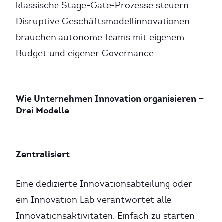
klassische Stage-Gate-Prozesse steuern.
Disruptive Geschäftsmodellinnovationen
brauchen autonome Teams mit eigenem
Budget und eigener Governance.
Wie Unternehmen Innovation organisieren —
Drei Modelle
Zentralisiert
Eine dedizierte Innovationsabteilung oder
ein Innovation Lab verantwortet alle
Innovationsaktivitäten. Einfach zu starten