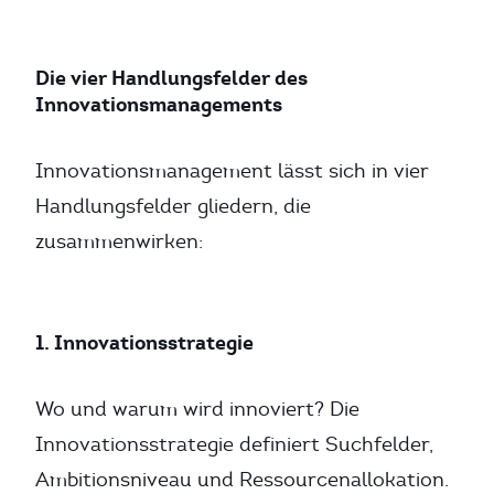
Die vier Handlungsfelder des
Innovationsmanagements
Innovationsmanagement lässt sich in vier
Handlungsfelder gliedern, die
zusammenwirken:
1. Innovationsstrategie
Wo und warum wird innoviert? Die
Innovationsstrategie definiert Suchfelder,
Ambitionsniveau und Ressourcenallokation.