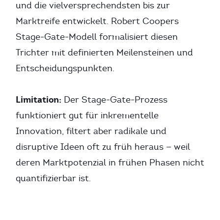
und die vielversprechendsten bis zur
Marktreife entwickelt. Robert Coopers
Stage-Gate-Modell formalisiert diesen
Trichter mit definierten Meilensteinen und
Entscheidungspunkten.
Limitation:
Der Stage-Gate-Prozess
funktioniert gut für inkrementelle
Innovation, filtert aber radikale und
disruptive Ideen oft zu früh heraus — weil
deren Marktpotenzial in frühen Phasen nicht
quantifizierbar ist.