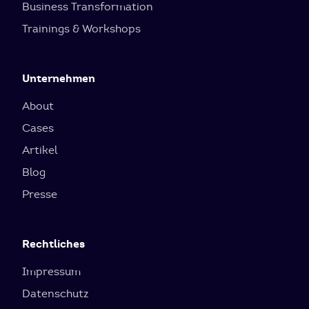
Business Transformation
Trainings & Workshops
Unternehmen
About
Cases
Artikel
Blog
Presse
Rechtliches
Impressum
Datenschutz