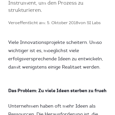
Instrument, um den Prozess zu
strukturieren.
Veroeffentlicht am: 5. Oktober 2018
von SI Labs
Viele Innovationsprojekte scheitern. Umso
wichtiger ist es, moeglichst viele
erfolgsversprechende Ideen zu entwickeln,
damit wenigstens einige Realitaet werden.
Das Problem: Zu viele Ideen sterben zu frueh
Unternehmen haben oft mehr Ideen als
Ressourcen. Die Herausforderung ist, die