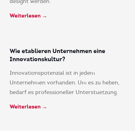
designt werden.
Weiterlesen →
Wie etablieren Unternehmen eine
Innovationskultur?
Innovationspotenzial ist in jedem
Unternehmen vorhanden. Um es zu heben,
bedarf es professioneller Unterstuetzung.
Weiterlesen →