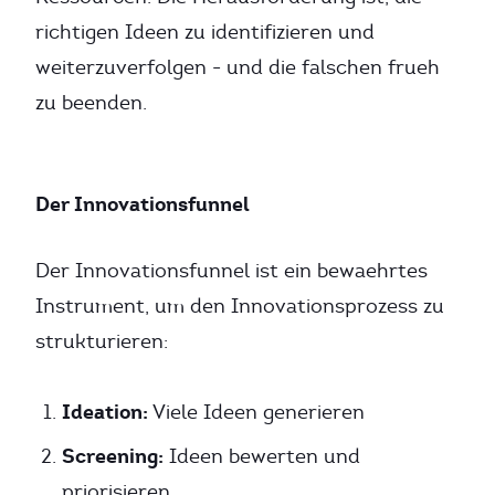
richtigen Ideen zu identifizieren und
weiterzuverfolgen - und die falschen frueh
zu beenden.
Der Innovationsfunnel
Der Innovationsfunnel ist ein bewaehrtes
Instrument, um den Innovationsprozess zu
strukturieren:
Ideation:
Viele Ideen generieren
Screening:
Ideen bewerten und
priorisieren