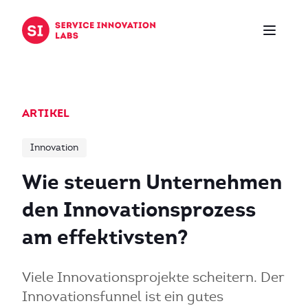
Zum Inhalt springen
ARTIKEL
Innovation
Wie steuern Unternehmen
den Innovationsprozess
am effektivsten?
Viele Innovationsprojekte scheitern. Der
Innovationsfunnel ist ein gutes