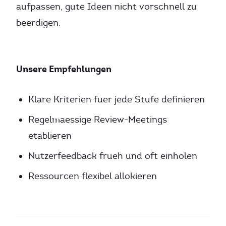
aufpassen, gute Ideen nicht vorschnell zu
beerdigen.
Unsere Empfehlungen
Klare Kriterien fuer jede Stufe definieren
Regelmaessige Review-Meetings
etablieren
Nutzerfeedback frueh und oft einholen
Ressourcen flexibel allokieren