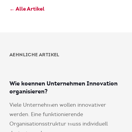
← Alle Artikel
AEHNLICHE ARTIKEL
Wie koennen Unternehmen Innovation
organisieren?
Viele Unternehmen wollen innovativer
werden. Eine funktionierende
Organisationsstruktur muss individuell