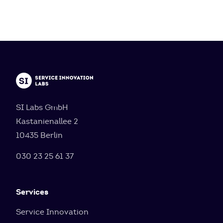
SI Labs GmbH
Kastanienallee 2
10435 Berlin
030 23 25 61 37
Services
Service Innovation