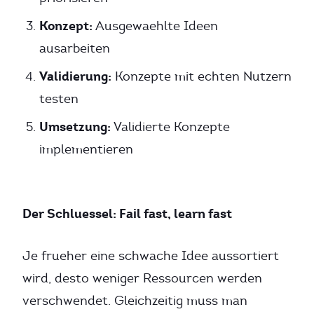
Konzept:
Ausgewaehlte Ideen
ausarbeiten
Validierung:
Konzepte mit echten Nutzern
testen
Umsetzung:
Validierte Konzepte
implementieren
Der Schluessel: Fail fast, learn fast
Je frueher eine schwache Idee aussortiert
wird, desto weniger Ressourcen werden
verschwendet. Gleichzeitig muss man