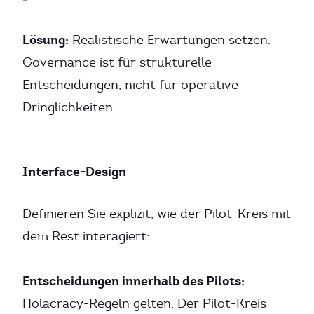
Lösung:
Realistische Erwartungen setzen.
Governance ist für strukturelle
Entscheidungen, nicht für operative
Dringlichkeiten.
Interface-Design
Definieren Sie explizit, wie der Pilot-Kreis mit
dem Rest interagiert:
Entscheidungen innerhalb des Pilots:
Holacracy-Regeln gelten. Der Pilot-Kreis