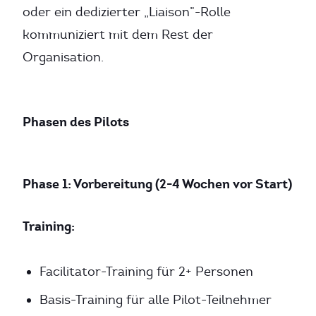
oder ein dedizierter „Liaison”-Rolle
kommuniziert mit dem Rest der
Organisation.
Phasen des Pilots
Phase 1: Vorbereitung (2-4 Wochen vor Start)
Training:
Facilitator-Training für 2+ Personen
Basis-Training für alle Pilot-Teilnehmer