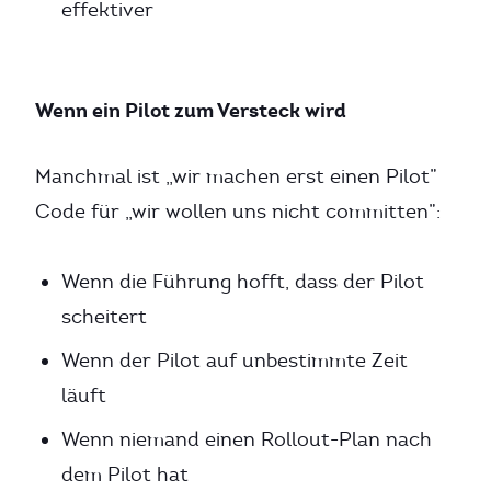
effektiver
Wenn ein Pilot zum Versteck wird
Manchmal ist „wir machen erst einen Pilot”
Code für „wir wollen uns nicht committen”:
Wenn die Führung hofft, dass der Pilot
scheitert
Wenn der Pilot auf unbestimmte Zeit
läuft
Wenn niemand einen Rollout-Plan nach
dem Pilot hat