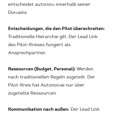
entscheidet autonom innerhalb seiner
Domains.
Entscheidungen, die den Pilot überschreiten:
Traditionelle Hierarchie gilt. Der Lead Link
des Pilot-Kreises fungiert als
Ansprechpartner.
Ressourcen (Budget, Personal):
Werden
nach traditionellen Regeln zugeteilt. Der
Pilot-Kreis hat Autonomie nur über
zugeteilte Ressourcen.
Kommunikation nach außen:
Der Lead Link