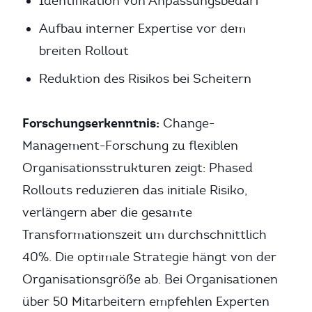
Identifikation von Anpassungsbedarf
Aufbau interner Expertise vor dem
breiten Rollout
Reduktion des Risikos bei Scheitern
Forschungserkenntnis:
Change-
Management-Forschung zu flexiblen
Organisationsstrukturen zeigt: Phased
Rollouts reduzieren das initiale Risiko,
verlängern aber die gesamte
Transformationszeit um durchschnittlich
40%. Die optimale Strategie hängt von der
Organisationsgröße ab. Bei Organisationen
über 50 Mitarbeitern empfehlen Experten