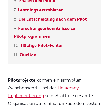
Phasen des Pilots
Learnings extrahieren
Die Entscheidung nach dem Pilot
Forschungserkenntnisse zu
Pilotprogrammen
Häufige Pilot-Fehler
Quellen
Pilotprojekte
können ein sinnvoller
Zwischenschritt bei der
Holacracy-
Implementierung
sein. Statt die gesamte
Organisation auf einmal umzustellen, testen