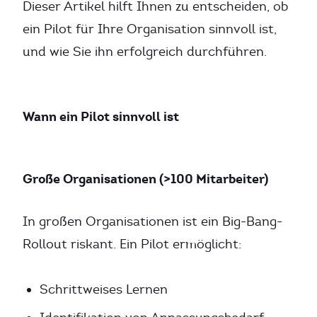
Dieser Artikel hilft Ihnen zu entscheiden, ob
ein Pilot für Ihre Organisation sinnvoll ist,
und wie Sie ihn erfolgreich durchführen.
Wann ein Pilot sinnvoll ist
Große Organisationen (>100 Mitarbeiter)
In großen Organisationen ist ein Big-Bang-
Rollout riskant. Ein Pilot ermöglicht:
Schrittweises Lernen