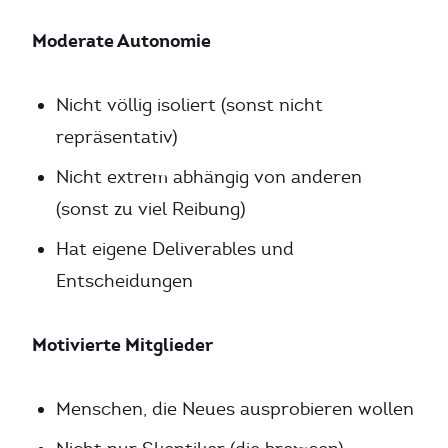
Moderate Autonomie
Nicht völlig isoliert (sonst nicht
repräsentativ)
Nicht extrem abhängig von anderen
(sonst zu viel Reibung)
Hat eigene Deliverables und
Entscheidungen
Motivierte Mitglieder
Menschen, die Neues ausprobieren wollen