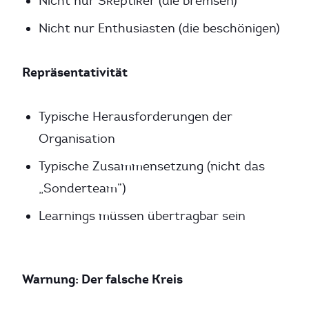
Nicht nur Skeptiker (die bremsen)
Nicht nur Enthusiasten (die beschönigen)
Repräsentativität
Typische Herausforderungen der
Organisation
Typische Zusammensetzung (nicht das
„Sonderteam”)
Learnings müssen übertragbar sein
Warnung: Der falsche Kreis