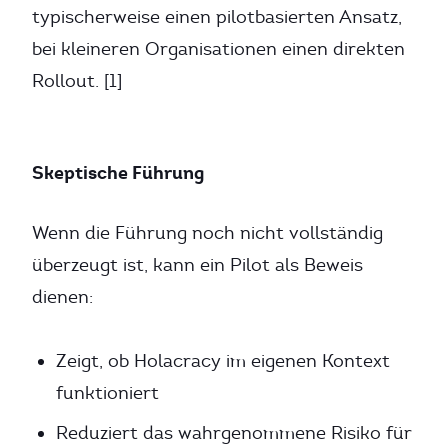
typischerweise einen pilotbasierten Ansatz,
bei kleineren Organisationen einen direkten
Rollout. [1]
Skeptische Führung
Wenn die Führung noch nicht vollständig
überzeugt ist, kann ein Pilot als Beweis
dienen:
Zeigt, ob Holacracy im eigenen Kontext
funktioniert
Reduziert das wahrgenommene Risiko für