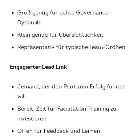
Groß genug für echte Governance-
Dynamik
Klein genug für Übersichtlichkeit
Repräsentativ für typische Team-Größen
Engagierter Lead Link
Jemand, der den Pilot zum Erfolg führen
will
Bereit, Zeit für Facilitation-Training zu
investieren
Offen für Feedback und Lernen