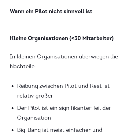
Wann ein Pilot nicht sinnvoll ist
Kleine Organisationen (<30 Mitarbeiter)
In kleinen Organisationen überwiegen die
Nachteile:
Reibung zwischen Pilot und Rest ist
relativ größer
Der Pilot ist ein signifikanter Teil der
Organisation
Big-Bang ist meist einfacher und