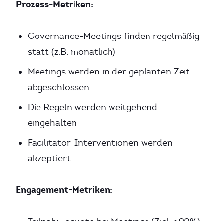
Prozess-Metriken:
Governance-Meetings finden regelmäßig
statt (z.B. monatlich)
Meetings werden in der geplanten Zeit
abgeschlossen
Die Regeln werden weitgehend
eingehalten
Facilitator-Interventionen werden
akzeptiert
Engagement-Metriken: