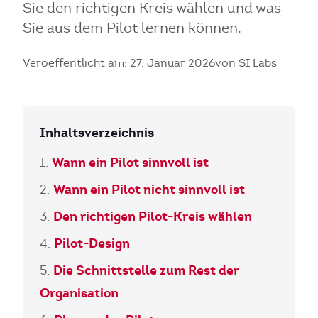
Sie den richtigen Kreis wählen und was
Sie aus dem Pilot lernen können.
Veroeffentlicht am: 27. Januar 2026
von SI Labs
Inhaltsverzeichnis
Wann ein Pilot sinnvoll ist
Wann ein Pilot nicht sinnvoll ist
Den richtigen Pilot-Kreis wählen
Pilot-Design
Die Schnittstelle zum Rest der
Organisation