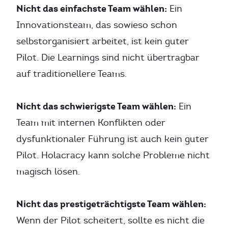
Nicht das einfachste Team wählen:
Ein
Innovationsteam, das sowieso schon
selbstorganisiert arbeitet, ist kein guter
Pilot. Die Learnings sind nicht übertragbar
auf traditionellere Teams.
Nicht das schwierigste Team wählen:
Ein
Team mit internen Konflikten oder
dysfunktionaler Führung ist auch kein guter
Pilot. Holacracy kann solche Probleme nicht
magisch lösen.
Nicht das prestigeträchtigste Team wählen:
Wenn der Pilot scheitert, sollte es nicht die