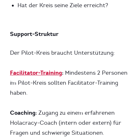
Hat der Kreis seine Ziele erreicht?
Support-Struktur
Der Pilot-Kreis braucht Unterstützung:
Facilitator-Training
:
Mindestens 2 Personen
im Pilot-Kreis sollten Facilitator-Training
haben.
Coaching:
Zugang zu einem erfahrenen
Holacracy-Coach (intern oder extern) für
Fragen und schwierige Situationen.