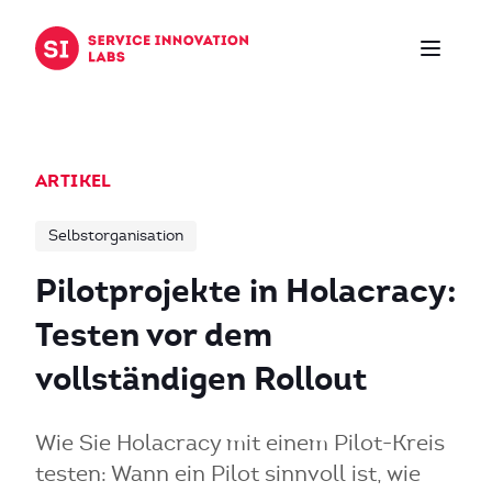
Zum Inhalt springen
ARTIKEL
Selbstorganisation
Pilotprojekte in Holacracy:
Testen vor dem
vollständigen Rollout
Wie Sie Holacracy mit einem Pilot-Kreis
testen: Wann ein Pilot sinnvoll ist, wie