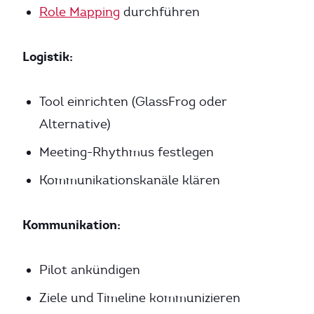
Role Mapping
durchführen
Logistik:
Tool einrichten (GlassFrog oder
Alternative)
Meeting-Rhythmus festlegen
Kommunikationskanäle klären
Kommunikation:
Pilot ankündigen
Ziele und Timeline kommunizieren