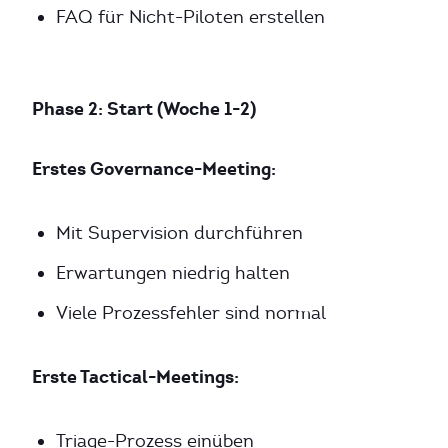
FAQ für Nicht-Piloten erstellen
Phase 2: Start (Woche 1-2)
Erstes Governance-Meeting:
Mit Supervision durchführen
Erwartungen niedrig halten
Viele Prozessfehler sind normal
Erste Tactical-Meetings:
Triage-Prozess einüben