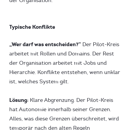
der Organisation.
Typische Konflikte
„Wer darf was entscheiden?”
Der Pilot-Kreis
arbeitet mit Rollen und Domains. Der Rest
der Organisation arbeitet mit Jobs und
Hierarchie. Konflikte entstehen, wenn unklar
ist, welches System gilt.
Lösung:
Klare Abgrenzung. Der Pilot-Kreis
hat Autonomie innerhalb seiner Grenzen.
Alles, was diese Grenzen überschreitet, wird
temporär nach den alten Regeln