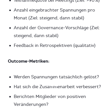
Teilnahmequote bei Meetings (Ziel: >90%)
Anzahl eingebrachter Spannungen pro
Monat (Ziel: steigend, dann stabil)
Anzahl der Governance-Vorschläge (Ziel:
steigend, dann stabil)
Feedback in Retrospektiven (qualitativ)
Outcome-Metriken:
Werden Spannungen tatsächlich gelöst?
Hat sich die Zusammenarbeit verbessert?
Berichten Mitglieder von positiven
Veränderungen?