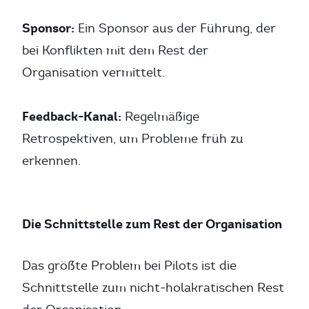
Sponsor:
Ein Sponsor aus der Führung, der
bei Konflikten mit dem Rest der
Organisation vermittelt.
Feedback-Kanal:
Regelmäßige
Retrospektiven, um Probleme früh zu
erkennen.
Die Schnittstelle zum Rest der Organisation
Das größte Problem bei Pilots ist die
Schnittstelle zum nicht-holakratischen Rest