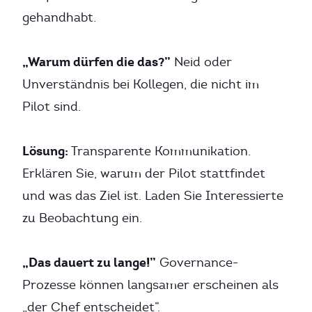
gehandhabt.
„Warum dürfen die das?”
Neid oder
Unverständnis bei Kollegen, die nicht im
Pilot sind.
Lösung:
Transparente Kommunikation.
Erklären Sie, warum der Pilot stattfindet
und was das Ziel ist. Laden Sie Interessierte
zu Beobachtung ein.
„Das dauert zu lange!”
Governance-
Prozesse können langsamer erscheinen als
„der Chef entscheidet”.