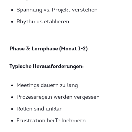
Spannung vs. Projekt verstehen
Rhythmus etablieren
Phase 3: Lernphase (Monat 1-2)
Typische Herausforderungen:
Meetings dauern zu lang
Prozessregeln werden vergessen
Rollen sind unklar
Frustration bei Teilnehmern