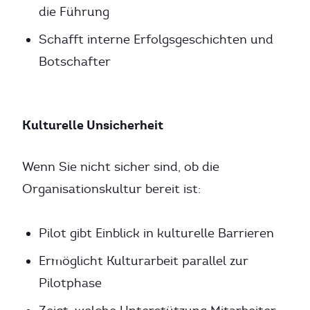
die Führung
Schafft interne Erfolgsgeschichten und
Botschafter
Kulturelle Unsicherheit
Wenn Sie nicht sicher sind, ob die
Organisationskultur bereit ist:
Pilot gibt Einblick in kulturelle Barrieren
Ermöglicht Kulturarbeit parallel zur
Pilotphase