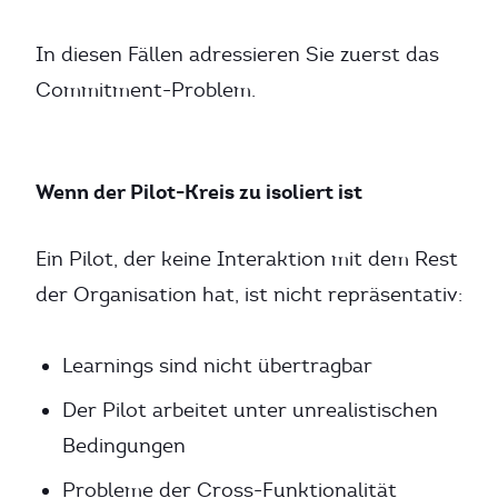
In diesen Fällen adressieren Sie zuerst das
Commitment-Problem.
Wenn der Pilot-Kreis zu isoliert ist
Ein Pilot, der keine Interaktion mit dem Rest
der Organisation hat, ist nicht repräsentativ:
Learnings sind nicht übertragbar
Der Pilot arbeitet unter unrealistischen
Bedingungen
Probleme der Cross-Funktionalität