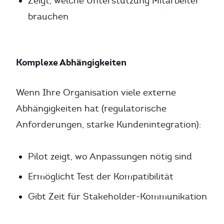
Zeigt, welche Unterstützung Mitarbeiter
brauchen
Komplexe Abhängigkeiten
Wenn Ihre Organisation viele externe
Abhängigkeiten hat (regulatorische
Anforderungen, starke Kundenintegration):
Pilot zeigt, wo Anpassungen nötig sind
Ermöglicht Test der Kompatibilität
Gibt Zeit für Stakeholder-Kommunikation