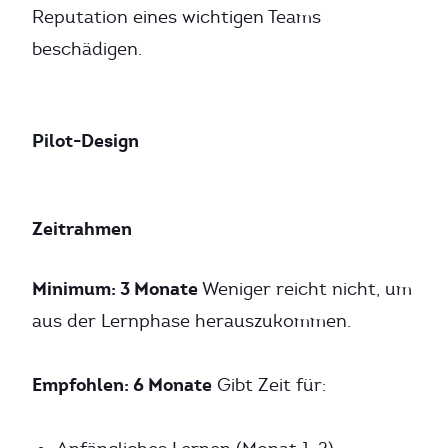
Reputation eines wichtigen Teams
beschädigen.
Pilot-Design
Zeitrahmen
Minimum: 3 Monate
Weniger reicht nicht, um
aus der Lernphase herauszukommen.
Empfohlen: 6 Monate
Gibt Zeit für: