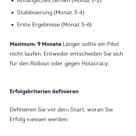
Anfängliches Lernen (Monat 1-2)
Stabilisierung (Monat 3-4)
Erste Ergebnisse (Monat 5-6)
Maximum: 9 Monate
Länger sollte ein Pilot
nicht laufen. Entweder entscheiden Sie sich
für den Rollout oder gegen Holacracy.
Erfolgskriterien definieren
Definieren Sie vor dem Start, woran Sie
Erfolg messen werden: