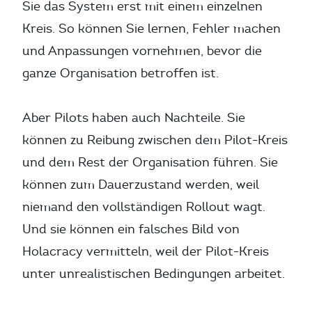
Sie das System erst mit einem einzelnen
Kreis. So können Sie lernen, Fehler machen
und Anpassungen vornehmen, bevor die
ganze Organisation betroffen ist.
Aber Pilots haben auch Nachteile. Sie
können zu Reibung zwischen dem Pilot-Kreis
und dem Rest der Organisation führen. Sie
können zum Dauerzustand werden, weil
niemand den vollständigen Rollout wagt.
Und sie können ein falsches Bild von
Holacracy vermitteln, weil der Pilot-Kreis
unter unrealistischen Bedingungen arbeitet.