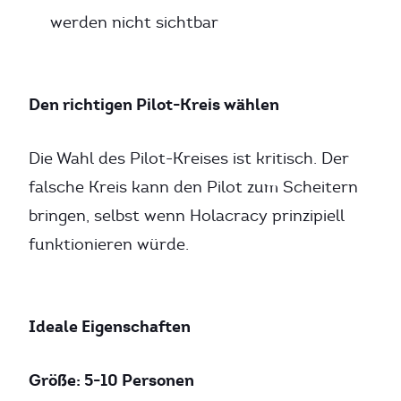
werden nicht sichtbar
Den richtigen Pilot-Kreis wählen
Die Wahl des Pilot-Kreises ist kritisch. Der
falsche Kreis kann den Pilot zum Scheitern
bringen, selbst wenn Holacracy prinzipiell
funktionieren würde.
Ideale Eigenschaften
Größe: 5-10 Personen