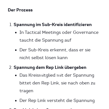
Der Prozess
Spannung im Sub-Kreis identifizieren
In Tactical Meetings oder Governance
taucht die Spannung auf
Der Sub-Kreis erkennt, dass er sie
nicht selbst lösen kann
Spannung dem Rep Link übergeben
Das Kreismitglied mit der Spannung
bittet den Rep Link, sie nach oben zu
tragen
Der Rep Link versteht die Spannung