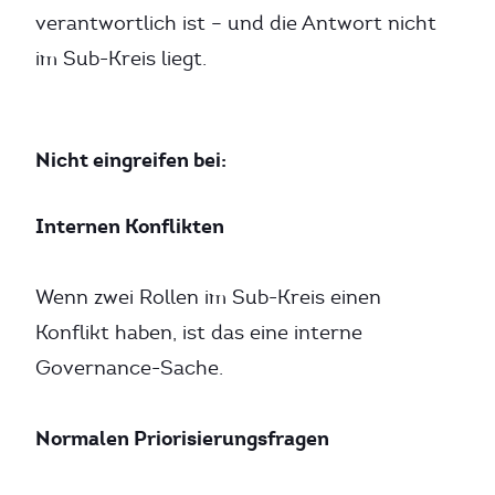
verantwortlich ist – und die Antwort nicht
im Sub-Kreis liegt.
Nicht eingreifen bei:
Internen Konflikten
Wenn zwei Rollen im Sub-Kreis einen
Konflikt haben, ist das eine interne
Governance-Sache.
Normalen Priorisierungsfragen