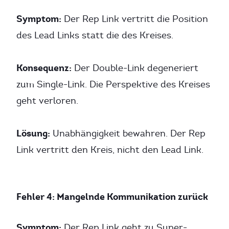
Symptom:
Der Rep Link vertritt die Position
des Lead Links statt die des Kreises.
Konsequenz:
Der Double-Link degeneriert
zum Single-Link. Die Perspektive des Kreises
geht verloren.
Lösung:
Unabhängigkeit bewahren. Der Rep
Link vertritt den Kreis, nicht den Lead Link.
Fehler 4: Mangelnde Kommunikation zurück
Symptom:
Der Rep Link geht zu Super-