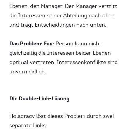
Ebenen: den Manager. Der Manager vertritt
die Interessen seiner Abteilung nach oben
und trägt Entscheidungen nach unten.
Das Problem:
Eine Person kann nicht
gleichzeitig die Interessen beider Ebenen
optimal vertreten. Interessenkonflikte sind
unvermeidlich.
Die Double-Link-Lösung
Holacracy löst dieses Problem durch zwei
separate Links: