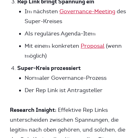
Rep Link bringt Spannung ein
Im nächsten
Governance-Meeting
des
Super-Kreises
Als reguläres Agenda-Item
Mit einem konkreten
Proposal
(wenn
möglich)
Super-Kreis prozessiert
Normaler Governance-Prozess
Der Rep Link ist Antragsteller
Research Insight:
Effektive Rep Links
unterscheiden zwischen Spannungen, die
legitim nach oben gehören, und solchen, die