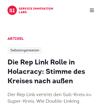
Zum Inhalt springen
ARTIKEL
Selbstorganisation
Die Rep Link Rolle in
Holacracy: Stimme des
Kreises nach außen
Der Rep Link vertritt den Sub-Kreis im
Super-Kreis. Wie Double-Linking