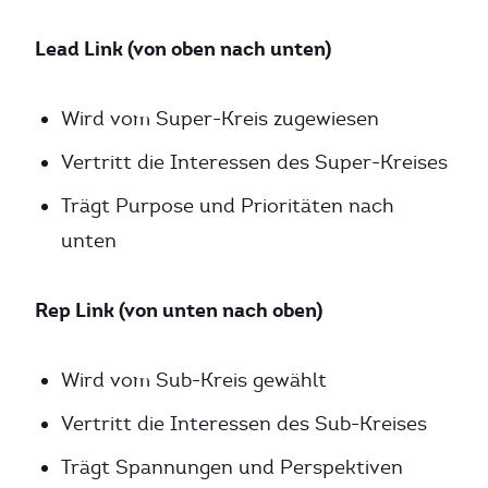
Lead Link (von oben nach unten)
Wird vom Super-Kreis zugewiesen
Vertritt die Interessen des Super-Kreises
Trägt Purpose und Prioritäten nach
unten
Rep Link (von unten nach oben)
Wird vom Sub-Kreis gewählt
Vertritt die Interessen des Sub-Kreises
Trägt Spannungen und Perspektiven