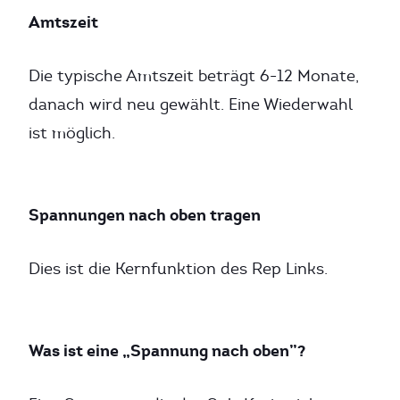
Amtszeit
Die typische Amtszeit beträgt 6-12 Monate,
danach wird neu gewählt. Eine Wiederwahl
ist möglich.
Spannungen nach oben tragen
Dies ist die Kernfunktion des Rep Links.
Was ist eine „Spannung nach oben”?