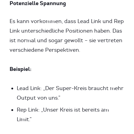
Potenzielle Spannung
Es kann vorkommen, dass Lead Link und Rep
Link unterschiedliche Positionen haben. Das
ist normal und sogar gewollt – sie vertreten
verschiedene Perspektiven.
Beispiel:
Lead Link: „Der Super-Kreis braucht mehr
Output von uns.”
Rep Link: „Unser Kreis ist bereits am
Limit.”