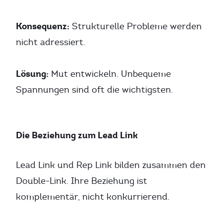
Konsequenz:
Strukturelle Probleme werden
nicht adressiert.
Lösung:
Mut entwickeln. Unbequeme
Spannungen sind oft die wichtigsten.
Die Beziehung zum Lead Link
Lead Link und Rep Link bilden zusammen den
Double-Link. Ihre Beziehung ist
komplementär, nicht konkurrierend.