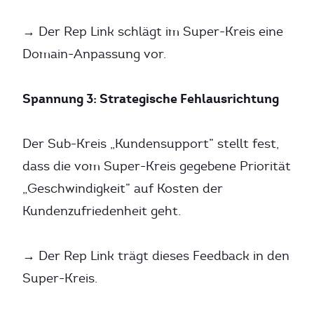
→ Der Rep Link schlägt im Super-Kreis eine
Domain-Anpassung vor.
Spannung 3: Strategische Fehlausrichtung
Der Sub-Kreis „Kundensupport” stellt fest,
dass die vom Super-Kreis gegebene Priorität
„Geschwindigkeit” auf Kosten der
Kundenzufriedenheit geht.
→ Der Rep Link trägt dieses Feedback in den
Super-Kreis.