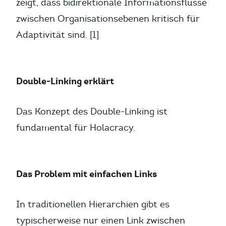
zeigt, dass bidirektionale Informationsflüsse
zwischen Organisationsebenen kritisch für
Adaptivität sind. [1]
Double-Linking erklärt
Das Konzept des Double-Linking ist
fundamental für Holacracy.
Das Problem mit einfachen Links
In traditionellen Hierarchien gibt es
typischerweise nur einen Link zwischen