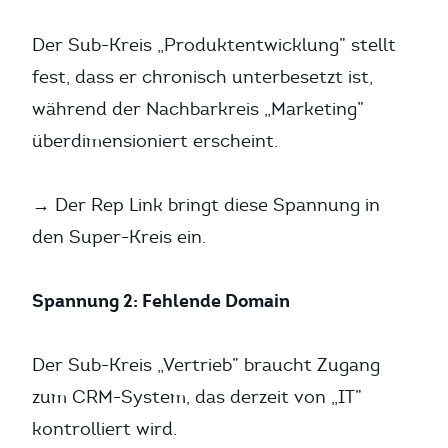
Der Sub-Kreis „Produktentwicklung” stellt
fest, dass er chronisch unterbesetzt ist,
während der Nachbarkreis „Marketing”
überdimensioniert erscheint.
→ Der Rep Link bringt diese Spannung in
den Super-Kreis ein.
Spannung 2: Fehlende Domain
Der Sub-Kreis „Vertrieb” braucht Zugang
zum CRM-System, das derzeit von „IT”
kontrolliert wird.