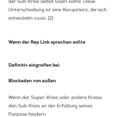
der Sub-Kreis selbst lösen sollte. Diese
Unterscheidung ist eine Kompetenz, die sich
entwickeln muss. [2]
Wann der Rep Link sprechen sollte
Definitiv eingreifen bei:
Blockaden von außen
Wenn der Super-Kreis oder andere Kreise
den Sub-Kreis an der Erfüllung seines
Purpose hindern.