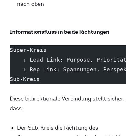
nach oben
Informationsfluss in beide Richtungen
Super-Kreis
    ↓ Lead Link: Purpose, Prioritäten
    ↑ Rep Link: Spannungen, Perspekti
Sub-Kreis
Diese bidirektionale Verbindung stellt sicher,
dass:
Der Sub-Kreis die Richtung des