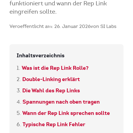
funktioniert und wann der Rep Link
eingreifen sollte.
Veroeffentlicht am: 26. Januar 2026
von SI Labs
Inhaltsverzeichnis
Was ist die Rep Link Rolle?
Double-Linking erklärt
Die Wahl des Rep Links
Spannungen nach oben tragen
Wann der Rep Link sprechen sollte
Typische Rep Link Fehler