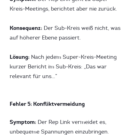
Kreis-Meetings, berichtet aber nie zurück.
Konsequenz:
Der Sub-Kreis weiß nicht, was
auf höherer Ebene passiert.
Lösung:
Nach jedem Super-Kreis-Meeting
kurzer Bericht im Sub-Kreis: „Das war
relevant für uns…”
Fehler 5: Konfliktvermeidung
Symptom:
Der Rep Link vermeidet es,
unbequeme Spannungen einzubringen.