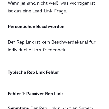
Wenn jemand nicht weiß, was wichtiger ist,
ist das eine Lead-Link-Frage.
Persönlichen Beschwerden
Der Rep Link ist kein Beschwerdekanal für
individuelle Unzufriedenheit.
Typische Rep Link Fehler
Fehler 1: Passiver Rep Link
Symptom:
Der Rep Link nimmt an Super-