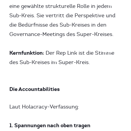
eine gewählte strukturelle Rolle in jedem
Sub-Kreis. Sie vertritt die Perspektive und
die Bedürfnisse des Sub-Kreises in den
Governance-Meetings des Super-Kreises.
Kernfunktion:
Der Rep Link ist die Stimme
des Sub-Kreises im Super-Kreis.
Die Accountabilities
Laut Holacracy-Verfassung:
1. Spannungen nach oben tragen