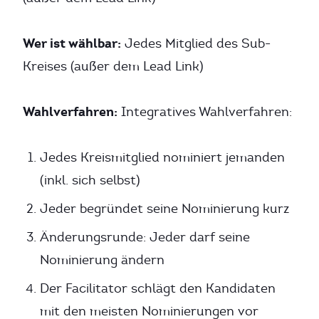
Wer ist wählbar:
Jedes Mitglied des Sub-
Kreises (außer dem Lead Link)
Wahlverfahren:
Integratives Wahlverfahren:
Jedes Kreismitglied nominiert jemanden
(inkl. sich selbst)
Jeder begründet seine Nominierung kurz
Änderungsrunde: Jeder darf seine
Nominierung ändern
Der Facilitator schlägt den Kandidaten
mit den meisten Nominierungen vor