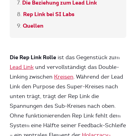
Die Beziehung zum Lead Link
Rep Link bei SI Labs
Quellen
Die Rep Link Rolle
ist das Gegenstück zum
Lead Link
und vervollständigt das Double-
Linking zwischen
Kreisen
. Während der Lead
Link den Purpose des Super-Kreises nach
unten trägt, trägt der Rep Link die
Spannungen des Sub-Kreises nach oben.
Ohne funktionierenden Rep Link fehlt dem
System eine Hälfte seiner Feedback-Schleife
– ein zentrales Element der
Holacracy-