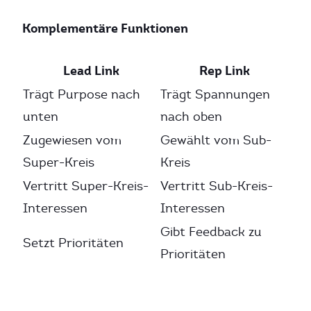
Komplementäre Funktionen
Lead Link
Rep Link
Trägt Purpose nach
Trägt Spannungen
unten
nach oben
Zugewiesen vom
Gewählt vom Sub-
Super-Kreis
Kreis
Vertritt Super-Kreis-
Vertritt Sub-Kreis-
Interessen
Interessen
Gibt Feedback zu
Setzt Prioritäten
Prioritäten