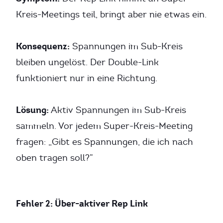
Kreis-Meetings teil, bringt aber nie etwas ein.
Konsequenz:
Spannungen im Sub-Kreis
bleiben ungelöst. Der Double-Link
funktioniert nur in eine Richtung.
Lösung:
Aktiv Spannungen im Sub-Kreis
sammeln. Vor jedem Super-Kreis-Meeting
fragen: „Gibt es Spannungen, die ich nach
oben tragen soll?”
Fehler 2: Über-aktiver Rep Link