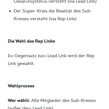
Gesamtsystems versteht (via Lead Link)
Der Super-Kreis die Realität des Sub-
Kreises versteht (via Rep Link)
Die Wahl des Rep Links
Im Gegensatz zum Lead Link wird der Rep
Link gewählt.
Wahlprozess
Wer wählt:
Alle Mitglieder des Sub-Kreises
(außer dem Lead Link)