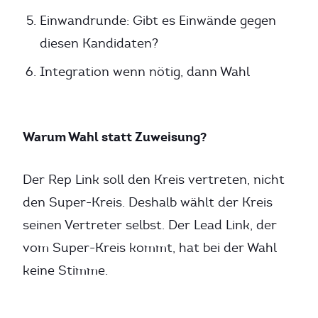
Einwandrunde: Gibt es Einwände gegen
diesen Kandidaten?
Integration wenn nötig, dann Wahl
Warum Wahl statt Zuweisung?
Der Rep Link soll den Kreis vertreten, nicht
den Super-Kreis. Deshalb wählt der Kreis
seinen Vertreter selbst. Der Lead Link, der
vom Super-Kreis kommt, hat bei der Wahl
keine Stimme.