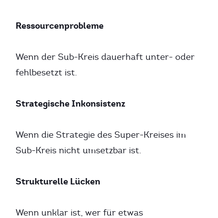
Ressourcenprobleme
Wenn der Sub-Kreis dauerhaft unter- oder
fehlbesetzt ist.
Strategische Inkonsistenz
Wenn die Strategie des Super-Kreises im
Sub-Kreis nicht umsetzbar ist.
Strukturelle Lücken
Wenn unklar ist, wer für etwas