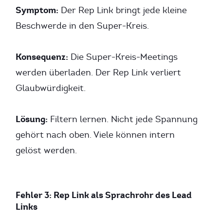
Symptom:
Der Rep Link bringt jede kleine
Beschwerde in den Super-Kreis.
Konsequenz:
Die Super-Kreis-Meetings
werden überladen. Der Rep Link verliert
Glaubwürdigkeit.
Lösung:
Filtern lernen. Nicht jede Spannung
gehört nach oben. Viele können intern
gelöst werden.
Fehler 3: Rep Link als Sprachrohr des Lead
Links