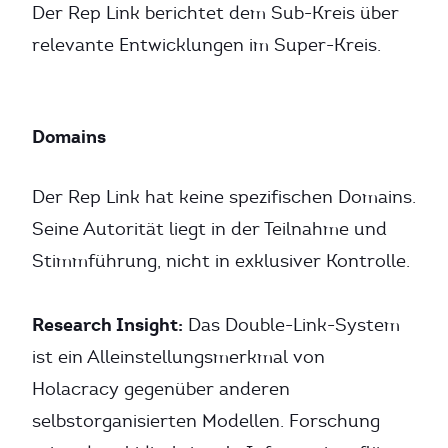
Der Rep Link berichtet dem Sub-Kreis über
relevante Entwicklungen im Super-Kreis.
Domains
Der Rep Link hat keine spezifischen Domains.
Seine Autorität liegt in der Teilnahme und
Stimmführung, nicht in exklusiver Kontrolle.
Research Insight:
Das Double-Link-System
ist ein Alleinstellungsmerkmal von
Holacracy gegenüber anderen
selbstorganisierten Modellen. Forschung