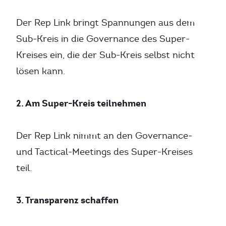
Der Rep Link bringt Spannungen aus dem
Sub-Kreis in die Governance des Super-
Kreises ein, die der Sub-Kreis selbst nicht
lösen kann.
2. Am Super-Kreis teilnehmen
Der Rep Link nimmt an den Governance-
und Tactical-Meetings des Super-Kreises
teil.
3. Transparenz schaffen