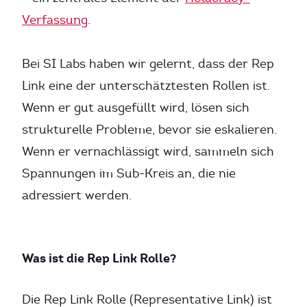
Verfassung
.
Bei SI Labs haben wir gelernt, dass der Rep
Link eine der unterschätztesten Rollen ist.
Wenn er gut ausgefüllt wird, lösen sich
strukturelle Probleme, bevor sie eskalieren.
Wenn er vernachlässigt wird, sammeln sich
Spannungen im Sub-Kreis an, die nie
adressiert werden.
Was ist die Rep Link Rolle?
Die Rep Link Rolle (Representative Link) ist