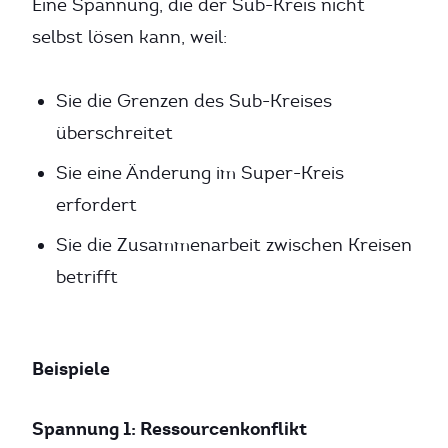
Eine Spannung, die der Sub-Kreis nicht
selbst lösen kann, weil:
Sie die Grenzen des Sub-Kreises
überschreitet
Sie eine Änderung im Super-Kreis
erfordert
Sie die Zusammenarbeit zwischen Kreisen
betrifft
Beispiele
Spannung 1: Ressourcenkonflikt