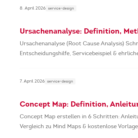
8. April 2026
service-design
Ursachenanalyse: Definition, Me
Ursachenanalyse (Root Cause Analysis) Schri
Entscheidungshilfe, Servicebeispiel & ehrlich
7. April 2026
service-design
Concept Map: Definition, Anleitun
Concept Map erstellen in 6 Schritten: Anleit
Vergleich zu Mind Maps & kostenlose Vorlage