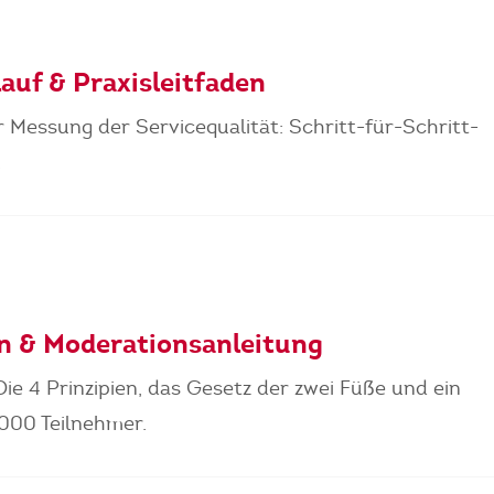
auf & Praxisleitfaden
 Messung der Servicequalität: Schritt-für-Schritt-
.
en & Moderationsanleitung
ie 4 Prinzipien, das Gesetz der zwei Füße und ein
.000 Teilnehmer.