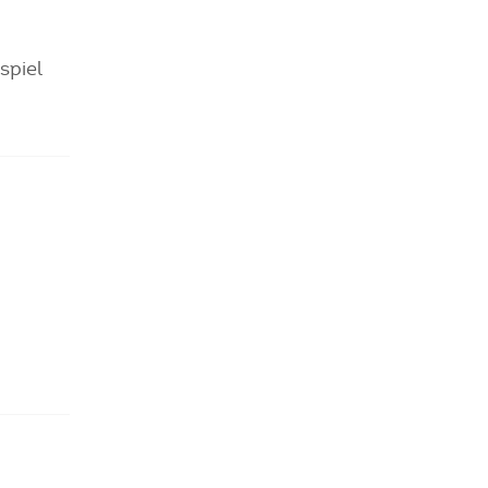
spiel