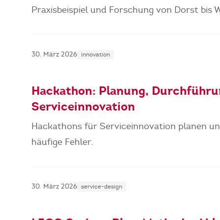
Praxisbeispiel und Forschung von Dorst bis 
30. März 2026
innovation
Hackathon: Planung, Durchführun
Serviceinnovation
Hackathons für Serviceinnovation planen un
häufige Fehler.
30. März 2026
service-design