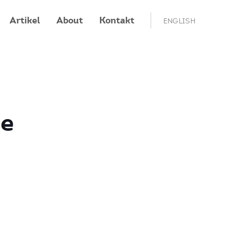
Artikel
About
Kontakt
ENGLISH
ce