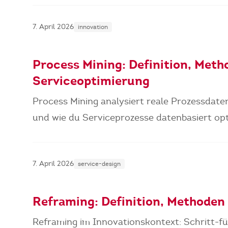
7. April 2026
innovation
Process Mining: Definition, Met
Serviceoptimierung
Process Mining analysiert reale Prozessdate
und wie du Serviceprozesse datenbasiert opt
7. April 2026
service-design
Reframing: Definition, Methoden 
Reframing im Innovationskontext: Schritt-f