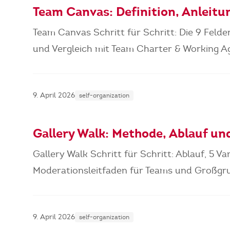
Team Canvas: Definition, Anleitu
Team Canvas Schritt für Schritt: Die 9 Felde
und Vergleich mit Team Charter & Working A
9. April 2026
self-organization
Gallery Walk: Methode, Ablauf un
Gallery Walk Schritt für Schritt: Ablauf, 5 Va
Moderationsleitfaden für Teams und Großgr
9. April 2026
self-organization