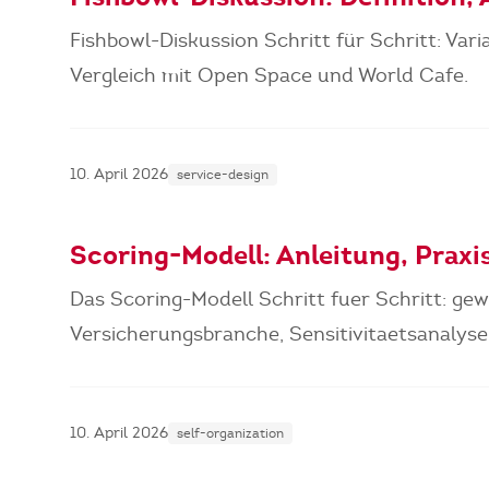
Fishbowl-Diskussion Schritt für Schritt: Vari
Vergleich mit Open Space und World Cafe.
10. April 2026
service-design
Scoring-Modell: Anleitung, Praxi
Das Scoring-Modell Schritt fuer Schritt: gew
Versicherungsbranche, Sensitivitaetsanalys
10. April 2026
self-organization