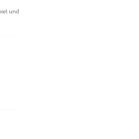
piel und