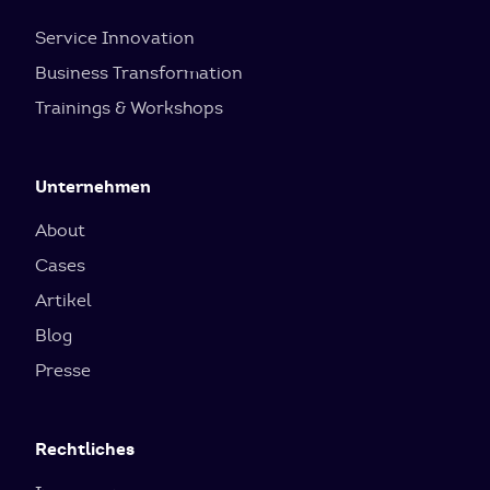
Service Innovation
Business Transformation
Trainings & Workshops
Unternehmen
About
Cases
Artikel
Blog
Presse
Rechtliches