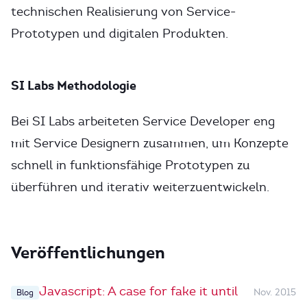
technischen Realisierung von Service-
Prototypen und digitalen Produkten.
SI Labs Methodologie
Bei SI Labs arbeiteten Service Developer eng
mit Service Designern zusammen, um Konzepte
schnell in funktionsfähige Prototypen zu
überführen und iterativ weiterzuentwickeln.
Veröffentlichungen
Javascript: A case for fake it until
Nov. 2015
Blog