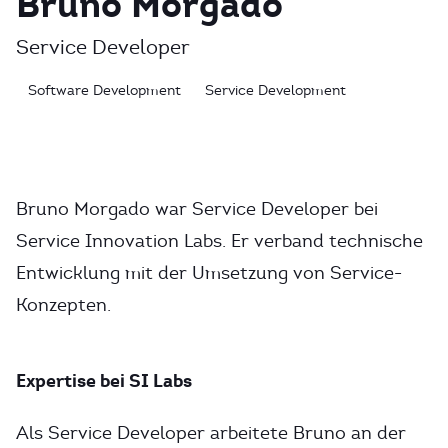
Bruno Morgado
Service Developer
Software Development
Service Development
Bruno Morgado war Service Developer bei
Service Innovation Labs. Er verband technische
Entwicklung mit der Umsetzung von Service-
Konzepten.
Expertise bei SI Labs
Als Service Developer arbeitete Bruno an der