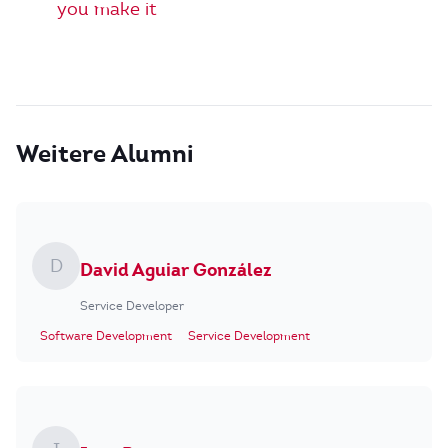
you make it
Weitere Alumni
D
David Aguiar González
Service Developer
Software Development
Service Development