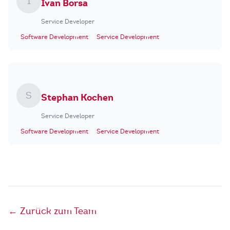
I
Ivan Borsa
Service Developer
Software Development
Service Development
S
Stephan Kochen
Service Developer
Software Development
Service Development
← Zurück zum Team