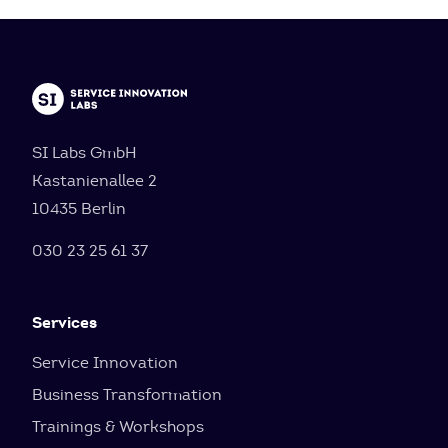
SI Labs GmbH
Kastanienallee 2
10435 Berlin
030 23 25 61 37
Services
Service Innovation
Business Transformation
Trainings & Workshops