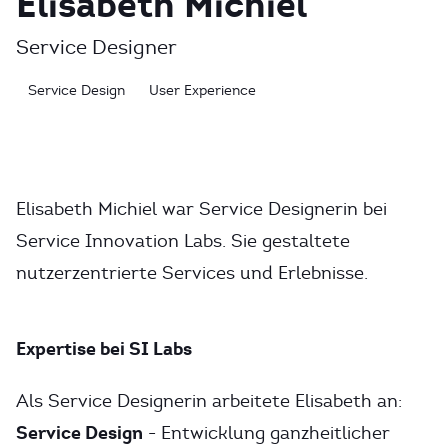
Elisabeth Michiel
Service Designer
Service Design
User Experience
Elisabeth Michiel war Service Designerin bei
Service Innovation Labs. Sie gestaltete
nutzerzentrierte Services und Erlebnisse.
Expertise bei SI Labs
Als Service Designerin arbeitete Elisabeth an:
Service Design
- Entwicklung ganzheitlicher