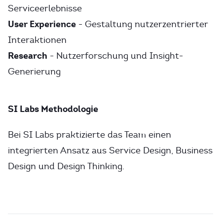
Serviceerlebnisse
User Experience
- Gestaltung nutzerzentrierter
Interaktionen
Research
- Nutzerforschung und Insight-
Generierung
SI Labs Methodologie
Bei SI Labs praktizierte das Team einen
integrierten Ansatz aus Service Design, Business
Design und Design Thinking.