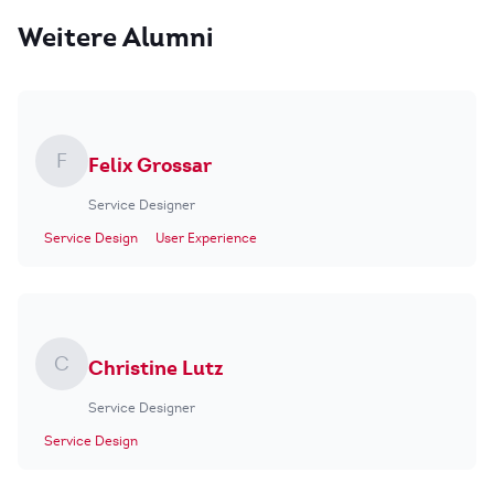
Weitere Alumni
F
Felix Grossar
Service Designer
Service Design
User Experience
C
Christine Lutz
Service Designer
Service Design