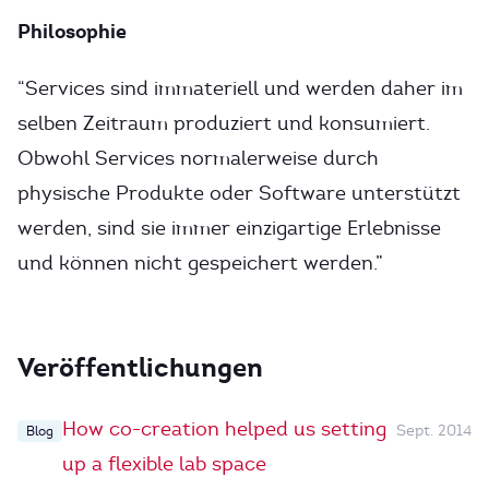
Philosophie
“Services sind immateriell und werden daher im
selben Zeitraum produziert und konsumiert.
Obwohl Services normalerweise durch
physische Produkte oder Software unterstützt
werden, sind sie immer einzigartige Erlebnisse
und können nicht gespeichert werden.”
Veröffentlichungen
How co-creation helped us setting
Sept. 2014
Blog
up a flexible lab space