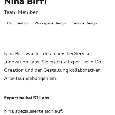
Nina Birri
Team Member
Co-Creation
Workspace Design
Service Design
Nina Birri war Teil des Teams bei Service
Innovation Labs. Sie brachte Expertise in Co-
Creation und der Gestaltung kollaborativer
Arbeitsumgebungen ein.
Expertise bei SI Labs
Nina spezialisierte sich auf: