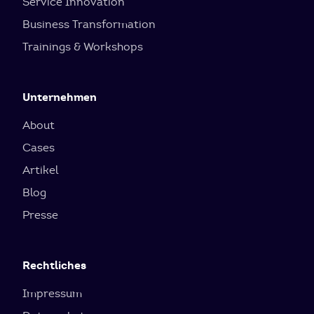
Service Innovation
Business Transformation
Trainings & Workshops
Unternehmen
About
Cases
Artikel
Blog
Presse
Rechtliches
Impressum