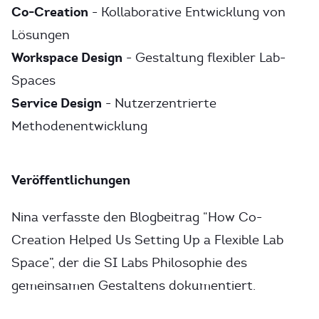
Co-Creation
- Kollaborative Entwicklung von
Lösungen
Workspace Design
- Gestaltung flexibler Lab-
Spaces
Service Design
- Nutzerzentrierte
Methodenentwicklung
Veröffentlichungen
Nina verfasste den Blogbeitrag “How Co-
Creation Helped Us Setting Up a Flexible Lab
Space”, der die SI Labs Philosophie des
gemeinsamen Gestaltens dokumentiert.