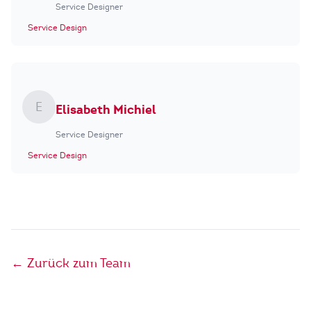
Service Designer
Service Design
E
Elisabeth Michiel
Service Designer
Service Design
← Zurück zum Team