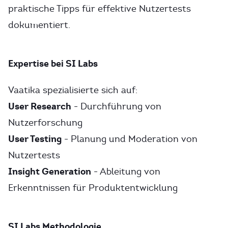
praktische Tipps für effektive Nutzertests
dokumentiert.
Expertise bei SI Labs
Vaatika spezialisierte sich auf:
User Research
- Durchführung von
Nutzerforschung
User Testing
- Planung und Moderation von
Nutzertests
Insight Generation
- Ableitung von
Erkenntnissen für Produktentwicklung
SI Labs Methodologie