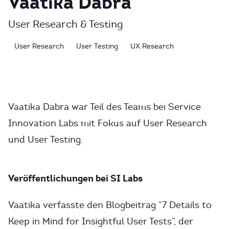
Vaatika Dabra
User Research & Testing
User Research
User Testing
UX Research
Vaatika Dabra war Teil des Teams bei Service
Innovation Labs mit Fokus auf User Research
und User Testing.
Veröffentlichungen bei SI Labs
Vaatika verfasste den Blogbeitrag “7 Details to
Keep in Mind for Insightful User Tests”, der