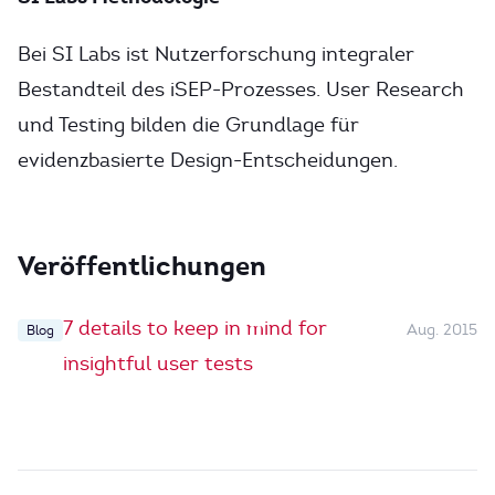
Bei SI Labs ist Nutzerforschung integraler
Bestandteil des iSEP-Prozesses. User Research
und Testing bilden die Grundlage für
evidenzbasierte Design-Entscheidungen.
Veröffentlichungen
7 details to keep in mind for
Aug. 2015
Blog
insightful user tests