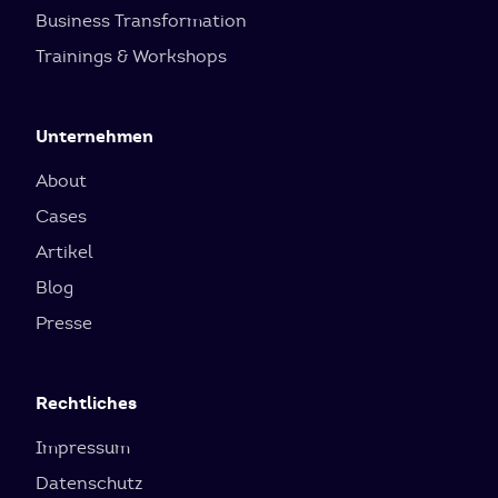
Business Transformation
Trainings & Workshops
Unternehmen
About
Cases
Artikel
Blog
Presse
Rechtliches
Impressum
Datenschutz