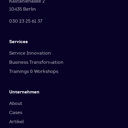
Kastanienallee 2
10435 Berlin
030 23 25 61 37
Services
Service Innovation
Business Transformation
Trainings & Workshops
Unternehmen
About
Cases
Artikel