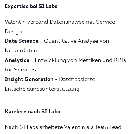
Expertise bei SI Labs
Valentin verband Datenanalyse mit Service
Design:
Data Science
- Quantitative Analyse von
Nutzerdaten
Analytics
- Entwicklung von Metriken und KPIs
für Services
Insight Generation
- Datenbasierte
Entscheidungsunterstützung
Karriere nach SI Labs
Nach SI Labs arbeitete Valentin als Team Lead