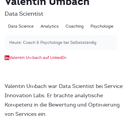
Valentin Umbach
Data Scientist
Data Science
Analytics
Coaching
Psychologie
Heute:
Coach & Psychologe bei Selbstständig
Valentin Umbach auf LinkedIn
Valentin Umbach war Data Scientist bei Service
Innovation Labs. Er brachte analytische
Kompetenz in die Bewertung und Optimierung
von Services ein.