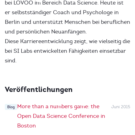
bei LOVOO im Bereich Data Science. Heute ist
er selbstständiger Coach und Psychologe in
Berlin und unterstützt Menschen bei beruflichen
und persönlichen Neuanfängen.
Diese Karriereentwicklung zeigt, wie vielseitig die
bei SI Labs entwickelten Fähigkeiten einsetzbar
sind.
Veröffentlichungen
More than a numbers game: the
Juni 2015
Blog
Open Data Science Conference in
Boston