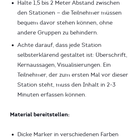
Halte 1,5 bis 2 Meter Abstand zwischen
den Stationen — die Teilnehmer müssen
bequem davor stehen können, ohne
andere Gruppen zu behindern.
Achte darauf, dass jede Station
selbsterklärend gestaltet ist: Überschrift,
Kernaussagen, Visualisierungen. Ein
Teilnehmer, der zum ersten Mal vor dieser
Station steht, muss den Inhalt in 2-3
Minuten erfassen können.
Material bereitstellen:
Dicke Marker in verschiedenen Farben