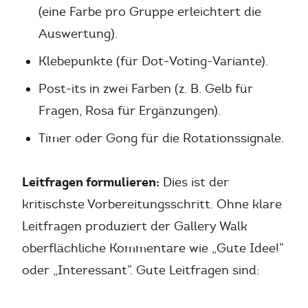
(eine Farbe pro Gruppe erleichtert die
Auswertung).
Klebepunkte (für Dot-Voting-Variante).
Post-its in zwei Farben (z. B. Gelb für
Fragen, Rosa für Ergänzungen).
Timer oder Gong für die Rotationssignale.
Leitfragen formulieren:
Dies ist der
kritischste Vorbereitungsschritt. Ohne klare
Leitfragen produziert der Gallery Walk
oberflächliche Kommentare wie „Gute Idee!”
oder „Interessant”. Gute Leitfragen sind: