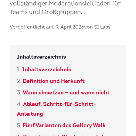
vollständiger Moderationsleitfaden für
Teams und Großgruppen.
Veroeffentlicht am: 9. April 2026
von SI Labs
Inhaltsverzeichnis
Inhaltsverzeichnis
Definition und Herkunft
Wann einsetzen — und wann nicht
Ablauf: Schritt-für-Schritt-
Anleitung
Fünf Varianten des Gallery Walk