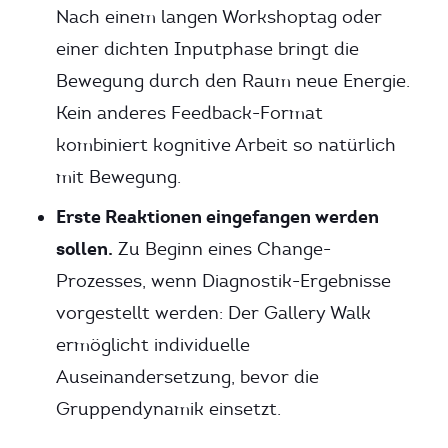
Nach einem langen Workshoptag oder
einer dichten Inputphase bringt die
Bewegung durch den Raum neue Energie.
Kein anderes Feedback-Format
kombiniert kognitive Arbeit so natürlich
mit Bewegung.
Erste Reaktionen eingefangen werden
sollen.
Zu Beginn eines Change-
Prozesses, wenn Diagnostik-Ergebnisse
vorgestellt werden: Der Gallery Walk
ermöglicht individuelle
Auseinandersetzung, bevor die
Gruppendynamik einsetzt.