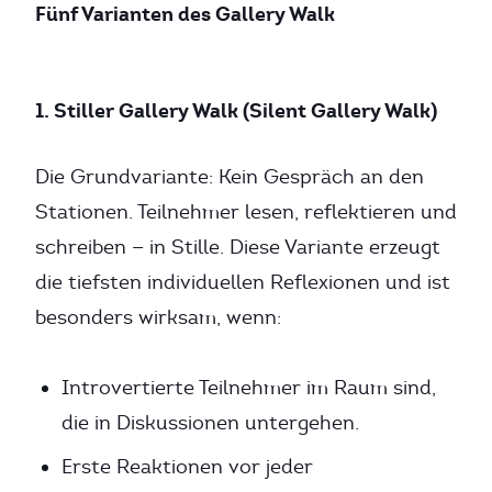
Fünf Varianten des Gallery Walk
1. Stiller Gallery Walk (Silent Gallery Walk)
Die Grundvariante: Kein Gespräch an den
Stationen. Teilnehmer lesen, reflektieren und
schreiben — in Stille. Diese Variante erzeugt
die tiefsten individuellen Reflexionen und ist
besonders wirksam, wenn:
Introvertierte Teilnehmer im Raum sind,
die in Diskussionen untergehen.
Erste Reaktionen vor jeder