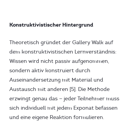
Konstruktivistischer Hintergrund
Theoretisch gründet der Gallery Walk auf
dem konstruktivistischen Lernverständnis:
Wissen wird nicht passiv aufgenommen,
sondern aktiv konstruiert durch
Auseinandersetzung mit Material und
Austausch mit anderen [5]. Die Methode
erzwingt genau das — jeder Teilnehmer muss
sich individuell mit jedem Exponat befassen
und eine eigene Reaktion formulieren.