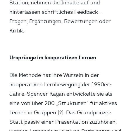
Station, nehmen die Inhalte auf und
hinterlassen schriftliches Feedback —
Fragen, Ergänzungen, Bewertungen oder
Kritik.
Ursprünge im kooperativen Lernen
Die Methode hat ihre Wurzeln in der
kooperativen Lernbewegung der 1990er-
Jahre. Spencer Kagan entwickelte sie als
eine von über 200 „Strukturen” für aktives
Lernen in Gruppen [2]. Das Grundprinzip:
Statt passiv einer Präsentation zuzuhören,