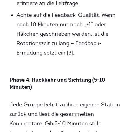
erinnere an die Leitfrage.
Achte auf die Feedback-Qualität. Wenn
nach 10 Minuten nur noch „+1” oder
Häkchen geschrieben werden, ist die
Rotationszeit zu lang — Feedback-
Ermüdung setzt ein [3].
Phase 4: Rückkehr und Sichtung (5-10
Minuten)
Jede Gruppe kehrt zu ihrer eigenen Station
zurück und liest die gesammelten
Kommentare. Gib 5-10 Minuten stille