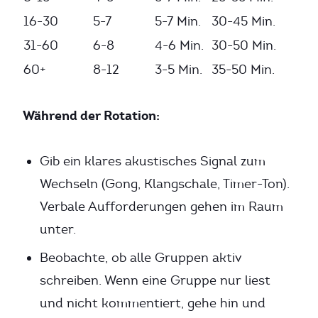
16-30
5-7
5-7 Min.
30-45 Min.
31-60
6-8
4-6 Min.
30-50 Min.
60+
8-12
3-5 Min.
35-50 Min.
Während der Rotation:
Gib ein klares akustisches Signal zum
Wechseln (Gong, Klangschale, Timer-Ton).
Verbale Aufforderungen gehen im Raum
unter.
Beobachte, ob alle Gruppen aktiv
schreiben. Wenn eine Gruppe nur liest
und nicht kommentiert, gehe hin und