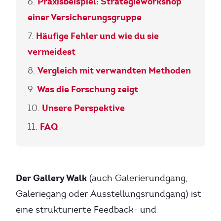
Praxisbeispiel: Strategieworkshop
einer Versicherungsgruppe
Häufige Fehler und wie du sie
vermeidest
Vergleich mit verwandten Methoden
Was die Forschung zeigt
Unsere Perspektive
FAQ
Der Gallery Walk
(auch Galerierundgang,
Galeriegang oder Ausstellungsrundgang) ist
eine strukturierte Feedback- und