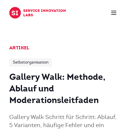
Zum Inhalt springen
ARTIKEL
Selbstorganisation
Gallery Walk: Methode,
Ablauf und
Moderationsleitfaden
Gallery Walk Schritt für Schritt: Ablauf,
5 Varianten, häufige Fehler und ein