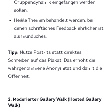
Gruppendynamik eingefangen werden
sollen.
Heikle Themen behandelt werden, bei
denen schriftliches Feedback ehrlicher ist
als mündliches.
Tipp:
Nutze Post-its statt direktes
Schreiben auf das Plakat. Das erhöht die
wahrgenommene Anonymität und damit die
Offenheit.
2. Moderierter Gallery Walk (Hosted Gallery
Walk)