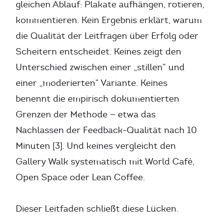
gleichen Ablauf: Plakate aufhängen, rotieren,
kommentieren. Kein Ergebnis erklärt, warum
die Qualität der Leitfragen über Erfolg oder
Scheitern entscheidet. Keines zeigt den
Unterschied zwischen einer „stillen” und
einer „moderierten” Variante. Keines
benennt die empirisch dokumentierten
Grenzen der Methode — etwa das
Nachlassen der Feedback-Qualität nach 10
Minuten [3]. Und keines vergleicht den
Gallery Walk systematisch mit World Café,
Open Space oder Lean Coffee.
Dieser Leitfaden schließt diese Lücken.