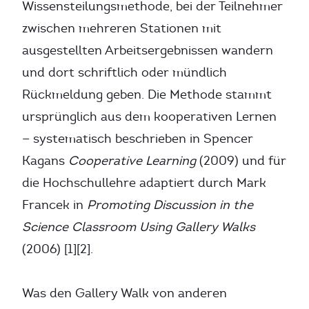
Wissensteilungsmethode, bei der Teilnehmer
zwischen mehreren Stationen mit
ausgestellten Arbeitsergebnissen wandern
und dort schriftlich oder mündlich
Rückmeldung geben. Die Methode stammt
ursprünglich aus dem kooperativen Lernen
— systematisch beschrieben in Spencer
Kagans
Cooperative Learning
(2009) und für
die Hochschullehre adaptiert durch Mark
Francek in
Promoting Discussion in the
Science Classroom Using Gallery Walks
(2006) [1][2].
Was den Gallery Walk von anderen