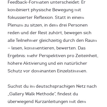
Feedback-Formaten unterscheidet: Er
kombiniert physische Bewegung mit
fokussierter Reflexion. Statt in einem
Plenum zu sitzen, in dem drei Personen
reden und der Rest zuhört, bewegen sich
alle Teilnehmer gleichzeitig durch den Raum
— lesen, kommentieren, bewerten. Das
Ergebnis: mehr Perspektiven pro Zeiteinheit,
höhere Aktivierung und ein natürlicher
Schutz vor dominanten Einzelstimmen.
Suchst du im deutschsprachigen Netz nach
„Gallery Walk Methode”, findest du
überwiegend Kurzanleitungen mit dem