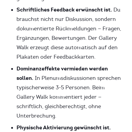
Schriftliches Feedback erwünscht ist.
Du
brauchst nicht nur Diskussion, sondern
dokumentierte Rückmeldungen — Fragen,
Ergänzungen, Bewertungen. Der Gallery
Walk erzeugt diese automatisch auf den
Plakaten oder Feedbackkarten.
Dominanzeffekte vermieden werden
sollen.
In Plenumsdiskussionen sprechen
typischerweise 3-5 Personen. Beim
Gallery Walk kommentiert jeder —
schriftlich, gleichberechtigt, ohne
Unterbrechung.
Physische Aktivierung gewünscht ist.