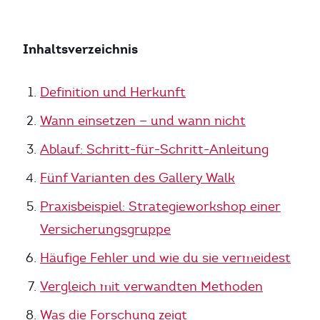
Inhaltsverzeichnis
Definition und Herkunft
Wann einsetzen — und wann nicht
Ablauf: Schritt-für-Schritt-Anleitung
Fünf Varianten des Gallery Walk
Praxisbeispiel: Strategieworkshop einer
Versicherungsgruppe
Häufige Fehler und wie du sie vermeidest
Vergleich mit verwandten Methoden
Was die Forschung zeigt