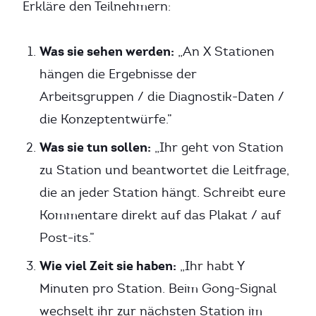
Erkläre den Teilnehmern:
Was sie sehen werden:
„An X Stationen
hängen die Ergebnisse der
Arbeitsgruppen / die Diagnostik-Daten /
die Konzeptentwürfe.”
Was sie tun sollen:
„Ihr geht von Station
zu Station und beantwortet die Leitfrage,
die an jeder Station hängt. Schreibt eure
Kommentare direkt auf das Plakat / auf
Post-its.”
Wie viel Zeit sie haben:
„Ihr habt Y
Minuten pro Station. Beim Gong-Signal
wechselt ihr zur nächsten Station im