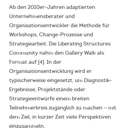
Ab den 2010er-Jahren adaptierten
Unternehmensberater und
Organisationsentwickler die Methode für
Workshops, Change-Prozesse und
Strategiearbeit. Die Liberating Structures
Community nahm den Gallery Walk als
Format auf [4]. In der
Organisationsentwicklung wird er
typischerweise eingesetzt, um Diagnostik-
Ergebnisse, Projektstände oder
Strategieentwürfe einem breiten
Teilnehmerkreis zugänglich zu machen — mit
dem Ziel, in kurzer Zeit viele Perspektiven
einzusammeln.