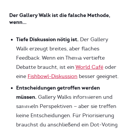
Der Gallery Walk ist die falsche Methode,
wenn…
Tiefe Diskussion nötig ist.
Der Gallery
Walk erzeugt breites, aber flaches
Feedback. Wenn ein Thema vertiefte
Debatte braucht, ist ein
World Café
oder
eine
Fishbowl-Diskussion
besser geeignet.
Entscheidungen getroffen werden
müssen.
Gallery Walks informieren und
sammeln Perspektiven — aber sie treffen
keine Entscheidungen. Für Priorisierung
brauchst du anschließend ein Dot-Voting