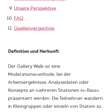
Unsere Perspektive
FAQ
Quellenverzeichnis
Definition und Herkunft
Der Gallery Walk ist eine
Moderationsmethode, bei der
Arbeitsergebnisse, Analysedaten oder
Konzepte an mehreren Stationen im Raum
präsentiert werden. Die Teilnehmer wandern
in Kleingruppen oder einzeln von Station zu