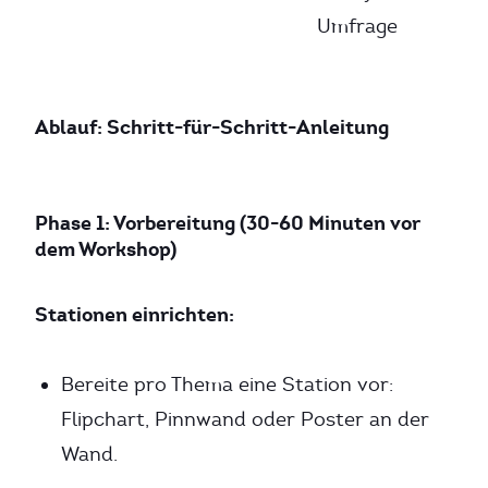
Umfrage
Ablauf: Schritt-für-Schritt-Anleitung
Phase 1: Vorbereitung (30-60 Minuten vor
dem Workshop)
Stationen einrichten:
Bereite pro Thema eine Station vor:
Flipchart, Pinnwand oder Poster an der
Wand.