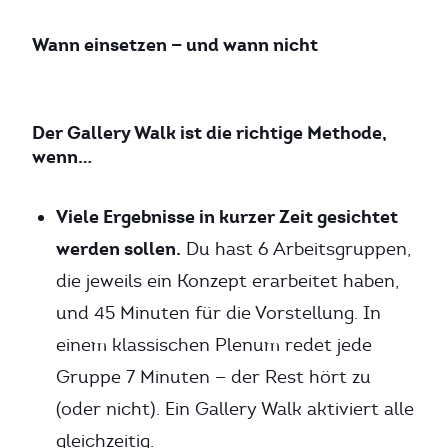
Wann einsetzen — und wann nicht
Der Gallery Walk ist die richtige Methode,
wenn…
Viele Ergebnisse in kurzer Zeit gesichtet
werden sollen.
Du hast 6 Arbeitsgruppen,
die jeweils ein Konzept erarbeitet haben,
und 45 Minuten für die Vorstellung. In
einem klassischen Plenum redet jede
Gruppe 7 Minuten — der Rest hört zu
(oder nicht). Ein Gallery Walk aktiviert alle
gleichzeitig.