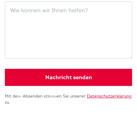
Nachricht senden
Mit dem Absenden stimmen Sie unserer
Datenschutzerklärung
zu.