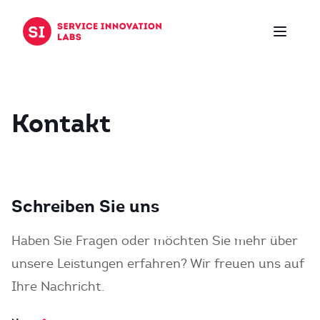
Zum Inhalt springen
Kontakt
Schreiben Sie uns
Haben Sie Fragen oder möchten Sie mehr über
unsere Leistungen erfahren? Wir freuen uns auf
Ihre Nachricht.