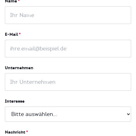
Name
*
E-Mail
*
Unternehmen
Interesse
Nachricht
*