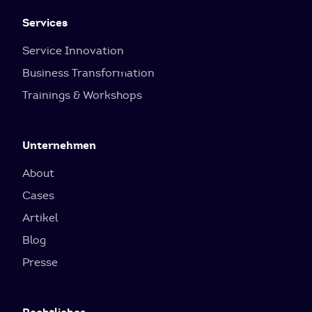
Services
Service Innovation
Business Transformation
Trainings & Workshops
Unternehmen
About
Cases
Artikel
Blog
Presse