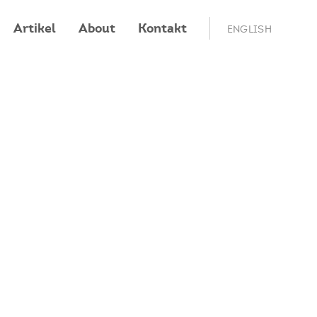
Artikel
About
Kontakt
ENGLISH