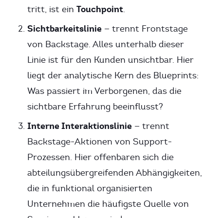
Touchpoint
tritt, ist ein
.
Sichtbarkeitslinie
— trennt Frontstage
von Backstage. Alles unterhalb dieser
Linie ist für den Kunden unsichtbar. Hier
liegt der analytische Kern des Blueprints:
Was passiert im Verborgenen, das die
sichtbare Erfahrung beeinflusst?
Interne Interaktionslinie
— trennt
Backstage-Aktionen von Support-
Prozessen. Hier offenbaren sich die
abteilungsübergreifenden Abhängigkeiten,
die in funktional organisierten
Unternehmen die häufigste Quelle von