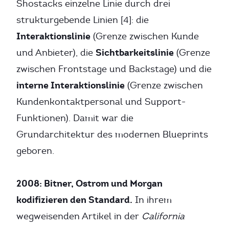
Shostacks einzelne Linie durch drei
strukturgebende Linien [4]: die
Interaktionslinie
(Grenze zwischen Kunde
Sichtbarkeitslinie
und Anbieter), die
(Grenze
zwischen Frontstage und Backstage) und die
interne Interaktionslinie
(Grenze zwischen
Kundenkontaktpersonal und Support-
Funktionen). Damit war die
Grundarchitektur des modernen Blueprints
geboren.
2008: Bitner, Ostrom und Morgan
kodifizieren den Standard.
In ihrem
wegweisenden Artikel in der
California