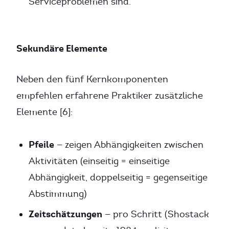
Serviceproblemen sind.
Sekundäre Elemente
Neben den fünf Kernkomponenten
empfehlen erfahrene Praktiker zusätzliche
Elemente [6]:
Pfeile
— zeigen Abhängigkeiten zwischen
Aktivitäten (einseitig = einseitige
Abhängigkeit, doppelseitig = gegenseitige
Abstimmung)
Zeitschätzungen
— pro Schritt (Shostack