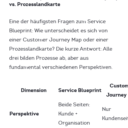
vs. Prozesslandkarte
Eine der häufigsten Fragen zum Service
Blueprint: Wie unterscheidet es sich von
einer Customer Journey Map oder einer
Prozesslandkarte? Die kurze Antwort: Alle
drei bilden Prozesse ab, aber aus
fundamental verschiedenen Perspektiven.
Custo
Dimension
Service Blueprint
Journey
Beide Seiten:
Nur
Perspektive
Kunde +
Kundensei
Organisation