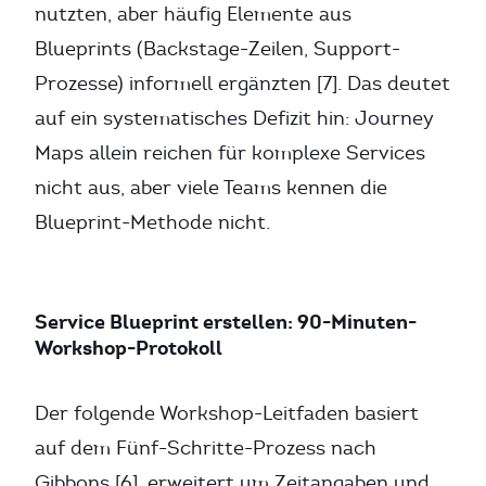
nutzten, aber häufig Elemente aus
Blueprints (Backstage-Zeilen, Support-
Prozesse) informell ergänzten [7]. Das deutet
auf ein systematisches Defizit hin: Journey
Maps allein reichen für komplexe Services
nicht aus, aber viele Teams kennen die
Blueprint-Methode nicht.
Service Blueprint erstellen: 90-Minuten-
Workshop-Protokoll
Der folgende Workshop-Leitfaden basiert
auf dem Fünf-Schritte-Prozess nach
Gibbons [6], erweitert um Zeitangaben und