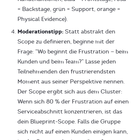
= Backstage, grün = Support, orange =
Physical Evidence).
Moderationstipp:
Statt abstrakt den
Scope zu definieren, beginne mit der
Frage: “Wo beginnt die Frustration — beim
Kunden und beim Team?” Lasse jeden
Teilnehmenden den frustrierendsten
Moment aus seiner Perspektive nennen.
Der Scope ergibt sich aus dem Cluster:
Wenn sich 80 % der Frustration auf einen
Serviceabschnitt konzentrieren, ist das
dein Blueprint-Scope. Falls die Gruppe
sich nicht auf einen Kunden einigen kann,