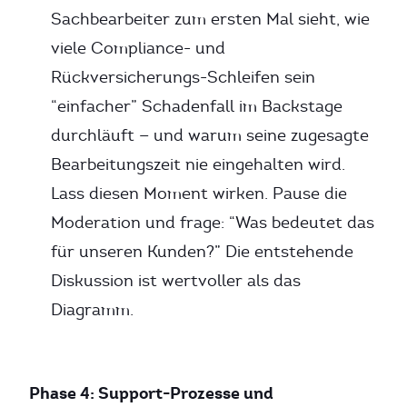
Sachbearbeiter zum ersten Mal sieht, wie
viele Compliance- und
Rückversicherungs-Schleifen sein
“einfacher” Schadenfall im Backstage
durchläuft — und warum seine zugesagte
Bearbeitungszeit nie eingehalten wird.
Lass diesen Moment wirken. Pause die
Moderation und frage: “Was bedeutet das
für unseren Kunden?” Die entstehende
Diskussion ist wertvoller als das
Diagramm.
Phase 4: Support-Prozesse und