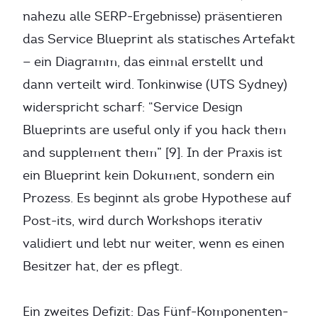
nahezu alle SERP-Ergebnisse) präsentieren
das Service Blueprint als statisches Artefakt
— ein Diagramm, das einmal erstellt und
dann verteilt wird. Tonkinwise (UTS Sydney)
widerspricht scharf: “Service Design
Blueprints are useful only if you hack them
and supplement them” [9]. In der Praxis ist
ein Blueprint kein Dokument, sondern ein
Prozess. Es beginnt als grobe Hypothese auf
Post-its, wird durch Workshops iterativ
validiert und lebt nur weiter, wenn es einen
Besitzer hat, der es pflegt.
Ein zweites Defizit: Das Fünf-Komponenten-