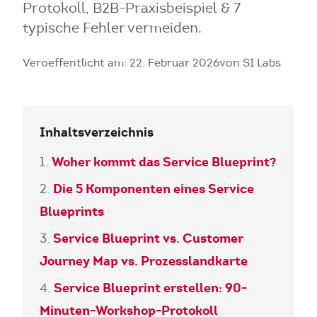
Protokoll, B2B-Praxisbeispiel & 7
typische Fehler vermeiden.
Veroeffentlicht am: 22. Februar 2026
von SI Labs
Inhaltsverzeichnis
Woher kommt das Service Blueprint?
Die 5 Komponenten eines Service
Blueprints
Service Blueprint vs. Customer
Journey Map vs. Prozesslandkarte
Service Blueprint erstellen: 90-
Minuten-Workshop-Protokoll