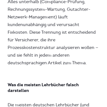
Alles unterhalb (Compliance-Prüfung,
Rechnungssystem-Wartung, Gutachter-
Netzwerk-Management) läuft
kundenunabhängig und verursacht
Fixkosten. Diese Trennung ist entscheidend
für Versicherer, die ihre
Prozesskostenstruktur analysieren wollen —
und sie fehlt in jedem anderen
deutschsprachigen Artikel zum Thema.
Was die meisten Lehrbücher falsch
darstellen
Die meisten deutschen Lehrbücher (und