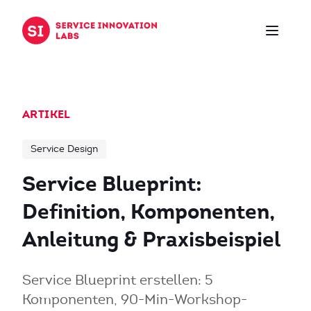
Zum Inhalt springen
ARTIKEL
Service Design
Service Blueprint:
Definition, Komponenten,
Anleitung & Praxisbeispiel
Service Blueprint erstellen: 5
Komponenten, 90-Min-Workshop-