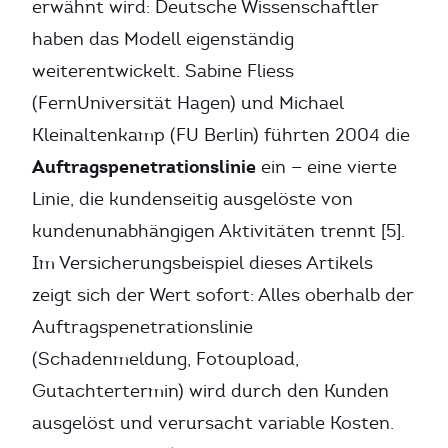
erwähnt wird: Deutsche Wissenschaftler
haben das Modell eigenständig
weiterentwickelt. Sabine Fliess
(FernUniversität Hagen) und Michael
Kleinaltenkamp (FU Berlin) führten 2004 die
Auftragspenetrationslinie
ein — eine vierte
Linie, die kundenseitig ausgelöste von
kundenunabhängigen Aktivitäten trennt [5].
Im Versicherungsbeispiel dieses Artikels
zeigt sich der Wert sofort: Alles oberhalb der
Auftragspenetrationslinie
(Schadenmeldung, Fotoupload,
Gutachtertermin) wird durch den Kunden
ausgelöst und verursacht variable Kosten.