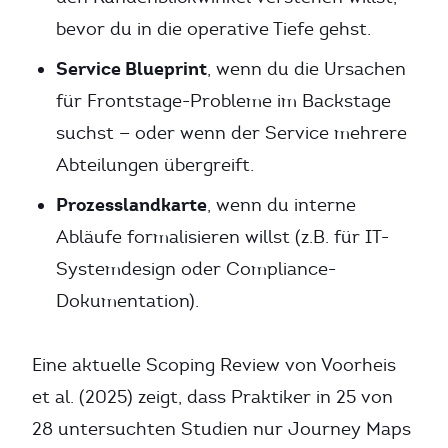
bevor du in die operative Tiefe gehst.
Service Blueprint
, wenn du die Ursachen
für Frontstage-Probleme im Backstage
suchst — oder wenn der Service mehrere
Abteilungen übergreift.
Prozesslandkarte
, wenn du interne
Abläufe formalisieren willst (z.B. für IT-
Systemdesign oder Compliance-
Dokumentation).
Eine aktuelle Scoping Review von Voorheis
et al. (2025) zeigt, dass Praktiker in 25 von
28 untersuchten Studien nur Journey Maps