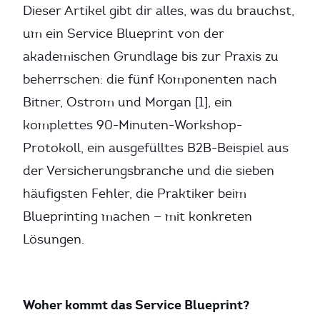
Dieser Artikel gibt dir alles, was du brauchst,
um ein Service Blueprint von der
akademischen Grundlage bis zur Praxis zu
beherrschen: die fünf Komponenten nach
Bitner, Ostrom und Morgan [1], ein
komplettes 90-Minuten-Workshop-
Protokoll, ein ausgefülltes B2B-Beispiel aus
der Versicherungsbranche und die sieben
häufigsten Fehler, die Praktiker beim
Blueprinting machen — mit konkreten
Lösungen.
Woher kommt das Service Blueprint?