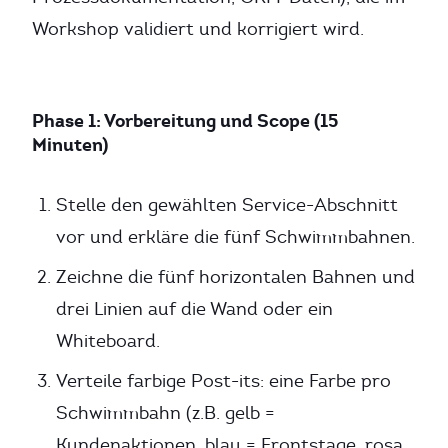
Workshop validiert und korrigiert wird.
Phase 1: Vorbereitung und Scope (15
Minuten)
Stelle den gewählten Service-Abschnitt
vor und erkläre die fünf Schwimmbahnen.
Zeichne die fünf horizontalen Bahnen und
drei Linien auf die Wand oder ein
Whiteboard.
Verteile farbige Post-its: eine Farbe pro
Schwimmbahn (z.B. gelb =
Kundenaktionen, blau = Frontstage, rosa