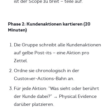
ist der Scope zu breit — teile auf.
Phase 2: Kundenaktionen kartieren (20
Minuten)
Die Gruppe schreibt alle Kundenaktionen
auf gelbe Post-its — eine Aktion pro
Zettel.
Ordne sie chronologisch in der
Customer-Actions-Bahn an.
Für jede Aktion: “Was sieht oder berührt
der Kunde dabei?” → Physical Evidence
darüber platzieren.