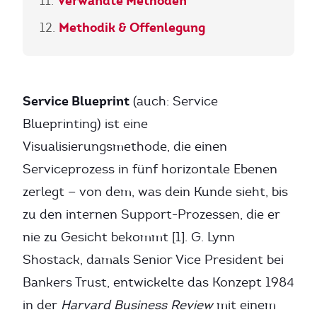
Verwandte Methoden
Methodik & Offenlegung
Service Blueprint
(auch: Service
Blueprinting) ist eine
Visualisierungsmethode, die einen
Serviceprozess in fünf horizontale Ebenen
zerlegt — von dem, was dein Kunde sieht, bis
zu den internen Support-Prozessen, die er
nie zu Gesicht bekommt [1]. G. Lynn
Shostack, damals Senior Vice President bei
Bankers Trust, entwickelte das Konzept 1984
in der
Harvard Business Review
mit einem