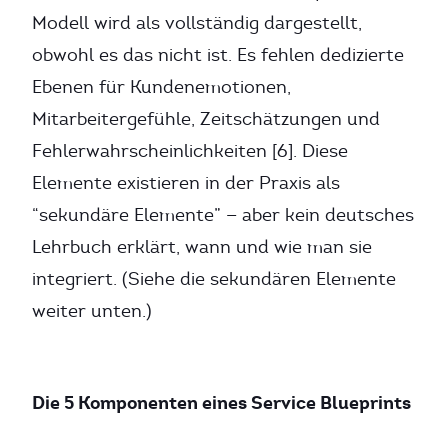
Modell wird als vollständig dargestellt,
obwohl es das nicht ist. Es fehlen dedizierte
Ebenen für Kundenemotionen,
Mitarbeitergefühle, Zeitschätzungen und
Fehlerwahrscheinlichkeiten [6]. Diese
Elemente existieren in der Praxis als
“sekundäre Elemente” — aber kein deutsches
Lehrbuch erklärt, wann und wie man sie
integriert. (Siehe die sekundären Elemente
weiter unten.)
Die 5 Komponenten eines Service Blueprints