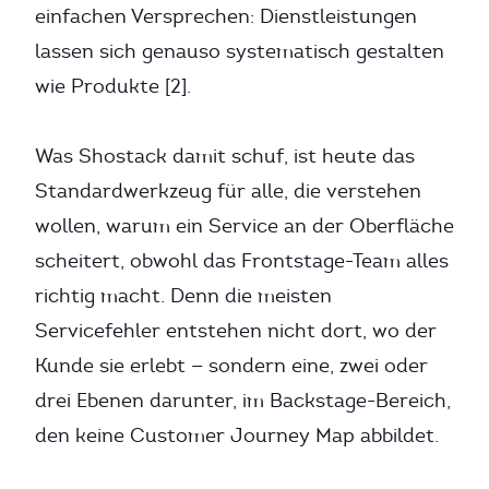
einfachen Versprechen: Dienstleistungen
lassen sich genauso systematisch gestalten
wie Produkte [2].
Was Shostack damit schuf, ist heute das
Standardwerkzeug für alle, die verstehen
wollen, warum ein Service an der Oberfläche
scheitert, obwohl das Frontstage-Team alles
richtig macht. Denn die meisten
Servicefehler entstehen nicht dort, wo der
Kunde sie erlebt — sondern eine, zwei oder
drei Ebenen darunter, im Backstage-Bereich,
den keine Customer Journey Map abbildet.