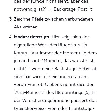
das der Kunde nicht sieht, aber das
notwendig ist?” → Backstage-Post-it.
Zeichne Pfeile zwischen verbundenen
Aktivitäten.
Moderationstipp:
Hier zeigt sich der
eigentliche Wert des Blueprints. Es
kommt fast immer der Moment, in dem
jemand sagt: “Moment, das wusste ich
nicht” — wenn eine Backstage-Aktivität
sichtbar wird, die ein anderes Team
verantwortet. Gibbons nennt dies den
“Aha-Moment” des Blueprintings [6]. In
der Versicherungsbranche passiert das
typischerweise, wenn der Frontstage-