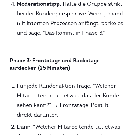
Moderationstipp:
Halte die Gruppe strikt
bei der Kundenperspektive. Wenn jemand
mit internen Prozessen anfängt, parke es
und sage: “Das kommt in Phase 3.”
Phase 3: Frontstage und Backstage
aufdecken (25 Minuten)
Für jede Kundenaktion frage: “Welcher
Mitarbeitende tut etwas, das der Kunde
sehen kann?” → Frontstage-Post-it
direkt darunter.
Dann: “Welcher Mitarbeitende tut etwas,