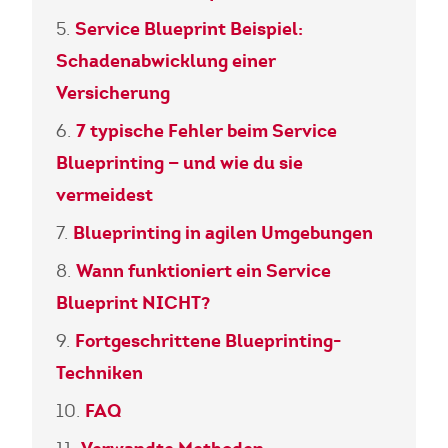
Service Blueprint Beispiel:
Schadenabwicklung einer
Versicherung
7 typische Fehler beim Service
Blueprinting — und wie du sie
vermeidest
Blueprinting in agilen Umgebungen
Wann funktioniert ein Service
Blueprint NICHT?
Fortgeschrittene Blueprinting-
Techniken
FAQ