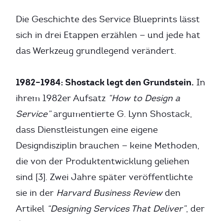
Die Geschichte des Service Blueprints lässt
sich in drei Etappen erzählen — und jede hat
das Werkzeug grundlegend verändert.
1982–1984: Shostack legt den Grundstein.
In
ihrem 1982er Aufsatz
“How to Design a
Service”
argumentierte G. Lynn Shostack,
dass Dienstleistungen eine eigene
Designdisziplin brauchen — keine Methoden,
die von der Produktentwicklung geliehen
sind [3]. Zwei Jahre später veröffentlichte
sie in der
Harvard Business Review
den
Artikel
“Designing Services That Deliver”
, der