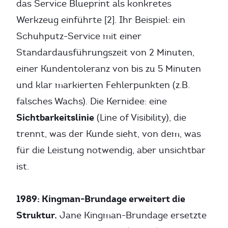
das Service Blueprint als konkretes
Werkzeug einführte [2]. Ihr Beispiel: ein
Schuhputz-Service mit einer
Standardausführungszeit von 2 Minuten,
einer Kundentoleranz von bis zu 5 Minuten
und klar markierten Fehlerpunkten (z.B.
falsches Wachs). Die Kernidee: eine
Sichtbarkeitslinie
(Line of Visibility), die
trennt, was der Kunde sieht, von dem, was
für die Leistung notwendig, aber unsichtbar
ist.
1989: Kingman-Brundage erweitert die
Struktur.
Jane Kingman-Brundage ersetzte