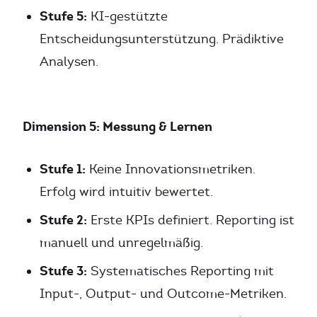
Stufe 5:
KI-gestützte
Entscheidungsunterstützung. Prädiktive
Analysen.
Dimension 5: Messung & Lernen
Stufe 1:
Keine Innovationsmetriken.
Erfolg wird intuitiv bewertet.
Stufe 2:
Erste KPIs definiert. Reporting ist
manuell und unregelmäßig.
Stufe 3:
Systematisches Reporting mit
Input-, Output- und Outcome-Metriken.