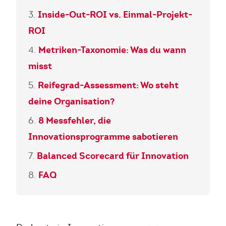
Inside-Out-ROI vs. Einmal-Projekt-
ROI
Metriken-Taxonomie: Was du wann
misst
Reifegrad-Assessment: Wo steht
deine Organisation?
8 Messfehler, die
Innovationsprogramme sabotieren
Balanced Scorecard für Innovation
FAQ