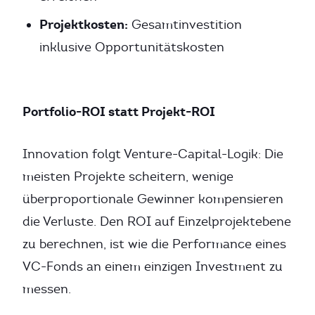
Projektkosten:
Gesamtinvestition
inklusive Opportunitätskosten
Portfolio-ROI statt Projekt-ROI
Innovation folgt Venture-Capital-Logik: Die
meisten Projekte scheitern, wenige
überproportionale Gewinner kompensieren
die Verluste. Den ROI auf Einzelprojektebene
zu berechnen, ist wie die Performance eines
VC-Fonds an einem einzigen Investment zu
messen.