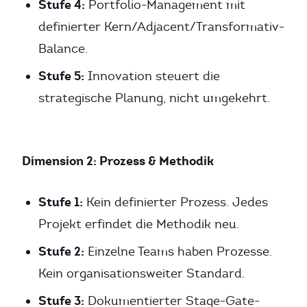
Stufe 4:
Portfolio-Management mit
definierter Kern/Adjacent/Transformativ-
Balance.
Stufe 5:
Innovation steuert die
strategische Planung, nicht umgekehrt.
Dimension 2: Prozess & Methodik
Stufe 1:
Kein definierter Prozess. Jedes
Projekt erfindet die Methodik neu.
Stufe 2:
Einzelne Teams haben Prozesse.
Kein organisationsweiter Standard.
Stufe 3:
Dokumentierter Stage-Gate-