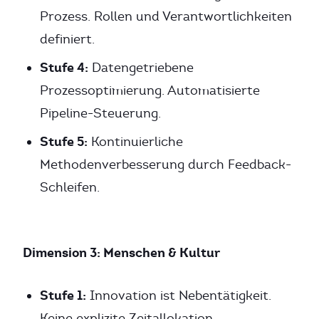
Prozess. Rollen und Verantwortlichkeiten
definiert.
Stufe 4:
Datengetriebene
Prozessoptimierung. Automatisierte
Pipeline-Steuerung.
Stufe 5:
Kontinuierliche
Methodenverbesserung durch Feedback-
Schleifen.
Dimension 3: Menschen & Kultur
Stufe 1:
Innovation ist Nebentätigkeit.
Keine explizite Zeitallokation.