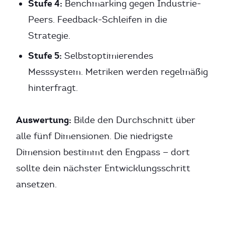
Stufe 4:
Benchmarking gegen Industrie-
Peers. Feedback-Schleifen in die
Strategie.
Stufe 5:
Selbstoptimierendes
Messsystem. Metriken werden regelmäßig
hinterfragt.
Auswertung:
Bilde den Durchschnitt über
alle fünf Dimensionen. Die niedrigste
Dimension bestimmt den Engpass — dort
sollte dein nächster Entwicklungsschritt
ansetzen.