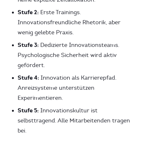
Stufe 2:
Erste Trainings.
Innovationsfreundliche Rhetorik, aber
wenig gelebte Praxis.
Stufe 3:
Dedizierte Innovationsteams.
Psychologische Sicherheit wird aktiv
gefördert.
Stufe 4:
Innovation als Karrierepfad.
Anreizsysteme unterstützen
Experimentieren.
Stufe 5:
Innovationskultur ist
selbsttragend. Alle Mitarbeitenden tragen
bei.