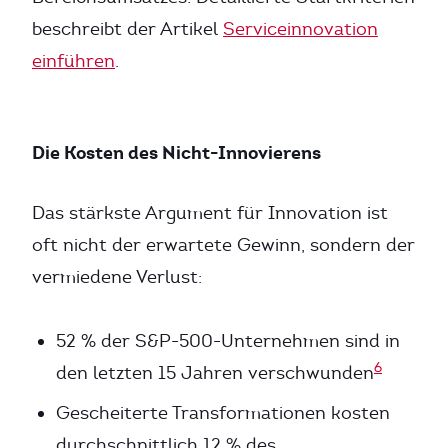
beschreibt der Artikel
Serviceinnovation
einführen
.
Die Kosten des Nicht-Innovierens
Das stärkste Argument für Innovation ist
oft nicht der erwartete Gewinn, sondern der
vermiedene Verlust:
52 % der S&P-500-Unternehmen sind in
6
den letzten 15 Jahren verschwunden
Gescheiterte Transformationen kosten
durchschnittlich 12 % des