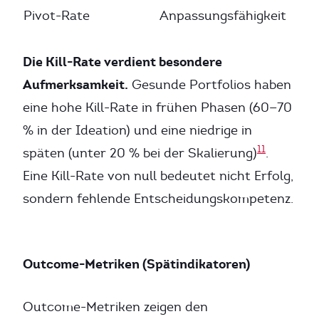
Pivot-Rate
Anpassungsfähigkeit
Die Kill-Rate verdient besondere
Aufmerksamkeit.
Gesunde Portfolios haben
eine hohe Kill-Rate in frühen Phasen (60—70
% in der Ideation) und eine niedrige in
11
späten (unter 20 % bei der Skalierung)
.
Eine Kill-Rate von null bedeutet nicht Erfolg,
sondern fehlende Entscheidungskompetenz.
Outcome-Metriken (Spätindikatoren)
Outcome-Metriken zeigen den