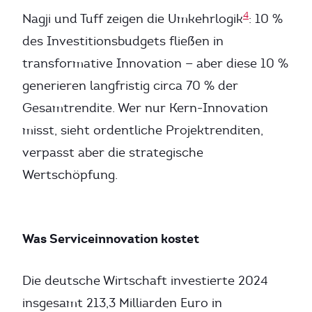
4
Nagji und Tuff zeigen die Umkehrlogik
: 10 %
des Investitionsbudgets fließen in
transformative Innovation — aber diese 10 %
generieren langfristig circa 70 % der
Gesamtrendite. Wer nur Kern-Innovation
misst, sieht ordentliche Projektrenditen,
verpasst aber die strategische
Wertschöpfung.
Was Serviceinnovation kostet
Die deutsche Wirtschaft investierte 2024
insgesamt 213,3 Milliarden Euro in