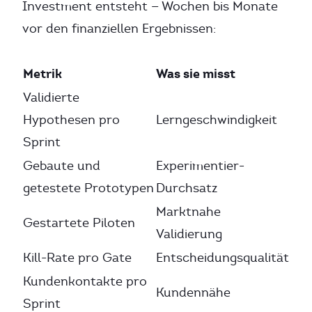
Investment entsteht — Wochen bis Monate
vor den finanziellen Ergebnissen:
Metrik
Was sie misst
Validierte
Hypothesen pro
Lerngeschwindigkeit
Sprint
Gebaute und
Experimentier-
getestete Prototypen
Durchsatz
Marktnahe
Gestartete Piloten
Validierung
Kill-Rate pro Gate
Entscheidungsqualität
Kundenkontakte pro
Kundennähe
Sprint