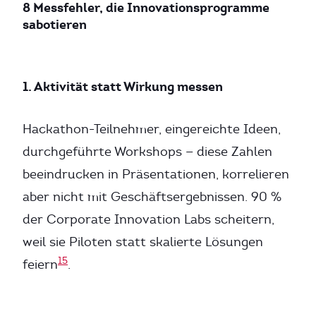
8 Messfehler, die Innovationsprogramme
sabotieren
1. Aktivität statt Wirkung messen
Hackathon-Teilnehmer, eingereichte Ideen,
durchgeführte Workshops — diese Zahlen
beeindrucken in Präsentationen, korrelieren
aber nicht mit Geschäftsergebnissen. 90 %
der Corporate Innovation Labs scheitern,
weil sie Piloten statt skalierte Lösungen
15
feiern
.