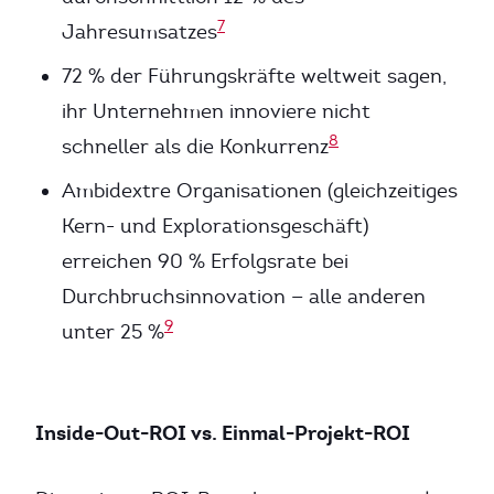
7
Jahresumsatzes
72 % der Führungskräfte weltweit sagen,
ihr Unternehmen innoviere nicht
8
schneller als die Konkurrenz
Ambidextre Organisationen (gleichzeitiges
Kern- und Explorationsgeschäft)
erreichen 90 % Erfolgsrate bei
Durchbruchsinnovation — alle anderen
9
unter 25 %
Inside-Out-ROI vs. Einmal-Projekt-ROI