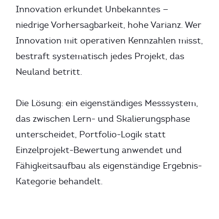
Innovation erkundet Unbekanntes —
niedrige Vorhersagbarkeit, hohe Varianz. Wer
Innovation mit operativen Kennzahlen misst,
bestraft systematisch jedes Projekt, das
Neuland betritt.
Die Lösung: ein eigenständiges Messsystem,
das zwischen Lern- und Skalierungsphase
unterscheidet, Portfolio-Logik statt
Einzelprojekt-Bewertung anwendet und
Fähigkeitsaufbau als eigenständige Ergebnis-
Kategorie behandelt.