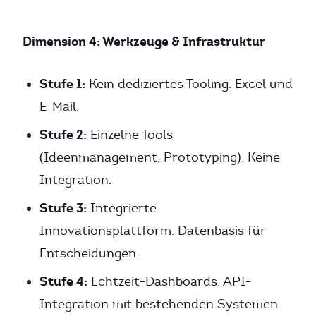
Dimension 4: Werkzeuge & Infrastruktur
Stufe 1:
Kein dediziertes Tooling. Excel und
E-Mail.
Stufe 2:
Einzelne Tools
(Ideenmanagement, Prototyping). Keine
Integration.
Stufe 3:
Integrierte
Innovationsplattform. Datenbasis für
Entscheidungen.
Stufe 4:
Echtzeit-Dashboards. API-
Integration mit bestehenden Systemen.