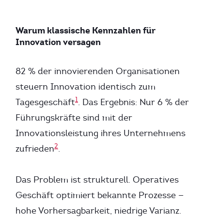
Warum klassische Kennzahlen für
Innovation versagen
82 % der innovierenden Organisationen
steuern Innovation identisch zum
1
Tagesgeschäft
. Das Ergebnis: Nur 6 % der
Führungskräfte sind mit der
Innovationsleistung ihres Unternehmens
2
zufrieden
.
Das Problem ist strukturell. Operatives
Geschäft optimiert bekannte Prozesse —
hohe Vorhersagbarkeit, niedrige Varianz.