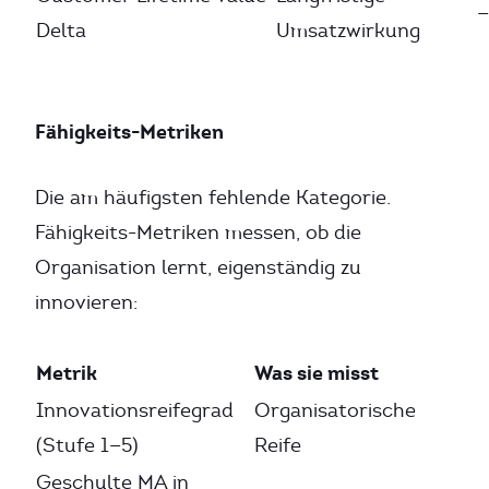
—
Delta
Umsatzwirkung
Fähigkeits-Metriken
Die am häufigsten fehlende Kategorie.
Fähigkeits-Metriken messen, ob die
Organisation lernt, eigenständig zu
innovieren:
Metrik
Was sie misst
Innovationsreifegrad
Organisatorische
(Stufe 1—5)
Reife
Geschulte MA in