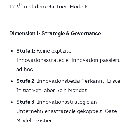
14
IM3
und dem Gartner-Modell:
Dimension 1: Strategie & Governance
Stufe 1:
Keine explizite
Innovationsstrategie. Innovation passiert
ad hoc.
Stufe 2:
Innovationsbedarf erkannt. Erste
Initiativen, aber kein Mandat.
Stufe 3:
Innovationsstrategie an
Unternehmensstrategie gekoppelt. Gate-
Modell existiert.