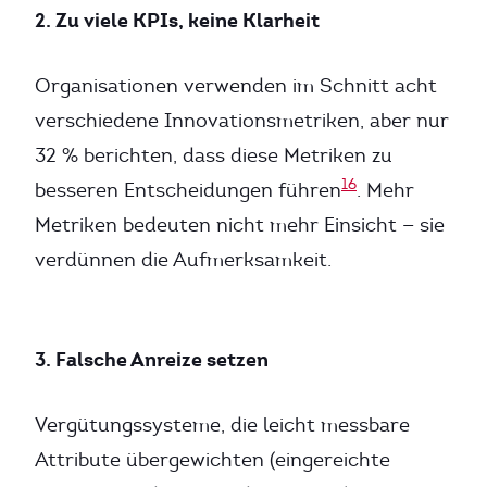
2. Zu viele KPIs, keine Klarheit
Organisationen verwenden im Schnitt acht
verschiedene Innovationsmetriken, aber nur
32 % berichten, dass diese Metriken zu
16
besseren Entscheidungen führen
. Mehr
Metriken bedeuten nicht mehr Einsicht — sie
verdünnen die Aufmerksamkeit.
3. Falsche Anreize setzen
Vergütungssysteme, die leicht messbare
Attribute übergewichten (eingereichte