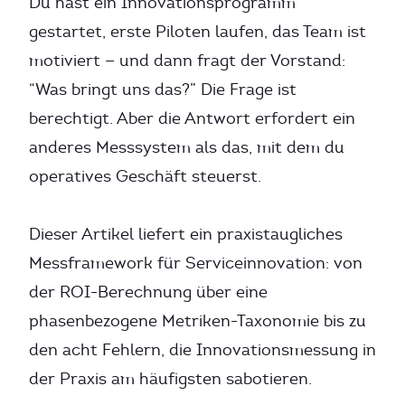
Du hast ein Innovationsprogramm
gestartet, erste Piloten laufen, das Team ist
motiviert — und dann fragt der Vorstand:
“Was bringt uns das?” Die Frage ist
berechtigt. Aber die Antwort erfordert ein
anderes Messsystem als das, mit dem du
operatives Geschäft steuerst.
Dieser Artikel liefert ein praxistaugliches
Messframework für Serviceinnovation: von
der ROI-Berechnung über eine
phasenbezogene Metriken-Taxonomie bis zu
den acht Fehlern, die Innovationsmessung in
der Praxis am häufigsten sabotieren.