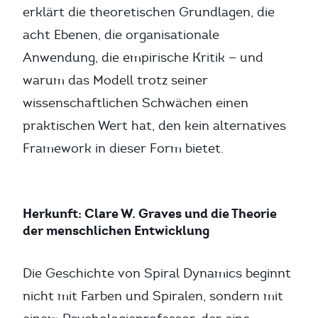
erklärt die theoretischen Grundlagen, die
acht Ebenen, die organisationale
Anwendung, die empirische Kritik — und
warum das Modell trotz seiner
wissenschaftlichen Schwächen einen
praktischen Wert hat, den kein alternatives
Framework in dieser Form bietet.
Herkunft: Clare W. Graves und die Theorie
der menschlichen Entwicklung
Die Geschichte von Spiral Dynamics beginnt
nicht mit Farben und Spiralen, sondern mit