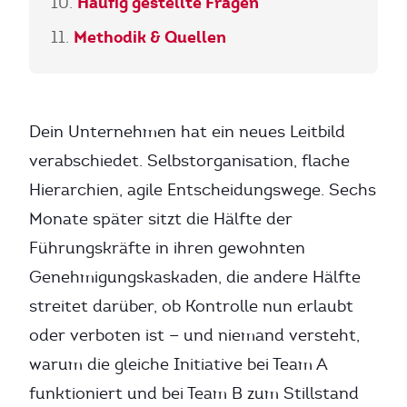
Häufig gestellte Fragen
Methodik & Quellen
Dein Unternehmen hat ein neues Leitbild
verabschiedet. Selbstorganisation, flache
Hierarchien, agile Entscheidungswege. Sechs
Monate später sitzt die Hälfte der
Führungskräfte in ihren gewohnten
Genehmigungskaskaden, die andere Hälfte
streitet darüber, ob Kontrolle nun erlaubt
oder verboten ist — und niemand versteht,
warum die gleiche Initiative bei Team A
funktioniert und bei Team B zum Stillstand