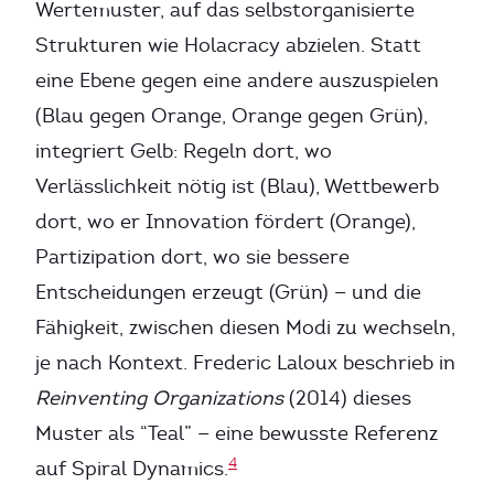
Wertemuster, auf das selbstorganisierte
Strukturen wie Holacracy abzielen. Statt
eine Ebene gegen eine andere auszuspielen
(Blau gegen Orange, Orange gegen Grün),
integriert Gelb: Regeln dort, wo
Verlässlichkeit nötig ist (Blau), Wettbewerb
dort, wo er Innovation fördert (Orange),
Partizipation dort, wo sie bessere
Entscheidungen erzeugt (Grün) — und die
Fähigkeit, zwischen diesen Modi zu wechseln,
je nach Kontext. Frederic Laloux beschrieb in
Reinventing Organizations
(2014) dieses
Muster als “Teal” — eine bewusste Referenz
4
auf Spiral Dynamics.