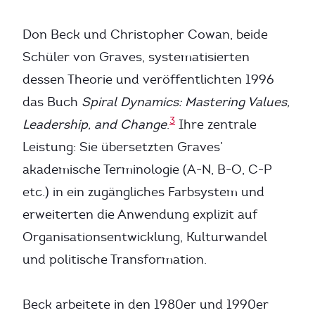
Don Beck und Christopher Cowan, beide
Schüler von Graves, systematisierten
dessen Theorie und veröffentlichten 1996
das Buch
Spiral Dynamics: Mastering Values,
3
Leadership, and Change
.
Ihre zentrale
Leistung: Sie übersetzten Graves’
akademische Terminologie (A-N, B-O, C-P
etc.) in ein zugängliches Farbsystem und
erweiterten die Anwendung explizit auf
Organisationsentwicklung, Kulturwandel
und politische Transformation.
Beck arbeitete in den 1980er und 1990er