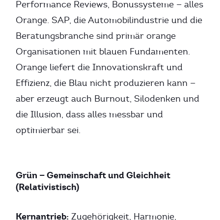
Performance Reviews, Bonussysteme — alles
Orange. SAP, die Automobilindustrie und die
Beratungsbranche sind primär orange
Organisationen mit blauen Fundamenten.
Orange liefert die Innovationskraft und
Effizienz, die Blau nicht produzieren kann —
aber erzeugt auch Burnout, Silodenken und
die Illusion, dass alles messbar und
optimierbar sei.
Grün — Gemeinschaft und Gleichheit
(Relativistisch)
Kernantrieb:
Zugehörigkeit, Harmonie,