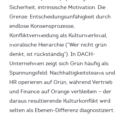
Sicherheit, intrinsische Motivation. Die
Grenze: Entscheidungsunfähigkeit durch
endlose Konsensprozesse,
Konfliktvermeidung als Kulturmerkmal,
moralische Hierarchie (“Wer nicht grün
denkt, ist rückständig”). In DACH-
Unternehmen zeigt sich Grün häufig als
Spannungsfeld: Nachhaltigkeitsteams und
HR operieren auf Grün, während Vertrieb
und Finance auf Orange verbleiben — der
daraus resultierende Kulturkonflikt wird
selten als Ebenen-Differenz diagnostiziert.