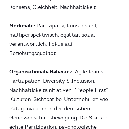
Konsens, Gleichheit, Nachhaltigkeit.
Merkmale:
Partizipativ, konsensuell,
multiperspektivisch, egalitär, sozial
verantwortlich, Fokus auf
Beziehungsqualität.
Organisationale Relevanz:
Agile Teams,
Partizipation, Diversity & Inclusion,
Nachhaltigkeitsinitiativen, “People First”-
Kulturen. Sichtbar bei Unternehmen wie
Patagonia oder in der deutschen
Genossenschaftsbewegung. Die Stärke:
echte Partizipation, psychologische