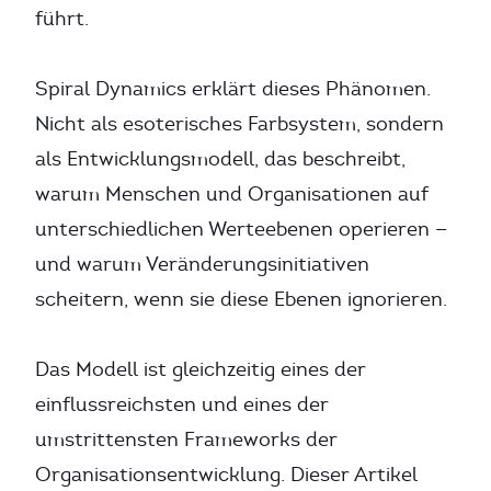
führt.
Spiral Dynamics erklärt dieses Phänomen.
Nicht als esoterisches Farbsystem, sondern
als Entwicklungsmodell, das beschreibt,
warum Menschen und Organisationen auf
unterschiedlichen Werteebenen operieren —
und warum Veränderungsinitiativen
scheitern, wenn sie diese Ebenen ignorieren.
Das Modell ist gleichzeitig eines der
einflussreichsten und eines der
umstrittensten Frameworks der
Organisationsentwicklung. Dieser Artikel