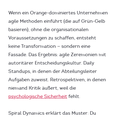
Wenn ein Orange-dominiertes Unternehmen
agile Methoden einführt (die auf Grün-Gelb
basieren), ohne die organisationalen
Voraussetzungen zu schaffen, entsteht
keine Transformation — sondern eine
Fassade. Das Ergebnis: agile Zeremonien mit
autoritärer Entscheidungskultur. Daily
Standups, in denen der Abteilungsleiter
Aufgaben zuweist. Retrospektiven, in denen
niemand Kritik äußert, weil die
psychologische Sicherheit
fehlt.
Spiral Dynamics erklärt das Muster: Du