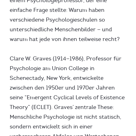
einem Psychologieprofessor, der eine
einfache Frage stellte: Warum haben
verschiedene Psychologieschulen so
unterschiedliche Menschenbilder — und
warum hat jede von ihnen teilweise recht?
Clare W. Graves (1914—1986), Professor für
Psychologie am Union College in
Schenectady, New York, entwickelte
zwischen den 1950er und 1970er Jahren
seine “Emergent Cyclical Levels of Existence
Theory” (ECLET). Graves’ zentrale These:
Menschliche Psychologie ist nicht statisch,
sondern entwickelt sich in einer