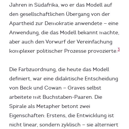
Jahren in Südafrika, wo er das Modell auf
den gesellschaftlichen Übergang von der
Apartheid zur Demokratie anwendete — eine
Anwendung, die das Modell bekannt machte,
aber auch den Vorwurf der Vereinfachung
3
komplexer politischer Prozesse provozierte.
Die Farbzuordnung, die heute das Modell
definiert, war eine didaktische Entscheidung
von Beck und Cowan — Graves selbst
arbeitete mit Buchstaben-Paaren. Die
Spirale als Metapher betont zwei
Eigenschaften: Erstens, die Entwicklung ist
nicht linear, sondern zyklisch — sie alterniert