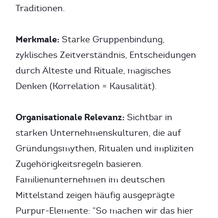
Traditionen.
Merkmale:
Starke Gruppenbindung,
zyklisches Zeitverständnis, Entscheidungen
durch Älteste und Rituale, magisches
Denken (Korrelation = Kausalität).
Organisationale Relevanz:
Sichtbar in
starken Unternehmenskulturen, die auf
Gründungsmythen, Ritualen und impliziten
Zugehörigkeitsregeln basieren.
Familienunternehmen im deutschen
Mittelstand zeigen häufig ausgeprägte
Purpur-Elemente: “So machen wir das hier