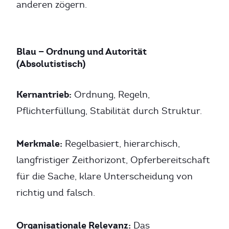
anderen zögern.
Blau — Ordnung und Autorität
(Absolutistisch)
Kernantrieb:
Ordnung, Regeln,
Pflichterfüllung, Stabilität durch Struktur.
Merkmale:
Regelbasiert, hierarchisch,
langfristiger Zeithorizont, Opferbereitschaft
für die Sache, klare Unterscheidung von
richtig und falsch.
Organisationale Relevanz:
Das