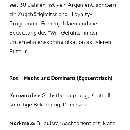
seit 30 Jahren” ist kein Argument, sondern
ein Zugehörigkeitssignal. Loyalty-
Programme, Firmenjubiläen und die
Bedeutung des “Wir-Gefühls” in der
Unternehmenskommunikation aktivieren
Purpur.
Rot — Macht und Dominanz (Egozentrisch)
Kernantrieb:
Selbstbehauptung, Kontrolle,
sofortige Belohnung, Dominanz.
Merkmale:
Impulsiv, machtorientiert, klare