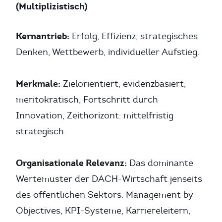
(Multiplizistisch)
Kernantrieb:
Erfolg, Effizienz, strategisches
Denken, Wettbewerb, individueller Aufstieg.
Merkmale:
Zielorientiert, evidenzbasiert,
meritokratisch, Fortschritt durch
Innovation, Zeithorizont: mittelfristig
strategisch.
Organisationale Relevanz:
Das dominante
Wertemuster der DACH-Wirtschaft jenseits
des öffentlichen Sektors. Management by
Objectives, KPI-Systeme, Karriereleitern,