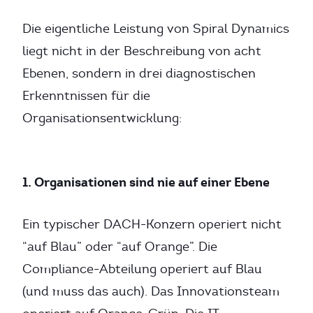
Die eigentliche Leistung von Spiral Dynamics
liegt nicht in der Beschreibung von acht
Ebenen, sondern in drei diagnostischen
Erkenntnissen für die
Organisationsentwicklung:
1. Organisationen sind nie auf einer Ebene
Ein typischer DACH-Konzern operiert nicht
“auf Blau” oder “auf Orange”. Die
Compliance-Abteilung operiert auf Blau
(und muss das auch). Das Innovationsteam