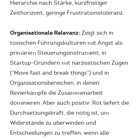
Hierarchie nach Stärke, kurzfristiger
Zeithorizont, geringe Frustrationstoleranz.
Organisationale Relevanz:
Zeigt sich in
toxischen Führungskulturen mit Angst als
primärem Steuerungsinstrument, in
Startup-Gründern mit narzisstischen Zügen
(“Move fast and break things”) und in
Organisationsbereichen, in denen
Revierkämpfe die Zusammenarbeit
dominieren. Aber auch positiv: Rot liefert die
Durchsetzungskraft, die nötig ist, um
Widerstände zu überwinden und
Entscheidungen zu treffen, wenn alle