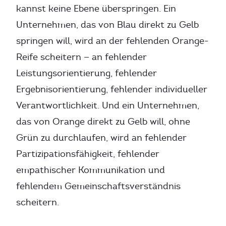
kannst keine Ebene überspringen. Ein
Unternehmen, das von Blau direkt zu Gelb
springen will, wird an der fehlenden Orange-
Reife scheitern — an fehlender
Leistungsorientierung, fehlender
Ergebnisorientierung, fehlender individueller
Verantwortlichkeit. Und ein Unternehmen,
das von Orange direkt zu Gelb will, ohne
Grün zu durchlaufen, wird an fehlender
Partizipationsfähigkeit, fehlender
empathischer Kommunikation und
fehlendem Gemeinschaftsverständnis
scheitern.