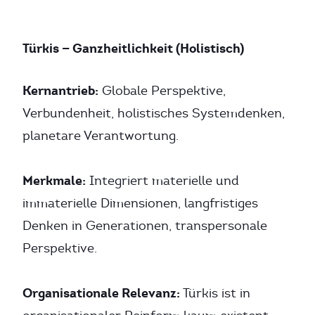
Türkis — Ganzheitlichkeit (Holistisch)
Kernantrieb:
Globale Perspektive,
Verbundenheit, holistisches Systemdenken,
planetare Verantwortung.
Merkmale:
Integriert materielle und
immaterielle Dimensionen, langfristiges
Denken in Generationen, transpersonale
Perspektive.
Organisationale Relevanz:
Türkis ist in