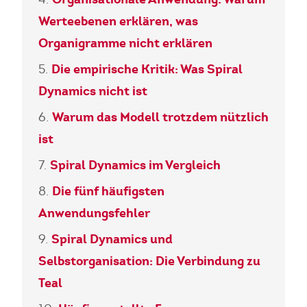
Werteebenen erklären, was
Organigramme nicht erklären
Die empirische Kritik: Was Spiral
Dynamics nicht ist
Warum das Modell trotzdem nützlich
ist
Spiral Dynamics im Vergleich
Die fünf häufigsten
Anwendungsfehler
Spiral Dynamics und
Selbstorganisation: Die Verbindung zu
Teal