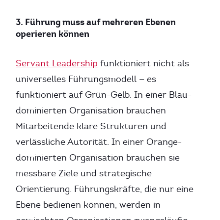
3. Führung muss auf mehreren Ebenen
operieren können
Servant Leadership
funktioniert nicht als
universelles Führungsmodell — es
funktioniert auf Grün-Gelb. In einer Blau-
dominierten Organisation brauchen
Mitarbeitende klare Strukturen und
verlässliche Autorität. In einer Orange-
dominierten Organisation brauchen sie
messbare Ziele und strategische
Orientierung. Führungskräfte, die nur eine
Ebene bedienen können, werden in