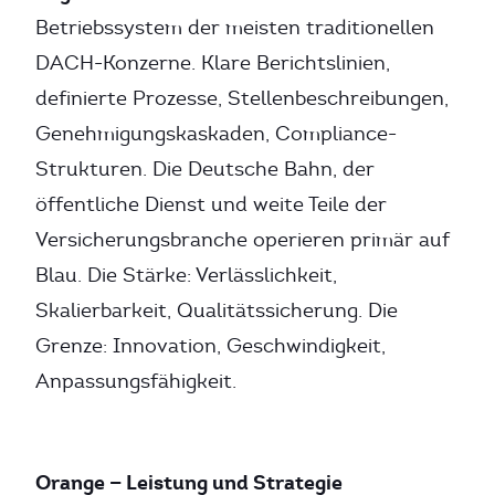
Betriebssystem der meisten traditionellen
DACH-Konzerne. Klare Berichtslinien,
definierte Prozesse, Stellenbeschreibungen,
Genehmigungskaskaden, Compliance-
Strukturen. Die Deutsche Bahn, der
öffentliche Dienst und weite Teile der
Versicherungsbranche operieren primär auf
Blau. Die Stärke: Verlässlichkeit,
Skalierbarkeit, Qualitätssicherung. Die
Grenze: Innovation, Geschwindigkeit,
Anpassungsfähigkeit.
Orange — Leistung und Strategie