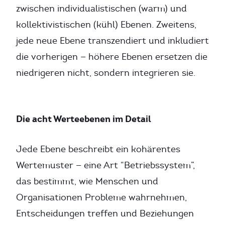
zwischen individualistischen (warm) und
kollektivistischen (kühl) Ebenen. Zweitens,
jede neue Ebene transzendiert und inkludiert
die vorherigen — höhere Ebenen ersetzen die
niedrigeren nicht, sondern integrieren sie.
Die acht Werteebenen im Detail
Jede Ebene beschreibt ein kohärentes
Wertemuster — eine Art “Betriebssystem”,
das bestimmt, wie Menschen und
Organisationen Probleme wahrnehmen,
Entscheidungen treffen und Beziehungen