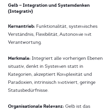
Gelb — Integration und Systemdenken
(Integrativ)
Kernantrieb:
Funktionalität, systemisches
Verständnis, Flexibilität, Autonomie mit
Verantwortung.
Merkmale:
Integriert alle vorherigen Ebenen
situativ, denkt in Systemen statt in
Kategorien, akzeptiert Komplexität und
Paradoxien, intrinsisch motiviert, geringe
Statusbedürfnisse.
Organisationale Relevanz:
Gelb ist das