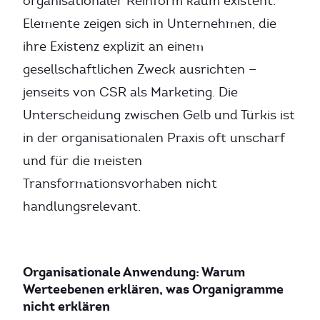
organisationaler Reinform kaum existent.
Elemente zeigen sich in Unternehmen, die
ihre Existenz explizit an einem
gesellschaftlichen Zweck ausrichten —
jenseits von CSR als Marketing. Die
Unterscheidung zwischen Gelb und Türkis ist
in der organisationalen Praxis oft unscharf
und für die meisten
Transformationsvorhaben nicht
handlungsrelevant.
Organisationale Anwendung: Warum
Werteebenen erklären, was Organigramme
nicht erklären