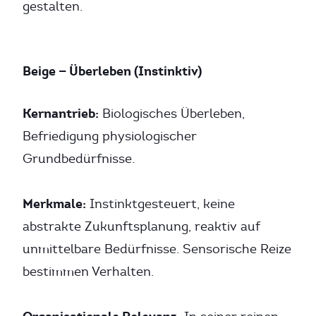
gestalten.
Beige — Überleben (Instinktiv)
Kernantrieb:
Biologisches Überleben,
Befriedigung physiologischer
Grundbedürfnisse.
Merkmale:
Instinktgesteuert, keine
abstrakte Zukunftsplanung, reaktiv auf
unmittelbare Bedürfnisse. Sensorische Reize
bestimmen Verhalten.