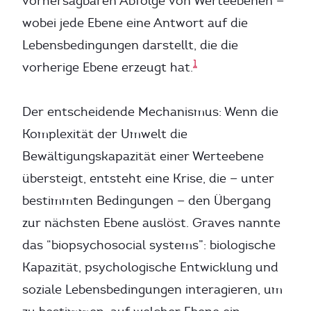
vorhersagbaren Abfolge von Werteebenen —
wobei jede Ebene eine Antwort auf die
Lebensbedingungen darstellt, die die
1
vorherige Ebene erzeugt hat.
Der entscheidende Mechanismus: Wenn die
Komplexität der Umwelt die
Bewältigungskapazität einer Werteebene
übersteigt, entsteht eine Krise, die — unter
bestimmten Bedingungen — den Übergang
zur nächsten Ebene auslöst. Graves nannte
das “biopsychosocial systems”: biologische
Kapazität, psychologische Entwicklung und
soziale Lebensbedingungen interagieren, um