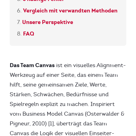
Vergleich mit verwandten Methoden
Unsere Perspektive
FAQ
Das Team Canvas
ist ein visuelles Alignment-
Werkzeug auf einer Seite, das einem Team
hilft, seine gemeinsamen Ziele, Werte,
Stärken, Schwächen, Bedürfnisse und
Spielregeln explizit zu machen. Inspiriert
vom Business Model Canvas (Osterwalder &
Pigneur, 2010) [1], überträgt das Team
Canvas die Logik der visuellen Einseiter-