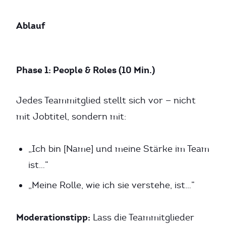
Ablauf
Phase 1: People & Roles (10 Min.)
Jedes Teammitglied stellt sich vor — nicht
mit Jobtitel, sondern mit:
„Ich bin [Name] und meine Stärke im Team
ist…”
„Meine Rolle, wie ich sie verstehe, ist…”
Moderationstipp:
Lass die Teammitglieder