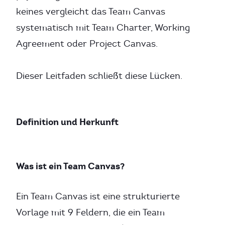
keines vergleicht das Team Canvas
systematisch mit Team Charter, Working
Agreement oder Project Canvas.
Dieser Leitfaden schließt diese Lücken.
Definition und Herkunft
Was ist ein Team Canvas?
Ein Team Canvas ist eine strukturierte
Vorlage mit 9 Feldern, die ein Team