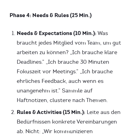
Phase 4: Needs & Rules (25 Min.)
Needs & Expectations (10 Min.):
Was
braucht jedes Mitglied vom Team, um gut
arbeiten zu können? „Ich brauche klare
Deadlines.” „Ich brauche 30 Minuten
Fokuszeit vor Meetings.” „Ich brauche
ehrliches Feedback, auch wenn es
unangenehm ist.” Sammle auf
Haftnotizen, clustere nach Themen.
Rules & Activities (15 Min.):
Leite aus den
Bedürfnissen konkrete Vereinbarungen
ab. Nicht: „Wir kommunizieren