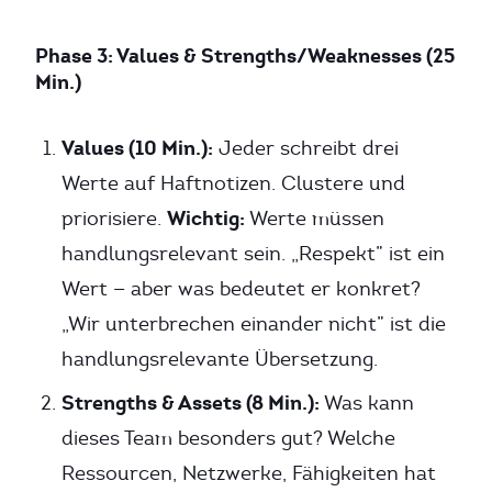
Phase 3: Values & Strengths/Weaknesses (25
Min.)
Values (10 Min.):
Jeder schreibt drei
Werte auf Haftnotizen. Clustere und
Wichtig:
priorisiere.
Werte müssen
handlungsrelevant sein. „Respekt” ist ein
Wert — aber was bedeutet er konkret?
„Wir unterbrechen einander nicht” ist die
handlungsrelevante Übersetzung.
Strengths & Assets (8 Min.):
Was kann
dieses Team besonders gut? Welche
Ressourcen, Netzwerke, Fähigkeiten hat