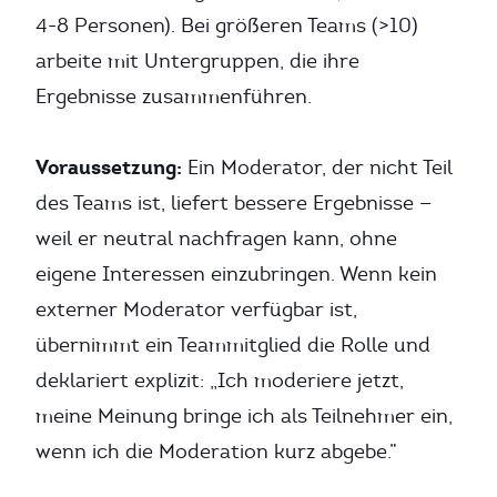
4-8 Personen). Bei größeren Teams (>10)
arbeite mit Untergruppen, die ihre
Ergebnisse zusammenführen.
Voraussetzung:
Ein Moderator, der nicht Teil
des Teams ist, liefert bessere Ergebnisse —
weil er neutral nachfragen kann, ohne
eigene Interessen einzubringen. Wenn kein
externer Moderator verfügbar ist,
übernimmt ein Teammitglied die Rolle und
deklariert explizit: „Ich moderiere jetzt,
meine Meinung bringe ich als Teilnehmer ein,
wenn ich die Moderation kurz abgebe.”