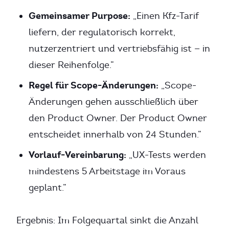
Gemeinsamer Purpose:
„Einen Kfz-Tarif
liefern, der regulatorisch korrekt,
nutzerzentriert und vertriebsfähig ist — in
dieser Reihenfolge.”
Regel für Scope-Änderungen:
„Scope-
Änderungen gehen ausschließlich über
den Product Owner. Der Product Owner
entscheidet innerhalb von 24 Stunden.”
Vorlauf-Vereinbarung:
„UX-Tests werden
mindestens 5 Arbeitstage im Voraus
geplant.”
Ergebnis: Im Folgequartal sinkt die Anzahl