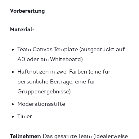
Vorbereitung
Material:
Team Canvas Template (ausgedruckt auf
A0 oder am Whiteboard)
Haftnotizen in zwei Farben (eine für
persönliche Beiträge, eine für
Gruppenergebnisse)
Moderationsstifte
Timer
Teilnehmer:
Das gesamte Team (idealerweise