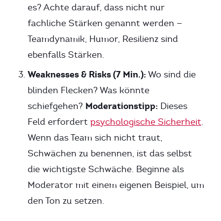
es? Achte darauf, dass nicht nur
fachliche Stärken genannt werden —
Teamdynamik, Humor, Resilienz sind
ebenfalls Stärken.
Weaknesses & Risks (7 Min.):
Wo sind die
blinden Flecken? Was könnte
Moderationstipp:
schiefgehen?
Dieses
Feld erfordert
psychologische Sicherheit
.
Wenn das Team sich nicht traut,
Schwächen zu benennen, ist das selbst
die wichtigste Schwäche. Beginne als
Moderator mit einem eigenen Beispiel, um
den Ton zu setzen.