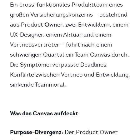
Ein cross-funktionales Produktteam eines
großen Versicherungskonzerns — bestehend
aus Product Owner, zwei Entwicklern, einem
UX-Designer, einem Aktuar und einem
Vertriebsvertreter — führt nach einem
schwierigen Quartal ein Team Canvas durch.
Die Symptome: verpasste Deadlines,
Konflikte zwischen Vertrieb und Entwicklung,
sinkende Teammoral.
Was das Canvas aufdeckt
Purpose-Divergenz:
Der Product Owner