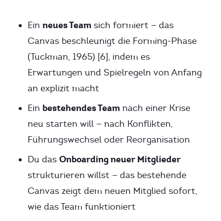
neues Team
Ein
sich formiert — das
Canvas beschleunigt die Forming-Phase
(Tuckman, 1965) [6], indem es
Erwartungen und Spielregeln von Anfang
an explizit macht
bestehendes Team
Ein
nach einer Krise
neu starten will — nach Konflikten,
Führungswechsel oder Reorganisation
Onboarding neuer Mitglieder
Du das
strukturieren willst — das bestehende
Canvas zeigt dem neuen Mitglied sofort,
wie das Team funktioniert