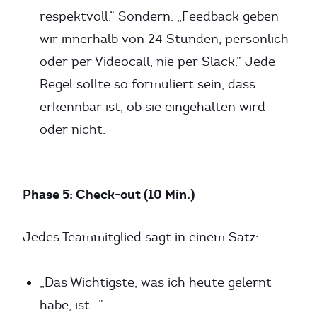
respektvoll.” Sondern: „Feedback geben
wir innerhalb von 24 Stunden, persönlich
oder per Videocall, nie per Slack.” Jede
Regel sollte so formuliert sein, dass
erkennbar ist, ob sie eingehalten wird
oder nicht.
Phase 5: Check-out (10 Min.)
Jedes Teammitglied sagt in einem Satz:
„Das Wichtigste, was ich heute gelernt
habe, ist…”