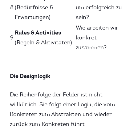
8
(Bedürfnisse &
um erfolgreich zu
Erwartungen)
sein?
Wie arbeiten wir
Rules & Activities
9
konkret
(Regeln & Aktivitäten)
zusammen?
Die Designlogik
Die Reihenfolge der Felder ist nicht
willkürlich. Sie folgt einer Logik, die vom
Konkreten zum Abstrakten und wieder
zurück zum Konkreten führt: