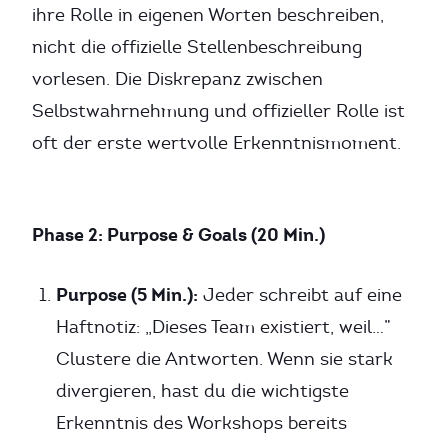
ihre Rolle in eigenen Worten beschreiben,
nicht die offizielle Stellenbeschreibung
vorlesen. Die Diskrepanz zwischen
Selbstwahrnehmung und offizieller Rolle ist
oft der erste wertvolle Erkenntnismoment.
Phase 2: Purpose & Goals (20 Min.)
Purpose (5 Min.):
Jeder schreibt auf eine
Haftnotiz: „Dieses Team existiert, weil…”
Clustere die Antworten. Wenn sie stark
divergieren, hast du die wichtigste
Erkenntnis des Workshops bereits