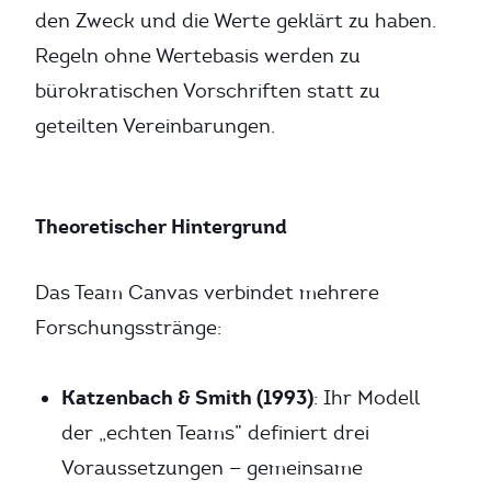
den Zweck und die Werte geklärt zu haben.
Regeln ohne Wertebasis werden zu
bürokratischen Vorschriften statt zu
geteilten Vereinbarungen.
Theoretischer Hintergrund
Das Team Canvas verbindet mehrere
Forschungsstränge:
Katzenbach & Smith (1993)
: Ihr Modell
der „echten Teams” definiert drei
Voraussetzungen — gemeinsame