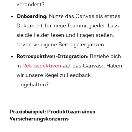
verändert?”
Onboarding:
Nutze das Canvas als erstes
Dokument für neue Teammitglieder. Lass
sie die Felder lesen und Fragen stellen,
bevor sie eigene Beiträge ergänzen.
Retrospektiven-Integration:
Beziehe dich
in
Retrospektiven
auf das Canvas: „Haben
wir unsere Regel zu Feedback
eingehalten?”
Praxisbeispiel: Produktteam eines
Versicherungskonzerns