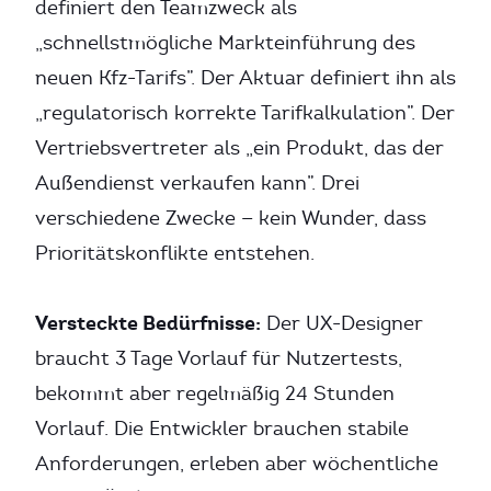
definiert den Teamzweck als
„schnellstmögliche Markteinführung des
neuen Kfz-Tarifs”. Der Aktuar definiert ihn als
„regulatorisch korrekte Tarifkalkulation”. Der
Vertriebsvertreter als „ein Produkt, das der
Außendienst verkaufen kann”. Drei
verschiedene Zwecke — kein Wunder, dass
Prioritätskonflikte entstehen.
Versteckte Bedürfnisse:
Der UX-Designer
braucht 3 Tage Vorlauf für Nutzertests,
bekommt aber regelmäßig 24 Stunden
Vorlauf. Die Entwickler brauchen stabile
Anforderungen, erleben aber wöchentliche