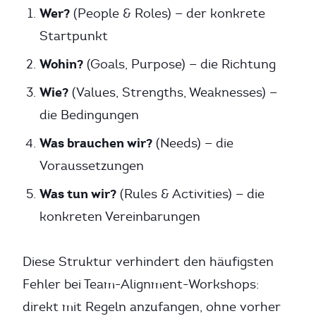
Wer?
(People & Roles) — der konkrete
Startpunkt
Wohin?
(Goals, Purpose) — die Richtung
Wie?
(Values, Strengths, Weaknesses) —
die Bedingungen
Was brauchen wir?
(Needs) — die
Voraussetzungen
Was tun wir?
(Rules & Activities) — die
konkreten Vereinbarungen
Diese Struktur verhindert den häufigsten
Fehler bei Team-Alignment-Workshops:
direkt mit Regeln anzufangen, ohne vorher