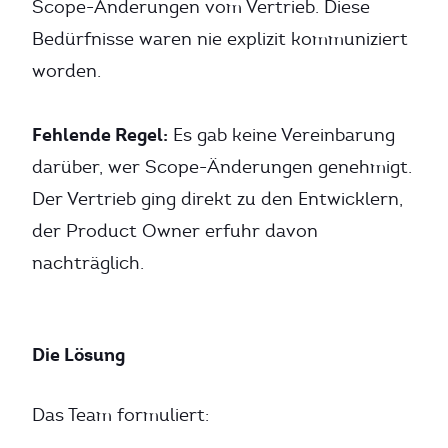
Scope-Änderungen vom Vertrieb. Diese
Bedürfnisse waren nie explizit kommuniziert
worden.
Fehlende Regel:
Es gab keine Vereinbarung
darüber, wer Scope-Änderungen genehmigt.
Der Vertrieb ging direkt zu den Entwicklern,
der Product Owner erfuhr davon
nachträglich.
Die Lösung
Das Team formuliert: