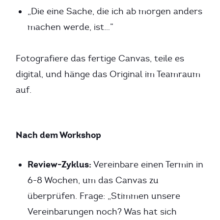
„Die eine Sache, die ich ab morgen anders
machen werde, ist…”
Fotografiere das fertige Canvas, teile es
digital, und hänge das Original im Teamraum
auf.
Nach dem Workshop
Review-Zyklus:
Vereinbare einen Termin in
6-8 Wochen, um das Canvas zu
überprüfen. Frage: „Stimmen unsere
Vereinbarungen noch? Was hat sich