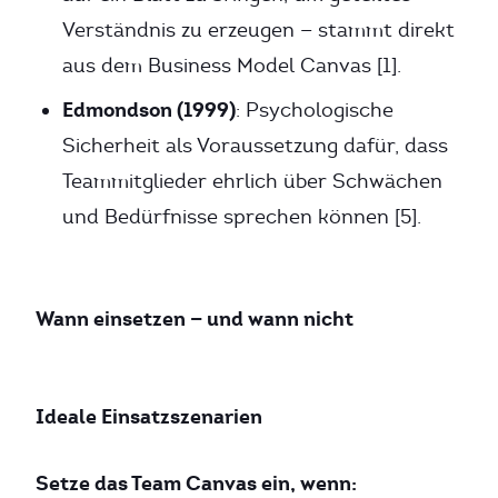
Verständnis zu erzeugen — stammt direkt
aus dem Business Model Canvas [1].
Edmondson (1999)
: Psychologische
Sicherheit als Voraussetzung dafür, dass
Teammitglieder ehrlich über Schwächen
und Bedürfnisse sprechen können [5].
Wann einsetzen — und wann nicht
Ideale Einsatzszenarien
Setze das Team Canvas ein, wenn: