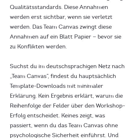
Qualitätsstandards. Diese Annahmen
werden erst sichtbar, wenn sie verletzt
werden. Das Team Canvas zwingt diese
Annahmen auf ein Blatt Papier — bevor sie
zu Konflikten werden.
Suchst du im deutschsprachigen Netz nach
„Team Canvas”, findest du hauptsächlich
Template-Downloads mit minimaler
Erklärung. Kein Ergebnis erklärt, warum die
Reihenfolge der Felder über den Workshop-
Erfolg entscheidet. Keines zeigt, was
passiert, wenn du das Team Canvas ohne
psychologische Sicherheit einführst. Und