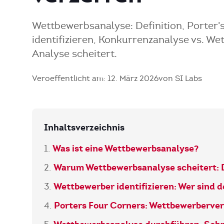
Wettbewerbsanalyse: Definition, Porter
identifizieren, Konkurrenzanalyse vs. 
Analyse scheitert.
Veroeffentlicht am: 12. März 2026
von SI Labs
Inhaltsverzeichnis
Was ist eine Wettbewerbsanalyse?
Warum Wettbewerbsanalyse scheitert: D
Wettbewerber identifizieren: Wer sind 
Porters Four Corners: Wettbewerberve