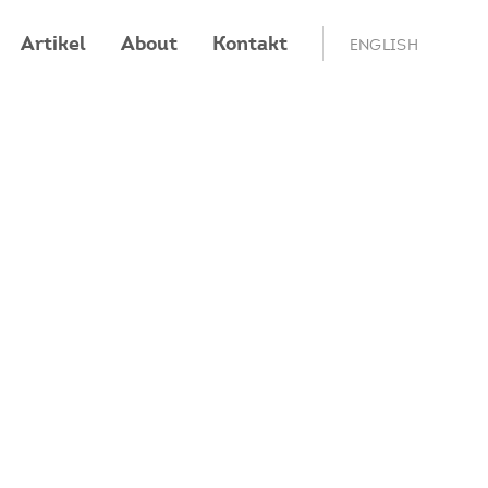
Artikel
About
Kontakt
ENGLISH