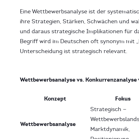
Eine Wettbewerbsanalyse ist der systematisc
ihre Strategien, Stärken, Schwächen und wa
und daraus strategische Implikationen für d
Begriff wird im Deutschen oft synonym mit 
Unterscheidung ist strategisch relevant.
Wettbewerbsanalyse vs. Konkurrenzanalyse
Konzept
Fokus
Strategisch —
Wettbewerbslands
Wettbewerbsanalyse
Marktdynamik,