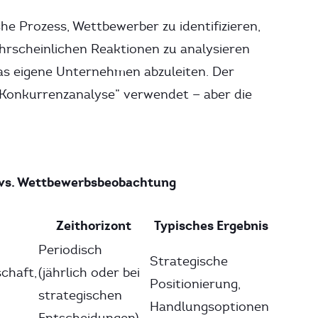
he Prozess, Wettbewerber zu identifizieren,
hrscheinlichen Reaktionen zu analysieren
as eigene Unternehmen abzuleiten. Der
„Konkurrenzanalyse” verwendet — aber die
 vs. Wettbewerbsbeobachtung
Zeithorizont
Typisches Ergebnis
Periodisch
Strategische
chaft,
(jährlich oder bei
Positionierung,
strategischen
Handlungsoptionen