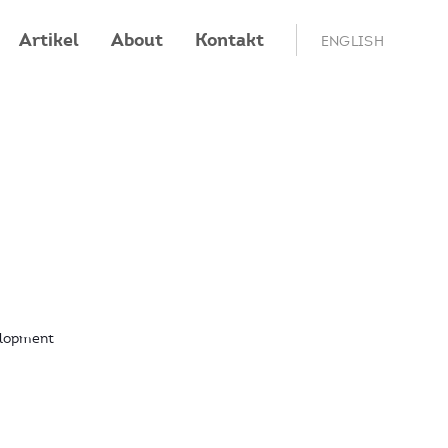
Artikel
About
Kontakt
ENGLISH
lopment