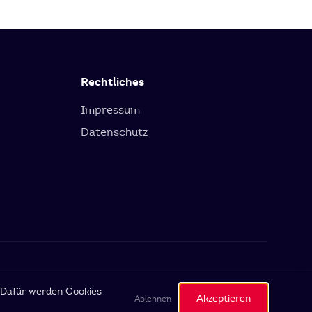
Rechtliches
Impressum
Datenschutz
. Dafür werden Cookies
Akzeptieren
Ablehnen