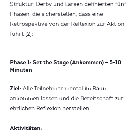
Struktur. Derby und Larsen definierten fünf
Phasen, die sicherstellen, dass eine
Retrospektive von der Reflexion zur Aktion
führt [2]:
Phase 1: Set the Stage (Ankommen) — 5-10
Minuten
Ziel:
Alle Teilnehmer mental im Raum
ankommen lassen und die Bereitschaft zur
ehrlichen Reflexion herstellen.
Aktivitäten: