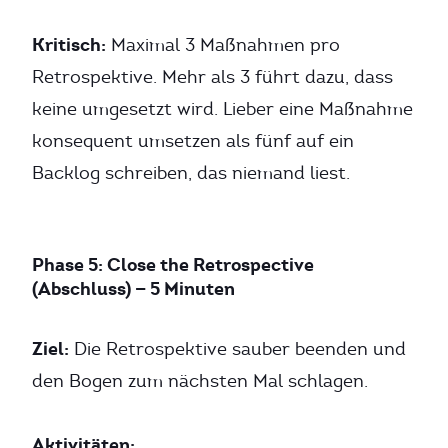
Kritisch:
Maximal 3 Maßnahmen pro
Retrospektive. Mehr als 3 führt dazu, dass
keine umgesetzt wird. Lieber eine Maßnahme
konsequent umsetzen als fünf auf ein
Backlog schreiben, das niemand liest.
Phase 5: Close the Retrospective
(Abschluss) — 5 Minuten
Ziel:
Die Retrospektive sauber beenden und
den Bogen zum nächsten Mal schlagen.
Aktivitäten: