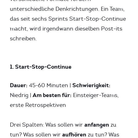
unterschiedliche Denkrichtungen. Ein Team,
das seit sechs Sprints Start-Stop-Continue
macht, wird irgendwann dieselben Post-its
schreiben.
1. Start-Stop-Continue
Dauer:
Schwierigkeit:
45-60 Minuten |
Am besten für:
Niedrig |
Einsteiger-Teams,
erste Retrospektiven
anfangen
Drei Spalten: Was sollen wir
zu
aufhören
tun? Was sollen wir
zu tun? Was