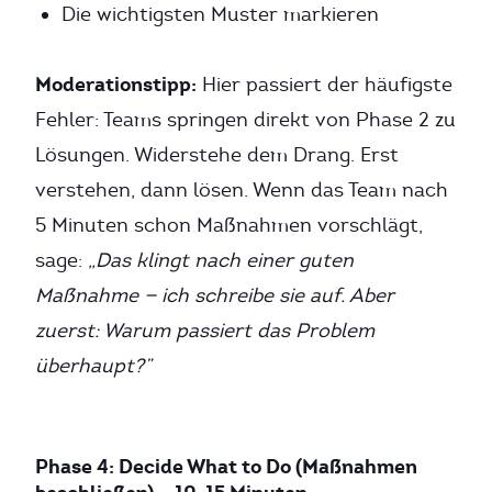
Die wichtigsten Muster markieren
Moderationstipp:
Hier passiert der häufigste
Fehler: Teams springen direkt von Phase 2 zu
Lösungen. Widerstehe dem Drang. Erst
verstehen, dann lösen. Wenn das Team nach
5 Minuten schon Maßnahmen vorschlägt,
sage:
„Das klingt nach einer guten
Maßnahme — ich schreibe sie auf. Aber
zuerst: Warum passiert das Problem
überhaupt?”
Phase 4: Decide What to Do (Maßnahmen