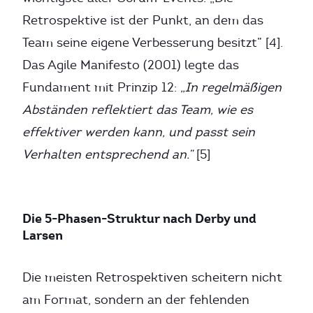
Retrospektive ist der Punkt, an dem das
Team seine eigene Verbesserung besitzt” [4].
Das Agile Manifesto (2001) legte das
Fundament mit Prinzip 12:
„In regelmäßigen
Abständen reflektiert das Team, wie es
effektiver werden kann, und passt sein
Verhalten entsprechend an.”
[5]
Die 5-Phasen-Struktur nach Derby und
Larsen
Die meisten Retrospektiven scheitern nicht
am Format, sondern an der fehlenden