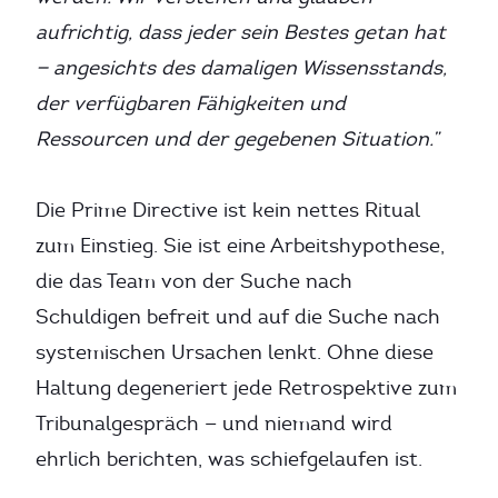
aufrichtig, dass jeder sein Bestes getan hat
— angesichts des damaligen Wissensstands,
der verfügbaren Fähigkeiten und
Ressourcen und der gegebenen Situation.”
Die Prime Directive ist kein nettes Ritual
zum Einstieg. Sie ist eine Arbeitshypothese,
die das Team von der Suche nach
Schuldigen befreit und auf die Suche nach
systemischen Ursachen lenkt. Ohne diese
Haltung degeneriert jede Retrospektive zum
Tribunalgespräch — und niemand wird
ehrlich berichten, was schiefgelaufen ist.