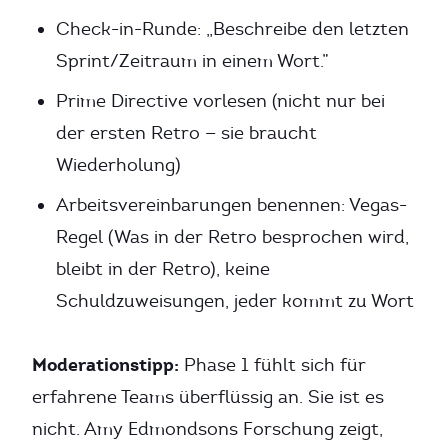
Check-in-Runde: „Beschreibe den letzten
Sprint/Zeitraum in einem Wort.”
Prime Directive vorlesen (nicht nur bei
der ersten Retro — sie braucht
Wiederholung)
Arbeitsvereinbarungen benennen: Vegas-
Regel (Was in der Retro besprochen wird,
bleibt in der Retro), keine
Schuldzuweisungen, jeder kommt zu Wort
Moderationstipp:
Phase 1 fühlt sich für
erfahrene Teams überflüssig an. Sie ist es
nicht. Amy Edmondsons Forschung zeigt,