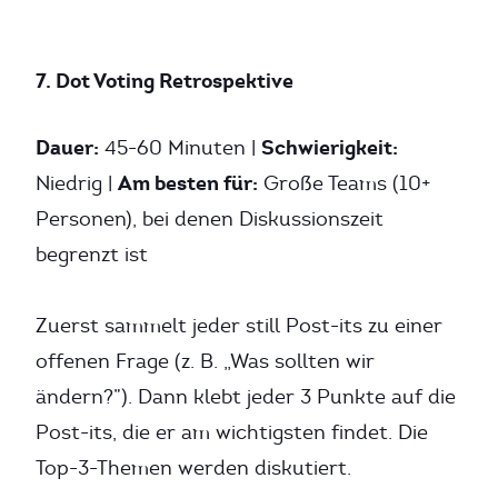
7. Dot Voting Retrospektive
Dauer:
Schwierigkeit:
45-60 Minuten |
Am besten für:
Niedrig |
Große Teams (10+
Personen), bei denen Diskussionszeit
begrenzt ist
Zuerst sammelt jeder still Post-its zu einer
offenen Frage (z. B. „Was sollten wir
ändern?”). Dann klebt jeder 3 Punkte auf die
Post-its, die er am wichtigsten findet. Die
Top-3-Themen werden diskutiert.