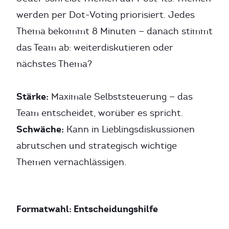
werden per Dot-Voting priorisiert. Jedes
Thema bekommt 8 Minuten — danach stimmt
das Team ab: weiterdiskutieren oder
nächstes Thema?
Stärke:
Maximale Selbststeuerung — das
Team entscheidet, worüber es spricht.
Schwäche:
Kann in Lieblingsdiskussionen
abrutschen und strategisch wichtige
Themen vernachlässigen.
Formatwahl: Entscheidungshilfe