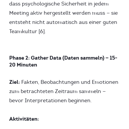
dass psychologische Sicherheit in jedem
Meeting aktiv hergestellt werden muss — sie
entsteht nicht automatisch aus einer guten
Teamkultur [6].
Phase 2: Gather Data (Daten sammeln) — 15-
20 Minuten
Ziel:
Fakten, Beobachtungen und Emotionen
zum betrachteten Zeitraum sammeln —
bevor Interpretationen beginnen.
Aktivitäten: