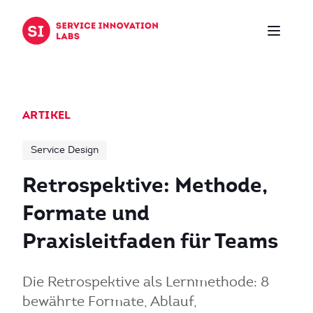
Zum Inhalt springen
ARTIKEL
Service Design
Retrospektive: Methode,
Formate und
Praxisleitfaden für Teams
Die Retrospektive als Lernmethode: 8
bewährte Formate, Ablauf,