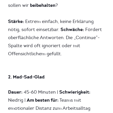
beibehalten
sollen wir
?
Stärke:
Extrem einfach, keine Erklärung
Schwäche:
nötig, sofort einsetzbar.
Fördert
oberflächliche Antworten. Die „Continue”-
Spalte wird oft ignoriert oder mit
Offensichtlichem gefüllt.
2. Mad-Sad-Glad
Dauer:
Schwierigkeit:
45-60 Minuten |
Am besten für:
Niedrig |
Teams mit
emotionaler Distanz zum Arbeitsalltag