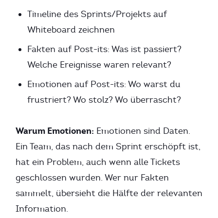
Timeline des Sprints/Projekts auf
Whiteboard zeichnen
Fakten auf Post-its: Was ist passiert?
Welche Ereignisse waren relevant?
Emotionen auf Post-its: Wo warst du
frustriert? Wo stolz? Wo überrascht?
Warum Emotionen:
Emotionen sind Daten.
Ein Team, das nach dem Sprint erschöpft ist,
hat ein Problem, auch wenn alle Tickets
geschlossen wurden. Wer nur Fakten
sammelt, übersieht die Hälfte der relevanten
Information.