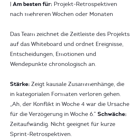
Am besten für:
|
Projekt-Retrospektiven
nach mehreren Wochen oder Monaten
Das Team zeichnet die Zeitleiste des Projekts
auf das Whiteboard und ordnet Ereignisse,
Entscheidungen, Emotionen und
Wendepunkte chronologisch an.
Stärke:
Zeigt kausale Zusammenhänge, die
in kategorialen Formaten verloren gehen.
„Ah, der Konflikt in Woche 4 war die Ursache
Schwäche:
für die Verzögerung in Woche 6.”
Zeitaufwändig. Nicht geeignet für kurze
Sprint-Retrospektiven.