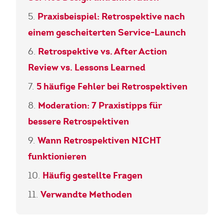
Praxisbeispiel: Retrospektive nach
einem gescheiterten Service-Launch
Retrospektive vs. After Action
Review vs. Lessons Learned
5 häufige Fehler bei Retrospektiven
Moderation: 7 Praxistipps für
bessere Retrospektiven
Wann Retrospektiven NICHT
funktionieren
Häufig gestellte Fragen
Verwandte Methoden