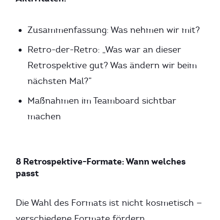
Zusammenfassung: Was nehmen wir mit?
Retro-der-Retro: „Was war an dieser
Retrospektive gut? Was ändern wir beim
nächsten Mal?”
Maßnahmen im Teamboard sichtbar
machen
8 Retrospektive-Formate: Wann welches
passt
Die Wahl des Formats ist nicht kosmetisch —
verschiedene Formate fördern