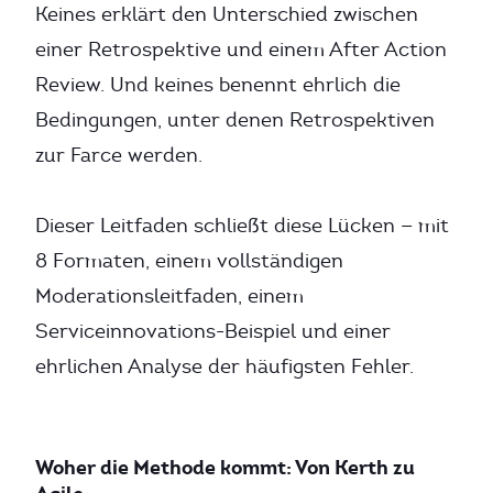
Keines erklärt den Unterschied zwischen
einer Retrospektive und einem After Action
Review. Und keines benennt ehrlich die
Bedingungen, unter denen Retrospektiven
zur Farce werden.
Dieser Leitfaden schließt diese Lücken — mit
8 Formaten, einem vollständigen
Moderationsleitfaden, einem
Serviceinnovations-Beispiel und einer
ehrlichen Analyse der häufigsten Fehler.
Woher die Methode kommt: Von Kerth zu