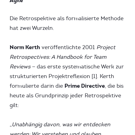
Agile
Die Retrospektive als formalisierte Methode
hat zwei Wurzeln.
Norm Kerth
veröffentlichte 2001
Project
Retrospectives: A Handbook for Team
Reviews
— das erste systematische Werk zur
strukturierten Projektreflexion [1]. Kerth
Prime Directive
formulierte darin die
, die bis
heute als Grundprinzip jeder Retrospektive
gilt:
„Unabhängig davon, was wir entdecken
werden: Wir verstehen und glauben