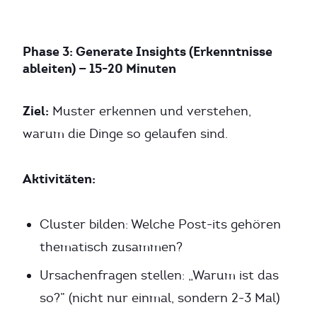
Phase 3: Generate Insights (Erkenntnisse
ableiten) — 15-20 Minuten
Ziel:
Muster erkennen und verstehen,
warum die Dinge so gelaufen sind.
Aktivitäten:
Cluster bilden: Welche Post-its gehören
thematisch zusammen?
Ursachenfragen stellen: „Warum ist das
so?” (nicht nur einmal, sondern 2-3 Mal)