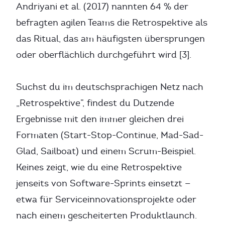
Andriyani et al. (2017) nannten 64 % der
befragten agilen Teams die Retrospektive als
das Ritual, das am häufigsten übersprungen
oder oberflächlich durchgeführt wird [3].
Suchst du im deutschsprachigen Netz nach
„Retrospektive”, findest du Dutzende
Ergebnisse mit den immer gleichen drei
Formaten (Start-Stop-Continue, Mad-Sad-
Glad, Sailboat) und einem Scrum-Beispiel.
Keines zeigt, wie du eine Retrospektive
jenseits von Software-Sprints einsetzt —
etwa für Serviceinnovationsprojekte oder
nach einem gescheiterten Produktlaunch.