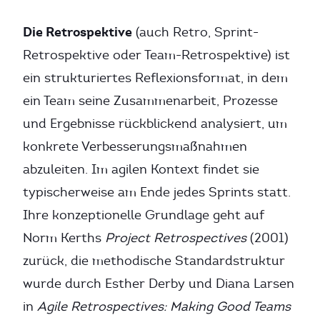
Die Retrospektive
(auch Retro, Sprint-
Retrospektive oder Team-Retrospektive) ist
ein strukturiertes Reflexionsformat, in dem
ein Team seine Zusammenarbeit, Prozesse
und Ergebnisse rückblickend analysiert, um
konkrete Verbesserungsmaßnahmen
abzuleiten. Im agilen Kontext findet sie
typischerweise am Ende jedes Sprints statt.
Ihre konzeptionelle Grundlage geht auf
Norm Kerths
Project Retrospectives
(2001)
zurück, die methodische Standardstruktur
wurde durch Esther Derby und Diana Larsen
in
Agile Retrospectives: Making Good Teams