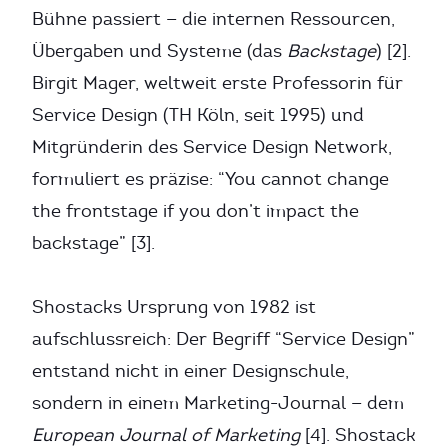
Bühne passiert — die internen Ressourcen,
Übergaben und Systeme (das
Backstage
) [2].
Birgit Mager, weltweit erste Professorin für
Service Design (TH Köln, seit 1995) und
Mitgründerin des Service Design Network,
formuliert es präzise: “You cannot change
the frontstage if you don’t impact the
backstage” [3].
Shostacks Ursprung von 1982 ist
aufschlussreich: Der Begriff “Service Design”
entstand nicht in einer Designschule,
sondern in einem Marketing-Journal — dem
European Journal of Marketing
[4]. Shostack