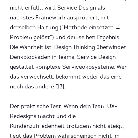
nicht erfüllt, wird Service Design als
nächstes Framework ausprobiert, mit
derselben Haltung (“Methode einsetzen →
Problem gelöst”) und demselben Ergebnis.
Die Wahrheit ist: Design Thinking überwindet
Denkblockaden in Teams, Service Design
gestaltet komplexe Serviceökosysteme. Wer
das verwechselt, bekommt weder das eine
noch das andere [13].
Der praktische Test: Wenn dein Team UX-
Redesigns macht und die
Kundenzufriedenheit trotzdem nicht steigt,
liegt das Problem wahrscheinlich nicht im