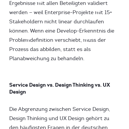
Ergebnisse mit allen Beteiligten validiert
werden — weil Enterprise-Projekte mit 15+
Stakeholdern nicht linear durchlaufen
können. Wenn eine Develop-Erkenntnis die
Problemdefinition verschiebt, muss der
Prozess das abbilden, statt es als
Planabweichung zu behandeln.
Service Design vs. Design Thinking vs. UX
Design
Die Abgrenzung zwischen Service Design,
Design Thinking und UX Design gehört zu
den häufigsten Fragen in der deutschen