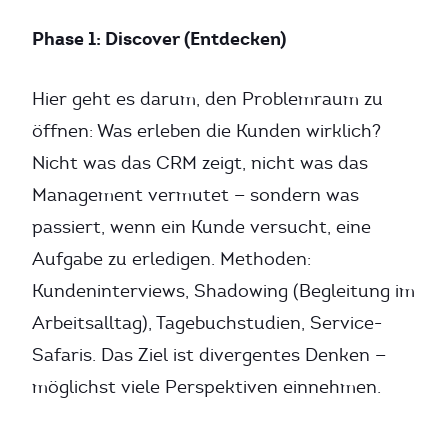
Phase 1: Discover (Entdecken)
Hier geht es darum, den Problemraum zu
öffnen: Was erleben die Kunden wirklich?
Nicht was das CRM zeigt, nicht was das
Management vermutet — sondern was
passiert, wenn ein Kunde versucht, eine
Aufgabe zu erledigen. Methoden:
Kundeninterviews, Shadowing (Begleitung im
Arbeitsalltag), Tagebuchstudien, Service-
Safaris. Das Ziel ist divergentes Denken —
möglichst viele Perspektiven einnehmen.