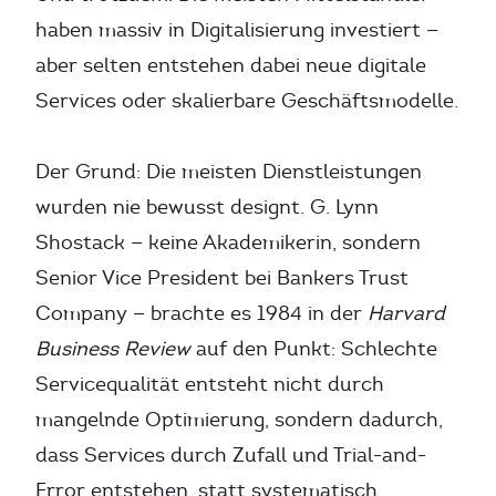
haben massiv in Digitalisierung investiert —
aber selten entstehen dabei neue digitale
Services oder skalierbare Geschäftsmodelle.
Der Grund: Die meisten Dienstleistungen
wurden nie bewusst designt. G. Lynn
Shostack — keine Akademikerin, sondern
Senior Vice President bei Bankers Trust
Company — brachte es 1984 in der
Harvard
Business Review
auf den Punkt: Schlechte
Servicequalität entsteht nicht durch
mangelnde Optimierung, sondern dadurch,
dass Services durch Zufall und Trial-and-
Error entstehen, statt systematisch