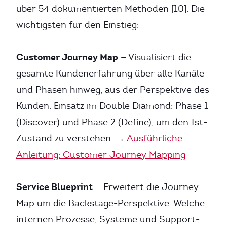
über 54 dokumentierten Methoden [10]. Die
wichtigsten für den Einstieg:
Customer Journey Map
— Visualisiert die
gesamte Kundenerfahrung über alle Kanäle
und Phasen hinweg, aus der Perspektive des
Kunden. Einsatz im Double Diamond: Phase 1
(Discover) und Phase 2 (Define), um den Ist-
Zustand zu verstehen. →
Ausführliche
Anleitung: Customer Journey Mapping
Service Blueprint
— Erweitert die Journey
Map um die Backstage-Perspektive: Welche
internen Prozesse, Systeme und Support-