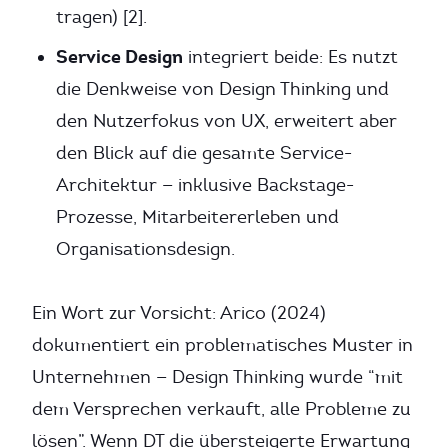
tragen) [2].
Service Design
integriert beide: Es nutzt
die Denkweise von Design Thinking und
den Nutzerfokus von UX, erweitert aber
den Blick auf die gesamte Service-
Architektur — inklusive Backstage-
Prozesse, Mitarbeitererleben und
Organisationsdesign.
Ein Wort zur Vorsicht: Arico (2024)
dokumentiert ein problematisches Muster in
Unternehmen — Design Thinking wurde “mit
dem Versprechen verkauft, alle Probleme zu
lösen”. Wenn DT die übersteigerte Erwartung