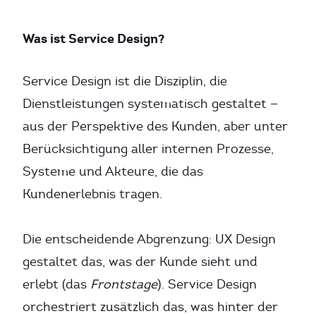
Was ist Service Design?
Service Design ist die Disziplin, die
Dienstleistungen systematisch gestaltet —
aus der Perspektive des Kunden, aber unter
Berücksichtigung aller internen Prozesse,
Systeme und Akteure, die das
Kundenerlebnis tragen.
Die entscheidende Abgrenzung: UX Design
gestaltet das, was der Kunde sieht und
erlebt (das
Frontstage
). Service Design
orchestriert zusätzlich das, was hinter der