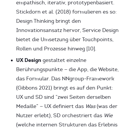
empathisch, iterativ, prototypenbasiert.
Stickdorn et al. (2018) formulieren es so:
Design Thinking bringt den
Innovationsansatz hervor, Service Design
bietet die Umsetzung über Touchpoints,
Rollen und Prozesse hinweg [10].
UX Design
gestaltet einzelne
Berührungspunkte — die App, die Website,
das Formular. Das NNgroup-Framework
(Gibbons 2021) bringt es auf den Punkt:
UX und SD sind “zwei Seiten derselben
Medaille” — UX definiert das
Was
(was der
Nutzer erlebt), SD orchestriert das
Wie
(welche internen Strukturen das Erlebnis