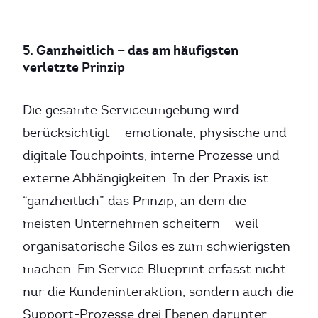
5. Ganzheitlich — das am häufigsten
verletzte Prinzip
Die gesamte Serviceumgebung wird
berücksichtigt — emotionale, physische und
digitale Touchpoints, interne Prozesse und
externe Abhängigkeiten. In der Praxis ist
“ganzheitlich” das Prinzip, an dem die
meisten Unternehmen scheitern — weil
organisatorische Silos es zum schwierigsten
machen. Ein Service Blueprint erfasst nicht
nur die Kundeninteraktion, sondern auch die
Support-Prozesse drei Ebenen darunter.