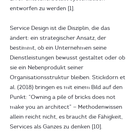
entworfen zu werden [1].
Service Design ist die Disziplin, die das
ändert: ein strategischer Ansatz, der
bestimmt, ob ein Unternehmen seine
Dienstleistungen bewusst gestaltet oder ob
sie ein Nebenprodukt seiner
Organisationsstruktur bleiben. Stickdorn et
al. (2018) bringen es mit einem Bild auf den
Punkt: “Owning a pile of bricks does not
make you an architect” — Methodenwissen
allein reicht nicht, es braucht die Fähigkeit,
Services als Ganzes zu denken [10].