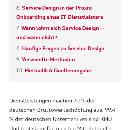
Service Design in der Praxis:
Onboarding eines IT-Dienstleisters
Wann lohnt sich Service Design --
und wann nicht?
Häufige Fragen zu Service Design
Verwandte Methoden
Methodik & Quellenangabe
Dienstleistungen machen 70 % der
deutschen Bruttowertschöpfung aus. 99,4
% der deutschen Unternehmen sind KMU.
Und trotzdem: Die meisten Mittelständler