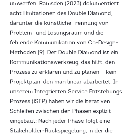
umwerfen. Ramsden (2023) dokumentiert
acht Limitationen des Double Diamond,
darunter die künstliche Trennung von
Problem- und Lösungsraum und die
fehlende Kommunikation von Co-Design-
Methoden [9]. Der Double Diamond ist ein
Kommunikationswerkzeug, das hilft, den
Prozess zu erklären und zu planen — kein
Projektplan, den man linear abarbeitet. In
unserem Integrierten Service Entstehungs
Prozess (iSEP) haben wir die iterativen
Schleifen zwischen den Phasen explizit
eingebaut: Nach jeder Phase folgt eine
Stakeholder-Rückspiegelung, in der die