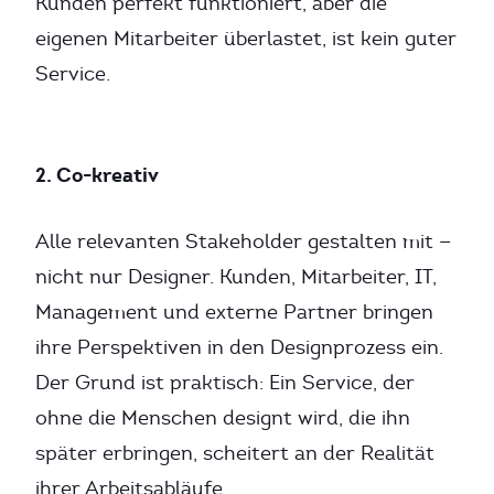
Kunden perfekt funktioniert, aber die
eigenen Mitarbeiter überlastet, ist kein guter
Service.
2. Co-kreativ
Alle relevanten Stakeholder gestalten mit —
nicht nur Designer. Kunden, Mitarbeiter, IT,
Management und externe Partner bringen
ihre Perspektiven in den Designprozess ein.
Der Grund ist praktisch: Ein Service, der
ohne die Menschen designt wird, die ihn
später erbringen, scheitert an der Realität
ihrer Arbeitsabläufe.