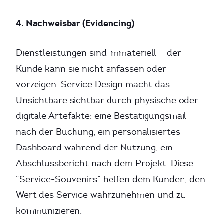
4. Nachweisbar (Evidencing)
Dienstleistungen sind immateriell — der
Kunde kann sie nicht anfassen oder
vorzeigen. Service Design macht das
Unsichtbare sichtbar durch physische oder
digitale Artefakte: eine Bestätigungsmail
nach der Buchung, ein personalisiertes
Dashboard während der Nutzung, ein
Abschlussbericht nach dem Projekt. Diese
“Service-Souvenirs” helfen dem Kunden, den
Wert des Service wahrzunehmen und zu
kommunizieren.