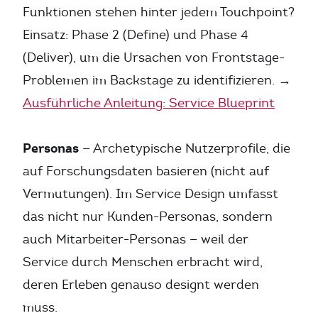
Funktionen stehen hinter jedem Touchpoint?
Einsatz: Phase 2 (Define) und Phase 4
(Deliver), um die Ursachen von Frontstage-
Problemen im Backstage zu identifizieren. →
Ausführliche Anleitung: Service Blueprint
Personas
— Archetypische Nutzerprofile, die
auf Forschungsdaten basieren (nicht auf
Vermutungen). Im Service Design umfasst
das nicht nur Kunden-Personas, sondern
auch Mitarbeiter-Personas — weil der
Service durch Menschen erbracht wird,
deren Erleben genauso designt werden
muss.