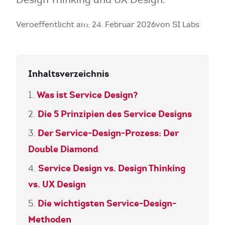
Veroeffentlicht am: 24. Februar 2026
von SI Labs
Inhaltsverzeichnis
Was ist Service Design?
Die 5 Prinzipien des Service Designs
Der Service-Design-Prozess: Der
Double Diamond
Service Design vs. Design Thinking
vs. UX Design
Die wichtigsten Service-Design-
Methoden