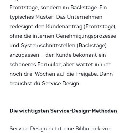
Frontstage, sondern im Backstage. Ein
typisches Muster: Das Unternehmen
redesignt den Kundenantrag (Frontstage),
ohne die internen Genehmigungsprozesse
und Systemschnittstellen (Backstage)
anzupassen — der Kunde bekommt ein
schöneres Formular, aber wartet immer
noch drei Wochen auf die Freigabe. Dann
brauchst du Service Design.
Die wichtigsten Service-Design-Methoden
Service Design nutzt eine Bibliothek von