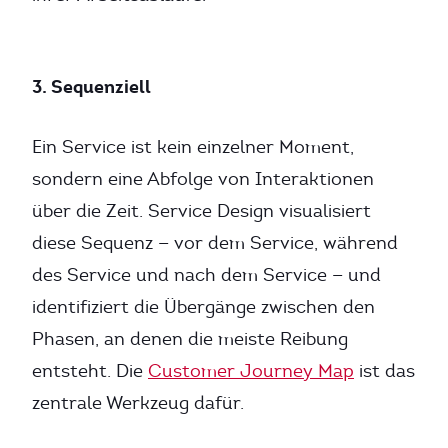
3. Sequenziell
Ein Service ist kein einzelner Moment,
sondern eine Abfolge von Interaktionen
über die Zeit. Service Design visualisiert
diese Sequenz — vor dem Service, während
des Service und nach dem Service — und
identifiziert die Übergänge zwischen den
Phasen, an denen die meiste Reibung
entsteht. Die
Customer Journey Map
ist das
zentrale Werkzeug dafür.