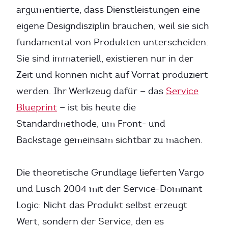
argumentierte, dass Dienstleistungen eine
eigene Designdisziplin brauchen, weil sie sich
fundamental von Produkten unterscheiden:
Sie sind immateriell, existieren nur in der
Zeit und können nicht auf Vorrat produziert
werden. Ihr Werkzeug dafür — das
Service
Blueprint
— ist bis heute die
Standardmethode, um Front- und
Backstage gemeinsam sichtbar zu machen.
Die theoretische Grundlage lieferten Vargo
und Lusch 2004 mit der Service-Dominant
Logic: Nicht das Produkt selbst erzeugt
Wert, sondern der Service, den es