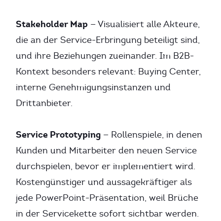
Stakeholder Map
— Visualisiert alle Akteure,
die an der Service-Erbringung beteiligt sind,
und ihre Beziehungen zueinander. Im B2B-
Kontext besonders relevant: Buying Center,
interne Genehmigungsinstanzen und
Drittanbieter.
Service Prototyping
— Rollenspiele, in denen
Kunden und Mitarbeiter den neuen Service
durchspielen, bevor er implementiert wird.
Kostengünstiger und aussagekräftiger als
jede PowerPoint-Präsentation, weil Brüche
in der Servicekette sofort sichtbar werden.