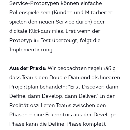
Service-Prototypen können einfache
Rollenspiele sein (Kunden und Mitarbeiter
spielen den neuen Service durch) oder
digitale Klickdummies. Erst wenn der
Prototyp im Test überzeugt, folgt die
Implementierung.
Aus der Praxis:
Wir beobachten regelmäßig,
dass Teams den Double Diamond als linearen
Projektplan behandeln: “Erst Discover, dann
Define, dann Develop, dann Deliver.” In der
Realität oszillieren Teams zwischen den
Phasen — eine Erkenntnis aus der Develop-
Phase kann die Define-Phase komplett