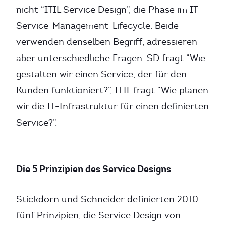
nicht “ITIL Service Design”, die Phase im IT-
Service-Management-Lifecycle. Beide
verwenden denselben Begriff, adressieren
aber unterschiedliche Fragen: SD fragt “Wie
gestalten wir einen Service, der für den
Kunden funktioniert?”, ITIL fragt “Wie planen
wir die IT-Infrastruktur für einen definierten
Service?”.
Die 5 Prinzipien des Service Designs
Stickdorn und Schneider definierten 2010
fünf Prinzipien, die Service Design von