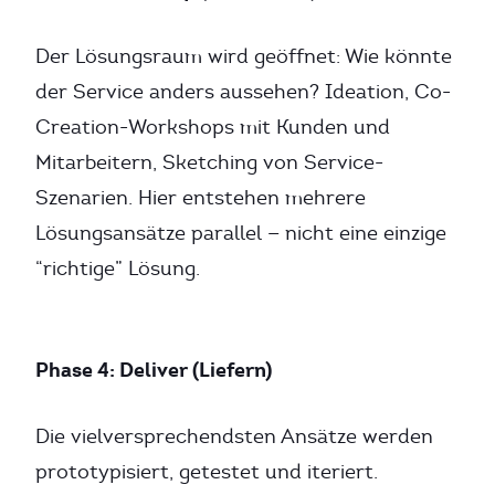
Der Lösungsraum wird geöffnet: Wie könnte
der Service anders aussehen? Ideation, Co-
Creation-Workshops mit Kunden und
Mitarbeitern, Sketching von Service-
Szenarien. Hier entstehen mehrere
Lösungsansätze parallel — nicht eine einzige
“richtige” Lösung.
Phase 4: Deliver (Liefern)
Die vielversprechendsten Ansätze werden
prototypisiert, getestet und iteriert.