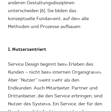
anderen Gestaltungsdisziplinen
unterscheiden [6]. Sie bilden das
konzeptuelle Fundament, auf dem alle
Methoden und Prozesse aufbauen:
1. Nutzerzentriert
Service Design beginnt beim Erleben des
Kunden — nicht beim internen Organigramm.
Aber “Nutzer” meint mehr als den
Endkunden: Auch Mitarbeiter, Partner und
Drittanbieter, die den Service erbringen, sind
Nutzer des Systems. Ein Service, der für den