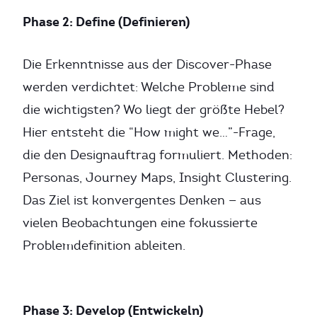
Phase 2: Define (Definieren)
Die Erkenntnisse aus der Discover-Phase
werden verdichtet: Welche Probleme sind
die wichtigsten? Wo liegt der größte Hebel?
Hier entsteht die “How might we…”-Frage,
die den Designauftrag formuliert. Methoden:
Personas, Journey Maps, Insight Clustering.
Das Ziel ist konvergentes Denken — aus
vielen Beobachtungen eine fokussierte
Problemdefinition ableiten.
Phase 3: Develop (Entwickeln)