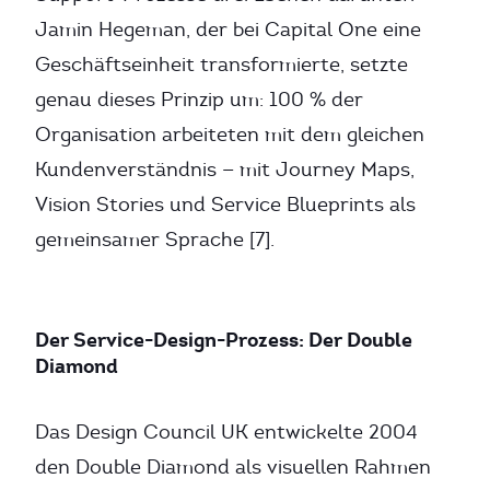
Jamin Hegeman, der bei Capital One eine
Geschäftseinheit transformierte, setzte
genau dieses Prinzip um: 100 % der
Organisation arbeiteten mit dem gleichen
Kundenverständnis — mit Journey Maps,
Vision Stories und Service Blueprints als
gemeinsamer Sprache [7].
Der Service-Design-Prozess: Der Double
Diamond
Das Design Council UK entwickelte 2004
den Double Diamond als visuellen Rahmen