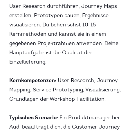
User Research durchführen, Journey Maps
erstellen, Prototypen bauen, Ergebnisse
visualisieren. Du beherrschst 10-15
Kernmethoden und kannst sie in einem
gegebenen Projektrahmen anwenden. Deine
Hauptaufgabe ist die Qualität der
Einzellieferung.
Kernkompetenzen:
User Research, Journey
Mapping, Service Prototyping, Visualisierung,
Grundlagen der Workshop-Facilitation.
Typisches Szenario:
Ein Produktmanager bei
Audi beauftragt dich, die Customer Journey