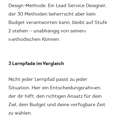
Design-Methode. Ein Lead Service Designer,
der 30 Methoden beherrscht aber kein
Budget verantworten kann, bleibt auf Stufe
2 stehen — unabhängig von seinem
methodischen Können.
3 Lernpfade im Vergleich
Nicht jeder Lernpfad passt zu jeder
Situation. Hier ein Entscheidungsrahmen,
der dir hilft, den richtigen Ansatz für dein
Ziel, dein Budget und deine verfügbare Zeit
zu wählen.