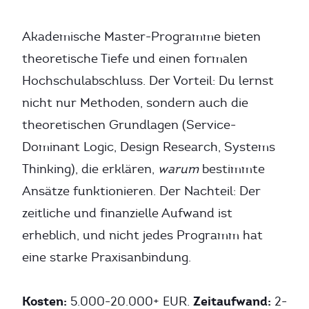
Akademische Master-Programme bieten
theoretische Tiefe und einen formalen
Hochschulabschluss. Der Vorteil: Du lernst
nicht nur Methoden, sondern auch die
theoretischen Grundlagen (Service-
Dominant Logic, Design Research, Systems
Thinking), die erklären,
warum
bestimmte
Ansätze funktionieren. Der Nachteil: Der
zeitliche und finanzielle Aufwand ist
erheblich, und nicht jedes Programm hat
eine starke Praxisanbindung.
Kosten:
Zeitaufwand:
5.000-20.000+ EUR.
2-