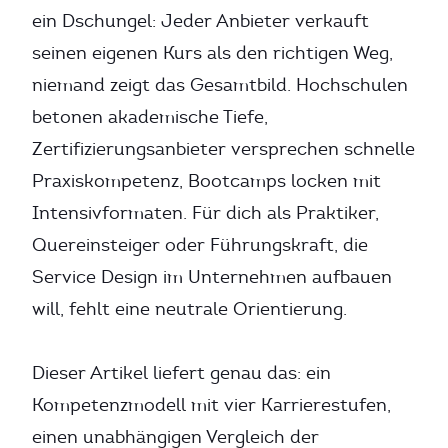
ein Dschungel: Jeder Anbieter verkauft
seinen eigenen Kurs als den richtigen Weg,
niemand zeigt das Gesamtbild. Hochschulen
betonen akademische Tiefe,
Zertifizierungsanbieter versprechen schnelle
Praxiskompetenz, Bootcamps locken mit
Intensivformaten. Für dich als Praktiker,
Quereinsteiger oder Führungskraft, die
Service Design im Unternehmen aufbauen
will, fehlt eine neutrale Orientierung.
Dieser Artikel liefert genau das: ein
Kompetenzmodell mit vier Karrierestufen,
einen unabhängigen Vergleich der