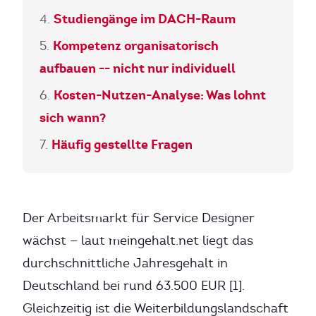
Studiengänge im DACH-Raum
Kompetenz organisatorisch
aufbauen -- nicht nur individuell
Kosten-Nutzen-Analyse: Was lohnt
sich wann?
Häufig gestellte Fragen
Der Arbeitsmarkt für Service Designer
wächst — laut meingehalt.net liegt das
durchschnittliche Jahresgehalt in
Deutschland bei rund 63.500 EUR [1].
Gleichzeitig ist die Weiterbildungslandschaft