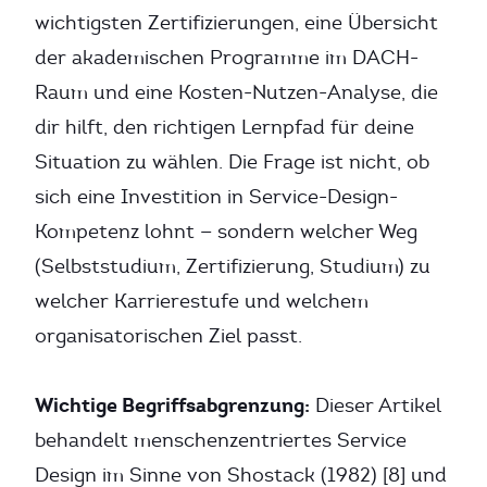
wichtigsten Zertifizierungen, eine Übersicht
der akademischen Programme im DACH-
Raum und eine Kosten-Nutzen-Analyse, die
dir hilft, den richtigen Lernpfad für deine
Situation zu wählen. Die Frage ist nicht, ob
sich eine Investition in Service-Design-
Kompetenz lohnt — sondern welcher Weg
(Selbststudium, Zertifizierung, Studium) zu
welcher Karrierestufe und welchem
organisatorischen Ziel passt.
Wichtige Begriffsabgrenzung:
Dieser Artikel
behandelt menschenzentriertes Service
Design im Sinne von Shostack (1982) [8] und