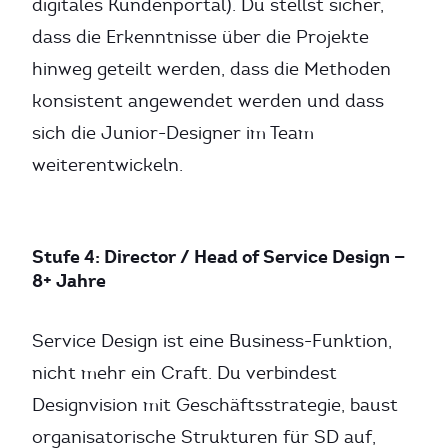
digitales Kundenportal). Du stellst sicher,
dass die Erkenntnisse über die Projekte
hinweg geteilt werden, dass die Methoden
konsistent angewendet werden und dass
sich die Junior-Designer im Team
weiterentwickeln.
Stufe 4: Director / Head of Service Design —
8+ Jahre
Service Design ist eine Business-Funktion,
nicht mehr ein Craft. Du verbindest
Designvision mit Geschäftsstrategie, baust
organisatorische Strukturen für SD auf,