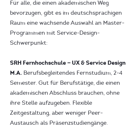
Für alle, die einen akademischen Weg
bevorzugen, gibt es im deutschsprachigen
Raum eine wachsende Auswahl an Master-
Programmen mit Service-Design-
Schwerpunkt:
SRH Fernhochschule — UX & Service Design
M.A.
Berufsbegleitendes Fernstudium, 2-4
Semester. Gut für Berufstätige, die einen
akademischen Abschluss brauchen, ohne
ihre Stelle aufzugeben. Flexible
Zeitgestaltung, aber weniger Peer-
Austausch als Präsenzstudiengänge.