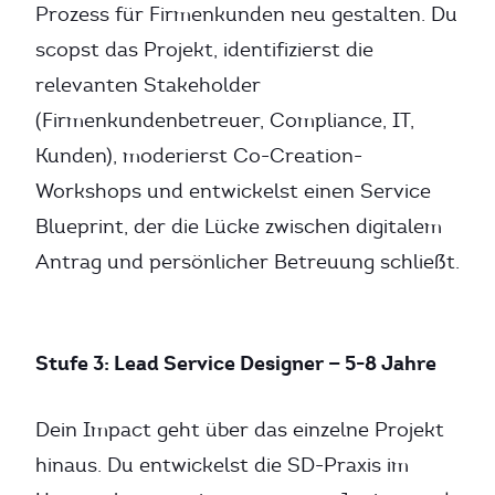
Prozess für Firmenkunden neu gestalten. Du
scopst das Projekt, identifizierst die
relevanten Stakeholder
(Firmenkundenbetreuer, Compliance, IT,
Kunden), moderierst Co-Creation-
Workshops und entwickelst einen Service
Blueprint, der die Lücke zwischen digitalem
Antrag und persönlicher Betreuung schließt.
Stufe 3: Lead Service Designer — 5-8 Jahre
Dein Impact geht über das einzelne Projekt
hinaus. Du entwickelst die SD-Praxis im