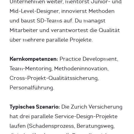
Unternehmen weiter, mentorst Junior- und
Mid-Level-Designer, innovierst Methoden
und baust SD-Teams auf. Du managst
Mitarbeiter und verantwortest die Qualität
über mehrere parallele Projekte.
Kernkompetenzen:
Practice Development,
Team-Mentoring, Methodeninnovation,
Cross-Projekt-Qualitätssicherung,
Personalführung.
Typisches Szenario:
Die Zurich Versicherung
hat drei parallele Service-Design-Projekte
laufen (Schadensprozess, Beratungsweg,