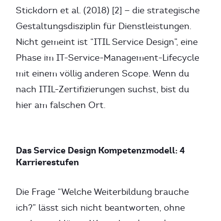
Stickdorn et al. (2018) [2] — die strategische
Gestaltungsdisziplin für Dienstleistungen.
Nicht gemeint ist “ITIL Service Design”, eine
Phase im IT-Service-Management-Lifecycle
mit einem völlig anderen Scope. Wenn du
nach ITIL-Zertifizierungen suchst, bist du
hier am falschen Ort.
Das Service Design Kompetenzmodell: 4
Karrierestufen
Die Frage “Welche Weiterbildung brauche
ich?” lässt sich nicht beantworten, ohne