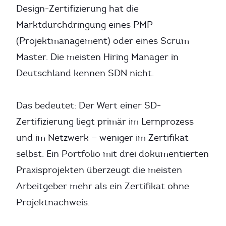
Design-Zertifizierung hat die
Marktdurchdringung eines PMP
(Projektmanagement) oder eines Scrum
Master. Die meisten Hiring Manager in
Deutschland kennen SDN nicht.
Das bedeutet: Der Wert einer SD-
Zertifizierung liegt primär im Lernprozess
und im Netzwerk — weniger im Zertifikat
selbst. Ein Portfolio mit drei dokumentierten
Praxisprojekten überzeugt die meisten
Arbeitgeber mehr als ein Zertifikat ohne
Projektnachweis.