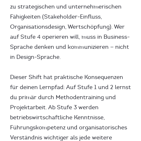
zu strategischen und unternehmerischen
Fähigkeiten (Stakeholder-Einfluss,
Organisationsdesign, Wertschöpfung). Wer
auf Stufe 4 operieren will, muss in Business-
Sprache denken und kommunizieren — nicht
in Design-Sprache.
Dieser Shift hat praktische Konsequenzen
für deinen Lernpfad: Auf Stufe 1 und 2 lernst
du primär durch Methodentraining und
Projektarbeit. Ab Stufe 3 werden
betriebswirtschaftliche Kenntnisse,
Führungskompetenz und organisatorisches
Verständnis wichtiger als jede weitere