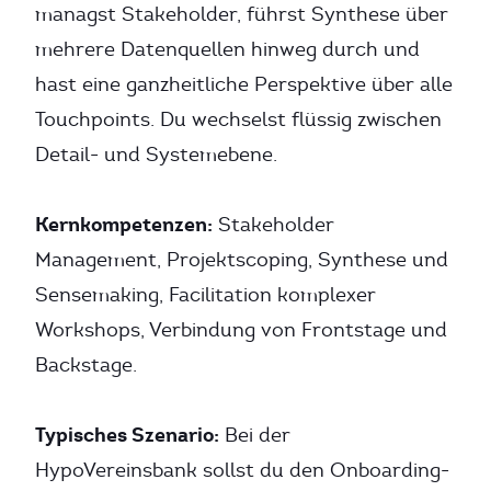
managst Stakeholder, führst Synthese über
mehrere Datenquellen hinweg durch und
hast eine ganzheitliche Perspektive über alle
Touchpoints. Du wechselst flüssig zwischen
Detail- und Systemebene.
Kernkompetenzen:
Stakeholder
Management, Projektscoping, Synthese und
Sensemaking, Facilitation komplexer
Workshops, Verbindung von Frontstage und
Backstage.
Typisches Szenario:
Bei der
HypoVereinsbank sollst du den Onboarding-