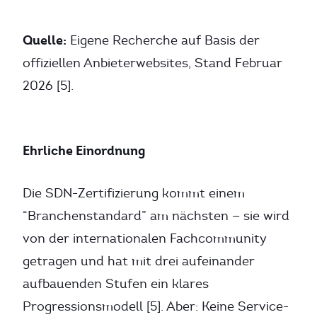
Quelle:
Eigene Recherche auf Basis der
offiziellen Anbieterwebsites, Stand Februar
2026 [5].
Ehrliche Einordnung
Die SDN-Zertifizierung kommt einem
“Branchenstandard” am nächsten — sie wird
von der internationalen Fachcommunity
getragen und hat mit drei aufeinander
aufbauenden Stufen ein klares
Progressionsmodell [5]. Aber: Keine Service-