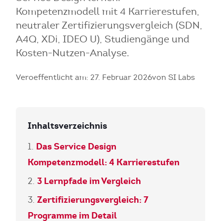
Kompetenzmodell mit 4 Karrierestufen,
neutraler Zertifizierungsvergleich (SDN,
A4Q, XDi, IDEO U), Studiengänge und
Kosten-Nutzen-Analyse.
Veroeffentlicht am: 27. Februar 2026
von SI Labs
Inhaltsverzeichnis
Das Service Design
Kompetenzmodell: 4 Karrierestufen
3 Lernpfade im Vergleich
Zertifizierungsvergleich: 7
Programme im Detail