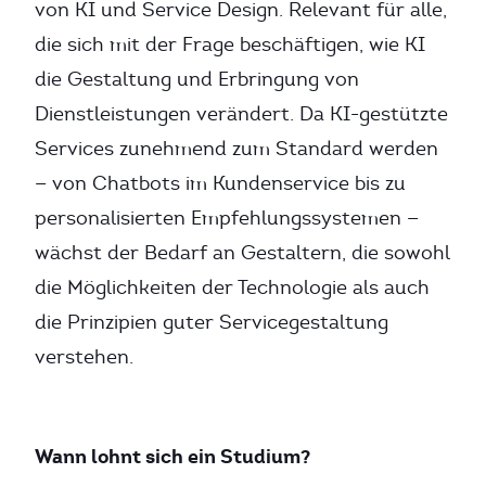
von KI und Service Design. Relevant für alle,
die sich mit der Frage beschäftigen, wie KI
die Gestaltung und Erbringung von
Dienstleistungen verändert. Da KI-gestützte
Services zunehmend zum Standard werden
— von Chatbots im Kundenservice bis zu
personalisierten Empfehlungssystemen —
wächst der Bedarf an Gestaltern, die sowohl
die Möglichkeiten der Technologie als auch
die Prinzipien guter Servicegestaltung
verstehen.
Wann lohnt sich ein Studium?