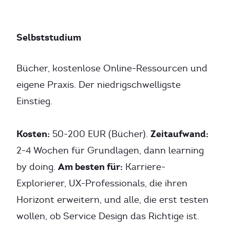
Selbststudium
Bücher, kostenlose Online-Ressourcen und
eigene Praxis. Der niedrigschwelligste
Einstieg.
Kosten:
Zeitaufwand:
50-200 EUR (Bücher).
2-4 Wochen für Grundlagen, dann learning
Am besten für:
by doing.
Karriere-
Explorierer, UX-Professionals, die ihren
Horizont erweitern, und alle, die erst testen
wollen, ob Service Design das Richtige ist.