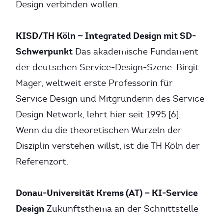
Design verbinden wollen.
KISD/TH Köln — Integrated Design mit SD-
Schwerpunkt
Das akademische Fundament
der deutschen Service-Design-Szene. Birgit
Mager, weltweit erste Professorin für
Service Design und Mitgründerin des Service
Design Network, lehrt hier seit 1995 [6].
Wenn du die theoretischen Wurzeln der
Disziplin verstehen willst, ist die TH Köln der
Referenzort.
Donau-Universität Krems (AT) — KI-Service
Design
Zukunftsthema an der Schnittstelle