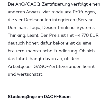
Die A4Q/GASQ-Zertifizierung verfolgt einen
anderen Ansatz: vier modulare Prüfungen,
die vier Denkschulen integrieren (Service-
Dominant Logic, Design Thinking, Systems
Thinking, Lean). Der Preis ist mit ~4.770 EUR
deutlich höher, dafür bekommst du eine
breitere theoretische Fundierung. Ob sich
das lohnt, hängt davon ab, ob dein
Arbeitgeber GASQ-Zertifizierungen kennt
und wertschätzt.
Studiengänge im DACH-Raum