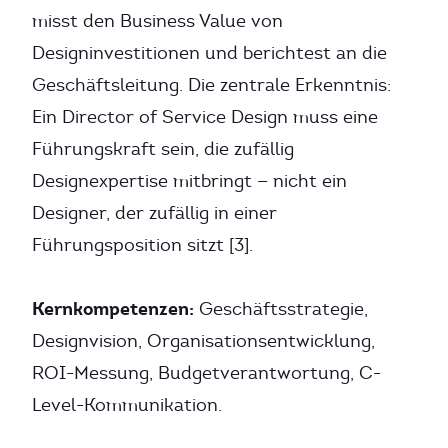
misst den Business Value von
Designinvestitionen und berichtest an die
Geschäftsleitung. Die zentrale Erkenntnis:
Ein Director of Service Design muss eine
Führungskraft sein, die zufällig
Designexpertise mitbringt — nicht ein
Designer, der zufällig in einer
Führungsposition sitzt [3].
Kernkompetenzen:
Geschäftsstrategie,
Designvision, Organisationsentwicklung,
ROI-Messung, Budgetverantwortung, C-
Level-Kommunikation.