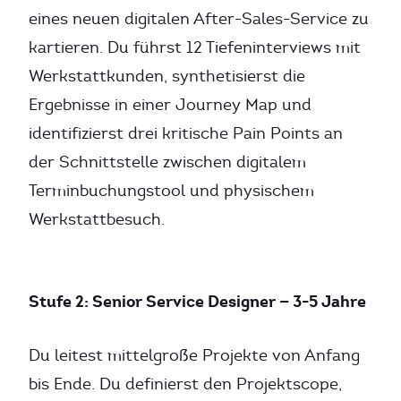
eines neuen digitalen After-Sales-Service zu
kartieren. Du führst 12 Tiefeninterviews mit
Werkstattkunden, synthetisierst die
Ergebnisse in einer Journey Map und
identifizierst drei kritische Pain Points an
der Schnittstelle zwischen digitalem
Terminbuchungstool und physischem
Werkstattbesuch.
Stufe 2: Senior Service Designer — 3-5 Jahre
Du leitest mittelgroße Projekte von Anfang
bis Ende. Du definierst den Projektscope,