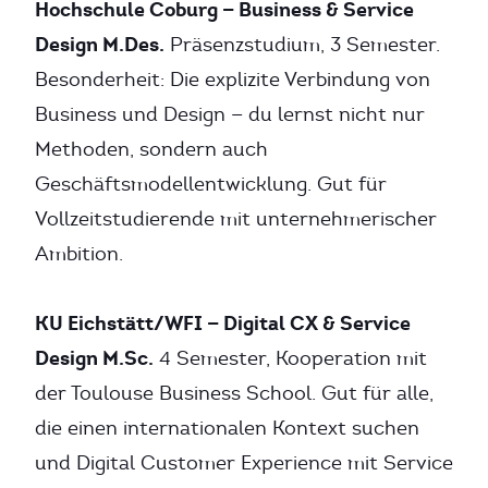
Hochschule Coburg — Business & Service
Design M.Des.
Präsenzstudium, 3 Semester.
Besonderheit: Die explizite Verbindung von
Business und Design — du lernst nicht nur
Methoden, sondern auch
Geschäftsmodellentwicklung. Gut für
Vollzeitstudierende mit unternehmerischer
Ambition.
KU Eichstätt/WFI — Digital CX & Service
Design M.Sc.
4 Semester, Kooperation mit
der Toulouse Business School. Gut für alle,
die einen internationalen Kontext suchen
und Digital Customer Experience mit Service