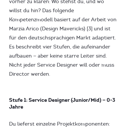
vorher zu klären: Wo stehst du, und wo
willst du hin? Das folgende
Kompetenzmodell basiert auf der Arbeit von
Marzia Arico (Design Mavericks) [3] und ist
für den deutschsprachigen Markt adaptiert.
Es beschreibt vier Stufen, die aufeinander
aufbauen — aber keine starre Leiter sind.
Nicht jeder Service Designer will oder muss
Director werden.
Stufe 1: Service Designer (Junior/Mid) — 0-3
Jahre
Du lieferst einzelne Projektkomponenten: