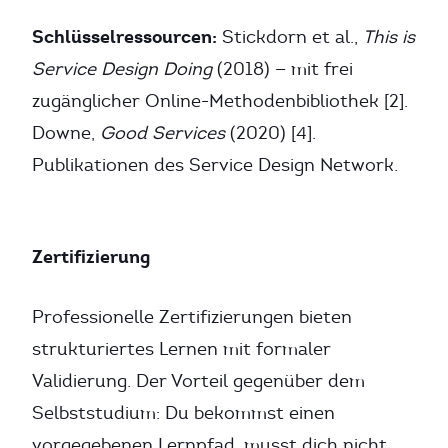
Schlüsselressourcen:
Stickdorn et al.,
This is
Service Design Doing
(2018) — mit frei
zugänglicher Online-Methodenbibliothek [2].
Downe,
Good Services
(2020) [4].
Publikationen des Service Design Network.
Zertifizierung
Professionelle Zertifizierungen bieten
strukturiertes Lernen mit formaler
Validierung. Der Vorteil gegenüber dem
Selbststudium: Du bekommst einen
vorgegebenen Lernpfad, musst dich nicht