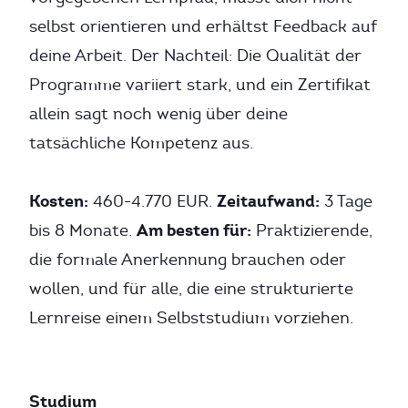
selbst orientieren und erhältst Feedback auf
deine Arbeit. Der Nachteil: Die Qualität der
Programme variiert stark, und ein Zertifikat
allein sagt noch wenig über deine
tatsächliche Kompetenz aus.
Kosten:
Zeitaufwand:
460-4.770 EUR.
3 Tage
Am besten für:
bis 8 Monate.
Praktizierende,
die formale Anerkennung brauchen oder
wollen, und für alle, die eine strukturierte
Lernreise einem Selbststudium vorziehen.
Studium