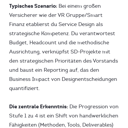
Typisches Szenario:
Bei einem großen
Versicherer wie der VR Gruppe/Smart
Finanz etablierst du Service Design als
strategische Kompetenz. Du verantwortest
Budget, Headcount und die methodische
Ausrichtung, verknüpfst SD-Projekte mit
den strategischen Prioritäten des Vorstands
und baust ein Reporting auf, das den
Business Impact von Designentscheidungen
quantifiziert.
Die zentrale Erkenntnis:
Die Progression von
Stufe 1 zu 4 ist ein Shift von handwerklichen
Fähigkeiten (Methoden, Tools, Deliverables)