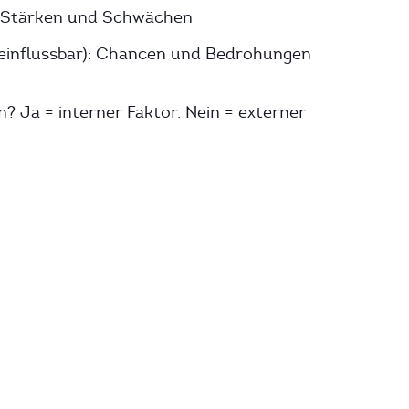
: Stärken und Schwächen
einflussbar): Chancen und Bedrohungen
? Ja = interner Faktor. Nein = externer