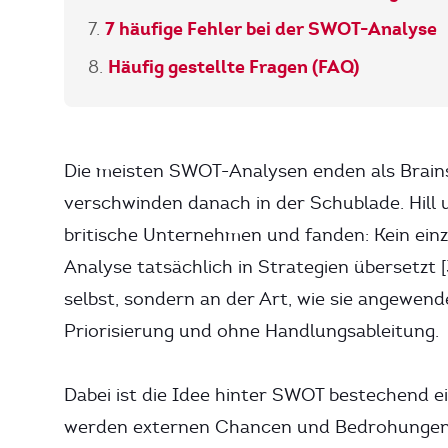
7 häufige Fehler bei der SWOT-Analyse
Häufig gestellte Fragen (FAQ)
Die meisten SWOT-Analysen enden als Brains
verschwinden danach in der Schublade. Hill
britische Unternehmen und fanden: Kein einz
Analyse tatsächlich in Strategien übersetzt 
selbst, sondern an der Art, wie sie angewe
Priorisierung und ohne Handlungsableitung.
Dabei ist die Idee hinter SWOT bestechend 
werden externen Chancen und Bedrohungen g