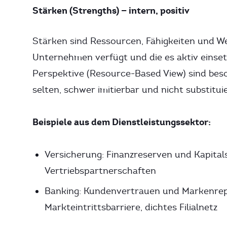
Stärken (Strengths) — intern, positiv
Stärken sind Ressourcen, Fähigkeiten und We
Unternehmen verfügt und die es aktiv einset
Perspektive (Resource-Based View) sind beso
selten, schwer imitierbar und nicht substituie
Beispiele aus dem Dienstleistungssektor:
Versicherung: Finanzreserven und Kapitalst
Vertriebspartnerschaften
Banking: Kundenvertrauen und Markenreput
Markteintrittsbarriere, dichtes Filialnetz