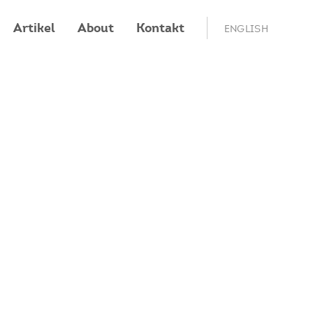
Artikel
About
Kontakt
ENGLISH