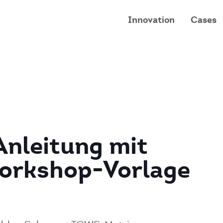
Innovation
Cases
nleitung mit
orkshop-Vorlage