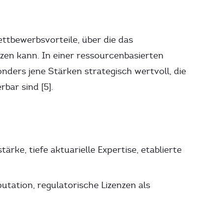
ttbewerbsvorteile, über die das
zen kann. In einer ressourcenbasierten
nders jene Stärken strategisch wertvoll, die
rbar sind [5].
ärke, tiefe aktuarielle Expertise, etablierte
ation, regulatorische Lizenzen als