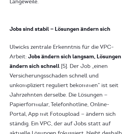
Langeweile.
Jobs sind stabil — Lösungen ändern sich
Ulwicks zentrale Erkenntnis für die VPC-
Jobs ändern sich langsam, Lösungen
Arbeit:
ändern sich schnell
[5]. Der Job „einen
Versicherungsschaden schnell und
unkompliziert reguliert bekommen” ist seit
Jahrzehnten derselbe. Die Lösungen —
Papierformular, Telefonhotline, Online-
Portal, App mit Fotoupload — ändern sich
ständig. Ein VPC, der auf Jobs statt auf
aktuelle Lösungen fokussiert, bleibt deshalb