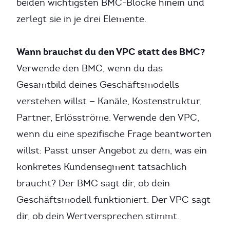
beiden wichtigsten BMC-Blöcke hinein und
zerlegt sie in je drei Elemente.
Wann brauchst du den VPC statt des BMC?
Verwende den BMC, wenn du das
Gesamtbild deines Geschäftsmodells
verstehen willst — Kanäle, Kostenstruktur,
Partner, Erlösströme. Verwende den VPC,
wenn du eine spezifische Frage beantworten
willst: Passt unser Angebot zu dem, was ein
konkretes Kundensegment tatsächlich
braucht? Der BMC sagt dir, ob dein
Geschäftsmodell funktioniert. Der VPC sagt
dir, ob dein Wertversprechen stimmt.