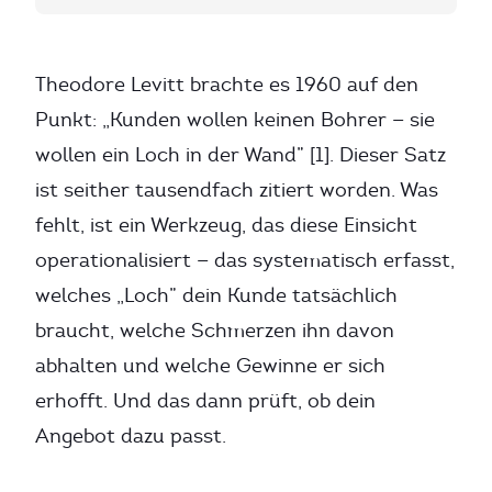
Theodore Levitt brachte es 1960 auf den
Punkt: „Kunden wollen keinen Bohrer — sie
wollen ein Loch in der Wand” [1]. Dieser Satz
ist seither tausendfach zitiert worden. Was
fehlt, ist ein Werkzeug, das diese Einsicht
operationalisiert — das systematisch erfasst,
welches „Loch” dein Kunde tatsächlich
braucht, welche Schmerzen ihn davon
abhalten und welche Gewinne er sich
erhofft. Und das dann prüft, ob dein
Angebot dazu passt.