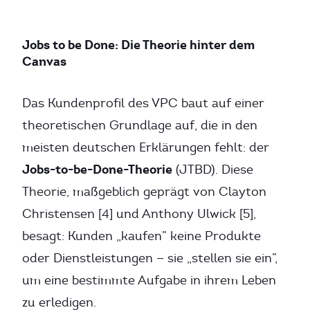
Jobs to be Done: Die Theorie hinter dem
Canvas
Das Kundenprofil des VPC baut auf einer
theoretischen Grundlage auf, die in den
meisten deutschen Erklärungen fehlt: der
Jobs-to-be-Done-Theorie
(JTBD). Diese
Theorie, maßgeblich geprägt von Clayton
Christensen [4] und Anthony Ulwick [5],
besagt: Kunden „kaufen” keine Produkte
oder Dienstleistungen — sie „stellen sie ein”,
um eine bestimmte Aufgabe in ihrem Leben
zu erledigen.