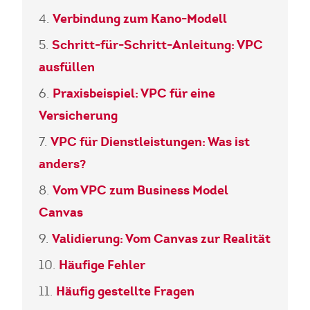
Verbindung zum Kano-Modell
Schritt-für-Schritt-Anleitung: VPC
ausfüllen
Praxisbeispiel: VPC für eine
Versicherung
VPC für Dienstleistungen: Was ist
anders?
Vom VPC zum Business Model
Canvas
Validierung: Vom Canvas zur Realität
Häufige Fehler
Häufig gestellte Fragen