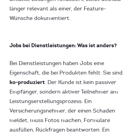
länger relevant als einer, der Feature-
Wünsche dokumentiert.
Jobs bei Dienstleistungen: Was ist anders?
Bei Dienstleistungen haben Jobs eine
Eigenschaft, die bei Produkten fehlt: Sie sind
ko-produziert
. Der Kunde ist kein passiver
Empfänger, sondern aktiver Teilnehmer am
Leistungserstellungsprozess. Ein
Versicherungsnehmer, der einen Schaden
meldet, muss Fotos machen, Formulare
ausfüllen, Rückfragen beantworten. Ein