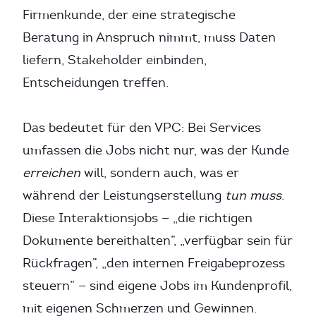
Firmenkunde, der eine strategische
Beratung in Anspruch nimmt, muss Daten
liefern, Stakeholder einbinden,
Entscheidungen treffen.
Das bedeutet für den VPC: Bei Services
umfassen die Jobs nicht nur, was der Kunde
erreichen
will, sondern auch, was er
während der Leistungserstellung
tun muss
.
Diese Interaktionsjobs — „die richtigen
Dokumente bereithalten”, „verfügbar sein für
Rückfragen”, „den internen Freigabeprozess
steuern” — sind eigene Jobs im Kundenprofil,
mit eigenen Schmerzen und Gewinnen.