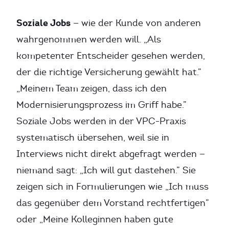
Soziale Jobs
— wie der Kunde von anderen
wahrgenommen werden will. „Als
kompetenter Entscheider gesehen werden,
der die richtige Versicherung gewählt hat.”
„Meinem Team zeigen, dass ich den
Modernisierungsprozess im Griff habe.”
Soziale Jobs werden in der VPC-Praxis
systematisch übersehen, weil sie in
Interviews nicht direkt abgefragt werden —
niemand sagt: „Ich will gut dastehen.” Sie
zeigen sich in Formulierungen wie „Ich muss
das gegenüber dem Vorstand rechtfertigen”
oder „Meine Kolleginnen haben gute