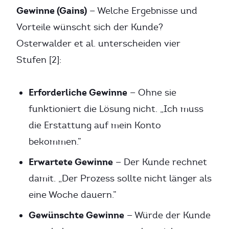
Gewinne (Gains)
— Welche Ergebnisse und
Vorteile wünscht sich der Kunde?
Osterwalder et al. unterscheiden vier
Stufen [2]:
Erforderliche Gewinne
— Ohne sie
funktioniert die Lösung nicht. „Ich muss
die Erstattung auf mein Konto
bekommen.”
Erwartete Gewinne
— Der Kunde rechnet
damit. „Der Prozess sollte nicht länger als
eine Woche dauern.”
Gewünschte Gewinne
— Würde der Kunde