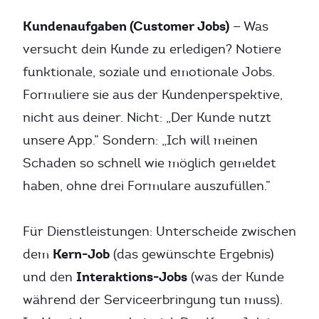
Kundenaufgaben (Customer Jobs)
— Was
versucht dein Kunde zu erledigen? Notiere
funktionale, soziale und emotionale Jobs.
Formuliere sie aus der Kundenperspektive,
nicht aus deiner. Nicht: „Der Kunde nutzt
unsere App.” Sondern: „Ich will meinen
Schaden so schnell wie möglich gemeldet
haben, ohne drei Formulare auszufüllen.”
Für Dienstleistungen: Unterscheide zwischen
Kern-Job
dem
(das gewünschte Ergebnis)
Interaktions-Jobs
und den
(was der Kunde
während der Serviceerbringung tun muss).