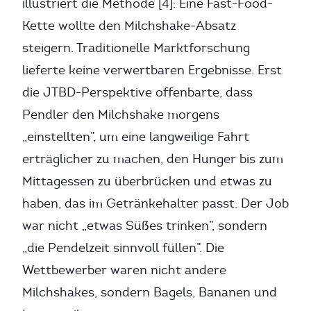
illustriert die Methode [4]: Eine Fast-Food-
Kette wollte den Milchshake-Absatz
steigern. Traditionelle Marktforschung
lieferte keine verwertbaren Ergebnisse. Erst
die JTBD-Perspektive offenbarte, dass
Pendler den Milchshake morgens
„einstellten”, um eine langweilige Fahrt
erträglicher zu machen, den Hunger bis zum
Mittagessen zu überbrücken und etwas zu
haben, das im Getränkehalter passt. Der Job
war nicht „etwas Süßes trinken”, sondern
„die Pendelzeit sinnvoll füllen”. Die
Wettbewerber waren nicht andere
Milchshakes, sondern Bagels, Bananen und