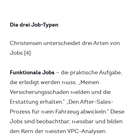
Die drei Job-Typen
Christensen unterscheidet drei Arten von
Jobs [4]:
Funktionale Jobs
— die praktische Aufgabe,
die erledigt werden muss. „Meinen
Versicherungsschaden melden und die
Erstattung erhalten.” „Den After-Sales-
Prozess für mein Fahrzeug abwickeln.” Diese
Jobs sind beobachtbar, messbar und bilden
den Kern der meisten VPC-Analysen.