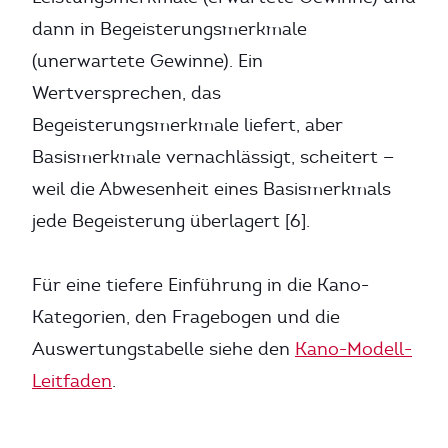
dann in Begeisterungsmerkmale
(unerwartete Gewinne). Ein
Wertversprechen, das
Begeisterungsmerkmale liefert, aber
Basismerkmale vernachlässigt, scheitert —
weil die Abwesenheit eines Basismerkmals
jede Begeisterung überlagert [6].
Für eine tiefere Einführung in die Kano-
Kategorien, den Fragebogen und die
Auswertungstabelle siehe den
Kano-Modell-
Leitfaden
.