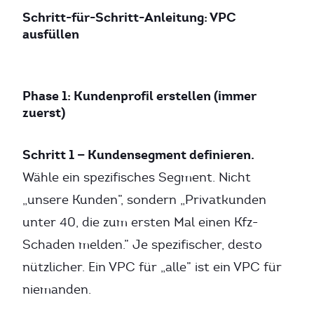
Schritt-für-Schritt-Anleitung: VPC
ausfüllen
Phase 1: Kundenprofil erstellen (immer
zuerst)
Schritt 1 — Kundensegment definieren.
Wähle ein spezifisches Segment. Nicht
„unsere Kunden”, sondern „Privatkunden
unter 40, die zum ersten Mal einen Kfz-
Schaden melden.” Je spezifischer, desto
nützlicher. Ein VPC für „alle” ist ein VPC für
niemanden.