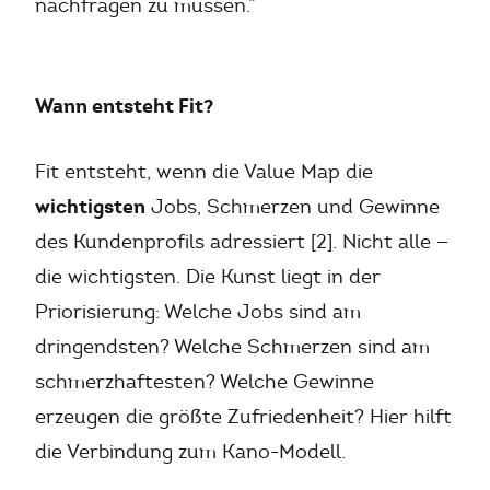
nachfragen zu müssen.”
Wann entsteht Fit?
Fit entsteht, wenn die Value Map die
wichtigsten
Jobs, Schmerzen und Gewinne
des Kundenprofils adressiert [2]. Nicht alle —
die wichtigsten. Die Kunst liegt in der
Priorisierung: Welche Jobs sind am
dringendsten? Welche Schmerzen sind am
schmerzhaftesten? Welche Gewinne
erzeugen die größte Zufriedenheit? Hier hilft
die Verbindung zum Kano-Modell.