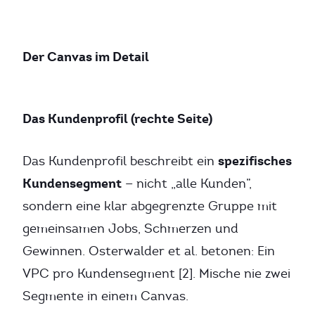
Der Canvas im Detail
Das Kundenprofil (rechte Seite)
spezifisches
Das Kundenprofil beschreibt ein
Kundensegment
— nicht „alle Kunden”,
sondern eine klar abgegrenzte Gruppe mit
gemeinsamen Jobs, Schmerzen und
Gewinnen. Osterwalder et al. betonen: Ein
VPC pro Kundensegment [2]. Mische nie zwei
Segmente in einem Canvas.