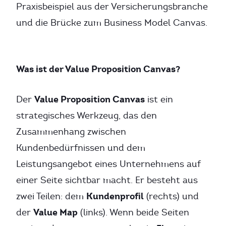
Praxisbeispiel aus der Versicherungsbranche
und die Brücke zum Business Model Canvas.
Was ist der Value Proposition Canvas?
Value Proposition Canvas
Der
ist ein
strategisches Werkzeug, das den
Zusammenhang zwischen
Kundenbedürfnissen und dem
Leistungsangebot eines Unternehmens auf
einer Seite sichtbar macht. Er besteht aus
Kundenprofil
zwei Teilen: dem
(rechts) und
Value Map
der
(links). Wenn beide Seiten