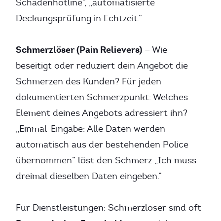
Schadenhotline”, „automatisierte
Deckungsprüfung in Echtzeit.”
Schmerzlöser (Pain Relievers)
— Wie
beseitigt oder reduziert dein Angebot die
Schmerzen des Kunden? Für jeden
dokumentierten Schmerzpunkt: Welches
Element deines Angebots adressiert ihn?
„Einmal-Eingabe: Alle Daten werden
automatisch aus der bestehenden Police
übernommen” löst den Schmerz „Ich muss
dreimal dieselben Daten eingeben.”
Für Dienstleistungen: Schmerzlöser sind oft