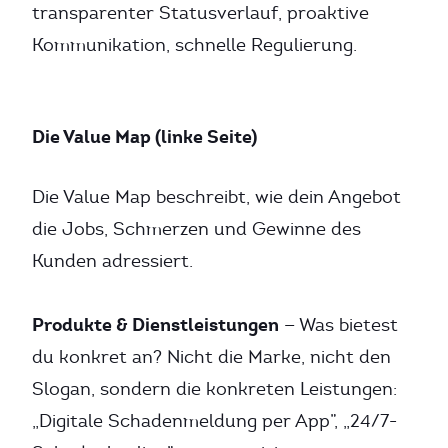
transparenter Statusverlauf, proaktive
Kommunikation, schnelle Regulierung.
Die Value Map (linke Seite)
Die Value Map beschreibt, wie dein Angebot
die Jobs, Schmerzen und Gewinne des
Kunden adressiert.
Produkte & Dienstleistungen
— Was bietest
du konkret an? Nicht die Marke, nicht den
Slogan, sondern die konkreten Leistungen:
„Digitale Schadenmeldung per App”, „24/7-