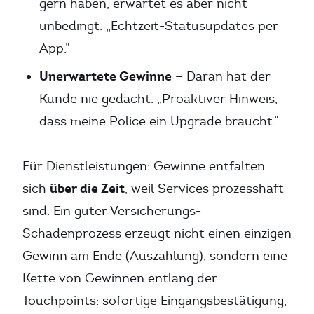
gern haben, erwartet es aber nicht
unbedingt. „Echtzeit-Statusupdates per
App.”
Unerwartete Gewinne
— Daran hat der
Kunde nie gedacht. „Proaktiver Hinweis,
dass meine Police ein Upgrade braucht.”
Für Dienstleistungen: Gewinne entfalten
über die Zeit
sich
, weil Services prozesshaft
sind. Ein guter Versicherungs-
Schadenprozess erzeugt nicht einen einzigen
Gewinn am Ende (Auszahlung), sondern eine
Kette von Gewinnen entlang der
Touchpoints: sofortige Eingangsbestätigung,