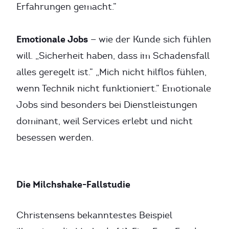
Erfahrungen gemacht.”
Emotionale Jobs
— wie der Kunde sich fühlen
will. „Sicherheit haben, dass im Schadensfall
alles geregelt ist.” „Mich nicht hilflos fühlen,
wenn Technik nicht funktioniert.” Emotionale
Jobs sind besonders bei Dienstleistungen
dominant, weil Services erlebt und nicht
besessen werden.
Die Milchshake-Fallstudie
Christensens bekanntestes Beispiel