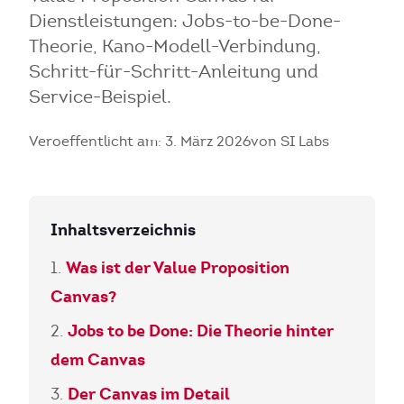
Dienstleistungen: Jobs-to-be-Done-
Theorie, Kano-Modell-Verbindung,
Schritt-für-Schritt-Anleitung und
Service-Beispiel.
Veroeffentlicht am: 3. März 2026
von SI Labs
Inhaltsverzeichnis
Was ist der Value Proposition
Canvas?
Jobs to be Done: Die Theorie hinter
dem Canvas
Der Canvas im Detail