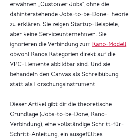
erwähnen „Customer Jobs”, ohne die
dahinterstehende Jobs-to-be-Done-Theorie
zu erklären. Sie zeigen Startup-Beispiele,
aber keine Serviceunternehmen. Sie
ignorieren die Verbindung zum
Kano-Modell
,
obwohl Kanos Kategorien direkt auf die
VPC-Elemente abbildbar sind. Und sie
behandeln den Canvas als Schreibübung
statt als Forschungsinstrument.
Dieser Artikel gibt dir die theoretische
Grundlage (Jobs-to-be-Done, Kano-
Verbindung), eine vollständige Schritt-für-
Schritt-Anleitung, ein ausgefülltes