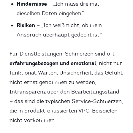
Hindernisse
— „Ich muss dreimal
dieselben Daten eingeben.”
Risiken
— „Ich weiß nicht, ob mein
Anspruch überhaupt gedeckt ist.”
Für Dienstleistungen: Schmerzen sind oft
erfahrungsbezogen und emotional
, nicht nur
funktional. Warten, Unsicherheit, das Gefühl,
nicht ernst genommen zu werden,
Intransparenz über den Bearbeitungsstand
— das sind die typischen Service-Schmerzen,
die in produktfokussierten VPC-Beispielen
nicht vorkommen.