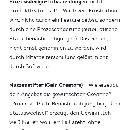
Prozessdesign-Entscheidungen
, nicht
Produktfeatures. Die Wartezeit-Frustration
wird nicht durch ein Feature gelöst, sondern
durch eine Prozessänderung (automatische
Statusbenachrichtigungen). Das Gefühl,
nicht ernst genommen zu werden, wird
durch Mitarbeiterschulung gelöst, nicht
durch Software.
Nutzenstifter (Gain Creators)
— Wie erzeugt
dein Angebot die gewünschten Gewinne?
„Proaktive Push-Benachrichtigung bei jedem
Statuswechsel” erzeugt den Gewinn „Ich
weiß immer, wo mein Fall steht, ohne