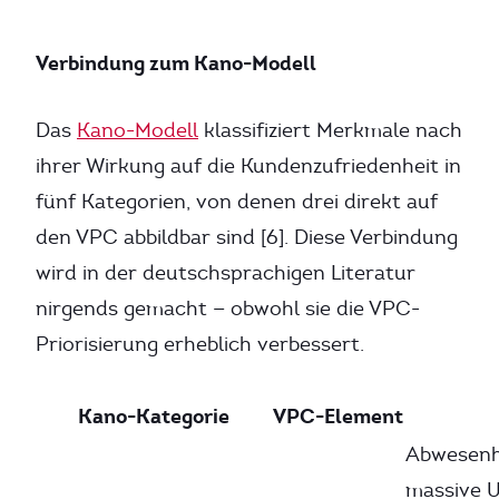
Verbindung zum Kano-Modell
Das
Kano-Modell
klassifiziert Merkmale nach
ihrer Wirkung auf die Kundenzufriedenheit in
fünf Kategorien, von denen drei direkt auf
den VPC abbildbar sind [6]. Diese Verbindung
wird in der deutschsprachigen Literatur
nirgends gemacht — obwohl sie die VPC-
Priorisierung erheblich verbessert.
Kano-Kategorie
VPC-Element
Abwesenh
massive U