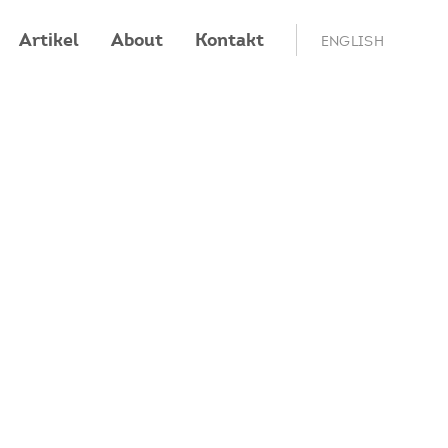
Artikel
About
Kontakt
ENGLISH