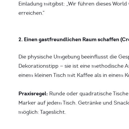
Einladung mitgibst: „Wir führen dieses World
erreichen.”
2. Einen gastfreundlichen Raum schaffen (Cr
Die physische Umgebung beeinflusst die Ges
Dekorationstipp — sie ist eine methodische
einem kleinen Tisch mit Kaffee als in einem 
Praxisregel:
Runde oder quadratische Tische
Marker auf jedem Tisch. Getränke und Snack
möglich: Tageslicht.