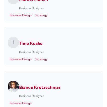
Business Designer
Business Design
Strategy
T
Timo Kuske
Business Designer
Business Design
Strategy
Bianca Kretzschmar
Business Designer
Business Design