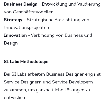
Business Design
- Entwicklung und Validierung
von Geschäftsmodellen
Strategy
- Strategische Ausrichtung von
Innovationsprojekten
Innovation
- Verbindung von Business und
Design
SI Labs Methodologie
Bei SI Labs arbeiten Business Designer eng mit
Service Designern und Service Developern
zusammen, um ganzheitliche Lösungen zu
entwickeln.