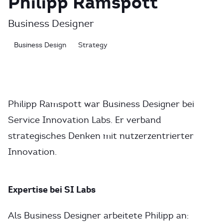
Philipp Ramspott
Business Designer
Business Design
Strategy
Philipp Ramspott war Business Designer bei
Service Innovation Labs. Er verband
strategisches Denken mit nutzerzentrierter
Innovation.
Expertise bei SI Labs
Als Business Designer arbeitete Philipp an: