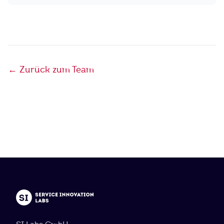
← Zurück zum Team