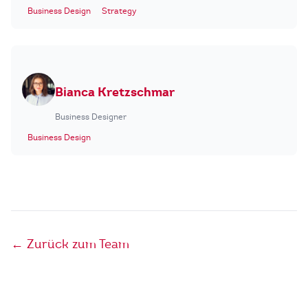
Business Design
Strategy
Bianca Kretzschmar
Business Designer
Business Design
← Zurück zum Team