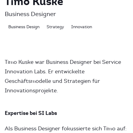
Timo Kuske
Business Designer
Business Design
Strategy
Innovation
Timo Kuske war Business Designer bei Service
Innovation Labs. Er entwickelte
Geschäftsmodelle und Strategien für
Innovationsprojekte.
Expertise bei SI Labs
Als Business Designer fokussierte sich Timo auf: