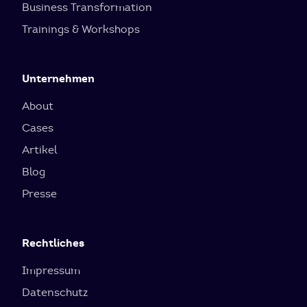
Business Transformation
Trainings & Workshops
Unternehmen
About
Cases
Artikel
Blog
Presse
Rechtliches
Impressum
Datenschutz