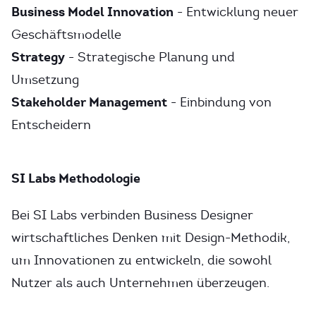
Business Model Innovation
- Entwicklung neuer
Geschäftsmodelle
Strategy
- Strategische Planung und
Umsetzung
Stakeholder Management
- Einbindung von
Entscheidern
SI Labs Methodologie
Bei SI Labs verbinden Business Designer
wirtschaftliches Denken mit Design-Methodik,
um Innovationen zu entwickeln, die sowohl
Nutzer als auch Unternehmen überzeugen.