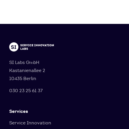
SI Labs GmbH
Kastanienallee 2
10435 Berlin
030 23 25 61 37
Services
Service Innovation