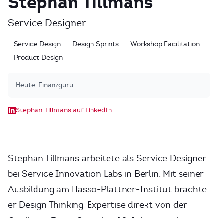
Stephan Tillmans
Service Designer
Service Design
Design Sprints
Workshop Facilitation
Product Design
Heute:
Finanzguru
Stephan Tillmans auf LinkedIn
Stephan Tillmans arbeitete als Service Designer
bei Service Innovation Labs in Berlin. Mit seiner
Ausbildung am Hasso-Plattner-Institut brachte
er Design Thinking-Expertise direkt von der