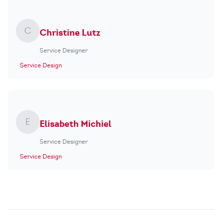
C
Christine Lutz
Service Designer
Service Design
E
Elisabeth Michiel
Service Designer
Service Design