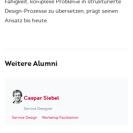
Fähigkeit, komplexe Probleme in strukturierte
Design-Prozesse zu übersetzen, prägt seinen
Ansatz bis heute.
Weitere Alumni
Caspar Siebel
Service Designer
Service Design
Workshop Facilitation