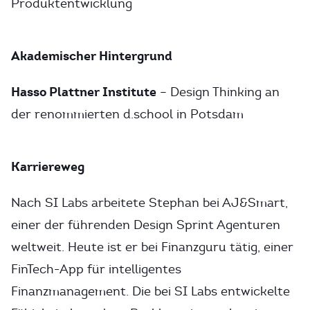
Produktentwicklung
Akademischer Hintergrund
Hasso Plattner Institute
– Design Thinking an
der renommierten d.school in Potsdam
Karriereweg
Nach SI Labs arbeitete Stephan bei AJ&Smart,
einer der führenden Design Sprint Agenturen
weltweit. Heute ist er bei Finanzguru tätig, einer
FinTech-App für intelligentes
Finanzmanagement. Die bei SI Labs entwickelte