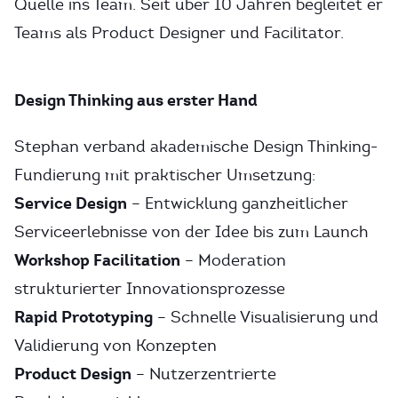
Quelle ins Team. Seit über 10 Jahren begleitet er
Teams als Product Designer und Facilitator.
Design Thinking aus erster Hand
Stephan verband akademische Design Thinking-
Fundierung mit praktischer Umsetzung:
Service Design
– Entwicklung ganzheitlicher
Serviceerlebnisse von der Idee bis zum Launch
Workshop Facilitation
– Moderation
strukturierter Innovationsprozesse
Rapid Prototyping
– Schnelle Visualisierung und
Validierung von Konzepten
Product Design
– Nutzerzentrierte