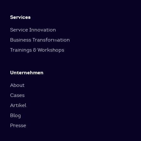
Services
Service Innovation
Business Transformation
Trainings & Workshops
Unternehmen
About
Cases
Artikel
Blog
Presse