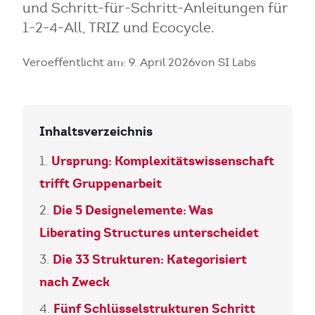
und Schritt-für-Schritt-Anleitungen für
1-2-4-All, TRIZ und Ecocycle.
Veroeffentlicht am: 9. April 2026
von SI Labs
Inhaltsverzeichnis
Ursprung: Komplexitätswissenschaft
trifft Gruppenarbeit
Die 5 Designelemente: Was
Liberating Structures unterscheidet
Die 33 Strukturen: Kategorisiert
nach Zweck
Fünf Schlüsselstrukturen Schritt