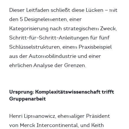
Dieser Leitfaden schließt diese Lücken — mit
den 5 Designelementen, einer
Kategorisierung nach strategischem Zweck,
Schritt-für-Schritt-Anleitungen für fünf
Schlüsselstrukturen, einem Praxisbeispiel
aus der Automobilindustrie und einer
ehrlichen Analyse der Grenzen.
Ursprung: Komplexitätswissenschaft trifft
Gruppenarbeit
Henri Lipmanowicz, ehemaliger Präsident
von Merck Intercontinental, und Keith