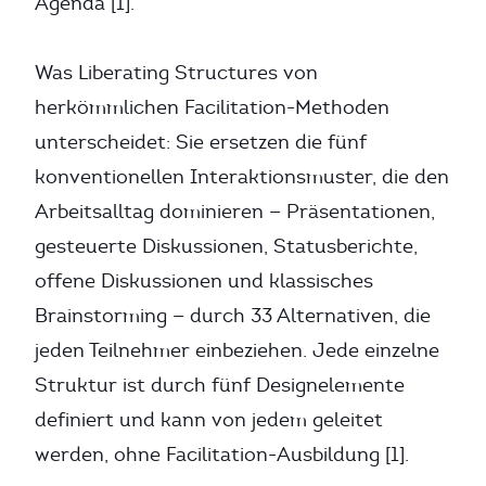
Agenda [1].
Was Liberating Structures von
herkömmlichen Facilitation-Methoden
unterscheidet: Sie ersetzen die fünf
konventionellen Interaktionsmuster, die den
Arbeitsalltag dominieren — Präsentationen,
gesteuerte Diskussionen, Statusberichte,
offene Diskussionen und klassisches
Brainstorming — durch 33 Alternativen, die
jeden Teilnehmer einbeziehen. Jede einzelne
Struktur ist durch fünf Designelemente
definiert und kann von jedem geleitet
werden, ohne Facilitation-Ausbildung [1].