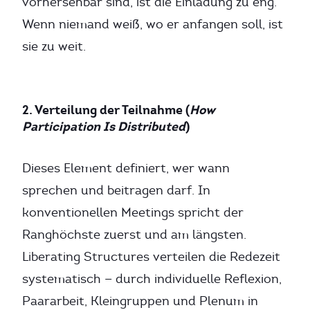
vorhersehbar sind, ist die Einladung zu eng.
Wenn niemand weiß, wo er anfangen soll, ist
sie zu weit.
2. Verteilung der Teilnahme (
How
Participation Is Distributed
)
Dieses Element definiert, wer wann
sprechen und beitragen darf. In
konventionellen Meetings spricht der
Ranghöchste zuerst und am längsten.
Liberating Structures verteilen die Redezeit
systematisch — durch individuelle Reflexion,
Paararbeit, Kleingruppen und Plenum in