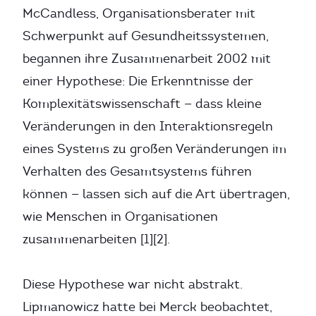
McCandless, Organisationsberater mit
Schwerpunkt auf Gesundheitssystemen,
begannen ihre Zusammenarbeit 2002 mit
einer Hypothese: Die Erkenntnisse der
Komplexitätswissenschaft — dass kleine
Veränderungen in den Interaktionsregeln
eines Systems zu großen Veränderungen im
Verhalten des Gesamtsystems führen
können — lassen sich auf die Art übertragen,
wie Menschen in Organisationen
zusammenarbeiten [1][2].
Diese Hypothese war nicht abstrakt.
Lipmanowicz hatte bei Merck beobachtet,