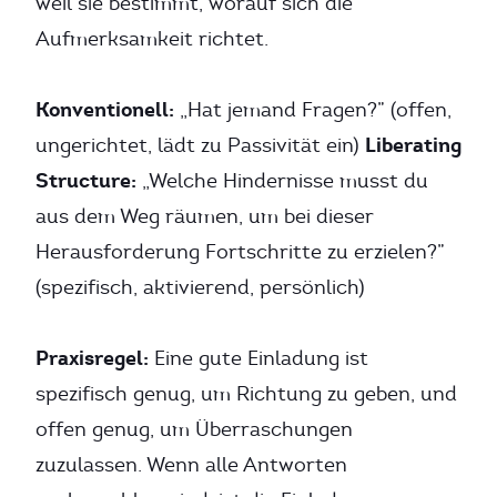
weil sie bestimmt, worauf sich die
Aufmerksamkeit richtet.
Konventionell:
„Hat jemand Fragen?” (offen,
Liberating
ungerichtet, lädt zu Passivität ein)
Structure:
„Welche Hindernisse musst du
aus dem Weg räumen, um bei dieser
Herausforderung Fortschritte zu erzielen?”
(spezifisch, aktivierend, persönlich)
Praxisregel:
Eine gute Einladung ist
spezifisch genug, um Richtung zu geben, und
offen genug, um Überraschungen
zuzulassen. Wenn alle Antworten