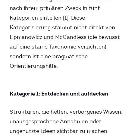
nach ihrem primären Zweck in fünf
Kategorien einteilen [1]. Diese
Kategorisierung stammt nicht direkt von
Lipmanowicz und McCandless (die bewusst
auf eine starre Taxonomie verzichten),
sondern ist eine pragmatische
Orientierungshilfe:
Kategorie 1: Entdecken und aufdecken
Strukturen, die helfen, verborgenes Wissen,
unausgesprochene Annahmen oder
ungenutzte Ideen sichtbar zu machen.