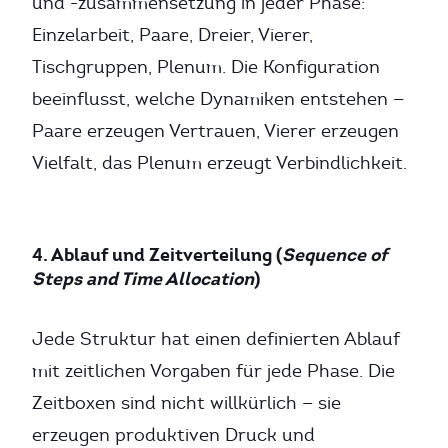
und -zusammensetzung in jeder Phase:
Einzelarbeit, Paare, Dreier, Vierer,
Tischgruppen, Plenum. Die Konfiguration
beeinflusst, welche Dynamiken entstehen —
Paare erzeugen Vertrauen, Vierer erzeugen
Vielfalt, das Plenum erzeugt Verbindlichkeit.
4. Ablauf und Zeitverteilung (
Sequence of
Steps and Time Allocation
)
Jede Struktur hat einen definierten Ablauf
mit zeitlichen Vorgaben für jede Phase. Die
Zeitboxen sind nicht willkürlich — sie
erzeugen produktiven Druck und