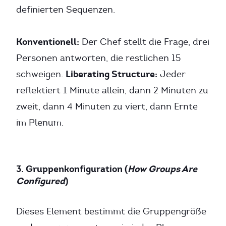
definierten Sequenzen.
Konventionell:
Der Chef stellt die Frage, drei
Personen antworten, die restlichen 15
Liberating Structure:
schweigen.
Jeder
reflektiert 1 Minute allein, dann 2 Minuten zu
zweit, dann 4 Minuten zu viert, dann Ernte
im Plenum.
3. Gruppenkonfiguration (
How Groups Are
Configured
)
Dieses Element bestimmt die Gruppengröße