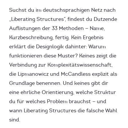
Suchst du im deutschsprachigen Netz nach
„Liberating Structures”, findest du Dutzende
Auflistungen der 33 Methoden — Name,
Kurzbeschreibung, fertig. Kein Ergebnis
erklärt die Designlogik dahinter: Warum
funktionieren diese Muster? Keines zeigt die
Verbindung zur Komplexitätswissenschaft,
die Lipmanowicz und McCandless explizit als
Grundlage benennen. Und keines gibt dir
eine ehrliche Orientierung, welche Struktur
du für welches Problem brauchst — und
wann Liberating Structures die falsche Wahl
sind.