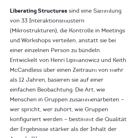
Liberating Structures
sind eine Sammlung
von 33 Interaktionsmustern
(Mikrostrukturen), die Kontrolle in Meetings
und Workshops verteilen, anstatt sie bei
einer einzelnen Person zu bündeln.
Entwickelt von Henri Lipmanowicz und Keith
McCandless über einen Zeitraum von mehr
als 12 Jahren, basieren sie auf einer
einfachen Beobachtung: Die Art, wie
Menschen in Gruppen zusammenarbeiten —
wer spricht, wer zuhört, wie Gruppen
konfiguriert werden — bestimmt die Qualität
der Ergebnisse stärker als der Inhalt der