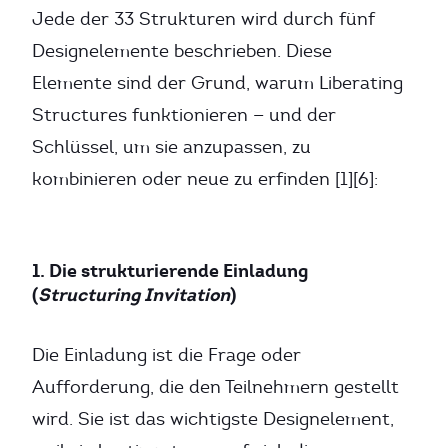
Jede der 33 Strukturen wird durch fünf
Designelemente beschrieben. Diese
Elemente sind der Grund, warum Liberating
Structures funktionieren — und der
Schlüssel, um sie anzupassen, zu
kombinieren oder neue zu erfinden [1][6]:
1. Die strukturierende Einladung
(
Structuring Invitation
)
Die Einladung ist die Frage oder
Aufforderung, die den Teilnehmern gestellt
wird. Sie ist das wichtigste Designelement,