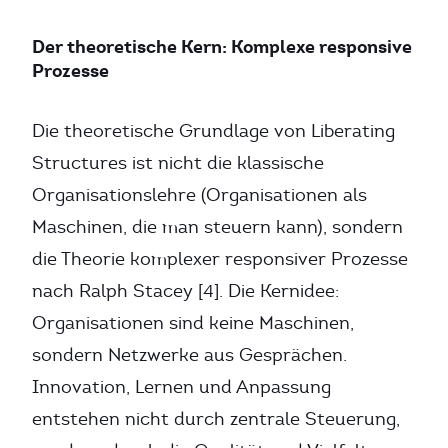
Der theoretische Kern: Komplexe responsive
Prozesse
Die theoretische Grundlage von Liberating
Structures ist nicht die klassische
Organisationslehre (Organisationen als
Maschinen, die man steuern kann), sondern
die Theorie komplexer responsiver Prozesse
nach Ralph Stacey [4]. Die Kernidee:
Organisationen sind keine Maschinen,
sondern Netzwerke aus Gesprächen.
Innovation, Lernen und Anpassung
entstehen nicht durch zentrale Steuerung,