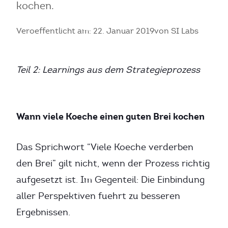
kochen.
Veroeffentlicht am: 22. Januar 2019
von SI Labs
Teil 2: Learnings aus dem Strategieprozess
Wann viele Koeche einen guten Brei kochen
Das Sprichwort “Viele Koeche verderben
den Brei” gilt nicht, wenn der Prozess richtig
aufgesetzt ist. Im Gegenteil: Die Einbindung
aller Perspektiven fuehrt zu besseren
Ergebnissen.