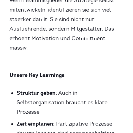
Wenn Teammitglieder die Strategie selbst
mitentwickeln, identifizieren sie sich viel
staerker damit. Sie sind nicht nur
Ausfuehrende, sondern Mitgestalter. Das
erhoeht Motivation und Commitment
massiv.
Unsere Key Learnings
Struktur geben:
Auch in
Selbstorganisation braucht es klare
Prozesse
Zeit einplanen:
Partizipative Prozesse