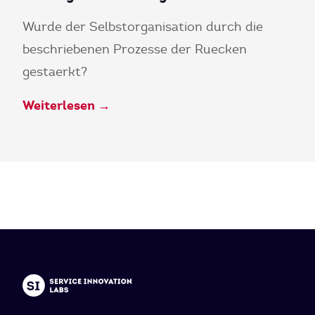
Wurde der Selbstorganisation durch die
beschriebenen Prozesse der Ruecken
gestaerkt?
Weiterlesen →