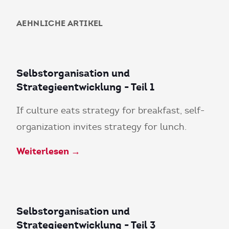
AEHNLICHE ARTIKEL
Selbstorganisation und
Strategieentwicklung - Teil 1
If culture eats strategy for breakfast, self-
organization invites strategy for lunch.
Weiterlesen →
Selbstorganisation und
Strategieentwicklung - Teil 3