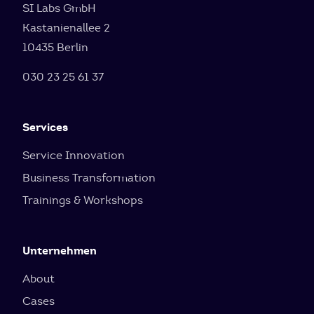
SI Labs GmbH
Kastanienallee 2
10435 Berlin
030 23 25 61 37
Services
Service Innovation
Business Transformation
Trainings & Workshops
Unternehmen
About
Cases