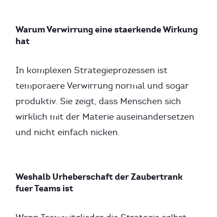
Warum Verwirrung eine staerkende Wirkung
hat
In komplexen Strategieprozessen ist
temporaere Verwirrung normal und sogar
produktiv. Sie zeigt, dass Menschen sich
wirklich mit der Materie auseinandersetzen
und nicht einfach nicken.
Weshalb Urheberschaft der Zaubertrank
fuer Teams ist