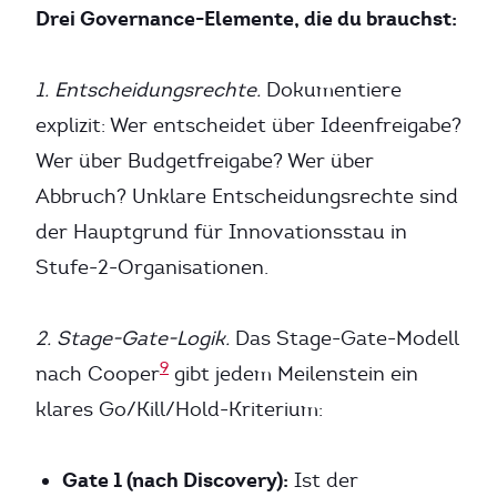
Drei Governance-Elemente, die du brauchst:
1. Entscheidungsrechte.
Dokumentiere
explizit: Wer entscheidet über Ideenfreigabe?
Wer über Budgetfreigabe? Wer über
Abbruch? Unklare Entscheidungsrechte sind
der Hauptgrund für Innovationsstau in
Stufe-2-Organisationen.
2. Stage-Gate-Logik.
Das Stage-Gate-Modell
9
nach Cooper
gibt jedem Meilenstein ein
klares Go/Kill/Hold-Kriterium:
Gate 1 (nach Discovery):
Ist der