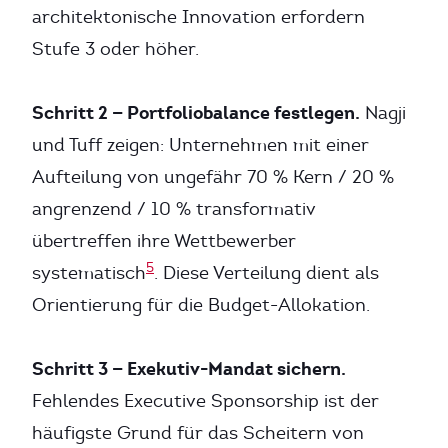
architektonische Innovation erfordern
Stufe 3 oder höher.
Schritt 2 — Portfoliobalance festlegen.
Nagji
und Tuff zeigen: Unternehmen mit einer
Aufteilung von ungefähr 70 % Kern / 20 %
angrenzend / 10 % transformativ
übertreffen ihre Wettbewerber
5
systematisch
. Diese Verteilung dient als
Orientierung für die Budget-Allokation.
Schritt 3 — Exekutiv-Mandat sichern.
Fehlendes Executive Sponsorship ist der
häufigste Grund für das Scheitern von