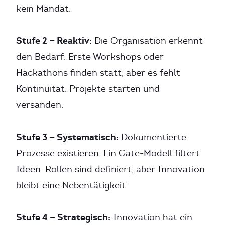
kein Mandat.
Stufe 2 — Reaktiv:
Die Organisation erkennt
den Bedarf. Erste Workshops oder
Hackathons finden statt, aber es fehlt
Kontinuität. Projekte starten und
versanden.
Stufe 3 — Systematisch:
Dokumentierte
Prozesse existieren. Ein Gate-Modell filtert
Ideen. Rollen sind definiert, aber Innovation
bleibt eine Nebentätigkeit.
Stufe 4 — Strategisch:
Innovation hat ein