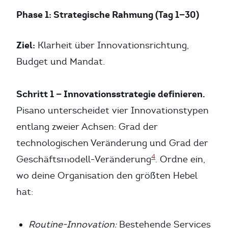
Phase 1: Strategische Rahmung (Tag 1—30)
Ziel:
Klarheit über Innovationsrichtung,
Budget und Mandat.
Schritt 1 — Innovationsstrategie definieren.
Pisano unterscheidet vier Innovationstypen
entlang zweier Achsen: Grad der
technologischen Veränderung und Grad der
4
Geschäftsmodell-Veränderung
. Ordne ein,
wo deine Organisation den größten Hebel
hat:
Routine-Innovation:
Bestehende Services