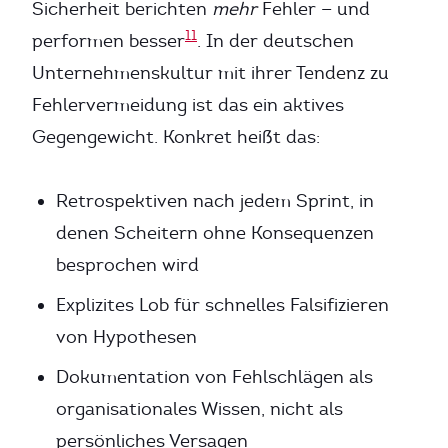
Sicherheit berichten
mehr
Fehler — und
11
performen besser
. In der deutschen
Unternehmenskultur mit ihrer Tendenz zu
Fehlervermeidung ist das ein aktives
Gegengewicht. Konkret heißt das:
Retrospektiven nach jedem Sprint, in
denen Scheitern ohne Konsequenzen
besprochen wird
Explizites Lob für schnelles Falsifizieren
von Hypothesen
Dokumentation von Fehlschlägen als
organisationales Wissen, nicht als
persönliches Versagen