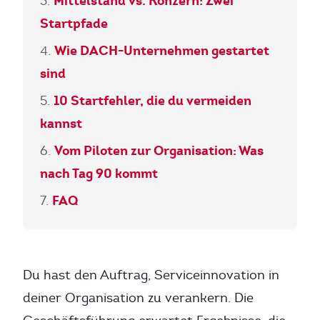
Mittelstand vs. Konzern: Zwei
Startpfade
Wie DACH-Unternehmen gestartet
sind
10 Startfehler, die du vermeiden
kannst
Vom Piloten zur Organisation: Was
nach Tag 90 kommt
FAQ
Du hast den Auftrag, Serviceinnovation in
deiner Organisation zu verankern. Die