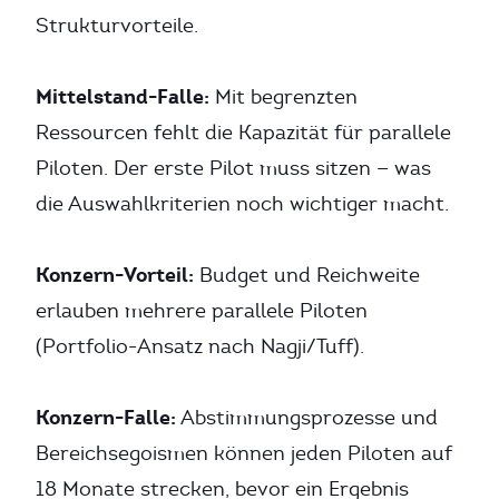
Strukturvorteile.
Mittelstand-Falle:
Mit begrenzten
Ressourcen fehlt die Kapazität für parallele
Piloten. Der erste Pilot muss sitzen — was
die Auswahlkriterien noch wichtiger macht.
Konzern-Vorteil:
Budget und Reichweite
erlauben mehrere parallele Piloten
(Portfolio-Ansatz nach Nagji/Tuff).
Konzern-Falle:
Abstimmungsprozesse und
Bereichsegoismen können jeden Piloten auf
18 Monate strecken, bevor ein Ergebnis