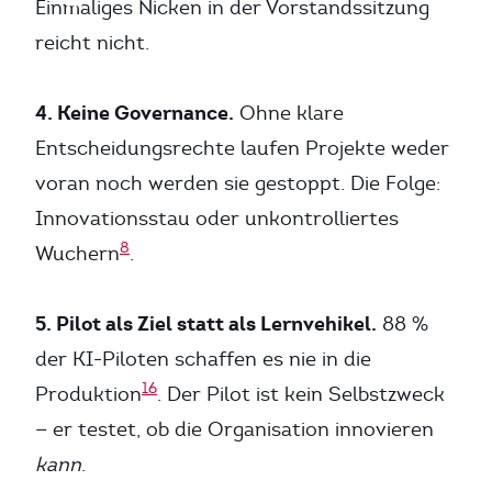
Einmaliges Nicken in der Vorstandssitzung
reicht nicht.
4. Keine Governance.
Ohne klare
Entscheidungsrechte laufen Projekte weder
voran noch werden sie gestoppt. Die Folge:
Innovationsstau oder unkontrolliertes
8
Wuchern
.
5. Pilot als Ziel statt als Lernvehikel.
88 %
der KI-Piloten schaffen es nie in die
16
Produktion
. Der Pilot ist kein Selbstzweck
— er testet, ob die Organisation innovieren
kann
.