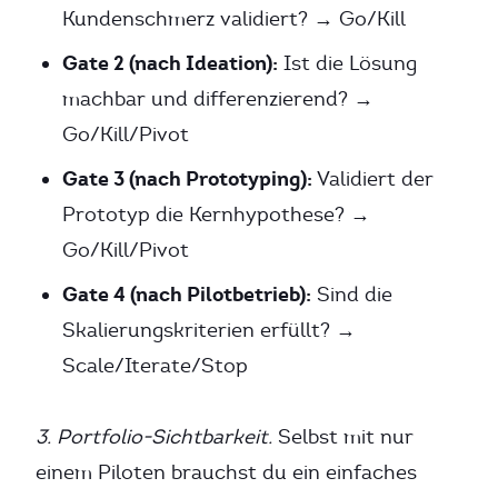
Kundenschmerz validiert? → Go/Kill
Gate 2 (nach Ideation):
Ist die Lösung
machbar und differenzierend? →
Go/Kill/Pivot
Gate 3 (nach Prototyping):
Validiert der
Prototyp die Kernhypothese? →
Go/Kill/Pivot
Gate 4 (nach Pilotbetrieb):
Sind die
Skalierungskriterien erfüllt? →
Scale/Iterate/Stop
3. Portfolio-Sichtbarkeit.
Selbst mit nur
einem Piloten brauchst du ein einfaches