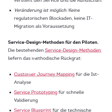
versteht den Service und die Kundschaft
Veränderung ist möglich:
Keine
regulatorischen Blockaden, keine IT-
Migration als Voraussetzung
Service-Design-Methoden für den Piloten.
Die bestehenden
Service-Design-Methoden
liefern das methodische Rückgrat:
Customer Journey Mapping
für die Ist-
Analyse
Service Prototyping
für schnelle
Validierung
Service Blueprint
für die technische