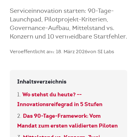
Serviceinnovation starten: 90-Tage-
Launchpad, Pilotprojekt-Kriterien,
Governance-Aufbau, Mittelstand vs.
Konzern und 10 vermeidbare Startfehler.
Veroeffentlicht am: 18. März 2026
von SI Labs
Inhaltsverzeichnis
Wo stehst du heute? --
Innovationsreifegrad in 5 Stufen
Das 90-Tage-Framework: Vom
Mandat zum ersten validierten Piloten