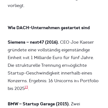
vorliegt.
Wie DACH-Unternehmen gestartet sind
Siemens — next47 (2016).
CEO Joe Kaeser
gründete eine vollständig eigenständige
Einheit mit 1 Milliarde Euro für fünf Jahre.
Die strukturelle Trennung ermöglichte
Startup-Geschwindigkeit innerhalb eines
Konzerns. Ergebnis: 16 Unicorns im Portfolio
13
bis 2025
.
BMW — Startup Garage (2015).
Zwei