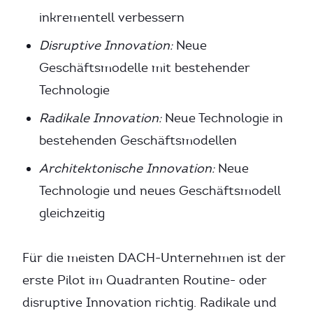
inkrementell verbessern
Disruptive Innovation:
Neue
Geschäftsmodelle mit bestehender
Technologie
Radikale Innovation:
Neue Technologie in
bestehenden Geschäftsmodellen
Architektonische Innovation:
Neue
Technologie und neues Geschäftsmodell
gleichzeitig
Für die meisten DACH-Unternehmen ist der
erste Pilot im Quadranten Routine- oder
disruptive Innovation richtig. Radikale und