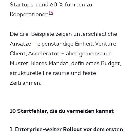
Startups, rund 60 % führten zu
15
Kooperationen
.
Die drei Beispiele zeigen unterschiedliche
Ansätze — eigenständige Einheit, Venture
Client, Accelerator — aber gemeinsame
Muster: klares Mandat, definiertes Budget,
strukturelle Freiräume und feste
Zeitrahmen.
10 Startfehler, die du vermeiden kannst
1. Enterprise-weiter Rollout vor dem ersten