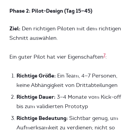
Phase 2: Pilot-Design (Tag 15—45)
Ziel:
Den richtigen Piloten mit dem richtigen
Schnitt auswählen.
7
Ein guter Pilot hat vier Eigenschaften
:
Richtige Größe:
Ein Team, 4—7 Personen,
keine Abhängigkeit von Drittabteilungen
Richtige Dauer:
3—4 Monate vom Kick-off
bis zum validierten Prototyp
Richtige Bedeutung:
Sichtbar genug, um
Aufmerksamkeit zu verdienen; nicht so