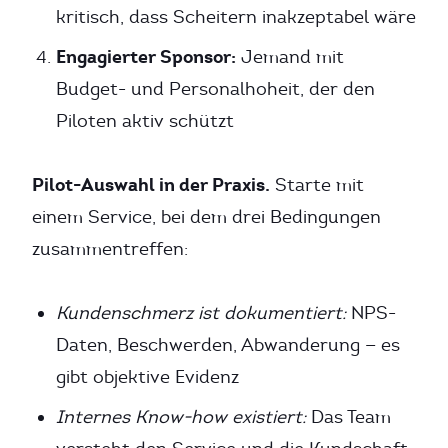
kritisch, dass Scheitern inakzeptabel wäre
Engagierter Sponsor:
Jemand mit
Budget- und Personalhoheit, der den
Piloten aktiv schützt
Pilot-Auswahl in der Praxis.
Starte mit
einem Service, bei dem drei Bedingungen
zusammentreffen:
Kundenschmerz ist dokumentiert:
NPS-
Daten, Beschwerden, Abwanderung — es
gibt objektive Evidenz
Internes Know-how existiert:
Das Team