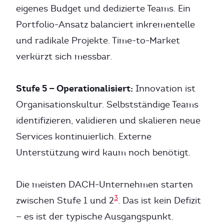
eigenes Budget und dedizierte Teams. Ein
Portfolio-Ansatz balanciert inkrementelle
und radikale Projekte. Time-to-Market
verkürzt sich messbar.
Stufe 5 — Operationalisiert:
Innovation ist
Organisationskultur. Selbstständige Teams
identifizieren, validieren und skalieren neue
Services kontinuierlich. Externe
Unterstützung wird kaum noch benötigt.
Die meisten DACH-Unternehmen starten
3
zwischen Stufe 1 und 2
. Das ist kein Defizit
— es ist der typische Ausgangspunkt.