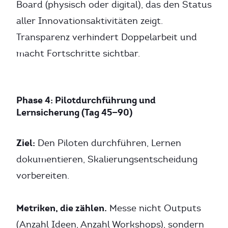
Board (physisch oder digital), das den Status
aller Innovationsaktivitäten zeigt.
Transparenz verhindert Doppelarbeit und
macht Fortschritte sichtbar.
Phase 4: Pilotdurchführung und
Lernsicherung (Tag 45—90)
Ziel:
Den Piloten durchführen, Lernen
dokumentieren, Skalierungsentscheidung
vorbereiten.
Metriken, die zählen.
Messe nicht Outputs
(Anzahl Ideen, Anzahl Workshops), sondern