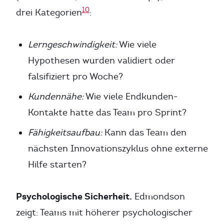
10
drei Kategorien
:
Lerngeschwindigkeit:
Wie viele
Hypothesen wurden validiert oder
falsifiziert pro Woche?
Kundennähe:
Wie viele Endkunden-
Kontakte hatte das Team pro Sprint?
Fähigkeitsaufbau:
Kann das Team den
nächsten Innovationszyklus ohne externe
Hilfe starten?
Psychologische Sicherheit.
Edmondson
zeigt: Teams mit höherer psychologischer