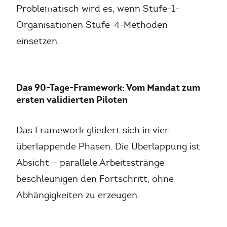
Problematisch wird es, wenn Stufe-1-
Organisationen Stufe-4-Methoden
einsetzen.
Das 90-Tage-Framework: Vom Mandat zum
ersten validierten Piloten
Das Framework gliedert sich in vier
überlappende Phasen. Die Überlappung ist
Absicht — parallele Arbeitsstränge
beschleunigen den Fortschritt, ohne
Abhängigkeiten zu erzeugen.