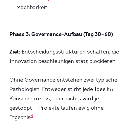
Machbarkeit
Phase 3: Governance-Aufbau (Tag 30—60)
Ziel:
Entscheidungsstrukturen schaffen, die
Innovation beschleunigen statt blockieren.
Ohne Governance entstehen zwei typische
Pathologien: Entweder stirbt jede Idee im
Konsensprozess, oder nichts wird je
gestoppt — Projekte laufen ewig ohne
8
Ergebnis
.