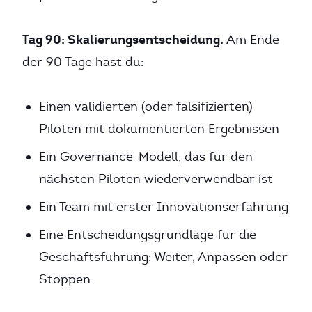
Tag 90: Skalierungsentscheidung.
Am Ende
der 90 Tage hast du:
Einen validierten (oder falsifizierten)
Piloten mit dokumentierten Ergebnissen
Ein Governance-Modell, das für den
nächsten Piloten wiederverwendbar ist
Ein Team mit erster Innovationserfahrung
Eine Entscheidungsgrundlage für die
Geschäftsführung: Weiter, Anpassen oder
Stoppen