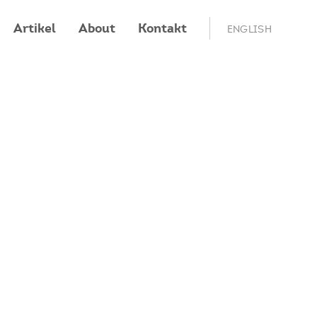
Artikel
About
Kontakt
ENGLISH