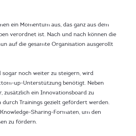
hmen ein Momentum aus, das ganz aus dem
en verordnet ist. Nach und nach können die
un auf die gesamte Organisation ausgerollt
ogar noch weiter zu steigern, wird
ottom-up-Unterstützung benötigt. Neben
 zusätzlich ein Innovationsboard zu
h durch Trainings gezielt gefördert werden.
n Knowledge-Sharing-Formaten, um den
en zu fördern.