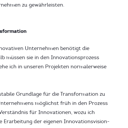
rnehmen zu gewährleisten.
sformation
innovativen Unternehmen benötigt die
lb müssen sie in den Innovationsprozess
ehe ich in unseren Projekten normalerweise
tabile Grundlage für die Transformation zu
nternehmens möglichst früh in den Prozess
Verständnis für Innovationen, wozu ich
 Erarbeitung der eigenen Innovationsvision-