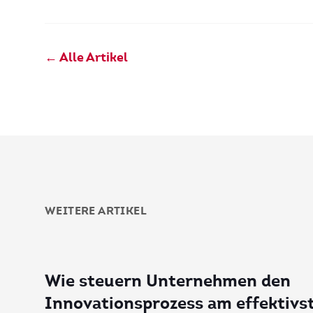
← Alle Artikel
WEITERE ARTIKEL
Wie steuern Unternehmen den
Innovationsprozess am effektivs