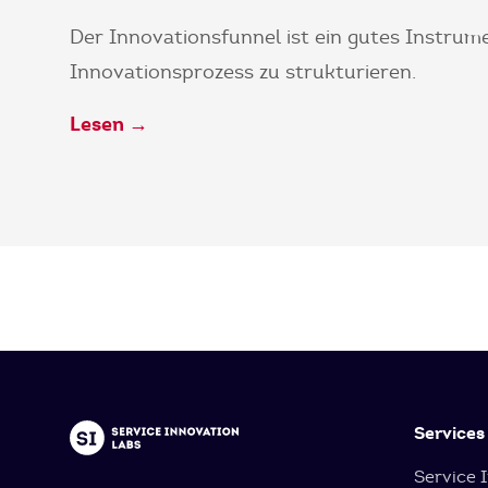
Der Innovationsfunnel ist ein gutes Instrum
Innovationsprozess zu strukturieren.
Lesen →
Services
Service 