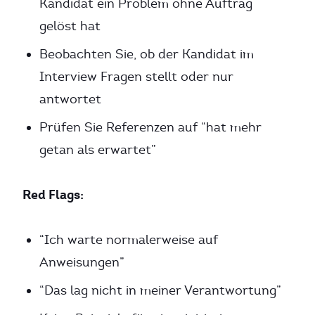
Kandidat ein Problem ohne Auftrag
gelöst hat
Beobachten Sie, ob der Kandidat im
Interview Fragen stellt oder nur
antwortet
Prüfen Sie Referenzen auf “hat mehr
getan als erwartet”
Red Flags:
“Ich warte normalerweise auf
Anweisungen”
“Das lag nicht in meiner Verantwortung”