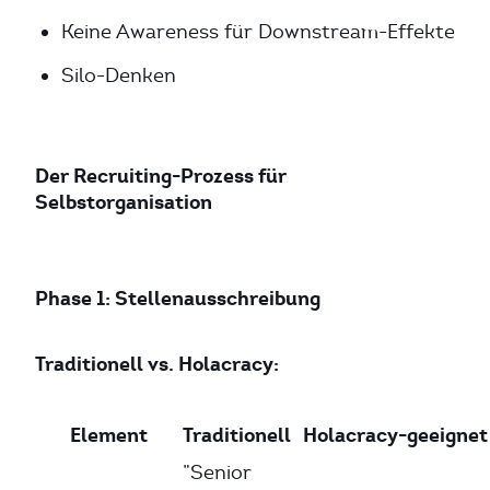
Keine Awareness für Downstream-Effekte
Silo-Denken
Der Recruiting-Prozess für
Selbstorganisation
Phase 1: Stellenausschreibung
Traditionell vs. Holacracy:
Element
Traditionell
Holacracy-geeignet
”Senior