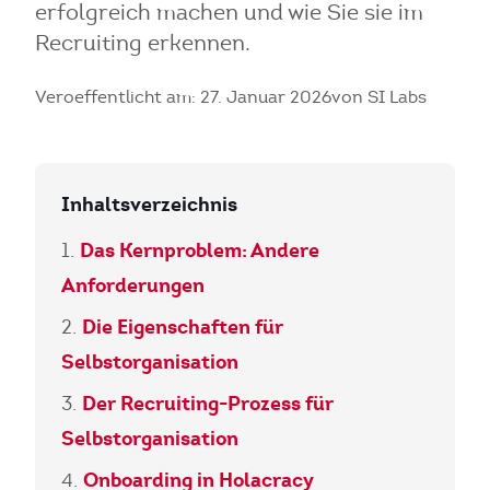
erfolgreich machen und wie Sie sie im
Recruiting erkennen.
Veroeffentlicht am: 27. Januar 2026
von SI Labs
Inhaltsverzeichnis
Das Kernproblem: Andere
Anforderungen
Die Eigenschaften für
Selbstorganisation
Der Recruiting-Prozess für
Selbstorganisation
Onboarding in Holacracy