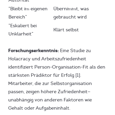
Autorität”
”Bleibt im eigenen
Übernimmt, was
Bereich”
gebraucht wird
”Eskaliert bei
Klärt selbst
Unklarheit”
Forschungserkenntnis:
Eine Studie zu
Holacracy und Arbeitszufriedenheit
identifiziert Person-Organisation-Fit als den
stärksten Prädiktor für Erfolg [1].
Mitarbeiter, die zur Selbstorganisation
passen, zeigen höhere Zufriedenheit—
unabhängig von anderen Faktoren wie
Gehalt oder Aufgabeninhalt.