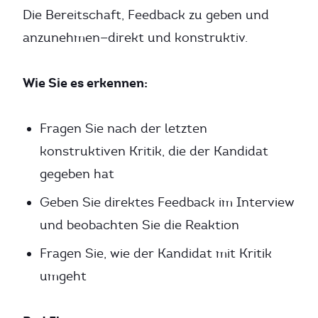
Die Bereitschaft, Feedback zu geben und
anzunehmen—direkt und konstruktiv.
Wie Sie es erkennen:
Fragen Sie nach der letzten
konstruktiven Kritik, die der Kandidat
gegeben hat
Geben Sie direktes Feedback im Interview
und beobachten Sie die Reaktion
Fragen Sie, wie der Kandidat mit Kritik
umgeht