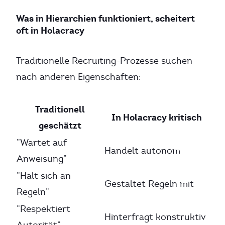
Was in Hierarchien funktioniert, scheitert
oft in Holacracy
Traditionelle Recruiting-Prozesse suchen
nach anderen Eigenschaften:
Traditionell
In Holacracy kritisch
geschätzt
”Wartet auf
Handelt autonom
Anweisung”
”Hält sich an
Gestaltet Regeln mit
Regeln”
”Respektiert
Hinterfragt konstruktiv