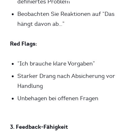
definiertes Problem
Beobachten Sie Reaktionen auf “Das
hängt davon ab…”
Red Flags:
“Ich brauche klare Vorgaben”
Starker Drang nach Absicherung vor
Handlung
Unbehagen bei offenen Fragen
3. Feedback-Fähigkeit