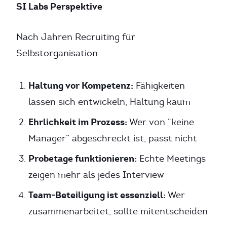
SI Labs Perspektive
Nach Jahren Recruiting für
Selbstorganisation:
Haltung vor Kompetenz:
Fähigkeiten
lassen sich entwickeln, Haltung kaum
Ehrlichkeit im Prozess:
Wer von “keine
Manager” abgeschreckt ist, passt nicht
Probetage funktionieren:
Echte Meetings
zeigen mehr als jedes Interview
Team-Beteiligung ist essenziell:
Wer
zusammenarbeitet, sollte mitentscheiden