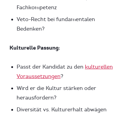
Fachkompetenz
Veto-Recht bei fundamentalen
Bedenken?
Kulturelle Passung:
Passt der Kandidat zu den
kulturellen
Voraussetzungen
?
Wird er die Kultur stärken oder
herausfordern?
Diversität vs. Kulturerhalt abwägen