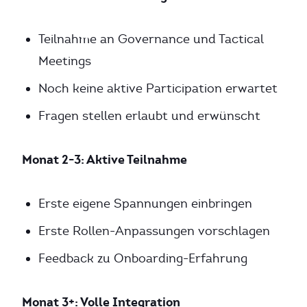
Teilnahme an Governance und Tactical
Meetings
Noch keine aktive Participation erwartet
Fragen stellen erlaubt und erwünscht
Monat 2-3: Aktive Teilnahme
Erste eigene Spannungen einbringen
Erste Rollen-Anpassungen vorschlagen
Feedback zu Onboarding-Erfahrung
Monat 3+: Volle Integration