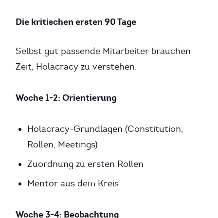
Die kritischen ersten 90 Tage
Selbst gut passende Mitarbeiter brauchen
Zeit, Holacracy zu verstehen.
Woche 1-2: Orientierung
Holacracy-Grundlagen (Constitution,
Rollen, Meetings)
Zuordnung zu ersten Rollen
Mentor aus dem Kreis
Woche 3-4: Beobachtung