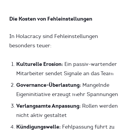
Die Kosten von Fehleinstellungen
In Holacracy sind Fehleinstellungen
besonders teuer:
Kulturelle Erosion:
Ein passiv-wartender
Mitarbeiter sendet Signale an das Team
Governance-Überlastung:
Mangelnde
Eigeninitiative erzeugt mehr Spannungen
Verlangsamte Anpassung:
Rollen werden
nicht aktiv gestaltet
Kündigungswelle:
Fehlpassung führt zu