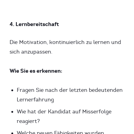
4. Lernbereitschaft
Die Motivation, kontinuierlich zu lernen und
sich anzupassen.
Wie Sie es erkennen:
Fragen Sie nach der letzten bedeutenden
Lernerfahrung
Wie hat der Kandidat auf Misserfolge
reagiert?
Welche neuen Fähigkeiten wurden