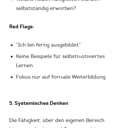
selbstständig erworben?
Red Flags:
“Ich bin fertig ausgebildet”
Keine Beispiele für selbstmotiviertes
Lernen
Fokus nur auf formale Weiterbildung
5. Systemisches Denken
Die Fähigkeit, über den eigenen Bereich