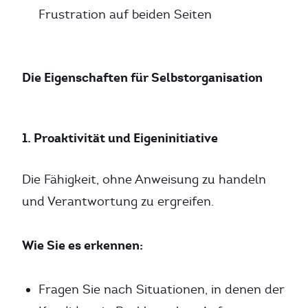
Frustration auf beiden Seiten
Die Eigenschaften für Selbstorganisation
1. Proaktivität und Eigeninitiative
Die Fähigkeit, ohne Anweisung zu handeln
und Verantwortung zu ergreifen.
Wie Sie es erkennen:
Fragen Sie nach Situationen, in denen der