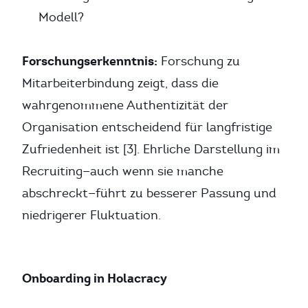
Modell?
Forschungserkenntnis:
Forschung zu
Mitarbeiterbindung zeigt, dass die
wahrgenommene Authentizität der
Organisation entscheidend für langfristige
Zufriedenheit ist [3]. Ehrliche Darstellung im
Recruiting—auch wenn sie manche
abschreckt—führt zu besserer Passung und
niedrigerer Fluktuation.
Onboarding in Holacracy