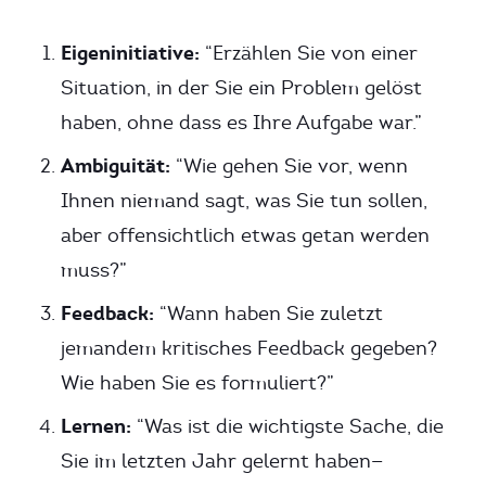
Eigeninitiative:
“Erzählen Sie von einer
Situation, in der Sie ein Problem gelöst
haben, ohne dass es Ihre Aufgabe war.”
Ambiguität:
“Wie gehen Sie vor, wenn
Ihnen niemand sagt, was Sie tun sollen,
aber offensichtlich etwas getan werden
muss?”
Feedback:
“Wann haben Sie zuletzt
jemandem kritisches Feedback gegeben?
Wie haben Sie es formuliert?”
Lernen:
“Was ist die wichtigste Sache, die
Sie im letzten Jahr gelernt haben—