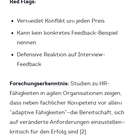
Red Flags:
Vermeidet Konflikt um jeden Preis
Kann kein konkretes Feedback-Beispiel
nennen
Defensive Reaktion auf Interview-
Feedback
Forschungserkenntnis:
Studien zu HR-
Fähigkeiten in agilen Organisationen zeigen,
dass neben fachlicher Kompetenz vor allem
“adaptive Fähigkeiten”—die Bereitschaft, sich
auf veränderte Anforderungen einzustellen—
kritisch für den Erfolg sind [2].