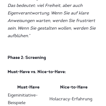
Das bedeutet: viel Freiheit, aber auch
Eigenverantwortung. Wenn Sie auf klare
Anweisungen warten, werden Sie frustriert
sein. Wenn Sie gestalten wollen, werden Sie
aufblühen.”
Phase 2: Screening
Must-Have vs. Nice-to-Have:
Must-Have
Nice-to-Have
Eigeninitiative-
Holacracy-Erfahrung
Beispiele