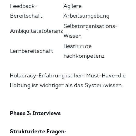
Feedback-
Agilere
Bereitschaft
Arbeitsumgebung
Selbstorganisations-
Ambiguitätstoleranz
Wissen
Bestimmte
Lernbereitschaft
Fachkompetenz
Holacracy-Erfahrung ist kein Must-Have—die
Haltung ist wichtiger als das Systemwissen.
Phase 3: Interviews
Strukturierte Fragen: