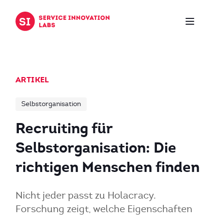
Zum Inhalt springen
ARTIKEL
Selbstorganisation
Recruiting für
Selbstorganisation: Die
richtigen Menschen finden
Nicht jeder passt zu Holacracy.
Forschung zeigt, welche Eigenschaften