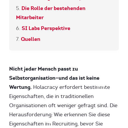
Die Rolle der bestehenden
Mitarbeiter
SI Labs Perspektive
Quellen
Nicht jeder Mensch passt zu
Selbstorganisation—und das ist keine
Wertung.
Holacracy erfordert bestimmte
Eigenschaften, die in traditionellen
Organisationen oft weniger gefragt sind. Die
Herausforderung: Wie erkennen Sie diese
Eigenschaften im Recruiting, bevor Sie