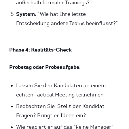
außerhalb formaler Trainings?”
System:
“Wie hat Ihre letzte
Entscheidung andere Teams beeinflusst?”
Phase 4: Realitäts-Check
Probetag oder Probeaufgabe:
Lassen Sie den Kandidaten an einem
echten Tactical Meeting teilnehmen
Beobachten Sie: Stellt der Kandidat
Fragen? Bringt er Ideen ein?
Wie reagiert er auf das “keine Manager”-