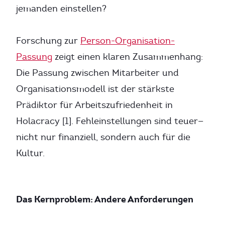
jemanden einstellen?
Forschung zur
Person-Organisation-
Passung
zeigt einen klaren Zusammenhang:
Die Passung zwischen Mitarbeiter und
Organisationsmodell ist der stärkste
Prädiktor für Arbeitszufriedenheit in
Holacracy [1]. Fehleinstellungen sind teuer—
nicht nur finanziell, sondern auch für die
Kultur.
Das Kernproblem: Andere Anforderungen