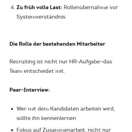
Zu früh volle Last:
Rollenübernahme vor
Systemverständnis
Die Rolle der bestehenden Mitarbeiter
Recruiting ist nicht nur HR-Aufgabe—das
Team entscheidet mit.
Peer-Interview:
Wer mit dem Kandidaten arbeiten wird,
sollte ihn kennenlernen
Fokus auf Zusammenarbeit, nicht nur