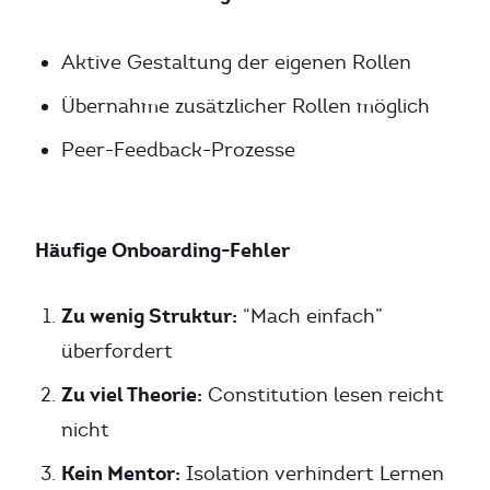
Aktive Gestaltung der eigenen Rollen
Übernahme zusätzlicher Rollen möglich
Peer-Feedback-Prozesse
Häufige Onboarding-Fehler
Zu wenig Struktur:
“Mach einfach”
überfordert
Zu viel Theorie:
Constitution lesen reicht
nicht
Kein Mentor:
Isolation verhindert Lernen