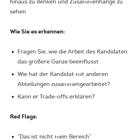
hinaus zu denken und Zusammenhänge zu
sehen.
Wie Sie es erkennen:
Fragen Sie, wie die Arbeit des Kandidaten
das größere Ganze beeinflusst
Wie hat der Kandidat mit anderen
Abteilungen zusammengearbeitet?
Kann er Trade-offs erklären?
Red Flags:
“Das ist nicht mein Bereich”