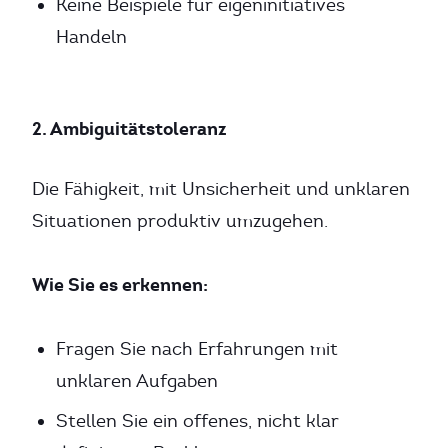
Keine Beispiele für eigeninitiatives
Handeln
2. Ambiguitätstoleranz
Die Fähigkeit, mit Unsicherheit und unklaren
Situationen produktiv umzugehen.
Wie Sie es erkennen:
Fragen Sie nach Erfahrungen mit
unklaren Aufgaben
Stellen Sie ein offenes, nicht klar