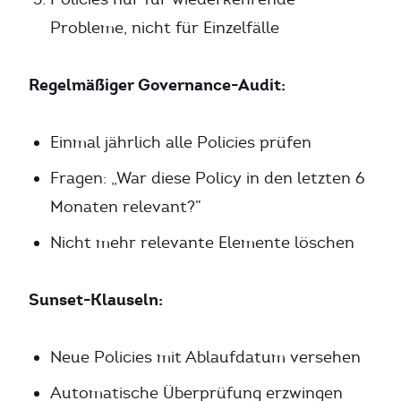
Probleme, nicht für Einzelfälle
Regelmäßiger Governance-Audit:
Einmal jährlich alle Policies prüfen
Fragen: „War diese Policy in den letzten 6
Monaten relevant?”
Nicht mehr relevante Elemente löschen
Sunset-Klauseln:
Neue Policies mit Ablaufdatum versehen
Automatische Überprüfung erzwingen