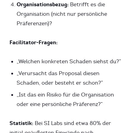
Organisationsbezug:
Betrifft es die
Organisation (nicht nur persönliche
Präferenzen)?
Facilitator-Fragen:
„Welchen konkreten Schaden siehst du?”
„Verursacht das Proposal diesen
Schaden, oder besteht er schon?”
„Ist das ein Risiko für die Organisation
oder eine persönliche Präferenz?”
Statistik:
Bei SI Labs sind etwa 80% der
initial geäußerten Einwände nach