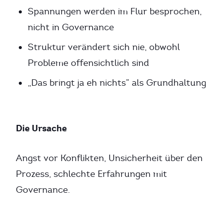
Spannungen werden im Flur besprochen,
nicht in Governance
Struktur verändert sich nie, obwohl
Probleme offensichtlich sind
„Das bringt ja eh nichts” als Grundhaltung
Die Ursache
Angst vor Konflikten, Unsicherheit über den
Prozess, schlechte Erfahrungen mit
Governance.