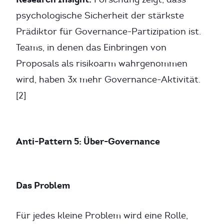
psychologische Sicherheit der stärkste
Prädiktor für Governance-Partizipation ist.
Teams, in denen das Einbringen von
Proposals als risikoarm wahrgenommen
wird, haben 3x mehr Governance-Aktivität.
[2]
Anti-Pattern 5: Über-Governance
Das Problem
Für jedes kleine Problem wird eine Rolle,