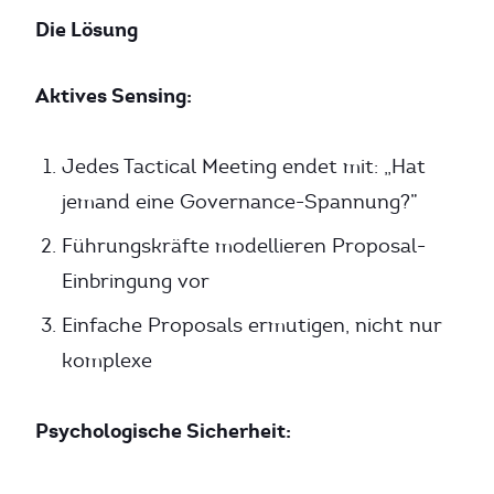
Die Lösung
Aktives Sensing:
Jedes Tactical Meeting endet mit: „Hat
jemand eine Governance-Spannung?”
Führungskräfte modellieren Proposal-
Einbringung vor
Einfache Proposals ermutigen, nicht nur
komplexe
Psychologische Sicherheit: