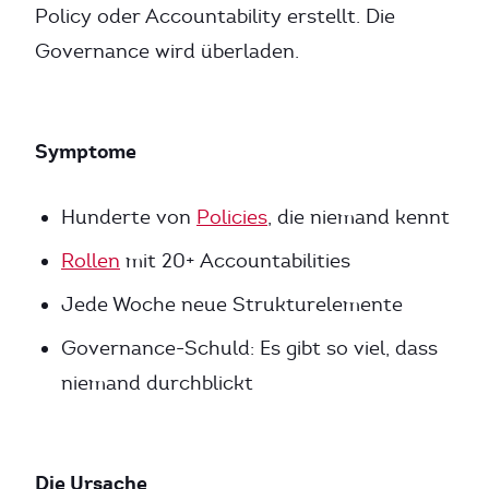
Policy oder Accountability erstellt. Die
Governance wird überladen.
Symptome
Hunderte von
Policies
, die niemand kennt
Rollen
mit 20+ Accountabilities
Jede Woche neue Strukturelemente
Governance-Schuld: Es gibt so viel, dass
niemand durchblickt
Die Ursache