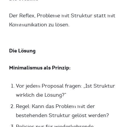
Der Reflex, Probleme mit Struktur statt mit
Kommunikation zu lösen.
Die Lösung
Minimalismus als Prinzip:
Vor jedem Proposal fragen: „Ist Struktur
wirklich die Lösung?”
Regel: Kann das Problem mit der
bestehenden Struktur gelöst werden?
Policies nur für wiederkehrende