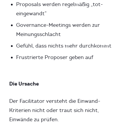
Proposals werden regelmäßig „tot-
eingewandt”
Governance-Meetings werden zur
Meinungsschlacht
Gefühl, dass nichts mehr durchkommt
Frustrierte Proposer geben auf
Die Ursache
Der Facilitator versteht die Einwand-
Kriterien nicht oder traut sich nicht,
Einwände zu prüfen.