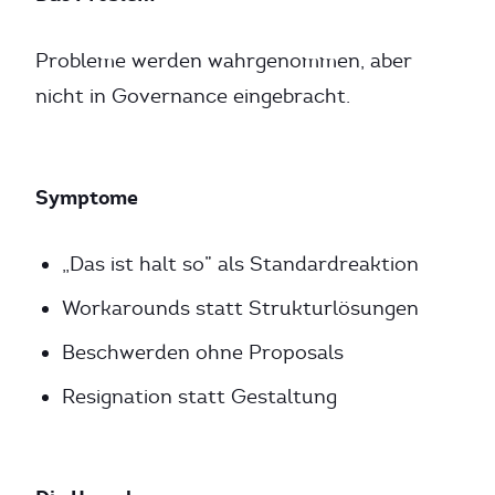
Probleme werden wahrgenommen, aber
nicht in Governance eingebracht.
Symptome
„Das ist halt so” als Standardreaktion
Workarounds statt Strukturlösungen
Beschwerden ohne Proposals
Resignation statt Gestaltung