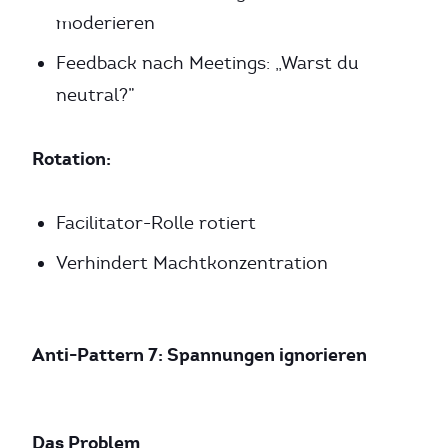
moderieren
Feedback nach Meetings: „Warst du
neutral?”
Rotation:
Facilitator-Rolle rotiert
Verhindert Machtkonzentration
Anti-Pattern 7: Spannungen ignorieren
Das Problem