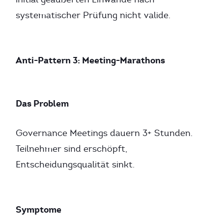
systematischer Prüfung nicht valide.
Anti-Pattern 3: Meeting-Marathons
Das Problem
Governance Meetings dauern 3+ Stunden.
Teilnehmer sind erschöpft,
Entscheidungsqualität sinkt.
Symptome