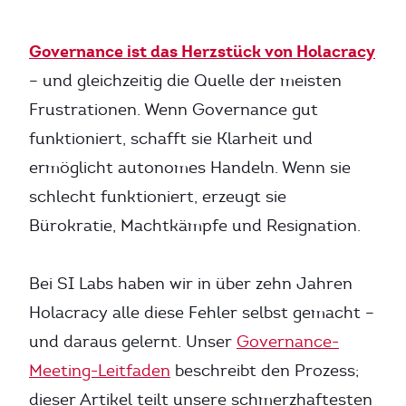
Governance ist das Herzstück von Holacracy
– und gleichzeitig die Quelle der meisten
Frustrationen. Wenn Governance gut
funktioniert, schafft sie Klarheit und
ermöglicht autonomes Handeln. Wenn sie
schlecht funktioniert, erzeugt sie
Bürokratie, Machtkämpfe und Resignation.
Bei SI Labs haben wir in über zehn Jahren
Holacracy alle diese Fehler selbst gemacht –
und daraus gelernt. Unser
Governance-
Meeting-Leitfaden
beschreibt den Prozess;
dieser Artikel teilt unsere schmerzhaftesten