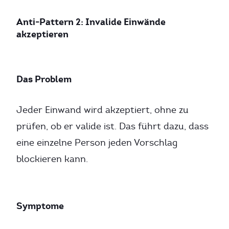
Anti-Pattern 2: Invalide Einwände
akzeptieren
Das Problem
Jeder Einwand wird akzeptiert, ohne zu
prüfen, ob er valide ist. Das führt dazu, dass
eine einzelne Person jeden Vorschlag
blockieren kann.
Symptome