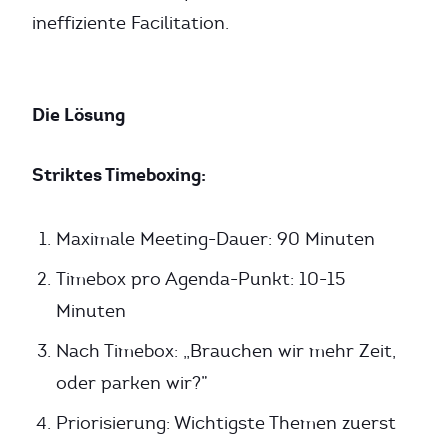
ineffiziente Facilitation.
Die Lösung
Striktes Timeboxing:
Maximale Meeting-Dauer: 90 Minuten
Timebox pro Agenda-Punkt: 10-15
Minuten
Nach Timebox: „Brauchen wir mehr Zeit,
oder parken wir?”
Priorisierung: Wichtigste Themen zuerst