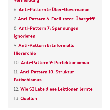
Vermeidung
Anti-Pattern 5: Über-Governance
Anti-Pattern 6: Facilitator-Übergriff
Anti-Pattern 7: Spannungen
ignorieren
Anti-Pattern 8: Informelle
Hierarchie
Anti-Pattern 9: Perfektionismus
Anti-Pattern 10: Struktur-
Fetischismus
Wie SI Labs diese Lektionen lernte
Quellen