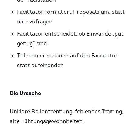
Facilitator formuliert Proposals um, statt
nachzufragen
Facilitator entscheidet, ob Einwände „gut
genug” sind
Teilnehmer schauen auf den Facilitator
statt aufeinander
Die Ursache
Unklare Rollentrennung, fehlendes Training,
alte Führungsgewohnheiten.