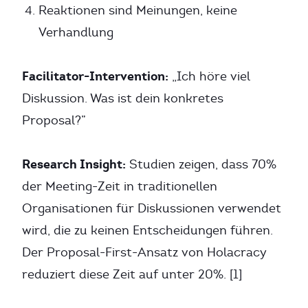
Reaktionen sind Meinungen, keine
Verhandlung
Facilitator-Intervention:
„Ich höre viel
Diskussion. Was ist dein konkretes
Proposal?”
Research Insight:
Studien zeigen, dass 70%
der Meeting-Zeit in traditionellen
Organisationen für Diskussionen verwendet
wird, die zu keinen Entscheidungen führen.
Der Proposal-First-Ansatz von Holacracy
reduziert diese Zeit auf unter 20%. [1]