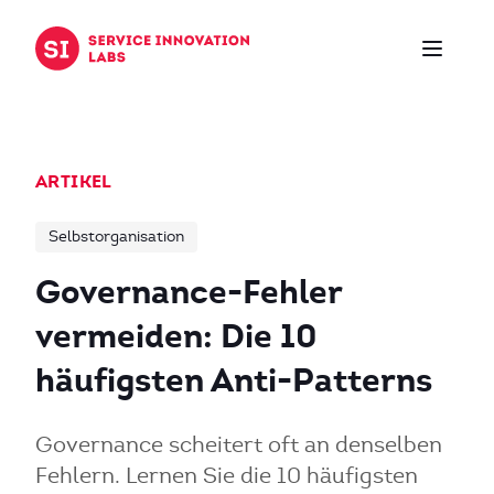
Zum Inhalt springen
ARTIKEL
Selbstorganisation
Governance-Fehler
vermeiden: Die 10
häufigsten Anti-Patterns
Governance scheitert oft an denselben
Fehlern. Lernen Sie die 10 häufigsten