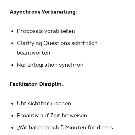
Asynchrone Vorbereitung:
Proposals vorab teilen
Clarifying Questions schriftlich
beantworten
Nur Integration synchron
Facilitator-Disziplin:
Uhr sichtbar machen
Proaktiv auf Zeit hinweisen
„Wir haben noch 5 Minuten für dieses