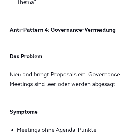
Thema”
Anti-Pattern 4: Governance-Vermeidung
Das Problem
Niemand bringt Proposals ein. Governance
Meetings sind leer oder werden abgesagt.
Symptome
Meetings ohne Agenda-Punkte