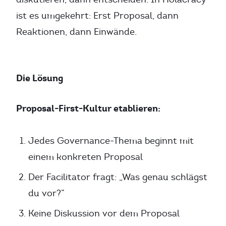
ist es umgekehrt: Erst Proposal, dann
Reaktionen, dann Einwände.
Die Lösung
Proposal-First-Kultur etablieren:
Jedes Governance-Thema beginnt mit
einem konkreten Proposal
Der Facilitator fragt: „Was genau schlägst
du vor?”
Keine Diskussion vor dem Proposal