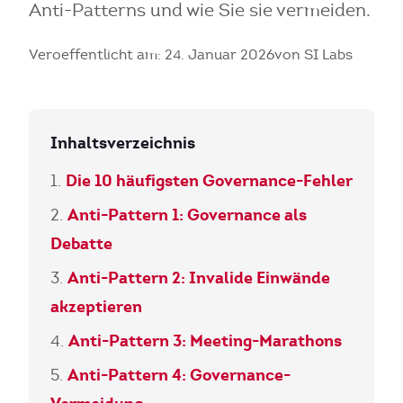
Anti-Patterns und wie Sie sie vermeiden.
Veroeffentlicht am: 24. Januar 2026
von SI Labs
Inhaltsverzeichnis
Die 10 häufigsten Governance-Fehler
Anti-Pattern 1: Governance als
Debatte
Anti-Pattern 2: Invalide Einwände
akzeptieren
Anti-Pattern 3: Meeting-Marathons
Anti-Pattern 4: Governance-