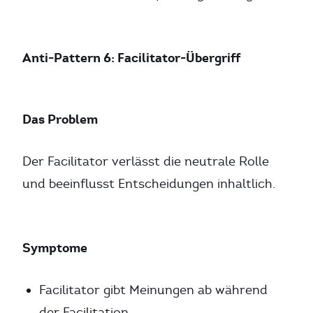
Anti-Pattern 6: Facilitator-Übergriff
Das Problem
Der Facilitator verlässt die neutrale Rolle
und beeinflusst Entscheidungen inhaltlich.
Symptome
Facilitator gibt Meinungen ab während
der Facilitation