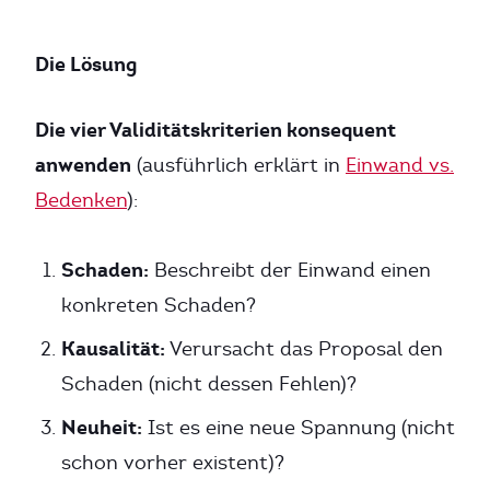
Die Lösung
Die vier Validitätskriterien konsequent
anwenden
(ausführlich erklärt in
Einwand vs.
Bedenken
):
Schaden:
Beschreibt der Einwand einen
konkreten Schaden?
Kausalität:
Verursacht das Proposal den
Schaden (nicht dessen Fehlen)?
Neuheit:
Ist es eine neue Spannung (nicht
schon vorher existent)?