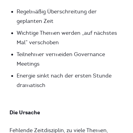
Regelmäßig Überschreitung der
geplanten Zeit
Wichtige Themen werden „auf nächstes
Mal” verschoben
Teilnehmer vermeiden Governance
Meetings
Energie sinkt nach der ersten Stunde
dramatisch
Die Ursache
Fehlende Zeitdisziplin, zu viele Themen,