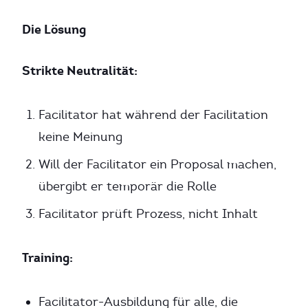
Die Lösung
Strikte Neutralität:
Facilitator hat während der Facilitation
keine Meinung
Will der Facilitator ein Proposal machen,
übergibt er temporär die Rolle
Facilitator prüft Prozess, nicht Inhalt
Training:
Facilitator-Ausbildung für alle, die