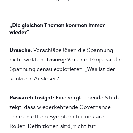
„Die gleichen Themen kommen immer
wieder”
Ursache:
Vorschläge lösen die Spannung
Lösung:
nicht wirklich.
Vor dem Proposal die
Spannung genau explorieren. „Was ist der
konkrete Auslöser?”
Research Insight:
Eine vergleichende Studie
zeigt, dass wiederkehrende Governance-
Themen oft ein Symptom für unklare
Rollen-Definitionen sind, nicht für