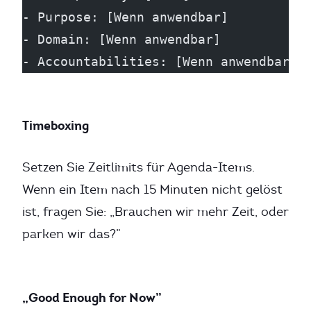
- Purpose: [Wenn anwendbar]
- Domain: [Wenn anwendbar]
- Accountabilities: [Wenn anwendbar]
Timeboxing
Setzen Sie Zeitlimits für Agenda-Items.
Wenn ein Item nach 15 Minuten nicht gelöst
ist, fragen Sie: „Brauchen wir mehr Zeit, oder
parken wir das?”
„Good Enough for Now”