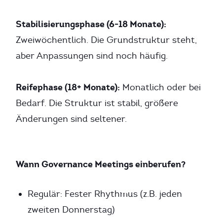
Stabilisierungsphase (6-18 Monate):
Zweiwöchentlich. Die Grundstruktur steht,
aber Anpassungen sind noch häufig.
Reifephase (18+ Monate):
Monatlich oder bei
Bedarf. Die Struktur ist stabil, größere
Änderungen sind seltener.
Wann Governance Meetings einberufen?
Regulär: Fester Rhythmus (z.B. jeden
zweiten Donnerstag)