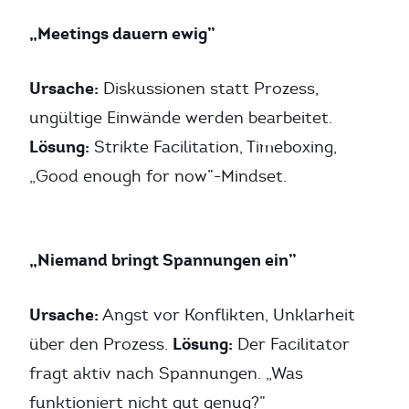
„Meetings dauern ewig”
Ursache:
Diskussionen statt Prozess,
ungültige Einwände werden bearbeitet.
Lösung:
Strikte Facilitation, Timeboxing,
„Good enough for now”-Mindset.
„Niemand bringt Spannungen ein”
Ursache:
Angst vor Konflikten, Unklarheit
Lösung:
über den Prozess.
Der Facilitator
fragt aktiv nach Spannungen. „Was
funktioniert nicht gut genug?”