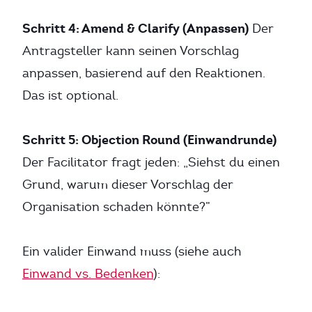
Schritt 4: Amend & Clarify (Anpassen)
Der
Antragsteller kann seinen Vorschlag
anpassen, basierend auf den Reaktionen.
Das ist optional.
Schritt 5: Objection Round (Einwandrunde)
Der Facilitator fragt jeden: „Siehst du einen
Grund, warum dieser Vorschlag der
Organisation schaden könnte?”
Ein valider Einwand muss (siehe auch
Einwand vs. Bedenken
):