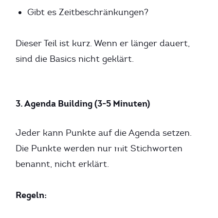
Gibt es Zeitbeschränkungen?
Dieser Teil ist kurz. Wenn er länger dauert,
sind die Basics nicht geklärt.
3. Agenda Building (3-5 Minuten)
Jeder kann Punkte auf die Agenda setzen.
Die Punkte werden nur mit Stichworten
benannt, nicht erklärt.
Regeln: