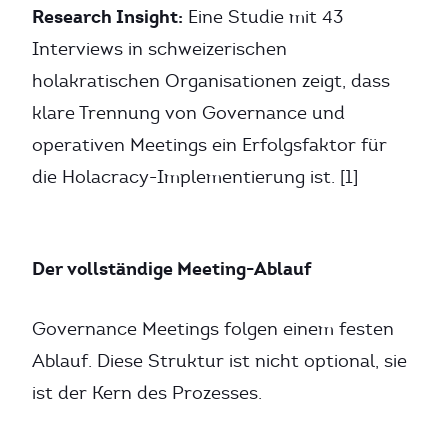
Research Insight:
Eine Studie mit 43
Interviews in schweizerischen
holakratischen Organisationen zeigt, dass
klare Trennung von Governance und
operativen Meetings ein Erfolgsfaktor für
die Holacracy-Implementierung ist. [1]
Der vollständige Meeting-Ablauf
Governance Meetings folgen einem festen
Ablauf. Diese Struktur ist nicht optional, sie
ist der Kern des Prozesses.