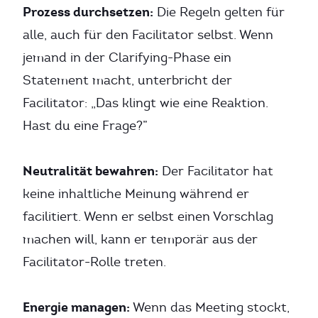
Prozess durchsetzen:
Die Regeln gelten für
alle, auch für den Facilitator selbst. Wenn
jemand in der Clarifying-Phase ein
Statement macht, unterbricht der
Facilitator: „Das klingt wie eine Reaktion.
Hast du eine Frage?”
Neutralität bewahren:
Der Facilitator hat
keine inhaltliche Meinung während er
facilitiert. Wenn er selbst einen Vorschlag
machen will, kann er temporär aus der
Facilitator-Rolle treten.
Energie managen:
Wenn das Meeting stockt,