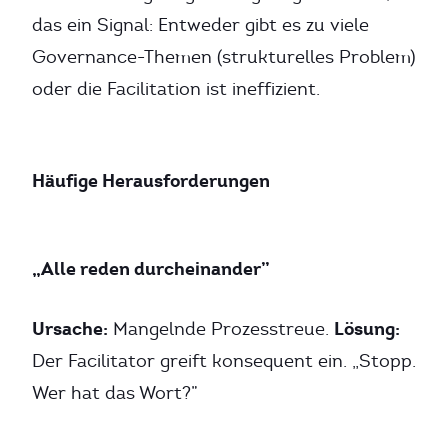
das ein Signal: Entweder gibt es zu viele
Governance-Themen (strukturelles Problem)
oder die Facilitation ist ineffizient.
Häufige Herausforderungen
„Alle reden durcheinander”
Ursache:
Lösung:
Mangelnde Prozesstreue.
Der Facilitator greift konsequent ein. „Stopp.
Wer hat das Wort?”