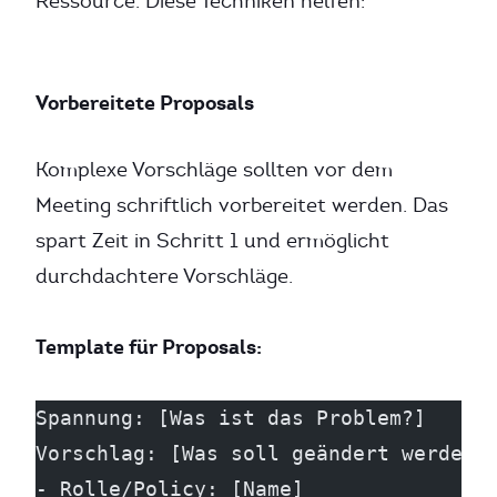
Ressource. Diese Techniken helfen:
Vorbereitete Proposals
Komplexe Vorschläge sollten vor dem
Meeting schriftlich vorbereitet werden. Das
spart Zeit in Schritt 1 und ermöglicht
durchdachtere Vorschläge.
Template für Proposals:
Spannung: [Was ist das Problem?]
Vorschlag: [Was soll geändert werden?
- Rolle/Policy: [Name]