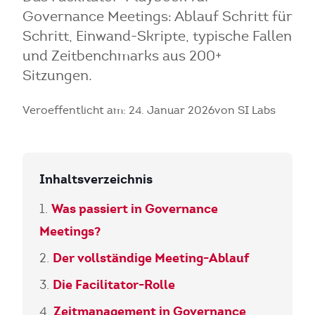
Governance Meetings: Ablauf Schritt für
Schritt, Einwand-Skripte, typische Fallen
und Zeitbenchmarks aus 200+
Sitzungen.
Veroeffentlicht am: 24. Januar 2026
von SI Labs
Inhaltsverzeichnis
Was passiert in Governance
Meetings?
Der vollständige Meeting-Ablauf
Die Facilitator-Rolle
Zeitmanagement in Governance