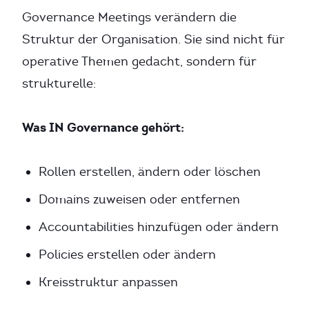
Governance Meetings verändern die
Struktur der Organisation. Sie sind nicht für
operative Themen gedacht, sondern für
strukturelle:
Was IN Governance gehört:
Rollen erstellen, ändern oder löschen
Domains zuweisen oder entfernen
Accountabilities hinzufügen oder ändern
Policies erstellen oder ändern
Kreisstruktur anpassen