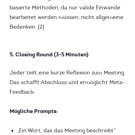
basierte Methoden, da nur valide Einwände
bearbeitet werden müssen, nicht allgemeine
Bedenken. [2]
5. Closing Round (3-5 Minuten)
Jeder teilt eine kurze Reflexion zum Meeting.
Das schafft Abschluss und ermöglicht Meta-
Feedback.
Mögliche Prompts:
„Ein Wort, das das Meeting beschreibt”