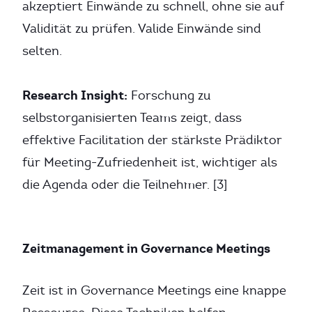
akzeptiert Einwände zu schnell, ohne sie auf
Validität zu prüfen. Valide Einwände sind
selten.
Research Insight:
Forschung zu
selbstorganisierten Teams zeigt, dass
effektive Facilitation der stärkste Prädiktor
für Meeting-Zufriedenheit ist, wichtiger als
die Agenda oder die Teilnehmer. [3]
Zeitmanagement in Governance Meetings
Zeit ist in Governance Meetings eine knappe