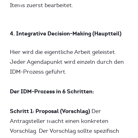
Items zuerst bearbeitet.
4. Integrative Decision-Making (Hauptteil)
Hier wird die eigentliche Arbeit geleistet.
Jeder Agendapunkt wird einzeln durch den
IDM-Prozess geführt.
Der IDM-Prozess in 6 Schritten:
Schritt 1: Proposal (Vorschlag)
Der
Antragsteller macht einen konkreten
Vorschlag. Der Vorschlag sollte spezifisch