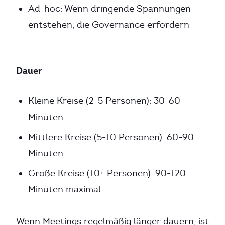
Ad-hoc: Wenn dringende Spannungen
entstehen, die Governance erfordern
Dauer
Kleine Kreise (2-5 Personen): 30-60
Minuten
Mittlere Kreise (5-10 Personen): 60-90
Minuten
Große Kreise (10+ Personen): 90-120
Minuten maximal
Wenn Meetings regelmäßig länger dauern, ist