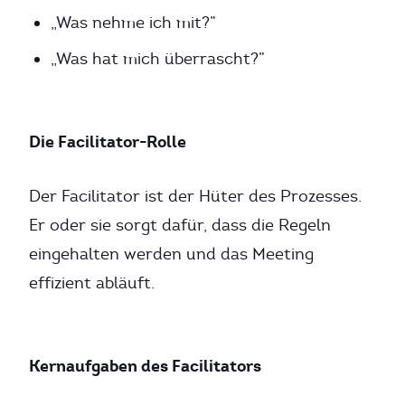
„Was nehme ich mit?”
„Was hat mich überrascht?”
Die Facilitator-Rolle
Der Facilitator ist der Hüter des Prozesses.
Er oder sie sorgt dafür, dass die Regeln
eingehalten werden und das Meeting
effizient abläuft.
Kernaufgaben des Facilitators