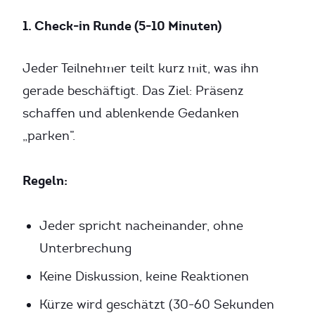
1. Check-in Runde (5-10 Minuten)
Jeder Teilnehmer teilt kurz mit, was ihn
gerade beschäftigt. Das Ziel: Präsenz
schaffen und ablenkende Gedanken
„parken”.
Regeln:
Jeder spricht nacheinander, ohne
Unterbrechung
Keine Diskussion, keine Reaktionen
Kürze wird geschätzt (30-60 Sekunden