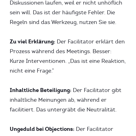
Diskussionen laufen, weil er nicht unhöflich
sein will. Das ist der häufigste Fehler. Die
Regeln sind das Werkzeug, nutzen Sie sie.
Zu viel Erklärung:
Der Facilitator erklärt den
Prozess während des Meetings. Besser:
Kurze Interventionen. „Das ist eine Reaktion,
nicht eine Frage.”
Inhaltliche Beteiligung:
Der Facilitator gibt
inhaltliche Meinungen ab, während er
facilitiert. Das untergräbt die Neutralität.
Ungeduld bei Objections:
Der Facilitator