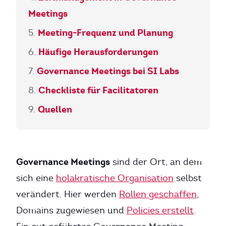
Meetings
Meeting-Frequenz und Planung
Häufige Herausforderungen
Governance Meetings bei SI Labs
Checkliste für Facilitatoren
Quellen
Governance Meetings
sind der Ort, an dem
sich eine
holakratische Organisation
selbst
verändert. Hier werden
Rollen geschaffen
,
Domains zugewiesen und
Policies erstellt
.