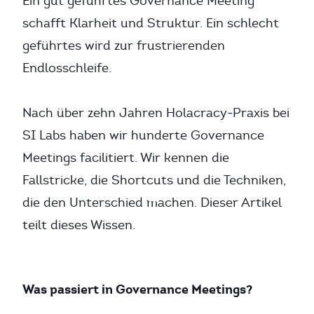
Ein gut geführtes Governance Meeting
schafft Klarheit und Struktur. Ein schlecht
geführtes wird zur frustrierenden
Endlosschleife.
Nach über zehn Jahren Holacracy-Praxis bei
SI Labs haben wir hunderte Governance
Meetings facilitiert. Wir kennen die
Fallstricke, die Shortcuts und die Techniken,
die den Unterschied machen. Dieser Artikel
teilt dieses Wissen.
Was passiert in Governance Meetings?