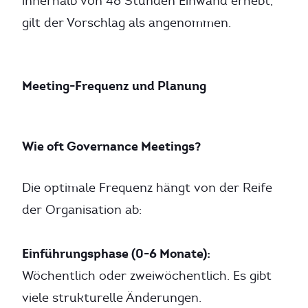
innerhalb von 48 Stunden Einwand erhebt,
gilt der Vorschlag als angenommen.
Meeting-Frequenz und Planung
Wie oft Governance Meetings?
Die optimale Frequenz hängt von der Reife
der Organisation ab:
Einführungsphase (0-6 Monate):
Wöchentlich oder zweiwöchentlich. Es gibt
viele strukturelle Änderungen.