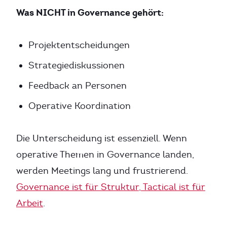
Was NICHT in Governance gehört:
Projektentscheidungen
Strategiediskussionen
Feedback an Personen
Operative Koordination
Die Unterscheidung ist essenziell. Wenn
operative Themen in Governance landen,
werden Meetings lang und frustrierend.
Governance ist für Struktur, Tactical ist für
Arbeit
.