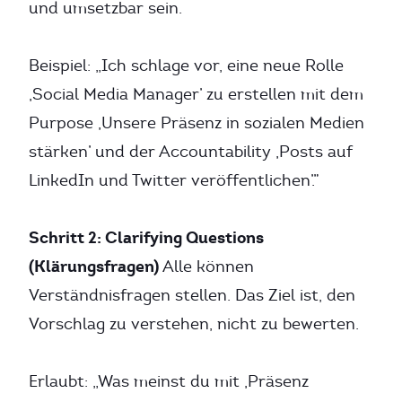
und umsetzbar sein.
Beispiel: „Ich schlage vor, eine neue Rolle
‚Social Media Manager’ zu erstellen mit dem
Purpose ‚Unsere Präsenz in sozialen Medien
stärken’ und der Accountability ‚Posts auf
LinkedIn und Twitter veröffentlichen’.”
Schritt 2: Clarifying Questions
(Klärungsfragen)
Alle können
Verständnisfragen stellen. Das Ziel ist, den
Vorschlag zu verstehen, nicht zu bewerten.
Erlaubt: „Was meinst du mit ‚Präsenz