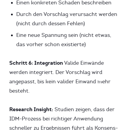
Einen konkreten Schaden beschreiben
Durch den Vorschlag verursacht werden
(nicht durch dessen Fehlen)
Eine neue Spannung sein (nicht etwas,
das vorher schon existierte)
Schritt 6: Integration
Valide Einwände
werden integriert. Der Vorschlag wird
angepasst, bis kein valider Einwand mehr
besteht.
Research Insight:
Studien zeigen, dass der
IDM-Prozess bei richtiger Anwendung
schneller zu Ergebnissen führt als Konsens-