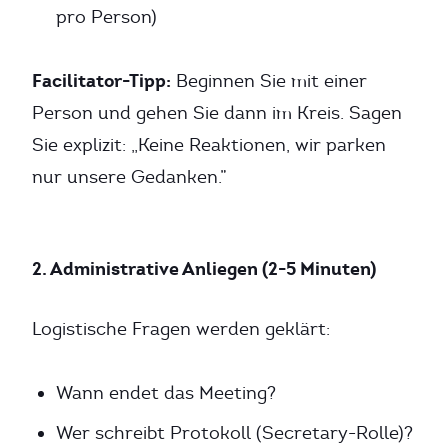
pro Person)
Facilitator-Tipp:
Beginnen Sie mit einer
Person und gehen Sie dann im Kreis. Sagen
Sie explizit: „Keine Reaktionen, wir parken
nur unsere Gedanken.”
2. Administrative Anliegen (2-5 Minuten)
Logistische Fragen werden geklärt:
Wann endet das Meeting?
Wer schreibt Protokoll (Secretary-Rolle)?