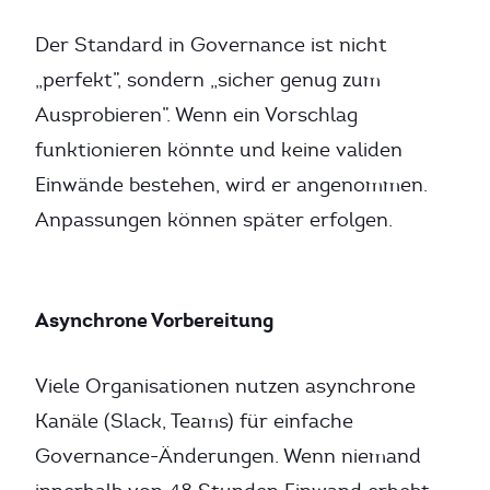
Der Standard in Governance ist nicht
„perfekt”, sondern „sicher genug zum
Ausprobieren”. Wenn ein Vorschlag
funktionieren könnte und keine validen
Einwände bestehen, wird er angenommen.
Anpassungen können später erfolgen.
Asynchrone Vorbereitung
Viele Organisationen nutzen asynchrone
Kanäle (Slack, Teams) für einfache
Governance-Änderungen. Wenn niemand