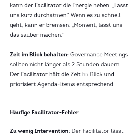
kann der Facilitator die Energie heben: „Lasst
uns kurz durchatmen.” Wenn es zu schnell
geht, kann er bremsen: „Moment, lasst uns
das sauber machen.”
Zeit im Blick behalten:
Governance Meetings
sollten nicht länger als 2 Stunden dauern.
Der Facilitator hält die Zeit im Blick und
priorisiert Agenda-Items entsprechend.
Häufige Facilitator-Fehler
Zu wenig Intervention:
Der Facilitator lässt