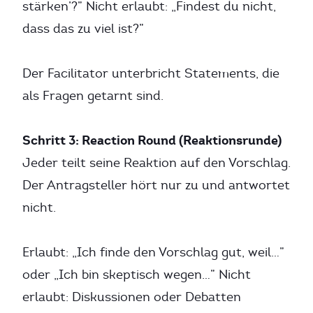
stärken’?” Nicht erlaubt: „Findest du nicht,
dass das zu viel ist?”
Der Facilitator unterbricht Statements, die
als Fragen getarnt sind.
Schritt 3: Reaction Round (Reaktionsrunde)
Jeder teilt seine Reaktion auf den Vorschlag.
Der Antragsteller hört nur zu und antwortet
nicht.
Erlaubt: „Ich finde den Vorschlag gut, weil…”
oder „Ich bin skeptisch wegen…” Nicht
erlaubt: Diskussionen oder Debatten