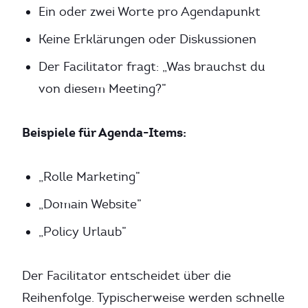
Ein oder zwei Worte pro Agendapunkt
Keine Erklärungen oder Diskussionen
Der Facilitator fragt: „Was brauchst du
von diesem Meeting?”
Beispiele für Agenda-Items:
„Rolle Marketing”
„Domain Website”
„Policy Urlaub”
Der Facilitator entscheidet über die
Reihenfolge. Typischerweise werden schnelle