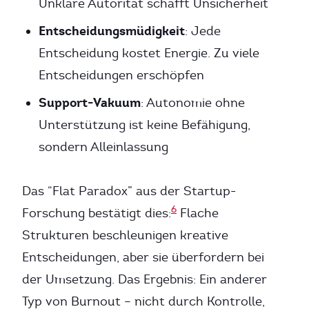
Unklare Autorität schafft Unsicherheit
Entscheidungsmüdigkeit
: Jede
Entscheidung kostet Energie. Zu viele
Entscheidungen erschöpfen
Support-Vakuum
: Autonomie ohne
Unterstützung ist keine Befähigung,
sondern Alleinlassung
Das “Flat Paradox” aus der Startup-
6
Forschung bestätigt dies:
Flache
Strukturen beschleunigen kreative
Entscheidungen, aber sie überfordern bei
der Umsetzung. Das Ergebnis: Ein anderer
Typ von Burnout – nicht durch Kontrolle,