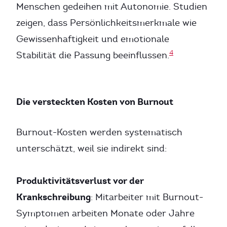
Menschen gedeihen mit Autonomie. Studien
zeigen, dass Persönlichkeitsmerkmale wie
Gewissenhaftigkeit und emotionale
4
Stabilität die Passung beeinflussen.
Die versteckten Kosten von Burnout
Burnout-Kosten werden systematisch
unterschätzt, weil sie indirekt sind:
Produktivitätsverlust vor der
Krankschreibung
: Mitarbeiter mit Burnout-
Symptomen arbeiten Monate oder Jahre