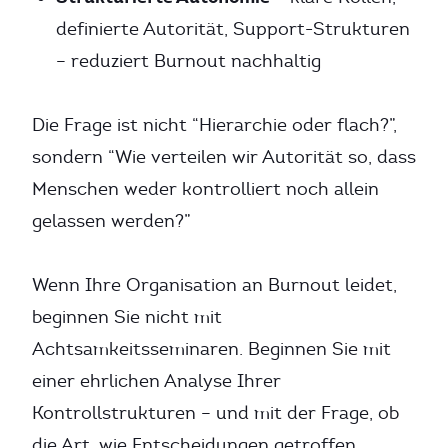
definierte Autorität, Support-Strukturen
– reduziert Burnout nachhaltig
Die Frage ist nicht “Hierarchie oder flach?”,
sondern “Wie verteilen wir Autorität so, dass
Menschen weder kontrolliert noch allein
gelassen werden?”
Wenn Ihre Organisation an Burnout leidet,
beginnen Sie nicht mit
Achtsamkeitsseminaren. Beginnen Sie mit
einer ehrlichen Analyse Ihrer
Kontrollstrukturen – und mit der Frage, ob
die Art, wie Entscheidungen getroffen