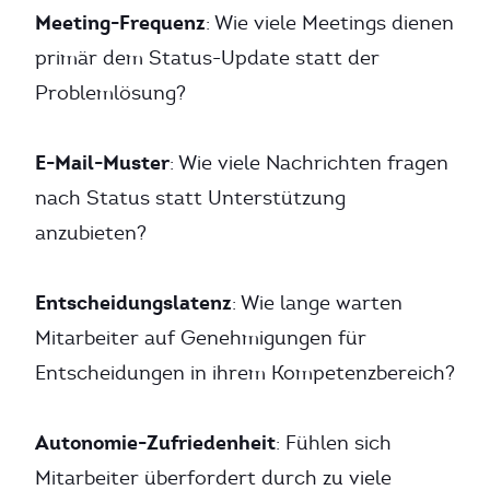
Meeting-Frequenz
: Wie viele Meetings dienen
primär dem Status-Update statt der
Problemlösung?
E-Mail-Muster
: Wie viele Nachrichten fragen
nach Status statt Unterstützung
anzubieten?
Entscheidungslatenz
: Wie lange warten
Mitarbeiter auf Genehmigungen für
Entscheidungen in ihrem Kompetenzbereich?
Autonomie-Zufriedenheit
: Fühlen sich
Mitarbeiter überfordert durch zu viele