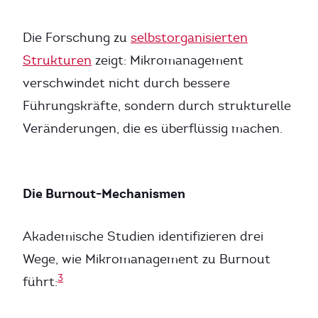
Die Forschung zu
selbstorganisierten
Strukturen
zeigt: Mikromanagement
verschwindet nicht durch bessere
Führungskräfte, sondern durch strukturelle
Veränderungen, die es überflüssig machen.
Die Burnout-Mechanismen
Akademische Studien identifizieren drei
Wege, wie Mikromanagement zu Burnout
3
führt: