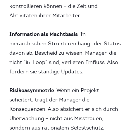
kontrollieren können – die Zeit und
Aktivitäten ihrer Mitarbeiter.
Information als Machtbasis
: In
hierarchischen Strukturen hängt der Status
davon ab, Bescheid zu wissen. Manager, die
nicht “im Loop” sind, verlieren Einfluss. Also
fordern sie ständige Updates.
Risikoasymmetrie
: Wenn ein Projekt
scheitert, trägt der Manager die
Konsequenzen. Also absichert er sich durch
Überwachung – nicht aus Misstrauen,
sondern aus rationalem Selbstschutz.