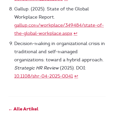
Gallup. (2025). State of the Global
Workplace Report.
gallup.com/workplace/349484/state-of-
the-global-workplace.aspx
↩
Decision-making in organizational crisis in
traditional and self-managed
organizations: toward a hybrid approach.
Strategic HR Review
(2025). DOI:
10.1108/shr-04-2025-0041
↩
← Alle Artikel