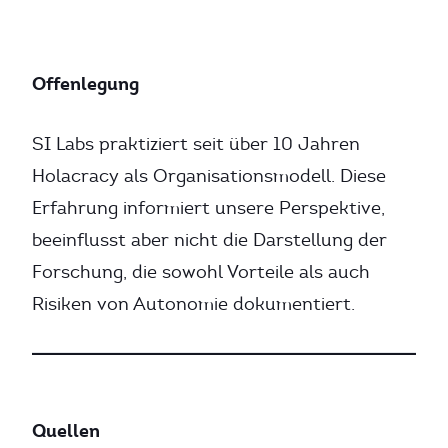
Offenlegung
SI Labs praktiziert seit über 10 Jahren
Holacracy als Organisationsmodell. Diese
Erfahrung informiert unsere Perspektive,
beeinflusst aber nicht die Darstellung der
Forschung, die sowohl Vorteile als auch
Risiken von Autonomie dokumentiert.
Quellen