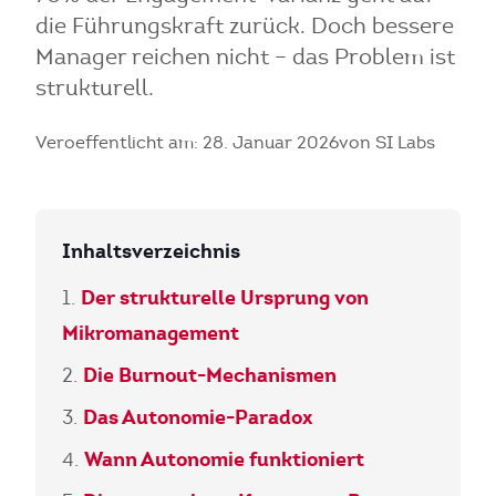
die Führungskraft zurück. Doch bessere
Manager reichen nicht – das Problem ist
strukturell.
Veroeffentlicht am: 28. Januar 2026
von SI Labs
Inhaltsverzeichnis
Der strukturelle Ursprung von
Mikromanagement
Die Burnout-Mechanismen
Das Autonomie-Paradox
Wann Autonomie funktioniert