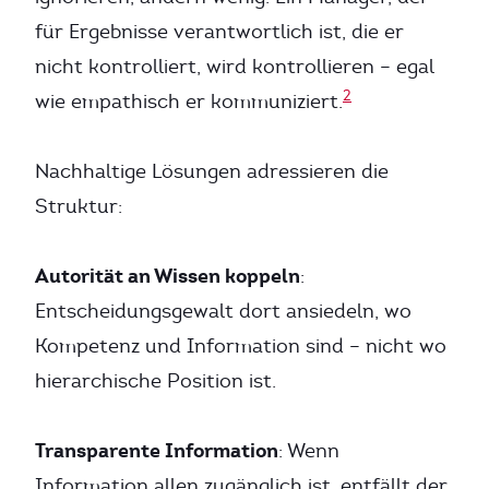
für Ergebnisse verantwortlich ist, die er
nicht kontrolliert, wird kontrollieren – egal
2
wie empathisch er kommuniziert.
Nachhaltige Lösungen adressieren die
Struktur:
Autorität an Wissen koppeln
:
Entscheidungsgewalt dort ansiedeln, wo
Kompetenz und Information sind – nicht wo
hierarchische Position ist.
Transparente Information
: Wenn
Information allen zugänglich ist, entfällt der