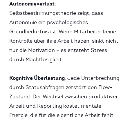
Autonomieverlust
:
Selbstbestimmungstheorie zeigt, dass
Autonomie ein psychologisches
Grundbedürfnis ist. Wenn Mitarbeiter keine
Kontrolle über ihre Arbeit haben, sinkt nicht
nur die Motivation – es entsteht Stress
durch Machtlosigkeit.
Kognitive Überlastung
: Jede Unterbrechung
durch Statusabfragen zerstört den Flow-
Zustand. Der Wechsel zwischen produktiver
Arbeit und Reporting kostet mentale
Energie, die für die eigentliche Arbeit fehlt.