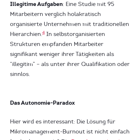
Illegitime Aufgaben
: Eine Studie mit 95
Mitarbeitern verglich holakratisch
organisierte Unternehmen mit traditionellen
4
Hierarchien.
In selbstorganisierten
Strukturen empfanden Mitarbeiter
signifikant weniger ihrer Tätigkeiten als
“illegitim” – als unter ihrer Qualifikation oder
sinnlos.
Das Autonomie-Paradox
Hier wird es interessant: Die Lösung für
Mikromanagement-Burnout ist nicht einfach