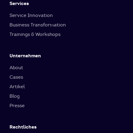
Services
Service Innovation
Business Transformation
Trainings & Workshops
Unternehmen
About
Cases
Artikel
Blog
Presse
Rechtliches