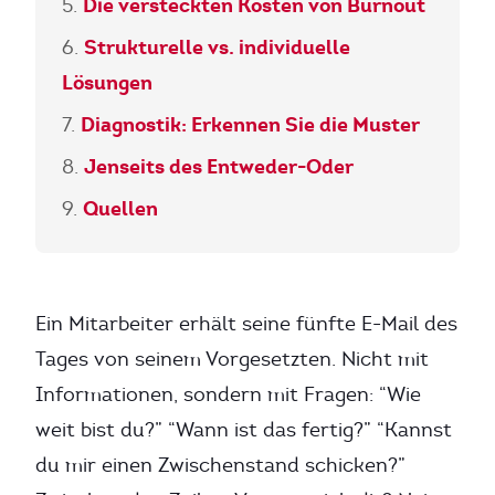
Die versteckten Kosten von Burnout
Strukturelle vs. individuelle
Lösungen
Diagnostik: Erkennen Sie die Muster
Jenseits des Entweder-Oder
Quellen
Ein Mitarbeiter erhält seine fünfte E-Mail des
Tages von seinem Vorgesetzten. Nicht mit
Informationen, sondern mit Fragen: “Wie
weit bist du?” “Wann ist das fertig?” “Kannst
du mir einen Zwischenstand schicken?”