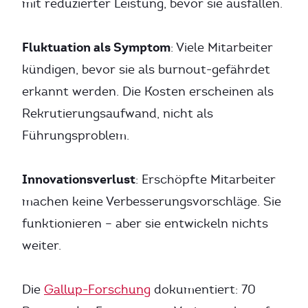
mit reduzierter Leistung, bevor sie ausfallen.
Fluktuation als Symptom
: Viele Mitarbeiter
kündigen, bevor sie als burnout-gefährdet
erkannt werden. Die Kosten erscheinen als
Rekrutierungsaufwand, nicht als
Führungsproblem.
Innovationsverlust
: Erschöpfte Mitarbeiter
machen keine Verbesserungsvorschläge. Sie
funktionieren – aber sie entwickeln nichts
weiter.
Die
Gallup-Forschung
dokumentiert: 70