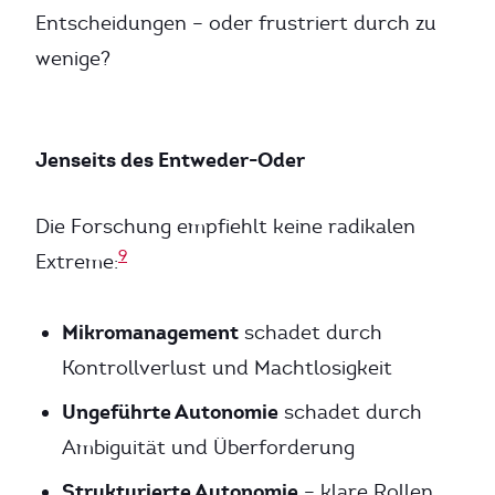
Entscheidungen – oder frustriert durch zu
wenige?
Jenseits des Entweder-Oder
Die Forschung empfiehlt keine radikalen
9
Extreme:
Mikromanagement
schadet durch
Kontrollverlust und Machtlosigkeit
Ungeführte Autonomie
schadet durch
Ambiguität und Überforderung
Strukturierte Autonomie
– klare Rollen,