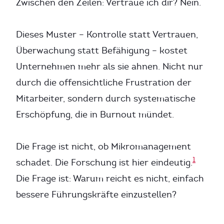
Zwischen den Zeilen: Vertraue ich dir? Nein.
Dieses Muster – Kontrolle statt Vertrauen,
Überwachung statt Befähigung – kostet
Unternehmen mehr als sie ahnen. Nicht nur
durch die offensichtliche Frustration der
Mitarbeiter, sondern durch systematische
Erschöpfung, die in Burnout mündet.
Die Frage ist nicht, ob Mikromanagement
1
schadet. Die Forschung ist hier eindeutig.
Die Frage ist: Warum reicht es nicht, einfach
bessere Führungskräfte einzustellen?