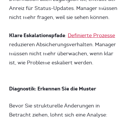
Anreiz für Status-Updates. Manager müssen
nicht mehr fragen, weil sie sehen können.
Klare Eskalationspfade
:
Definierte Prozesse
reduzieren Absicherungsverhalten. Manager
müssen nicht mehr überwachen, wenn klar
ist, wie Probleme eskaliert werden.
Diagnostik: Erkennen Sie die Muster
Bevor Sie strukturelle Änderungen in
Betracht ziehen, lohnt sich eine Analyse: