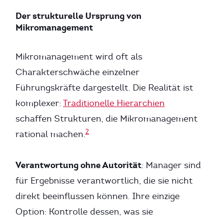
Der strukturelle Ursprung von
Mikromanagement
Mikromanagement wird oft als
Charakterschwäche einzelner
Führungskräfte dargestellt. Die Realität ist
komplexer:
Traditionelle Hierarchien
schaffen Strukturen, die Mikromanagement
2
rational machen.
Verantwortung ohne Autorität
: Manager sind
für Ergebnisse verantwortlich, die sie nicht
direkt beeinflussen können. Ihre einzige
Option: Kontrolle dessen, was sie