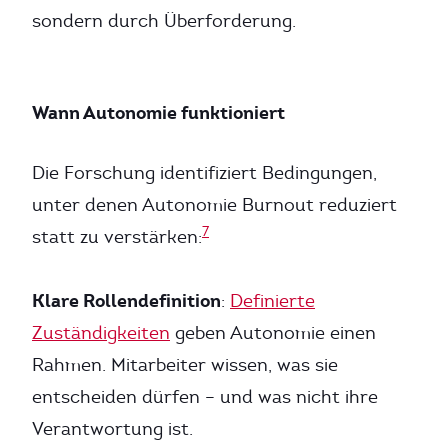
sondern durch Überforderung.
Wann Autonomie funktioniert
Die Forschung identifiziert Bedingungen,
unter denen Autonomie Burnout reduziert
7
statt zu verstärken:
Klare Rollendefinition
:
Definierte
Zuständigkeiten
geben Autonomie einen
Rahmen. Mitarbeiter wissen, was sie
entscheiden dürfen – und was nicht ihre
Verantwortung ist.