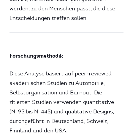
werden, zu den Menschen passt, die diese
Entscheidungen treffen sollen.
Forschungsmethodik
Diese Analyse basiert auf peer-reviewed
akademischen Studien zu Autonomie,
Selbstorganisation und Burnout. Die
zitierten Studien verwenden quantitative
(N=95 bis N=445) und qualitative Designs,
durchgeführt in Deutschland, Schweiz,
Finnland und den USA.