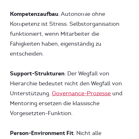
Kompetenzaufbau
: Autonomie ohne
Kompetenz ist Stress. Selbstorganisation
funktioniert, wenn Mitarbeiter die
Fähigkeiten haben, eigenständig zu
entscheiden.
Support-Strukturen
: Der Wegfall von
Hierarchie bedeutet nicht den Wegfall von
Unterstützung.
Governance-Prozesse
und
Mentoring ersetzen die klassische
Vorgesetzten-Funktion.
Person-Environment Fit
: Nicht alle