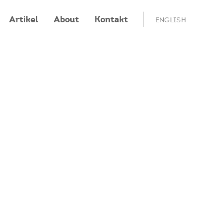
Artikel
About
Kontakt
ENGLISH