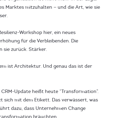
s Marktes mitzuhalten — und die Art, wie sie
ser.
esilienz-Workshop hier, ein neues
rhöhung für die Verbleibenden. Die
sie zurück. Stärker.
em ist Architektur. Und genau das ist der
es CRM-Update heißt heute “Transformation”.
sich mit dem Etikett. Das verwässert, was
 führt dazu, dass Unternehmen Change
Transformation bräuchten.