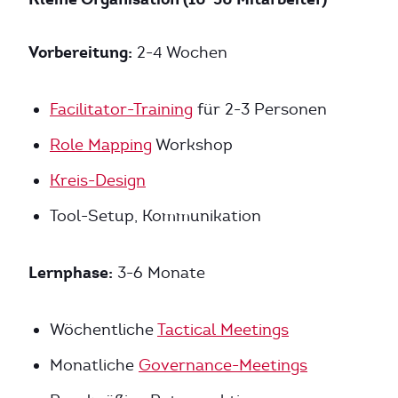
Vorbereitung:
2-4 Wochen
Facilitator-Training
für 2-3 Personen
Role Mapping
Workshop
Kreis-Design
Tool-Setup, Kommunikation
Lernphase:
3-6 Monate
Wöchentliche
Tactical Meetings
Monatliche
Governance-Meetings