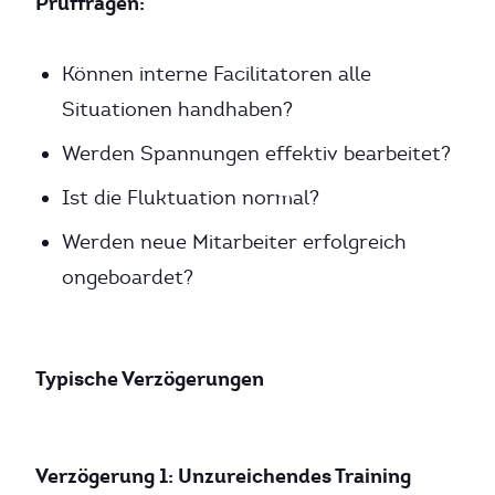
Prüffragen:
Können interne Facilitatoren alle
Situationen handhaben?
Werden Spannungen effektiv bearbeitet?
Ist die Fluktuation normal?
Werden neue Mitarbeiter erfolgreich
ongeboardet?
Typische Verzögerungen
Verzögerung 1: Unzureichendes Training