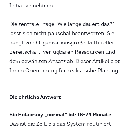
Initiative nehmen.
Die zentrale Frage „Wie lange dauert das?”
lässt sich nicht pauschal beantworten. Sie
hängt von Organisationsgröße, kultureller
Bereitschaft, verfügbaren Ressourcen und
dem gewählten Ansatz ab. Dieser Artikel gibt
Ihnen Orientierung für realistische Planung.
Die ehrliche Antwort
Bis Holacracy „normal” ist: 18-24 Monate.
Das ist die Zeit, bis das System routiniert