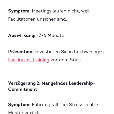
Symptom:
Meetings laufen nicht, weil
Facilitatoren unsicher sind.
Auswirkung:
+3-6 Monate
Prävention:
Investieren Sie in hochwertiges
Facilitator-Training
vor dem Start.
Verzögerung 2: Mangelndes Leadership-
Commitment
Symptom:
Führung fällt bei Stress in alte
Muster zurück.