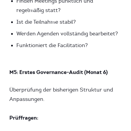
Finden Meetings pünktlich und
regelmäßig statt?
Ist die Teilnahme stabil?
Werden Agenden vollständig bearbeitet?
Funktioniert die Facilitation?
M5: Erstes Governance-Audit (Monat 6)
Überprüfung der bisherigen Struktur und
Anpassungen.
Prüffragen: