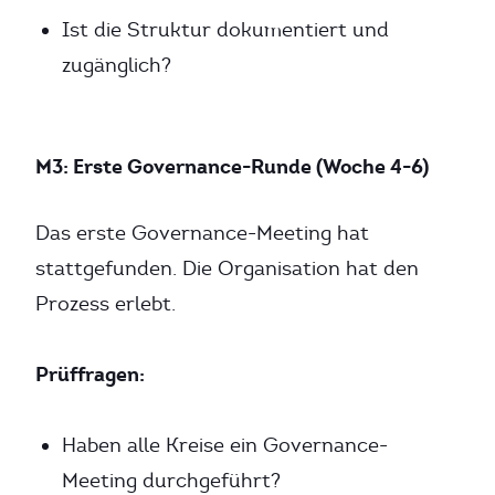
Ist die Struktur dokumentiert und
zugänglich?
M3: Erste Governance-Runde (Woche 4-6)
Das erste Governance-Meeting hat
stattgefunden. Die Organisation hat den
Prozess erlebt.
Prüffragen:
Haben alle Kreise ein Governance-
Meeting durchgeführt?