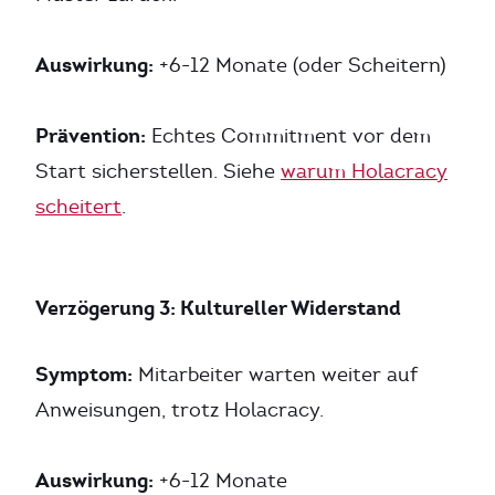
Auswirkung:
+6-12 Monate (oder Scheitern)
Prävention:
Echtes Commitment vor dem
Start sicherstellen. Siehe
warum Holacracy
scheitert
.
Verzögerung 3: Kultureller Widerstand
Symptom:
Mitarbeiter warten weiter auf
Anweisungen, trotz Holacracy.
Auswirkung:
+6-12 Monate