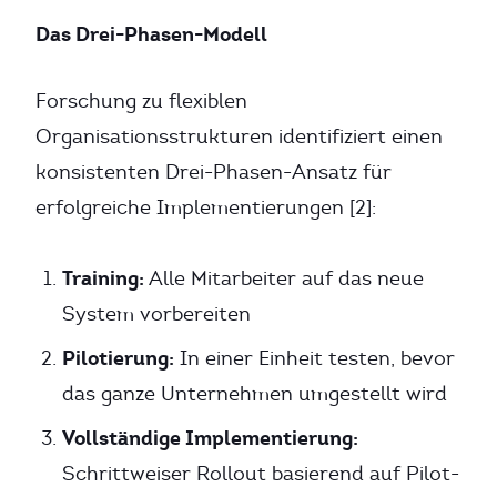
Das Drei-Phasen-Modell
Forschung zu flexiblen
Organisationsstrukturen identifiziert einen
konsistenten Drei-Phasen-Ansatz für
erfolgreiche Implementierungen [2]:
Training:
Alle Mitarbeiter auf das neue
System vorbereiten
Pilotierung:
In einer Einheit testen, bevor
das ganze Unternehmen umgestellt wird
Vollständige Implementierung:
Schrittweiser Rollout basierend auf Pilot-