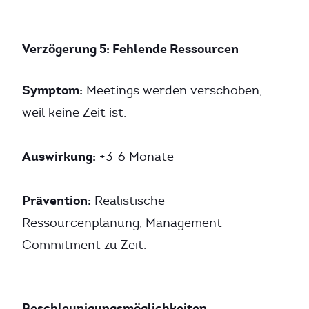
Verzögerung 5: Fehlende Ressourcen
Symptom:
Meetings werden verschoben,
weil keine Zeit ist.
Auswirkung:
+3-6 Monate
Prävention:
Realistische
Ressourcenplanung, Management-
Commitment zu Zeit.
Beschleunigungsmöglichkeiten