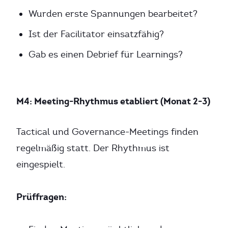
Wurden erste Spannungen bearbeitet?
Ist der Facilitator einsatzfähig?
Gab es einen Debrief für Learnings?
M4: Meeting-Rhythmus etabliert (Monat 2-3)
Tactical und Governance-Meetings finden
regelmäßig statt. Der Rhythmus ist
eingespielt.
Prüffragen: