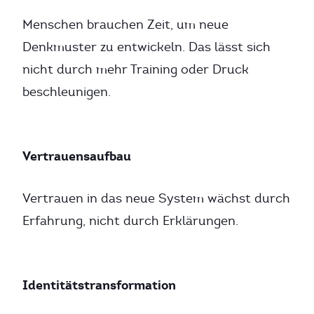
Menschen brauchen Zeit, um neue
Denkmuster zu entwickeln. Das lässt sich
nicht durch mehr Training oder Druck
beschleunigen.
Vertrauensaufbau
Vertrauen in das neue System wächst durch
Erfahrung, nicht durch Erklärungen.
Identitätstransformation