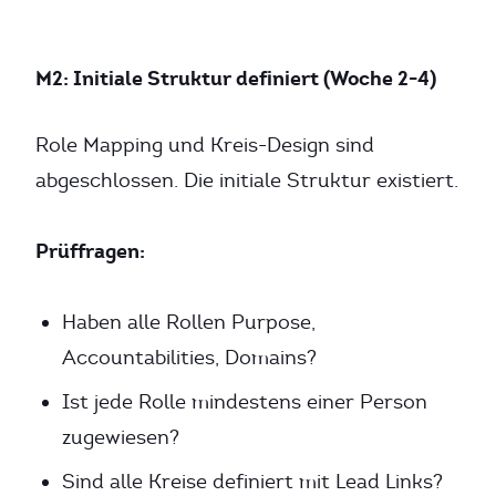
M2: Initiale Struktur definiert (Woche 2-4)
Role Mapping und Kreis-Design sind
abgeschlossen. Die initiale Struktur existiert.
Prüffragen:
Haben alle Rollen Purpose,
Accountabilities, Domains?
Ist jede Rolle mindestens einer Person
zugewiesen?
Sind alle Kreise definiert mit Lead Links?