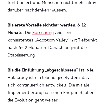
funktioniert und Menschen nicht mehr aktiv
darüber nachdenken müssen.
Bis erste Vorteile sichtbar werden: 6-12
Monate.
Die
Forschung
zeigt ein
konsistentes „Adoption Valley” mit Tiefpunkt
nach 6-12 Monaten. Danach beginnt die
Stabilisierung.
Bis die Einführung „abgeschlossen” ist: Nie.
Holacracy ist ein lebendiges System, das
sich kontinuierlich entwickelt. Die initiale
Implementierung hat einen Endpunkt, aber
die Evolution geht weiter.