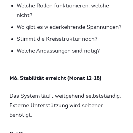
Welche Rollen funktionieren, welche
nicht?
Wo gibt es wiederkehrende Spannungen?
Stimmt die Kreisstruktur noch?
Welche Anpassungen sind nötig?
M6: Stabilität erreicht (Monat 12-18)
Das System läuft weitgehend selbstständig.
Externe Unterstützung wird seltener
benötigt.