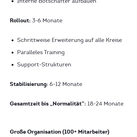
Interne Botschafter aufbauen
Rollout:
3-6 Monate
Schrittweise Erweiterung auf alle Kreise
Paralleles Training
Support-Strukturen
Stabilisierung:
6-12 Monate
Gesamtzeit bis „Normalität”:
18-24 Monate
Große Organisation (100+ Mitarbeiter)