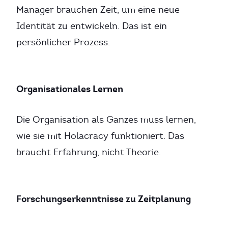
Manager brauchen Zeit, um eine neue
Identität zu entwickeln. Das ist ein
persönlicher Prozess.
Organisationales Lernen
Die Organisation als Ganzes muss lernen,
wie sie mit Holacracy funktioniert. Das
braucht Erfahrung, nicht Theorie.
Forschungserkenntnisse zu Zeitplanung