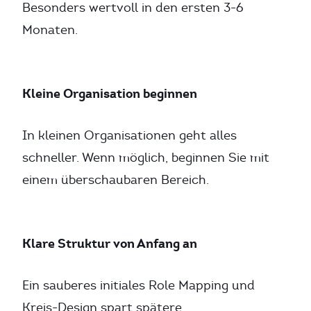
Besonders wertvoll in den ersten 3-6
Monaten.
Kleine Organisation beginnen
In kleinen Organisationen geht alles
schneller. Wenn möglich, beginnen Sie mit
einem überschaubaren Bereich.
Klare Struktur von Anfang an
Ein sauberes initiales Role Mapping und
Kreis-Design spart spätere