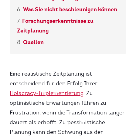
Was Sie nicht beschleunigen können
Forschungserkenntnisse zu
Zeitplanung
Quellen
Eine realistische Zeitplanung ist
entscheidend für den Erfolg Ihrer
Holacracy-Implementierung
. Zu
optimistische Erwartungen führen zu
Frustration, wenn die Transformation länger
dauert als erhofft. Zu pessimistische
Planung kann den Schwung aus der