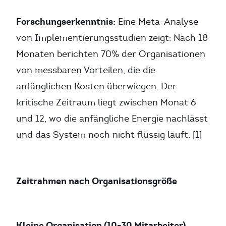
Forschungserkenntnis:
Eine Meta-Analyse
von Implementierungsstudien zeigt: Nach 18
Monaten berichten 70% der Organisationen
von messbaren Vorteilen, die die
anfänglichen Kosten überwiegen. Der
kritische Zeitraum liegt zwischen Monat 6
und 12, wo die anfängliche Energie nachlässt
und das System noch nicht flüssig läuft. [1]
Zeitrahmen nach Organisationsgröße
Kleine Organisation (10-30 Mitarbeiter)