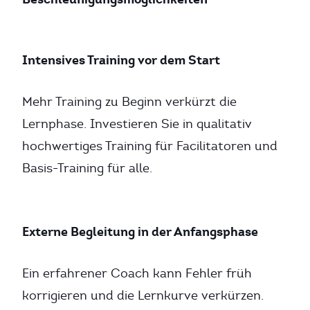
Intensives Training vor dem Start
Mehr Training zu Beginn verkürzt die
Lernphase. Investieren Sie in qualitativ
hochwertiges Training für Facilitatoren und
Basis-Training für alle.
Externe Begleitung in der Anfangsphase
Ein erfahrener Coach kann Fehler früh
korrigieren und die Lernkurve verkürzen.