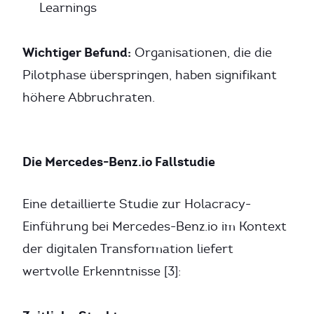
Learnings
Wichtiger Befund:
Organisationen, die die
Pilotphase überspringen, haben signifikant
höhere Abbruchraten.
Die Mercedes-Benz.io Fallstudie
Eine detaillierte Studie zur Holacracy-
Einführung bei Mercedes-Benz.io im Kontext
der digitalen Transformation liefert
wertvolle Erkenntnisse [3]: