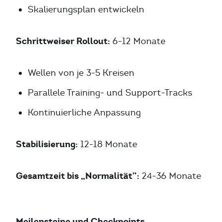
Skalierungsplan entwickeln
Schrittweiser Rollout:
6-12 Monate
Wellen von je 3-5 Kreisen
Parallele Training- und Support-Tracks
Kontinuierliche Anpassung
Stabilisierung:
12-18 Monate
Gesamtzeit bis „Normalität”:
24-36 Monate
Meilensteine und Checkpoints