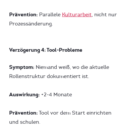
Prävention:
Parallele
Kulturarbeit
, nicht nur
Prozessänderung.
Verzögerung 4: Tool-Probleme
Symptom:
Niemand weiß, wo die aktuelle
Rollenstruktur dokumentiert ist.
Auswirkung:
+2-4 Monate
Prävention:
Tool vor dem Start einrichten
und schulen.