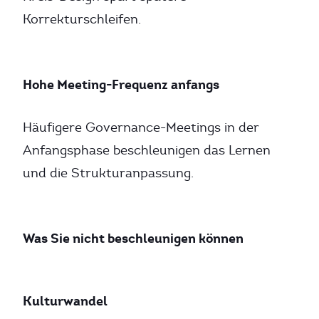
Korrekturschleifen.
Hohe Meeting-Frequenz anfangs
Häufigere Governance-Meetings in der
Anfangsphase beschleunigen das Lernen
und die Strukturanpassung.
Was Sie nicht beschleunigen können
Kulturwandel