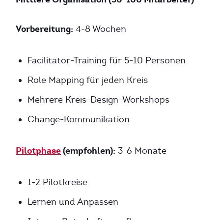
Vorbereitung:
4-8 Wochen
Facilitator-Training für 5-10 Personen
Role Mapping für jeden Kreis
Mehrere Kreis-Design-Workshops
Change-Kommunikation
Pilotphase
(empfohlen):
3-6 Monate
1-2 Pilotkreise
Lernen und Anpassen