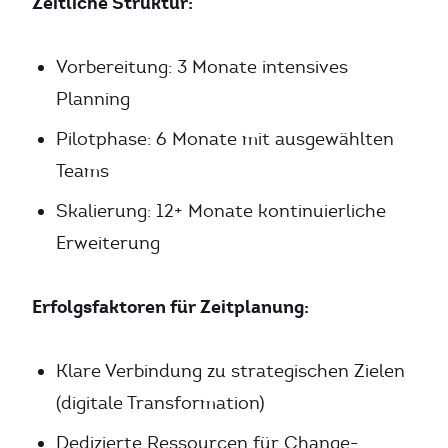
Zeitliche Struktur:
Vorbereitung: 3 Monate intensives
Planning
Pilotphase: 6 Monate mit ausgewählten
Teams
Skalierung: 12+ Monate kontinuierliche
Erweiterung
Erfolgsfaktoren für Zeitplanung:
Klare Verbindung zu strategischen Zielen
(digitale Transformation)
Dedizierte Ressourcen für Change-