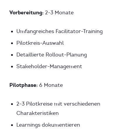
Vorbereitung:
2-3 Monate
Umfangreiches Facilitator-Training
Pilotkreis-Auswahl
Detaillierte Rollout-Planung
Stakeholder-Management
Pilotphase:
6 Monate
2-3 Pilotkreise mit verschiedenen
Charakteristiken
Learnings dokumentieren