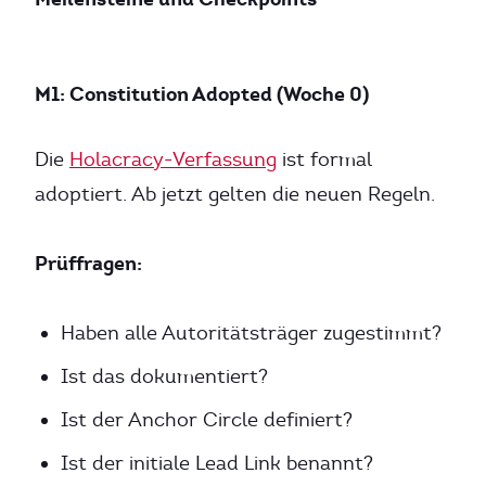
M1: Constitution Adopted (Woche 0)
Die
Holacracy-Verfassung
ist formal
adoptiert. Ab jetzt gelten die neuen Regeln.
Prüffragen:
Haben alle Autoritätsträger zugestimmt?
Ist das dokumentiert?
Ist der Anchor Circle definiert?
Ist der initiale Lead Link benannt?